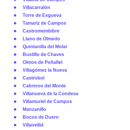
Villacarralón
Torre de Esgueva
Tamariz de Campos
Castromembibre
Llano de Olmedo
Quintanilla del Molar
Bustillo de Chaves
Olmos de Peñafiel
Villagómez la Nueva
Castrobol
Cabreros del Monte
Villanueva de la Condesa
Villamuriel de Campos
Manzanillo
Bocos de Duero
Villavellid