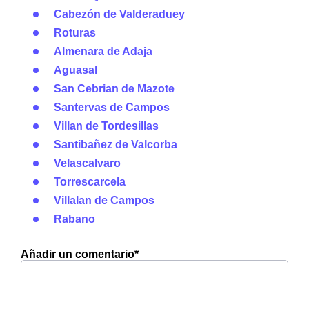
Cabezón de Valderaduey
Roturas
Almenara de Adaja
Aguasal
San Cebrian de Mazote
Santervas de Campos
Villan de Tordesillas
Santibañez de Valcorba
Velascalvaro
Torrescarcela
Villalan de Campos
Rabano
Añadir un comentario*