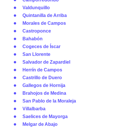
Valdunquillo
Quintanilla de Arriba
Morales de Campos
Castroponce
Bahabón
Cogeces de Íscar
San Llorente
Salvador de Zapardiel
Herrín de Campos
Castrillo de Duero
Gallegos de Hornija
Brahojos de Medina
San Pablo de la Moraleja
Villalbarba
Saelices de Mayorga
Melgar de Abajo