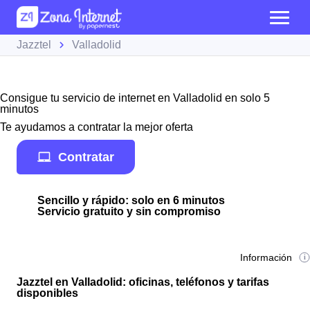
Jazztel
Valladolid
Consigue tu servicio de internet en Valladolid en solo 5
minutos
Te ayudamos a contratar la mejor oferta
Contratar
Sencillo y rápido: solo en 6 minutos
Servicio gratuito y sin compromiso
Información
Jazztel en Valladolid: oficinas, teléfonos y tarifas
disponibles