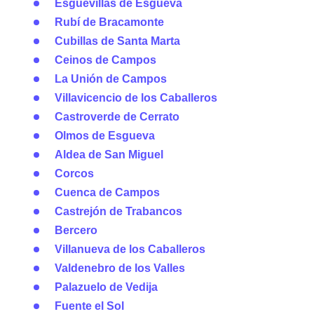
Esguevillas de Esgueva
Rubí de Bracamonte
Cubillas de Santa Marta
Ceinos de Campos
La Unión de Campos
Villavicencio de los Caballeros
Castroverde de Cerrato
Olmos de Esgueva
Aldea de San Miguel
Corcos
Cuenca de Campos
Castrejón de Trabancos
Bercero
Villanueva de los Caballeros
Valdenebro de los Valles
Palazuelo de Vedija
Fuente el Sol