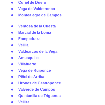
Curiel de Duero
Vega de Valdetronco
Montealegre de Campos
Ventosa de la Cuesta
Barcial de la Loma
Fompedraza
Velilla
Valdearcos de la Vega
Amusquillo
Villafuerte
Vega de Ruiponce
Piñel de Arriba
Urones de Castroponce
Valverde de Campos
Quintanilla de Trigueros
Velliza