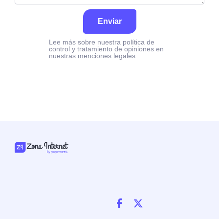
Enviar
Lee más sobre nuestra política de
control y tratamiento de opiniones en
nuestras menciones legales