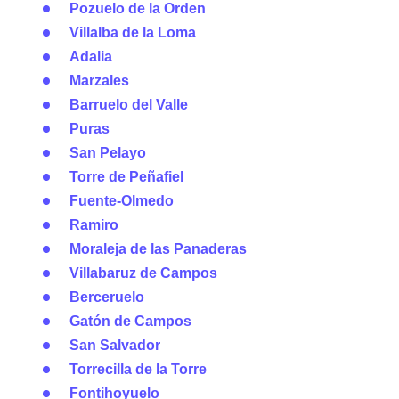
Pozuelo de la Orden
Villalba de la Loma
Adalia
Marzales
Barruelo del Valle
Puras
San Pelayo
Torre de Peñafiel
Fuente-Olmedo
Ramiro
Moraleja de las Panaderas
Villabaruz de Campos
Berceruelo
Gatón de Campos
San Salvador
Torrecilla de la Torre
Fontihoyuelo