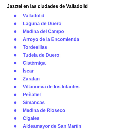
Jazztel en las ciudades de Valladolid
Valladolid
Laguna de Duero
Medina del Campo
Arroyo de la Encomienda
Tordesillas
Tudela de Duero
Cistérniga
Íscar
Zaratan
Villanueva de los Infantes
Peñafiel
Simancas
Medina de Rioseco
Cigales
Aldeamayor de San Martín