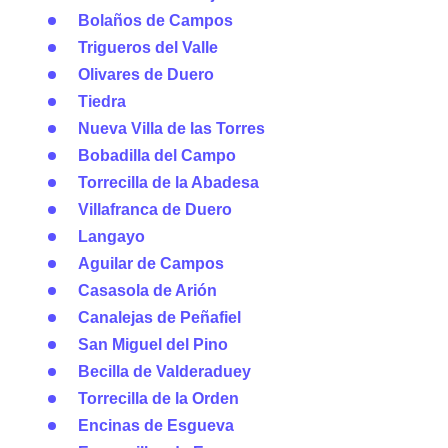
Bolaños de Campos
Trigueros del Valle
Olivares de Duero
Tiedra
Nueva Villa de las Torres
Bobadilla del Campo
Torrecilla de la Abadesa
Villafranca de Duero
Langayo
Aguilar de Campos
Casasola de Arión
Canalejas de Peñafiel
San Miguel del Pino
Becilla de Valderaduey
Torrecilla de la Orden
Encinas de Esgueva