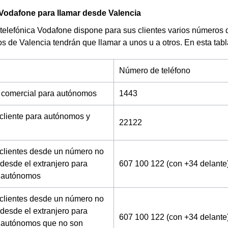
Vodafone para llamar desde Valencia
telefónica Vodafone dispone para sus clientes varios números 
os de Valencia tendrán que llamar a unos u a otros. En esta tab
Número de teléfono
 comercial para autónomos
1443
 cliente para autónomos y
22122
 clientes desde un número no
desde el extranjero para
607 100 122 (con +34 delante
 autónomos
 clientes desde un número no
desde el extranjero para
607 100 122 (con +34 delante
 autónomos que no son