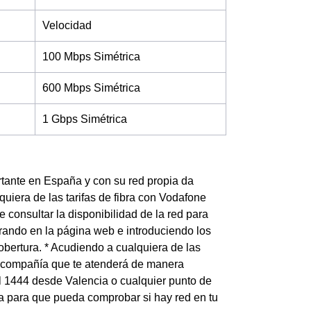
Velocidad
100 Mbps Simétrica
600 Mbps Simétrica
1 Gbps Simétrica
tante en España y con su red propia da
quiera de las tarifas de fibra con Vodafone
 consultar la disponibilidad de la red para
trando en la página web e introduciendo los
obertura. * Acudiendo a cualquiera de las
la compañía que te atenderá de manera
al 1444 desde Valencia o cualquier punto de
cia para que pueda comprobar si hay red en tu