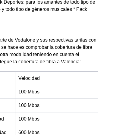
ck Deportes: para los amantes de todo tipo de
 y todo tipo de géneros musicales * Pack
arte de Vodafone y sus respectivas tarifas con
 se hace es comprobar la cobertura de fibra
u otra modalidad teniendo en cuenta el
legue la cobertura de fibra a Valencia:
Velocidad
100 Mbps
100 Mbps
ad
100 Mbps
idad
600 Mbps