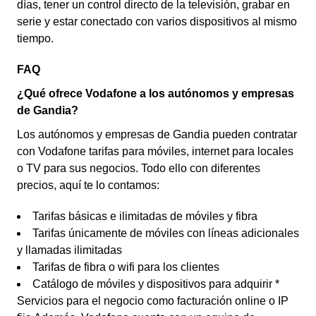
días, tener un control directo de la televisión, grabar en
serie y estar conectado con varios dispositivos al mismo
tiempo.
FAQ
¿Qué ofrece Vodafone a los autónomos y empresas
de Gandia?
Los autónomos y empresas de Gandia pueden contratar
con Vodafone tarifas para móviles, internet para locales
o TV para sus negocios. Todo ello con diferentes
precios, aquí te lo contamos:
Tarifas básicas e ilimitadas de móviles y fibra
Tarifas únicamente de móviles con líneas adicionales
y llamadas ilimitadas
Tarifas de fibra o wifi para los clientes
Catálogo de móviles y dispositivos para adquirir *
Servicios para el negocio como facturación online o IP