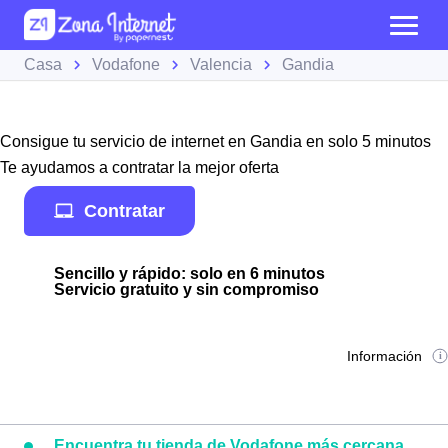
Casa
Vodafone
Valencia
Gandia
Consigue tu servicio de internet en Gandia en solo 5 minutos
Te ayudamos a contratar la mejor oferta
Contratar
Sencillo y rápido: solo en 6 minutos
Servicio gratuito y sin compromiso
Información
Encuentra tu tienda de Vodafone más cercana