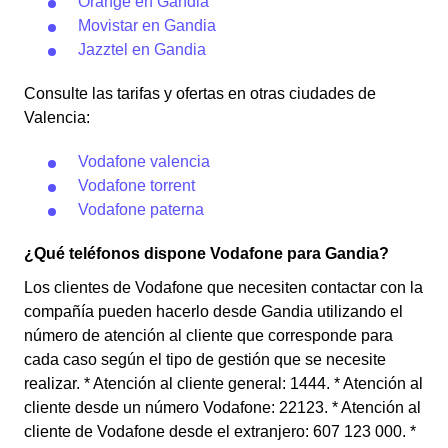
Orange en Gandia
Movistar en Gandia
Jazztel en Gandia
Consulte las tarifas y ofertas en otras ciudades de
Valencia:
Vodafone valencia
Vodafone torrent
Vodafone paterna
¿Qué teléfonos dispone Vodafone para Gandia?
Los clientes de Vodafone que necesiten contactar con la
compañía pueden hacerlo desde Gandia utilizando el
número de atención al cliente que corresponde para
cada caso según el tipo de gestión que se necesite
realizar. * Atención al cliente general: 1444. * Atención al
cliente desde un número Vodafone: 22123. * Atención al
cliente de Vodafone desde el extranjero: 607 123 000. *