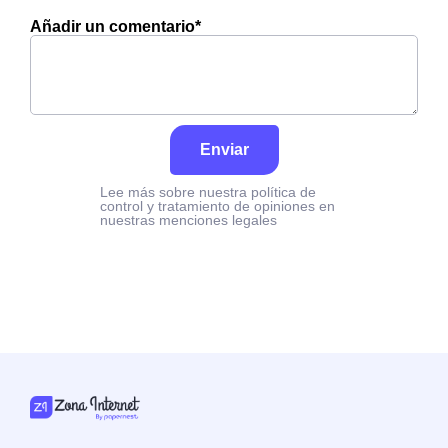
Añadir un comentario*
Enviar
Lee más sobre nuestra política de
control y tratamiento de opiniones en
nuestras menciones legales