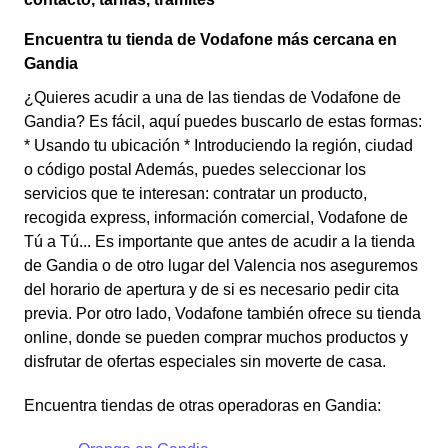
Encuentra tu tienda de Vodafone más cercana en
Gandia
¿Quieres acudir a una de las tiendas de Vodafone de
Gandia? Es fácil, aquí puedes buscarlo de estas formas:
* Usando tu ubicación * Introduciendo la región, ciudad
o código postal Además, puedes seleccionar los
servicios que te interesan: contratar un producto,
recogida express, información comercial, Vodafone de
Tú a Tú... Es importante que antes de acudir a la tienda
de Gandia o de otro lugar del Valencia nos aseguremos
del horario de apertura y de si es necesario pedir cita
previa. Por otro lado, Vodafone también ofrece su tienda
online, donde se pueden comprar muchos productos y
disfrutar de ofertas especiales sin moverte de casa.
Encuentra tiendas de otras operadoras en Gandia: