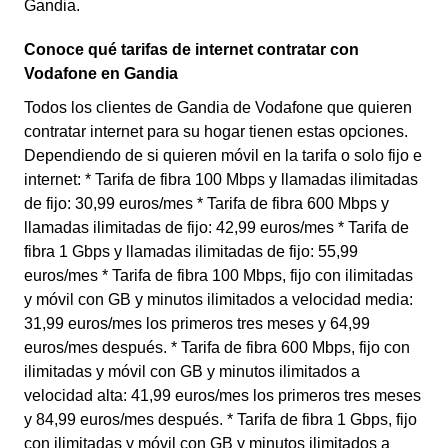
Gandia.
Conoce qué tarifas de internet contratar con
Vodafone en Gandia
Todos los clientes de Gandia de Vodafone que quieren
contratar internet para su hogar tienen estas opciones.
Dependiendo de si quieren móvil en la tarifa o solo fijo e
internet: * Tarifa de fibra 100 Mbps y llamadas ilimitadas
de fijo: 30,99 euros/mes * Tarifa de fibra 600 Mbps y
llamadas ilimitadas de fijo: 42,99 euros/mes * Tarifa de
fibra 1 Gbps y llamadas ilimitadas de fijo: 55,99
euros/mes * Tarifa de fibra 100 Mbps, fijo con ilimitadas
y móvil con GB y minutos ilimitados a velocidad media:
31,99 euros/mes los primeros tres meses y 64,99
euros/mes después. * Tarifa de fibra 600 Mbps, fijo con
ilimitadas y móvil con GB y minutos ilimitados a
velocidad alta: 41,99 euros/mes los primeros tres meses
y 84,99 euros/mes después. * Tarifa de fibra 1 Gbps, fijo
con ilimitadas y móvil con GB y minutos ilimitados a