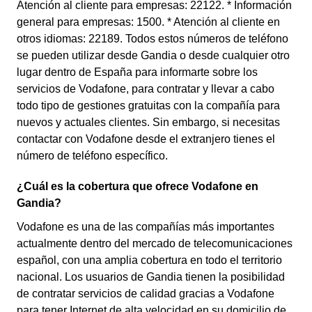
Atención al cliente para empresas: 22122. * Información
general para empresas: 1500. * Atención al cliente en
otros idiomas: 22189. Todos estos números de teléfono
se pueden utilizar desde Gandia o desde cualquier otro
lugar dentro de España para informarte sobre los
servicios de Vodafone, para contratar y llevar a cabo
todo tipo de gestiones gratuitas con la compañía para
nuevos y actuales clientes. Sin embargo, si necesitas
contactar con Vodafone desde el extranjero tienes el
número de teléfono específico.
¿Cuál es la cobertura que ofrece Vodafone en
Gandia?
Vodafone es una de las compañías más importantes
actualmente dentro del mercado de telecomunicaciones
español, con una amplia cobertura en todo el territorio
nacional. Los usuarios de Gandia tienen la posibilidad
de contratar servicios de calidad gracias a Vodafone
para tener Internet de alta velocidad en su domicilio de