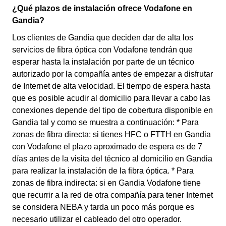
¿Qué plazos de instalación ofrece Vodafone en
Gandia?
Los clientes de Gandia que deciden dar de alta los
servicios de fibra óptica con Vodafone tendrán que
esperar hasta la instalación por parte de un técnico
autorizado por la compañía antes de empezar a disfrutar
de Internet de alta velocidad. El tiempo de espera hasta
que es posible acudir al domicilio para llevar a cabo las
conexiones depende del tipo de cobertura disponible en
Gandia tal y como se muestra a continuación: * Para
zonas de fibra directa: si tienes HFC o FTTH en Gandia
con Vodafone el plazo aproximado de espera es de 7
días antes de la visita del técnico al domicilio en Gandia
para realizar la instalación de la fibra óptica. * Para
zonas de fibra indirecta: si en Gandia Vodafone tiene
que recurrir a la red de otra compañía para tener Internet
se considera NEBA y tarda un poco más porque es
necesario utilizar el cableado del otro operador.