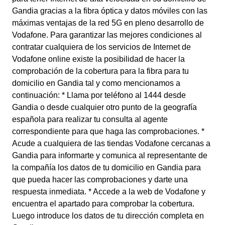
Gandia gracias a la fibra óptica y datos móviles con las
máximas ventajas de la red 5G en pleno desarrollo de
Vodafone. Para garantizar las mejores condiciones al
contratar cualquiera de los servicios de Internet de
Vodafone online existe la posibilidad de hacer la
comprobación de la cobertura para la fibra para tu
domicilio en Gandia tal y como mencionamos a
continuación: * Llama por teléfono al 1444 desde
Gandia o desde cualquier otro punto de la geografía
española para realizar tu consulta al agente
correspondiente para que haga las comprobaciones. *
Acude a cualquiera de las tiendas Vodafone cercanas a
Gandia para informarte y comunica al representante de
la compañía los datos de tu domicilio en Gandia para
que pueda hacer las comprobaciones y darte una
respuesta inmediata. * Accede a la web de Vodafone y
encuentra el apartado para comprobar la cobertura.
Luego introduce los datos de tu dirección completa en