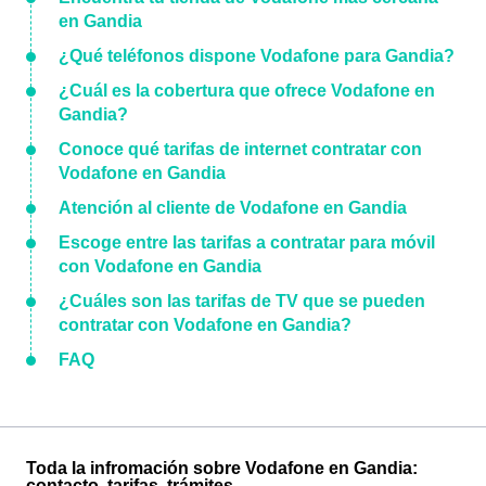
en Gandia
¿Qué teléfonos dispone Vodafone para Gandia?
¿Cuál es la cobertura que ofrece Vodafone en
Gandia?
Conoce qué tarifas de internet contratar con
Vodafone en Gandia
Atención al cliente de Vodafone en Gandia
Escoge entre las tarifas a contratar para móvil
con Vodafone en Gandia
¿Cuáles son las tarifas de TV que se pueden
contratar con Vodafone en Gandia?
FAQ
Toda la infromación sobre Vodafone en Gandia:
contacto, tarifas, trámites