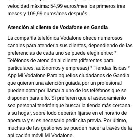
velocidad máxima: 54,99 euros/mes los primeros tres
meses y 109,99 euros/mes después.
Atención al cliente de Vodafone en Gandia
La compañía telefónica Vodafone ofrece numerosos
canales para atender a sus clientes, dependiendo de las
preferencias de cada uno se puede elegir entre: *
Teléfonos de atención al cliente (diferentes para
particulares, autónomos y empresas) * Tiendas físicas *
App Mi Vodafone Para aquellos ciudadanos de Gandia
que quieran una atención guiada por un profesional
pueden optar por llamar a uno de los teléfonos que se
disponen para ello. Si prefieren que el asesoramiento
sea personal tendrán que buscar la tienda más cercana
a su hogar, sobre todo deberán fijarse en el horario de
apertura y si es necesario pedir cita previa. Por último,
muchas de las gestiones se pueden hacer a través de la
aplicación móvil Mi Vodafone.