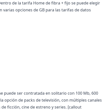
ntro de la tarifa Home de fibra + fijo se puede elegir
 varias opciones de GB para las tarifas de datos
ne puede ser contratada en solitario con 100 Mb, 600
 la opción de packs de televisión, con múltiples canales
e ficción, cine de estreno y series.
[callout