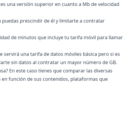
ites una versión superior en cuanto a Mb de velocidad
 puedas prescindir de él y limitarte a contratar
idad de minutos que incluye tu tarifa móvil para llamar
te servirá una tarifa de datos móviles básica pero si es
darte sin datos al contratar un mayor número de GB.
sa? En este caso tienes que comparar las diversas
 en función de sus contenidos, plataformas que