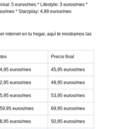
nial: 5 euros/mes * Lifestyle: 3 euros/mes *
ros/mes * Starzplay: 4,99 euros/mes
er internet en tu hogar, aquí te mostramos las
tos
Precio final
4,95 euros/mes
45,95 euros/mes
2,95 euros/mes
49,95 euros/mes
5,95 euros/mes
53,95 euros/mes
 59,95 euros/mes
69,95 euros/mes
8,95 euros/mes
50,95 euros/mes