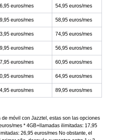
6,95 euros/mes
54,95 euros/mes
9,95 euros/mes
58,95 euros/mes
3,95 euros/mes
74,95 euros/mes
9,95 euros/mes
56,95 euros/mes
7,95 euros/mes
60,95 euros/mes
0,95 euros/mes
64,95 euros/mes
4,95 euros/mes
89,95 euros/mes
s de móvil con Jazztel, estas son las opciones
 euros/mes * 4GB+llamadas ilimitadas: 17,95
mitadas: 26,95 euros/mes No obstante, el