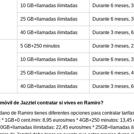
10 GB+llamadas ilimitadas
Durante 6 meses, 3
25 GB+llamadas ilimitadas
Durante 6 meses, 3
40 GB+llamadas ilimitadas
Durante 3 meses, 6
5 GB+250 minutos
Durante 3 meses, 2
10 GB+llamadas ilimitadas
Durante 6 meses, 3
25 GB+llamadas ilimitadas
Durante 6 meses, 4
40 GB+llamadas ilimitadas
Durante 3 meses, 6
 móvil de Jazztel contratar si vives en Ramiro?
dano de Ramiro tienes diferentes opciones para contratar tarifa
: * 1GB+0 cent./min: 8,95 euros/mes * 4GB+250 minutos: 13,45
10GB+llamadas ilimitadas: 22,45 euros/mes * 25GB+llamadas ili