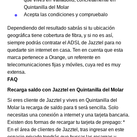
Quintanilla del Molar
Acepta las condiciones y compruebalo
Dependiendo del resultado sabrás si tu ubicación
geográfica tiene cobertura de fibra, y si no es así,
siempre podrás contratar el ADSL de Jazztel para no
quedarte sin internet en casa. Ten en cuenta que esta
marca pertenece a Orange, un referente en
telecomunicaciones fijas y móviles, cuya red es muy
extensa.
FAQ
Recarga saldo con Jazztel en Quintanilla del Molar
Si eres cliente de Jazztel y vives en Quintanilla del
Molar la recarga de saldo para ti será sencilla. Solo
necesitas una conexión a internet y una tarjeta bancaria.
Existen dos formas de recargar tu tarjeta de prepago: *
En el área de clientes de Jazztel, tras ingresar en este
espacio privado tendrás que buscar las recargas y