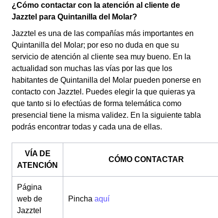
¿Cómo contactar con la atención al cliente de
Jazztel para Quintanilla del Molar?
Jazztel es una de las compañías más importantes en
Quintanilla del Molar; por eso no duda en que su
servicio de atención al cliente sea muy bueno. En la
actualidad son muchas las vías por las que los
habitantes de Quintanilla del Molar pueden ponerse en
contacto con Jazztel. Puedes elegir la que quieras ya
que tanto si lo efectúas de forma telemática como
presencial tiene la misma validez. En la siguiente tabla
podrás encontrar todas y cada una de ellas.
VÍA DE
CÓMO CONTACTAR
ATENCIÓN
Página
web de
Pincha
aquí
Jazztel