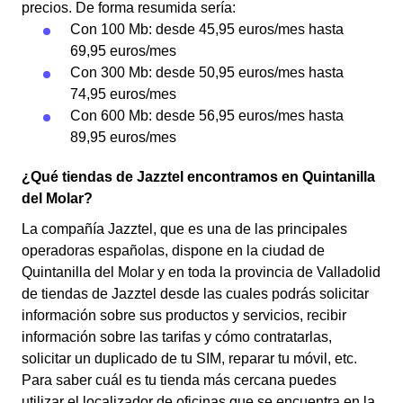
precios. De forma resumida sería:
Con 100 Mb: desde 45,95 euros/mes hasta
69,95 euros/mes
Con 300 Mb: desde 50,95 euros/mes hasta
74,95 euros/mes
Con 600 Mb: desde 56,95 euros/mes hasta
89,95 euros/mes
¿Qué tiendas de Jazztel encontramos en Quintanilla
del Molar?
La compañía Jazztel, que es una de las principales
operadoras españolas, dispone en la ciudad de
Quintanilla del Molar y en toda la provincia de Valladolid
de tiendas de Jazztel desde las cuales podrás solicitar
información sobre sus productos y servicios, recibir
información sobre las tarifas y cómo contratarlas,
solicitar un duplicado de tu SIM, reparar tu móvil, etc.
Para saber cuál es tu tienda más cercana puedes
utilizar el localizador de oficinas que se encuentra en la