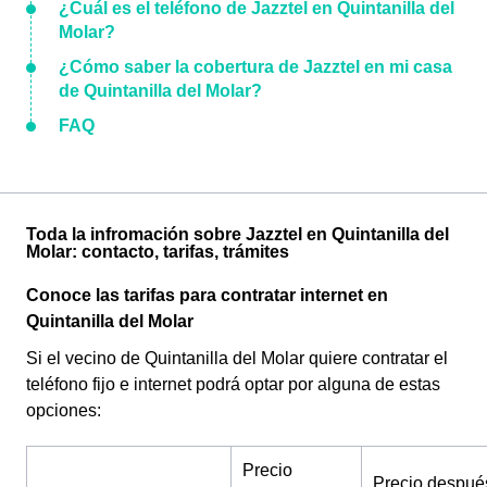
¿Cuál es el teléfono de Jazztel en Quintanilla del
Molar?
¿Cómo saber la cobertura de Jazztel en mi casa
de Quintanilla del Molar?
FAQ
Toda la infromación sobre Jazztel en Quintanilla del
Molar: contacto, tarifas, trámites
Conoce las tarifas para contratar internet en
Quintanilla del Molar
Si el vecino de Quintanilla del Molar quiere contratar el
teléfono fijo e internet podrá optar por alguna de estas
opciones:
Precio
Precio despué