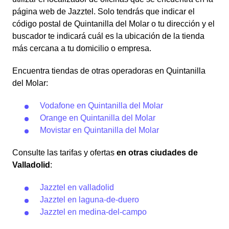
página web de Jazztel. Solo tendrás que indicar el
código postal de Quintanilla del Molar o tu dirección y el
buscador te indicará cuál es la ubicación de la tienda
más cercana a tu domicilio o empresa.
Encuentra tiendas de otras operadoras en Quintanilla
del Molar:
Vodafone en Quintanilla del Molar
Orange en Quintanilla del Molar
Movistar en Quintanilla del Molar
Consulte las tarifas y ofertas
en otras ciudades de
Valladolid
:
Jazztel en valladolid
Jazztel en laguna-de-duero
Jazztel en medina-del-campo