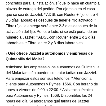
concretos para la instalación, sí que lo hace en cuanto a
plazos de entrega del pedido. Por ejemplo en el caso
que se sea de Jazztel: * ADSL con Router + fijo: entre 4
y 5 días laborables después de tener el fijo activado. *
Fibra+fijo: la entrega será entre 2-3 días después de la
activación del fijo. Por otro lado, si se está portando un
número a Jazztel: * ADSL con Router: entre 1 o 2 días
laborables. * Fibra: entre 2 y 3 días laborables.
¿Qué ofrece Jazztel a autónomos y empresas de
Quintanilla del Molar?
Asimismo, las empresas o los autónomos de Quintanilla
del Molar también pueden contratar tarifas con Jazztel.
Para empezar estos son sus teléfonos: * Atención al
cliente para Autónomos y Pymes: 1566. Con horario de
lunes a viernes de 9:00 a 22:00. * Asistencia técnica
para Autónomos y Pymes: 1568. Disponibles las 24
horas del día. Si abordamos qué tarifas de Jazztel