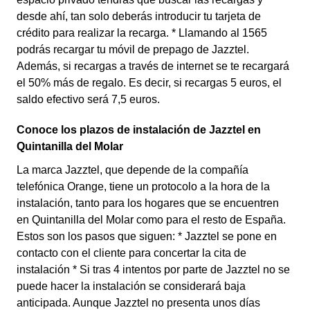
desde ahí, tan solo deberás introducir tu tarjeta de
crédito para realizar la recarga. * Llamando al 1565
podrás recargar tu móvil de prepago de Jazztel.
Además, si recargas a través de internet se te recargará
el 50% más de regalo. Es decir, si recargas 5 euros, el
saldo efectivo será 7,5 euros.
Conoce los plazos de instalación de Jazztel en
Quintanilla del Molar
La marca Jazztel, que depende de la compañía
telefónica Orange, tiene un protocolo a la hora de la
instalación, tanto para los hogares que se encuentren
en Quintanilla del Molar como para el resto de España.
Estos son los pasos que siguen: * Jazztel se pone en
contacto con el cliente para concertar la cita de
instalación * Si tras 4 intentos por parte de Jazztel no se
puede hacer la instalación se considerará baja
anticipada. Aunque Jazztel no presenta unos días