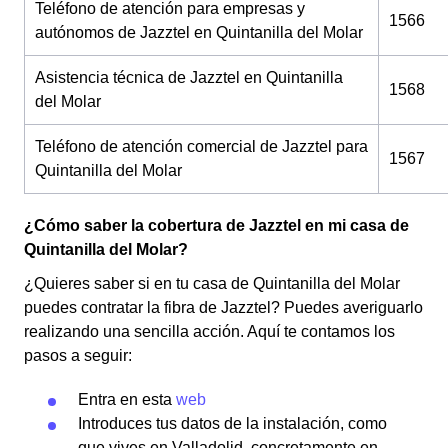
Teléfono de atención para empresas y
1566
autónomos de Jazztel en Quintanilla del Molar
Asistencia técnica de Jazztel en Quintanilla
1568
del Molar
Teléfono de atención comercial de Jazztel para
1567
Quintanilla del Molar
¿Cómo saber la cobertura de Jazztel en mi casa de
Quintanilla del Molar?
¿Quieres saber si en tu casa de Quintanilla del Molar
puedes contratar la fibra de Jazztel? Puedes averiguarlo
realizando una sencilla acción. Aquí te contamos los
pasos a seguir:
Entra en esta
web
Introduces tus datos de la instalación, como
que vives en Valladolid, concretamente en