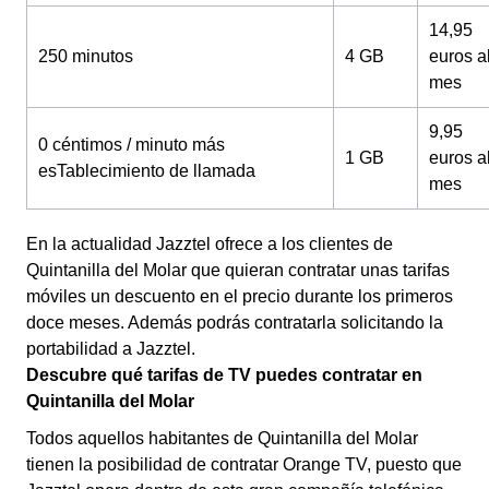
14,95
250 minutos
4 GB
euros a
mes
9,95
0 céntimos / minuto más
1 GB
euros a
esTablecimiento de llamada
mes
En la actualidad Jazztel ofrece a los clientes de
Quintanilla del Molar que quieran contratar unas tarifas
móviles un descuento en el precio durante los primeros
doce meses. Además podrás contratarla solicitando la
portabilidad a Jazztel.
Descubre qué tarifas de TV puedes contratar en
Quintanilla del Molar
Todos aquellos habitantes de Quintanilla del Molar
tienen la posibilidad de contratar Orange TV, puesto que