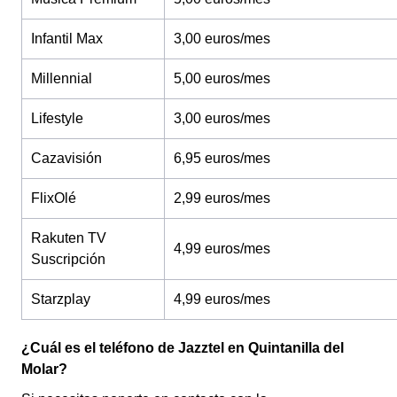
Infantil Max
3,00 euros/mes
Millennial
5,00 euros/mes
Lifestyle
3,00 euros/mes
Cazavisión
6,95 euros/mes
FlixOlé
2,99 euros/mes
Rakuten TV
4,99 euros/mes
Suscripción
Starzplay
4,99 euros/mes
¿Cuál es el teléfono de Jazztel en Quintanilla del
Molar?