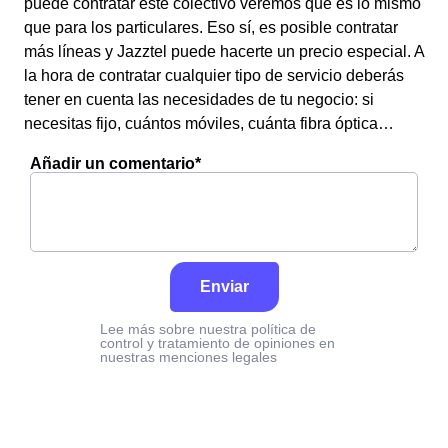
puede contratar este colectivo veremos que es lo mismo
que para los particulares. Eso sí, es posible contratar
más líneas y Jazztel puede hacerte un precio especial. A
la hora de contratar cualquier tipo de servicio deberás
tener en cuenta las necesidades de tu negocio: si
necesitas fijo, cuántos móviles, cuánta fibra óptica…
Añadir un comentario*
Enviar
Lee más sobre nuestra política de
control y tratamiento de opiniones en
nuestras menciones legales