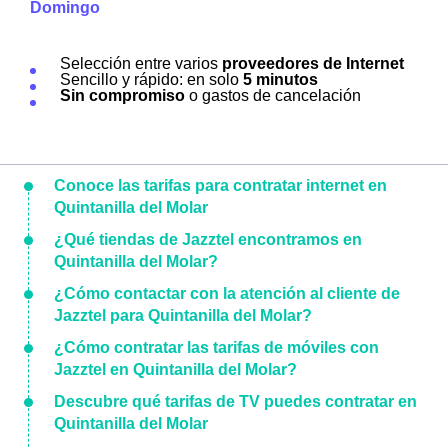
Domingo
Selección entre varios
proveedores de Internet
Sencillo y rápido: en solo
5 minutos
Sin compromiso
o gastos de cancelación
Conoce las tarifas para contratar internet en
Quintanilla del Molar
¿Qué tiendas de Jazztel encontramos en
Quintanilla del Molar?
¿Cómo contactar con la atención al cliente de
Jazztel para Quintanilla del Molar?
¿Cómo contratar las tarifas de móviles con
Jazztel en Quintanilla del Molar?
Descubre qué tarifas de TV puedes contratar en
Quintanilla del Molar