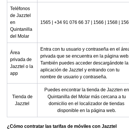
Teléfonos
de Jazztel
en
1565 | +34 91 076 66 37 | 1566 | 1568 | 15
Quintanilla
del Molar
Entra con tu usuario y contraseña en el áre
Área
privada que se encuentra en la página web
privada de
También puedes acceder descargándote la
Jazztel o la
aplicación de Jazztel y entrando con tu
app
nombre de usuario y contraseña.
Puedes encontrar la tienda de Jazzten en
Tienda de
Quintanilla del Molar más cercana a tu
Jazztel
domicilio en el localizador de tiendas
disponible en la página web.
¿Cómo contratar las tarifas de móviles con Jazztel