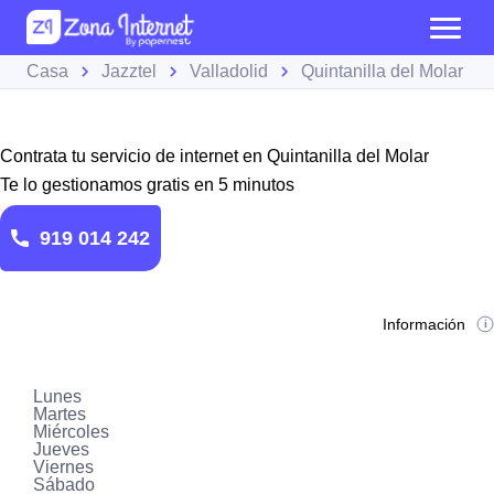
Casa
Jazztel
Valladolid
Quintanilla del Molar
Contrata tu servicio de internet en Quintanilla del Molar
Te lo gestionamos gratis en 5 minutos
919 014 242
Información
Lunes
Martes
Miércoles
Jueves
Viernes
Sábado