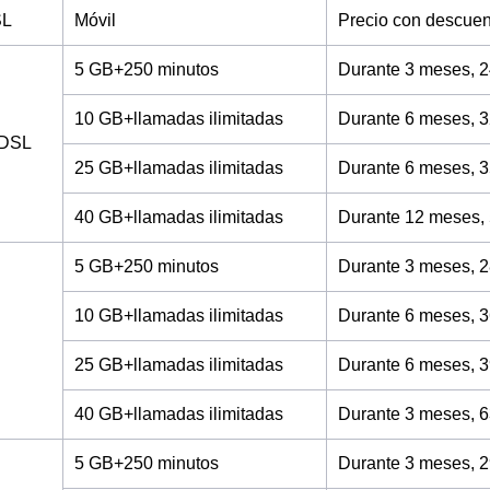
SL
Móvil
Precio con descuen
5 GB+250 minutos
Durante 3 meses, 2
10 GB+llamadas ilimitadas
Durante 6 meses, 3
ADSL
25 GB+llamadas ilimitadas
Durante 6 meses, 3
40 GB+llamadas ilimitadas
Durante 12 meses,
5 GB+250 minutos
Durante 3 meses, 2
10 GB+llamadas ilimitadas
Durante 6 meses, 3
25 GB+llamadas ilimitadas
Durante 6 meses, 3
40 GB+llamadas ilimitadas
Durante 3 meses, 6
5 GB+250 minutos
Durante 3 meses, 2