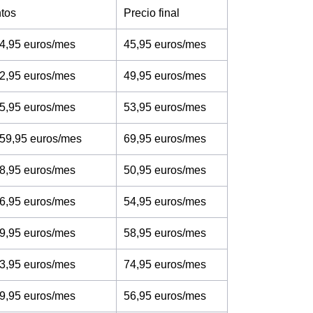
tos
Precio final
4,95 euros/mes
45,95 euros/mes
2,95 euros/mes
49,95 euros/mes
5,95 euros/mes
53,95 euros/mes
 59,95 euros/mes
69,95 euros/mes
8,95 euros/mes
50,95 euros/mes
6,95 euros/mes
54,95 euros/mes
9,95 euros/mes
58,95 euros/mes
3,95 euros/mes
74,95 euros/mes
9,95 euros/mes
56,95 euros/mes