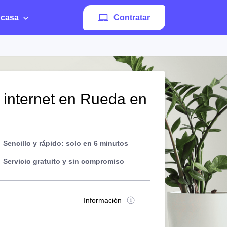
 casa
Contratar
e internet en Rueda en
Sencillo y rápido: solo en 6 minutos
Servicio gratuito y sin compromiso
Información