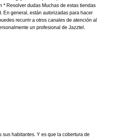
ión * Resolver dudas Muchas de estas tiendas
d. En general, están autorizadas para hacer
uedes recurrir a otros canales de atención al
ersonalmente un profesional de Jazztel.
 sus habitantes. Y es que la cobertura de