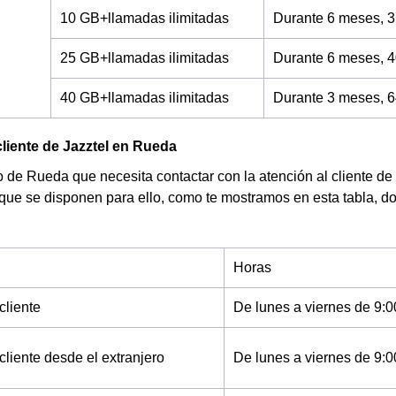
10 GB+llamadas ilimitadas
Durante 6 meses, 3
25 GB+llamadas ilimitadas
Durante 6 meses, 4
40 GB+llamadas ilimitadas
Durante 3 meses, 6
cliente de Jazztel en Rueda
de Rueda que necesita contactar con la atención al cliente de 
 que se disponen para ello, como te mostramos en esta tabla, d
Horas
cliente
De lunes a viernes de 9:0
cliente desde el extranjero
De lunes a viernes de 9:0