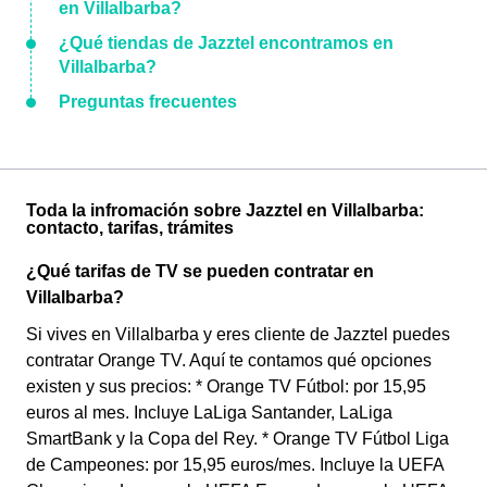
en Villalbarba?
¿Qué tiendas de Jazztel encontramos en
Villalbarba?
Preguntas frecuentes
Toda la infromación sobre Jazztel en Villalbarba:
contacto, tarifas, trámites
¿Qué tarifas de TV se pueden contratar en
Villalbarba?
Si vives en Villalbarba y eres cliente de Jazztel puedes
contratar Orange TV. Aquí te contamos qué opciones
existen y sus precios: * Orange TV Fútbol: por 15,95
euros al mes. Incluye LaLiga Santander, LaLiga
SmartBank y la Copa del Rey. * Orange TV Fútbol Liga
de Campeones: por 15,95 euros/mes. Incluye la UEFA