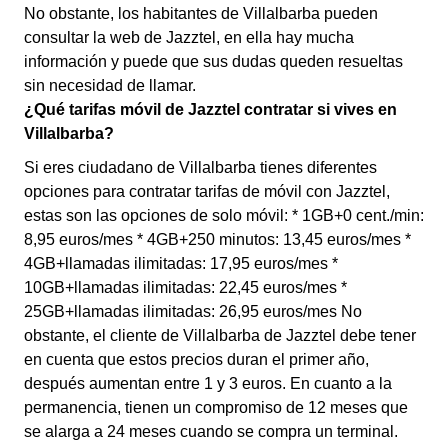
No obstante, los habitantes de Villalbarba pueden
consultar la web de Jazztel, en ella hay mucha
información y puede que sus dudas queden resueltas
sin necesidad de llamar.
¿Qué tarifas móvil de Jazztel contratar si vives en
Villalbarba?
Si eres ciudadano de Villalbarba tienes diferentes
opciones para contratar tarifas de móvil con Jazztel,
estas son las opciones de solo móvil: * 1GB+0 cent./min:
8,95 euros/mes * 4GB+250 minutos: 13,45 euros/mes *
4GB+llamadas ilimitadas: 17,95 euros/mes *
10GB+llamadas ilimitadas: 22,45 euros/mes *
25GB+llamadas ilimitadas: 26,95 euros/mes No
obstante, el cliente de Villalbarba de Jazztel debe tener
en cuenta que estos precios duran el primer año,
después aumentan entre 1 y 3 euros. En cuanto a la
permanencia, tienen un compromiso de 12 meses que
se alarga a 24 meses cuando se compra un terminal.