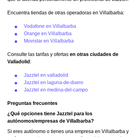
Encuentra tiendas de otras operadoras en Villalbarba:
Vodafone en Villalbarba
Orange en Villalbarba
Movistar en Villalbarba
Consulte las tarifas y ofertas
en otras ciudades de
Valladolid
:
Jazztel en valladolid
Jazztel en laguna-de-duero
Jazztel en medina-del-campo
Preguntas frecuentes
¿Qué opciones tiene Jazztel para los
autónomos/empresas de Villalbarba?
Si eres autónomo o tienes una empresa en Villalbarba y