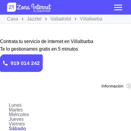
Casa
Jazztel
Valladolid
Villalbarba
Contrata tu servicio de internet en Villalbarba
Te lo gestionamos gratis en 5 minutos
919 014 242
Información
Lunes
Martes
Miércoles
Jueves
Viernes
Sábado