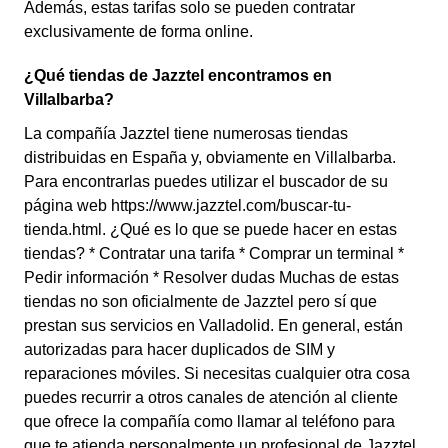
Además, estas tarifas solo se pueden contratar
exclusivamente de forma online.
¿Qué tiendas de Jazztel encontramos en
Villalbarba?
La compañía Jazztel tiene numerosas tiendas
distribuidas en España y, obviamente en Villalbarba.
Para encontrarlas puedes utilizar el buscador de su
página web https://www.jazztel.com/buscar-tu-
tienda.html. ¿Qué es lo que se puede hacer en estas
tiendas? * Contratar una tarifa * Comprar un terminal *
Pedir información * Resolver dudas Muchas de estas
tiendas no son oficialmente de Jazztel pero sí que
prestan sus servicios en Valladolid. En general, están
autorizadas para hacer duplicados de SIM y
reparaciones móviles. Si necesitas cualquier otra cosa
puedes recurrir a otros canales de atención al cliente
que ofrece la compañía como llamar al teléfono para
que te atienda personalmente un profesional de Jazztel.