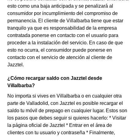
esto como una baja anticipada y se penalizará al
consumidor por incumplimiento del compromiso de
permanencia. El cliente de Villalbarba tiene que estar
tranquilo ya que es responsabilidad de la empresa
contratada ponerse en contacto con el usuario para
proceder a la instalación del servicio. En caso de que
esto no ocurra, el consumidor puede ponerse en
contacto con el servicio de atención al cliente de
Jazztel.
¿Cómo recargar saldo con Jazztel desde
Villalbarba?
No importa si vives en Villalbarba o en cualquier otra
parte de Valladolid, con Jazztel es posible recargar el
saldo tu móvil de prepago en cualquier lugar. Estos son
los pasos que debes seguir si quieres hacerlo: * Visitar
la página oficial de Jazztel * Entrar en el área de
clientes con tu usuario y contraseña * Finalmente,