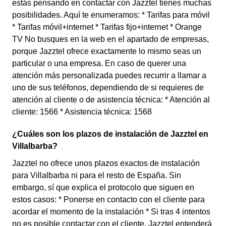
estás pensando en contactar con Jazztel tienes muchas
posibilidades. Aquí te enumeramos: * Tarifas para móvil
* Tarifas móvil+internet * Tarifas fijo+internet * Orange
TV No busques en la web en el apartado de empresas,
porque Jazztel ofrece exactamente lo mismo seas un
particular o una empresa. En caso de querer una
atención más personalizada puedes recurrir a llamar a
uno de sus teléfonos, dependiendo de si requieres de
atención al cliente o de asistencia técnica: * Atención al
cliente: 1566 * Asistencia técnica: 1568
¿Cuáles son los plazos de instalación de Jazztel en
Villalbarba?
Jazztel no ofrece unos plazos exactos de instalación
para Villalbarba ni para el resto de España. Sin
embargo, sí que explica el protocolo que siguen en
estos casos: * Ponerse en contacto con el cliente para
acordar el momento de la instalación * Si tras 4 intentos
no es posible contactar con el cliente, Jazztel entenderá