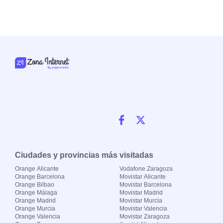
Ciudades y provincias más visitadas
Orange Alicante
Vodafone Zaragoza
Orange Barcelona
Movistar Alicante
Orange Bilbao
Movistar Barcelona
Orange Málaga
Movistar Madrid
Orange Madrid
Movistar Murcia
Orange Murcia
Movistar Valencia
Orange Valencia
Movistar Zaragoza