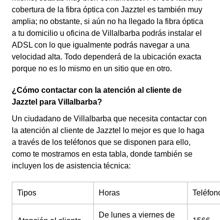
cobertura de la fibra óptica con Jazztel es también muy
amplia; no obstante, si aún no ha llegado la fibra óptica
a tu domicilio u oficina de Villalbarba podrás instalar el
ADSL con lo que igualmente podrás navegar a una
velocidad alta. Todo dependerá de la ubicación exacta
porque no es lo mismo en un sitio que en otro.
¿Cómo contactar con la atención al cliente de
Jazztel para Villalbarba?
Un ciudadano de Villalbarba que necesita contactar con
la atención al cliente de Jazztel lo mejor es que lo haga
a través de los teléfonos que se disponen para ello,
como te mostramos en esta tabla, donde también se
incluyen los de asistencia técnica:
Tipos
Horas
Teléfon
De lunes a viernes de