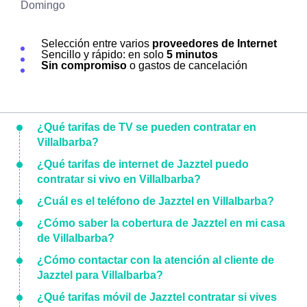
Domingo
Selección entre varios
proveedores de Internet
Sencillo y rápido: en solo
5 minutos
Sin compromiso
o gastos de cancelación
¿Qué tarifas de TV se pueden contratar en
Villalbarba?
¿Qué tarifas de internet de Jazztel puedo
contratar si vivo en Villalbarba?
¿Cuál es el teléfono de Jazztel en Villalbarba?
¿Cómo saber la cobertura de Jazztel en mi casa
de Villalbarba?
¿Cómo contactar con la atención al cliente de
Jazztel para Villalbarba?
¿Qué tarifas móvil de Jazztel contratar si vives