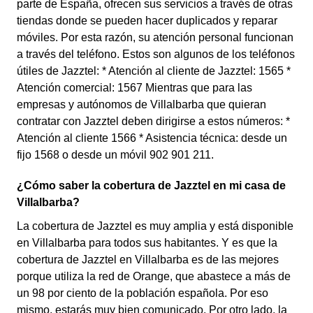
parte de España, ofrecen sus servicios a través de otras
tiendas donde se pueden hacer duplicados y reparar
móviles. Por esta razón, su atención personal funcionan
a través del teléfono. Estos son algunos de los teléfonos
útiles de Jazztel: * Atención al cliente de Jazztel: 1565 *
Atención comercial: 1567 Mientras que para las
empresas y autónomos de Villalbarba que quieran
contratar con Jazztel deben dirigirse a estos números: *
Atención al cliente 1566 * Asistencia técnica: desde un
fijo 1568 o desde un móvil 902 901 211.
¿Cómo saber la cobertura de Jazztel en mi casa de
Villalbarba?
La cobertura de Jazztel es muy amplia y está disponible
en Villalbarba para todos sus habitantes. Y es que la
cobertura de Jazztel en Villalbarba es de las mejores
porque utiliza la red de Orange, que abastece a más de
un 98 por ciento de la población española. Por eso
mismo, estarás muy bien comunicado. Por otro lado, la