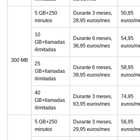
5 GB+250
Durante 3 meses,
50,95
minutos
28,95 euros/mes
euros/m
10
Durante 6 meses,
54,95
GB+llamadas
36,95 euros/mes
euros/m
ilimitadas
300 MB
25
Durante 6 meses,
58,95
GB+llamadas
39,95 euros/mes
euros/m
ilimitadas
40
Durante 3 meses,
74,95
GB+llamadas
63,95 euros/mes
euros/m
ilimitadas
5 GB+250
Durante 3 meses,
56,95
minutos
29,95 euros/mes
euros/m