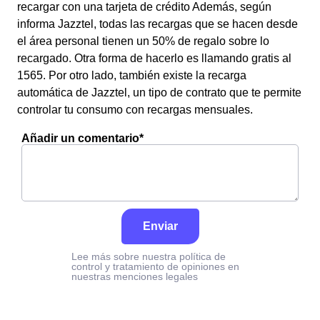
recargar con una tarjeta de crédito Además, según
informa Jazztel, todas las recargas que se hacen desde
el área personal tienen un 50% de regalo sobre lo
recargado. Otra forma de hacerlo es llamando gratis al
1565. Por otro lado, también existe la recarga
automática de Jazztel, un tipo de contrato que te permite
controlar tu consumo con recargas mensuales.
Añadir un comentario*
Enviar
Lee más sobre nuestra política de
control y tratamiento de opiniones en
nuestras menciones legales