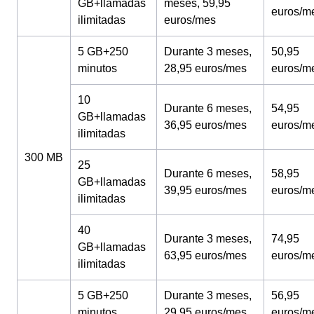
GB+llamadas
meses, 59,95
euros/m
ilimitadas
euros/mes
5 GB+250
Durante 3 meses,
50,95
minutos
28,95 euros/mes
euros/m
10
Durante 6 meses,
54,95
GB+llamadas
36,95 euros/mes
euros/m
ilimitadas
300 MB
25
Durante 6 meses,
58,95
GB+llamadas
39,95 euros/mes
euros/m
ilimitadas
40
Durante 3 meses,
74,95
GB+llamadas
63,95 euros/mes
euros/m
ilimitadas
5 GB+250
Durante 3 meses,
56,95
minutos
29,95 euros/mes
euros/m