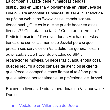
La compañía Jazztel tiene numerosas tiendas
distribuidas en España y, obviamente en Villanueva de
Duero. Para encontrarlas puedes utilizar el buscador de
su página web https://www.jazztel.com/buscar-tu-
tienda.html. ¿Qué es lo que se puede hacer en estas
tiendas? * Contratar una tarifa * Comprar un terminal *
Pedir información * Resolver dudas Muchas de estas
tiendas no son oficialmente de Jazztel pero sí que
prestan sus servicios en Valladolid. En general, están
autorizadas para hacer duplicados de SIM y
reparaciones móviles. Si necesitas cualquier otra cosa
puedes recurrir a otros canales de atención al cliente
que ofrece la compañía como llamar al teléfono para
que te atienda personalmente un profesional de Jazztel.
Encuentra tiendas de otras operadoras en Villanueva de
Duero:
Vodafone en Villanueva de Duero