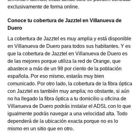
exclusivamente de forma online.
Conoce tu cobertura de Jazztel en Villanueva de
Duero
La cobertura de Jazztel es muy amplia y está disponible
en Villanueva de Duero para todos sus habitantes. Y es
que la cobertura de Jazztel en Villanueva de Duero es
de las mejores porque utiliza la red de Orange, que
abastece a más de un 98 por ciento de la población
española. Por eso mismo, estarás muy bien
comunicado. Por otro lado, la cobertura de la fibra óptica
con Jazztel es también muy amplia; no obstante, si aún
no ha llegado la fibra óptica a tu domicilio u oficina de
Villanueva de Duero podrás instalar el ADSL con lo que
igualmente podrás navegar a una velocidad alta. Todo
dependerá de la ubicación exacta porque no es lo
mismo en un sitio que en otro.