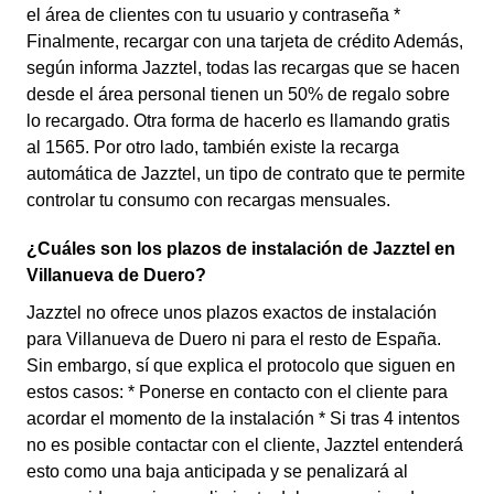
el área de clientes con tu usuario y contraseña *
Finalmente, recargar con una tarjeta de crédito Además,
según informa Jazztel, todas las recargas que se hacen
desde el área personal tienen un 50% de regalo sobre
lo recargado. Otra forma de hacerlo es llamando gratis
al 1565. Por otro lado, también existe la recarga
automática de Jazztel, un tipo de contrato que te permite
controlar tu consumo con recargas mensuales.
¿Cuáles son los plazos de instalación de Jazztel en
Villanueva de Duero?
Jazztel no ofrece unos plazos exactos de instalación
para Villanueva de Duero ni para el resto de España.
Sin embargo, sí que explica el protocolo que siguen en
estos casos: * Ponerse en contacto con el cliente para
acordar el momento de la instalación * Si tras 4 intentos
no es posible contactar con el cliente, Jazztel entenderá
esto como una baja anticipada y se penalizará al