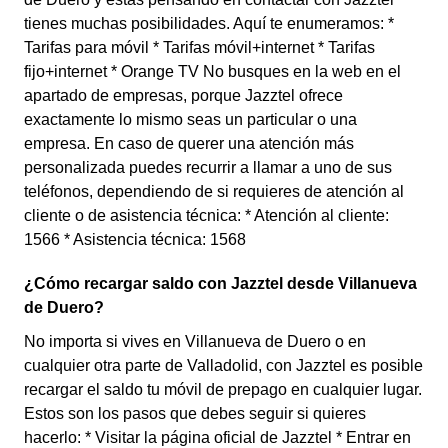
tienes muchas posibilidades. Aquí te enumeramos: *
Tarifas para móvil * Tarifas móvil+internet * Tarifas
fijo+internet * Orange TV No busques en la web en el
apartado de empresas, porque Jazztel ofrece
exactamente lo mismo seas un particular o una
empresa. En caso de querer una atención más
personalizada puedes recurrir a llamar a uno de sus
teléfonos, dependiendo de si requieres de atención al
cliente o de asistencia técnica: * Atención al cliente:
1566 * Asistencia técnica: 1568
¿Cómo recargar saldo con Jazztel desde Villanueva
de Duero?
No importa si vives en Villanueva de Duero o en
cualquier otra parte de Valladolid, con Jazztel es posible
recargar el saldo tu móvil de prepago en cualquier lugar.
Estos son los pasos que debes seguir si quieres
hacerlo: * Visitar la página oficial de Jazztel * Entrar en