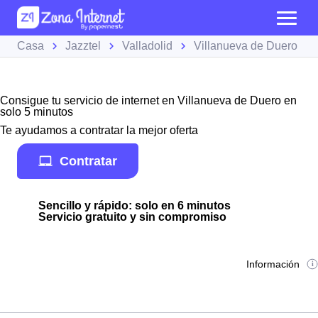
Casa
Jazztel
Valladolid
Villanueva de Duero
Consigue tu servicio de internet en Villanueva de Duero en
solo 5 minutos
Te ayudamos a contratar la mejor oferta
Contratar
Sencillo y rápido: solo en 6 minutos
Servicio gratuito y sin compromiso
Información