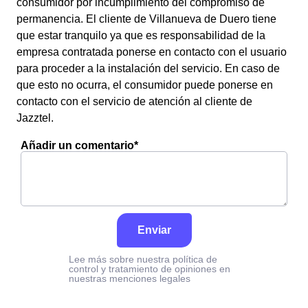
consumidor por incumplimiento del compromiso de
permanencia. El cliente de Villanueva de Duero tiene
que estar tranquilo ya que es responsabilidad de la
empresa contratada ponerse en contacto con el usuario
para proceder a la instalación del servicio. En caso de
que esto no ocurra, el consumidor puede ponerse en
contacto con el servicio de atención al cliente de
Jazztel.
Añadir un comentario*
Enviar
Lee más sobre nuestra política de
control y tratamiento de opiniones en
nuestras menciones legales