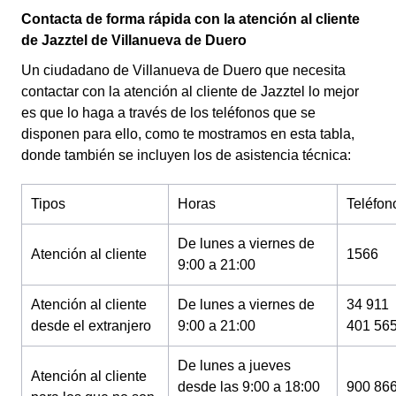
Contacta de forma rápida con la atención al cliente
de Jazztel de Villanueva de Duero
Un ciudadano de Villanueva de Duero que necesita
contactar con la atención al cliente de Jazztel lo mejor
es que lo haga a través de los teléfonos que se
disponen para ello, como te mostramos en esta tabla,
donde también se incluyen los de asistencia técnica:
Tipos
Horas
Teléfon
De lunes a viernes de
Atención al cliente
1566
9:00 a 21:00
Atención al cliente
De lunes a viernes de
34 911
desde el extranjero
9:00 a 21:00
401 56
De lunes a jueves
Atención al cliente
desde las 9:00 a 18:00
900 86