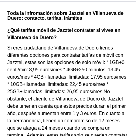
Toda la infromación sobre Jazztel en Villanueva de
Duero: contacto, tarifas, trámites
¿Qué tarifas móvil de Jazztel contratar si vives en
Villanueva de Duero?
Si eres ciudadano de Villanueva de Duero tienes
diferentes opciones para contratar tarifas de móvil con
Jazztel, estas son las opciones de solo móvil: * 1GB+0
cent./min: 8,95 euros/mes * 4GB+250 minutos: 13,45
euros/mes * 4GB+llamadas ilimitadas: 17,95 euros/mes
* 10GB+llamadas ilimitadas: 22,45 euros/mes *
25GB+llamadas ilimitadas: 26,95 euros/mes No
obstante, el cliente de Villanueva de Duero de Jazztel
debe tener en cuenta que estos precios duran el primer
año, después aumentan entre 1 y 3 euros. En cuanto a
la permanencia, tienen un compromiso de 12 meses
que se alarga a 24 meses cuando se compra un
terminal. Además, estas tarifas solo se pueden contratar