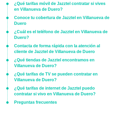
¿Qué tarifas móvil de Jazztel contratar si vives
en Villanueva de Duero?
Conoce tu cobertura de Jazztel en Villanueva de
Duero
¿Cuál es el teléfono de Jazztel en Villanueva de
Duero?
Contacta de forma rápida con la atención al
cliente de Jazztel de Villanueva de Duero
¿Qué tiendas de Jazztel encontramos en
Villanueva de Duero?
¿Qué tarifas de TV se pueden contratar en
Villanueva de Duero?
¿Qué tarifas de internet de Jazztel puedo
contratar si vivo en Villanueva de Duero?
Preguntas frecuentes