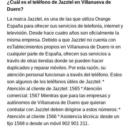
¿Cuál es el teléfono de Jazztel en Villanueva de
Duero?
La marca Jazztel, es una de las que utiliza Orange
España para ofrecer sus servicios de telefonía, internet y
televisión. Desde hace cuatro años son oficialmente la
misma empresa. Debido a que Jazztel no cuenta con
esTablecimientos propios en Villanueva de Duero ni en
cualquier parte de España, ofrecen sus servicios a
través de otras tiendas donde se pueden hacer
duplicados y reparar móviles. Por esta razón, su
atención personal funcionan a través del teléfono. Estos
son algunos de los teléfonos útiles de Jazztel: *
Atención al cliente de Jazztel: 1565 * Atención
comercial: 1567 Mientras que para las empresas y
autónomos de Villanueva de Duero que quieran
contratar con Jazztel deben dirigirse a estos números: *
Atención al cliente 1566 * Asistencia técnica: desde un
fijo 1568 o desde un móvil 902 901 211.