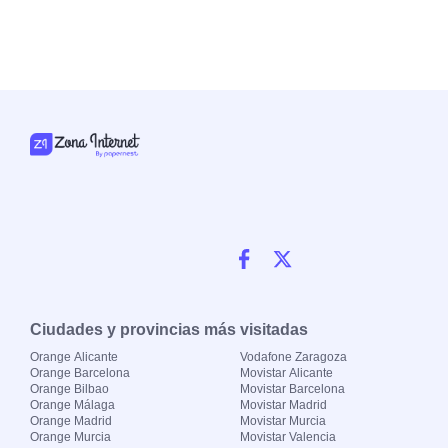
Ciudades y provincias más visitadas
Orange Alicante
Vodafone Zaragoza
Orange Barcelona
Movistar Alicante
Orange Bilbao
Movistar Barcelona
Orange Málaga
Movistar Madrid
Orange Madrid
Movistar Murcia
Orange Murcia
Movistar Valencia