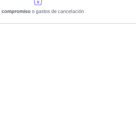
n compromiso
o gastos de cancelación