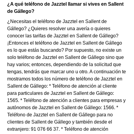
¿A qué teléfono de Jazztel llamar si vives en Sallent
de Gállego?
¿Necesitas el teléfono de Jazztel en Sallent de
Gállego? ¿Quieres resolver una avería o quieres
conocer las tarifas de Jazztel en Sallent de Gállego?
¡Entonces el teléfono de Jazztel en Sallent de Gállego
es lo que estás buscando? Por supuesto, no existe un
solo teléfono de Jazztel en Sallent de Gállego sino que
hay varios; entonces, dependiendo de la solicitud que
tengas, tendrás que marcar uno u otro. A continuación te
mostramos todos los número de teléfono de Jazztel en
Sallent de Gállego: * Teléfono de atención al cliente
para particulares de Jazztel en Sallent de Gállego:
1565. * Teléfono de atención a clientes para empresas y
autónomos de Jazztel en Sallent de Gállego: 1566. *
Teléfono de Jazztel en Sallent de Gállego para no
clientes de Sallent de Gállego y también desde el
extranjero: 91 076 66 37. * Teléfono de atención