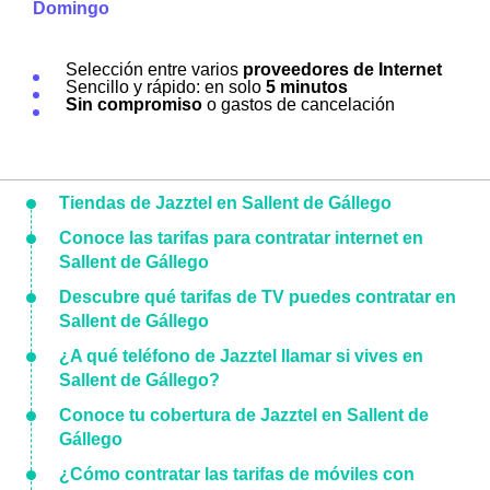
Domingo
Selección entre varios
proveedores de Internet
Sencillo y rápido: en solo
5 minutos
Sin compromiso
o gastos de cancelación
Tiendas de Jazztel en Sallent de Gállego
Conoce las tarifas para contratar internet en
Sallent de Gállego
Descubre qué tarifas de TV puedes contratar en
Sallent de Gállego
¿A qué teléfono de Jazztel llamar si vives en
Sallent de Gállego?
Conoce tu cobertura de Jazztel en Sallent de
Gállego
¿Cómo contratar las tarifas de móviles con