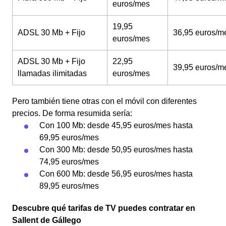
euros/mes
19,95
ADSL 30 Mb + Fijo
36,95 euros/m
euros/mes
ADSL 30 Mb + Fijo
22,95
39,95 euros/m
llamadas ilimitadas
euros/mes
Pero también tiene otras con el móvil con diferentes
precios. De forma resumida sería:
Con 100 Mb: desde 45,95 euros/mes hasta
69,95 euros/mes
Con 300 Mb: desde 50,95 euros/mes hasta
74,95 euros/mes
Con 600 Mb: desde 56,95 euros/mes hasta
89,95 euros/mes
Descubre qué tarifas de TV puedes contratar en
Sallent de Gállego