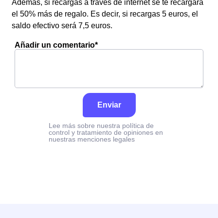
Además, si recargas a través de internet se te recargará
el 50% más de regalo. Es decir, si recargas 5 euros, el
saldo efectivo será 7,5 euros.
Añadir un comentario*
Enviar
Lee más sobre nuestra política de
control y tratamiento de opiniones en
nuestras menciones legales