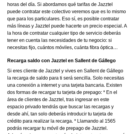
horas del día. Si abordamos qué tarifas de Jazztel
puede contratar este colectivo veremos que es lo mismo
que para los particulares. Eso sí, es posible contratar
más líneas y Jazztel puede hacerte un precio especial. A
la hora de contratar cualquier tipo de servicio deberás
tener en cuenta las necesidades de tu negocio: si
necesitas fijo, cuántos móviles, cuánta fibra óptica…
Recarga saldo con Jazztel en Sallent de Gállego
Si eres cliente de Jazztel y vives en Sallent de Gállego
la recarga de saldo para ti será sencilla. Solo necesitas
una conexión a internet y una tarjeta bancaria. Existen
dos formas de recargar tu tarjeta de prepago: * En el
área de clientes de Jazztel, tras ingresar en este
espacio privado tendrás que buscar las recargas y
desde ahí, tan solo deberás introducir tu tarjeta de
crédito para realizar la recarga. * Llamando al 1565
podrás recargar tu móvil de prepago de Jazztel.