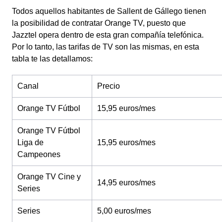
Todos aquellos habitantes de Sallent de Gállego tienen
la posibilidad de contratar Orange TV, puesto que
Jazztel opera dentro de esta gran compañía telefónica.
Por lo tanto, las tarifas de TV son las mismas, en esta
tabla te las detallamos:
Canal
Precio
Orange TV Fútbol
15,95 euros/mes
Orange TV Fútbol
Liga de
15,95 euros/mes
Campeones
Orange TV Cine y
14,95 euros/mes
Series
Series
5,00 euros/mes