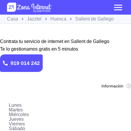
Casa
Jazztel
Huesca
Sallent de Gallego
Contrata tu servicio de internet en Sallent de Gallego
Te lo gestionamos gratis en 5 minutos
919 014 242
Información
Lunes
Martes
Miércoles
Jueves
Viernes
Sábado