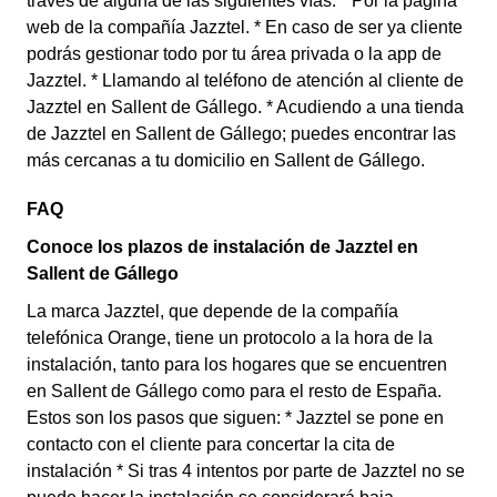
través de alguna de las siguientes vías: * Por la página
web de la compañía Jazztel. * En caso de ser ya cliente
podrás gestionar todo por tu área privada o la app de
Jazztel. * Llamando al teléfono de atención al cliente de
Jazztel en Sallent de Gállego. * Acudiendo a una tienda
de Jazztel en Sallent de Gállego; puedes encontrar las
más cercanas a tu domicilio en Sallent de Gállego.
FAQ
Conoce los plazos de instalación de Jazztel en
Sallent de Gállego
La marca Jazztel, que depende de la compañía
telefónica Orange, tiene un protocolo a la hora de la
instalación, tanto para los hogares que se encuentren
en Sallent de Gállego como para el resto de España.
Estos son los pasos que siguen: * Jazztel se pone en
contacto con el cliente para concertar la cita de
instalación * Si tras 4 intentos por parte de Jazztel no se