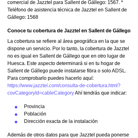
comercial de Jazztel para Sallent de Gállego: 1567. *
Teléfono de asistencia técnica de Jazztel en Sallent de
Gállego: 1568
Conoce tu cobertura de Jazztel en Sallent de Gállego
La cobertura se refiere al área geográfica en la que se
dispone un servicio. Por lo tanto, la cobertura de Jazztel
no es igual en Sallent de Gállego que en otro lugar de
Huesca. Este aspecto determinará si en tu hogar de
Sallent de Gállego puede instalarse fibra o solo ADSL.
Para comprobarlo puedes hacerlo aquí:
https://www.jazztel.com/consulta-de-cobertura.html?
covCategoryId=cableCategory
Ahí tendrás que indicar:
Provincia
Población
Dirección exacta de la instalación
Además de otros datos para que Jazztel pueda ponerse