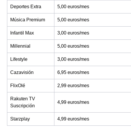
Deportes Extra
5,00 euros/mes
Música Premium
5,00 euros/mes
Infantil Max
3,00 euros/mes
Millennial
5,00 euros/mes
Lifestyle
3,00 euros/mes
Cazavisión
6,95 euros/mes
FlixOlé
2,99 euros/mes
Rakuten TV
4,99 euros/mes
Suscripción
Starzplay
4,99 euros/mes