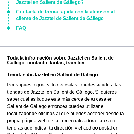
Jazztel en Sallent de Gállego?
Contacta de forma rápida con la atención al
cliente de Jazztel de Sallent de Gállego
FAQ
Toda la infromación sobre Jazztel en Sallent de
Gallego: contacto, tarifas, trámites
Tiendas de Jazztel en Sallent de Gállego
Por supuesto que, si lo necesitas, puedes acudir a las
tiendas de Jazztel en Sallent de Gállego. Si quieres
saber cuál es la que está más cerca de tu casa en
Sallent de Gállego entonces puedes utilizar el
localizador de oficinas al que puedes acceder desde la
propia página web de la comercializadora: tan solo
tendrás que indicar tu dirección y el código postal en