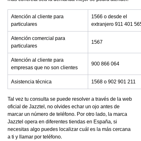
Atención al cliente para
1566 o desde el
particulares
extranjero 911 401 56
Atención comercial para
1567
particulares
Atención al cliente para
900 866 064
empresas que no son clientes
Asistencia técnica
1568 o 902 901 211
Tal vez tu consulta se puede resolver a través de la web
oficial de Jazztel, no olvides echar un ojo antes de
marcar un número de teléfono. Por otro lado, la marca
Jazztel opera en diferentes tiendas en España, si
necesitas algo puedes localizar cuál es la más cercana
a ti y llamar por teléfono.