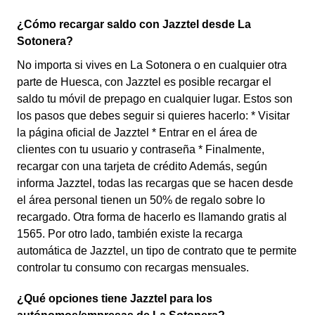
¿Cómo recargar saldo con Jazztel desde La
Sotonera?
No importa si vives en La Sotonera o en cualquier otra
parte de Huesca, con Jazztel es posible recargar el
saldo tu móvil de prepago en cualquier lugar. Estos son
los pasos que debes seguir si quieres hacerlo: * Visitar
la página oficial de Jazztel * Entrar en el área de
clientes con tu usuario y contraseña * Finalmente,
recargar con una tarjeta de crédito Además, según
informa Jazztel, todas las recargas que se hacen desde
el área personal tienen un 50% de regalo sobre lo
recargado. Otra forma de hacerlo es llamando gratis al
1565. Por otro lado, también existe la recarga
automática de Jazztel, un tipo de contrato que te permite
controlar tu consumo con recargas mensuales.
¿Qué opciones tiene Jazztel para los