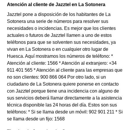
Atención al cliente de Jazztel en La Sotonera
Jazztel pone a disposición de los habitantes de La
Sotonera una serie de números para resolver sus
necesidades o incidencias. Es mejor que los clientes
actuales o futuros de Jazztel llamen a uno de estos
teléfonos para que se solventen sus necesidades, ya
vivan en La Sotonera o en cualquier otro lugar de
Huesca. Aquí mostramos los números de teléfono: *
Atención al cliente: 1566 * Atención al extranjero: +34
911 401 565 * Atención al cliente para las empresas que
no son clientes: 900 866 064 Por otro lado, si un
ciudadano de La Sotonera quiere ponerse en contacto
con Jazztel porque tiene una incidencia con alguno de
sus servicios deberá llamar directamente a la asistencia
técnica disponible las 24 horas del día. Estos son sus
teléfonos: * Si se llama desde un móvil: 902 901 211 * Si
se llama desde un fijo: 1568