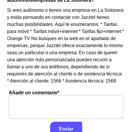
autónomos/empresas de La Sotonera?
Si eres autónomo o tienes una empresa en La Sotonera
y estás pensando en contactar con Jazztel tienes
muchas posibilidades. Aquí te enumeramos: * Tarifas
para móvil * Tarifas móvil+internet * Tarifas fijo+internet *
Orange TV No busques en la web en el apartado de
empresas, porque Jazztel ofrece exactamente lo mismo
seas un particular o una empresa. En caso de querer
una atención más personalizada puedes recurrir a
llamar a uno de sus teléfonos, dependiendo de si
requieres de atención al cliente o de asistencia técnica:
* Atención al cliente: 1566 * Asistencia técnica: 1568
Añadir un comentario*
Enviar