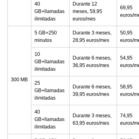
40
Durante 12
69,95
GB+llamadas
meses, 59,95
euros/m
ilimitadas
euros/mes
5 GB+250
Durante 3 meses,
50,95
minutos
28,95 euros/mes
euros/m
10
Durante 6 meses,
54,95
GB+llamadas
36,95 euros/mes
euros/m
ilimitadas
300 MB
25
Durante 6 meses,
58,95
GB+llamadas
39,95 euros/mes
euros/m
ilimitadas
40
Durante 3 meses,
74,95
GB+llamadas
63,95 euros/mes
euros/m
ilimitadas