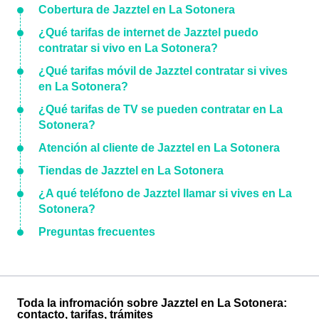
Cobertura de Jazztel en La Sotonera
¿Qué tarifas de internet de Jazztel puedo
contratar si vivo en La Sotonera?
¿Qué tarifas móvil de Jazztel contratar si vives
en La Sotonera?
¿Qué tarifas de TV se pueden contratar en La
Sotonera?
Atención al cliente de Jazztel en La Sotonera
Tiendas de Jazztel en La Sotonera
¿A qué teléfono de Jazztel llamar si vives en La
Sotonera?
Preguntas frecuentes
Toda la infromación sobre Jazztel en La Sotonera:
contacto, tarifas, trámites