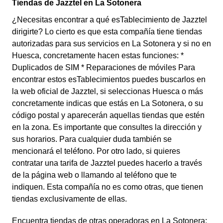
Tiendas de Jazztel en La Sotonera
¿Necesitas encontrar a qué esTablecimiento de Jazztel
dirigirte? Lo cierto es que esta compañía tiene tiendas
autorizadas para sus servicios en La Sotonera y si no en
Huesca, concretamente hacen estas funciones: *
Duplicados de SIM * Reparaciones de móviles Para
encontrar estos esTablecimientos puedes buscarlos en
la web oficial de Jazztel, si seleccionas Huesca o más
concretamente indicas que estás en La Sotonera, o su
código postal y aparecerán aquellas tiendas que estén
en la zona. Es importante que consultes la dirección y
sus horarios. Para cualquier duda también se
mencionará el teléfono. Por otro lado, si quieres
contratar una tarifa de Jazztel puedes hacerlo a través
de la página web o llamando al teléfono que te
indiquen. Esta compañía no es como otras, que tienen
tiendas exclusivamente de ellas.
Encuentra tiendas de otras operadoras en La Sotonera: