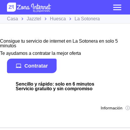
Casa
Jazztel
Huesca
La Sotonera
Consigue tu servicio de internet en La Sotonera en solo 5
minutos
Te ayudamos a contratar la mejor oferta
Contratar
Sencillo y rápido: solo en 6 minutos
Servicio gratuito y sin compromiso
Información