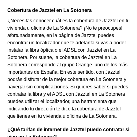
Cobertura de Jazztel en La Sotonera
¿Necesitas conocer cuál es la cobertura de Jazztel en tu
vivienda u oficina de La Sotonera? ¡No te preocupes!
afortunadamente, en la página de Jazztel puedes
encontrar un localizador que te adelanta si vas a poder
instalar la fibra óptica o el ADSL con Jazztel en La
Sotonera. Por suerte, la cobertura de Jazztel en La
Sotonera corresponde al grupo Orange, uno de los más
importantes de España. En este sentido, con Jazztel
podrás disfrutar de la mejor cobertura en La Sotonera y
navegar sin complicaciones. Si quieres saber si puedes
contratar la fibra y el ADSL con Jazztel en La Sotonera
puedes utilizar el localizador, una herramienta que
indicando tu dirección te dice la cobertura de Jazztel
que tienes en tu vivienda u oficina de La Sotonera.
¿Qué tarifas de internet de Jazztel puedo contratar si
vivo en La Sotonera?