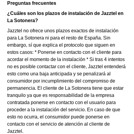
Preguntas frecuentes
¿Cuáles son los plazos de instalación de Jazztel en
La Sotonera?
Jazztel no ofrece unos plazos exactos de instalación
para La Sotonera ni para el resto de España. Sin
embargo, sí que explica el protocolo que siguen en
estos casos: * Ponerse en contacto con el cliente para
acordar el momento de la instalación * Si tras 4 intentos
no es posible contactar con el cliente, Jazztel entenderá
esto como una baja anticipada y se penalizará al
consumidor por incumplimiento del compromiso de
permanencia. El cliente de La Sotonera tiene que estar
tranquilo ya que es responsabilidad de la empresa
contratada ponerse en contacto con el usuario para
proceder a la instalación del servicio. En caso de que
esto no ocurra, el consumidor puede ponerse en
contacto con el servicio de atención al cliente de
Jazztel.