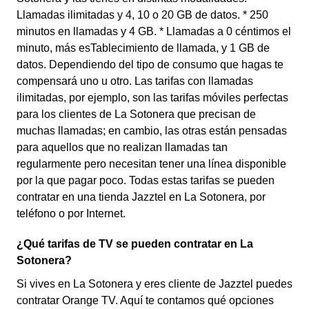
Llamadas ilimitadas y 4, 10 o 20 GB de datos. * 250
minutos en llamadas y 4 GB. * Llamadas a 0 céntimos el
minuto, más esTablecimiento de llamada, y 1 GB de
datos. Dependiendo del tipo de consumo que hagas te
compensará uno u otro. Las tarifas con llamadas
ilimitadas, por ejemplo, son las tarifas móviles perfectas
para los clientes de La Sotonera que precisan de
muchas llamadas; en cambio, las otras están pensadas
para aquellos que no realizan llamadas tan
regularmente pero necesitan tener una línea disponible
por la que pagar poco. Todas estas tarifas se pueden
contratar en una tienda Jazztel en La Sotonera, por
teléfono o por Internet.
¿Qué tarifas de TV se pueden contratar en La
Sotonera?
Si vives en La Sotonera y eres cliente de Jazztel puedes
contratar Orange TV. Aquí te contamos qué opciones