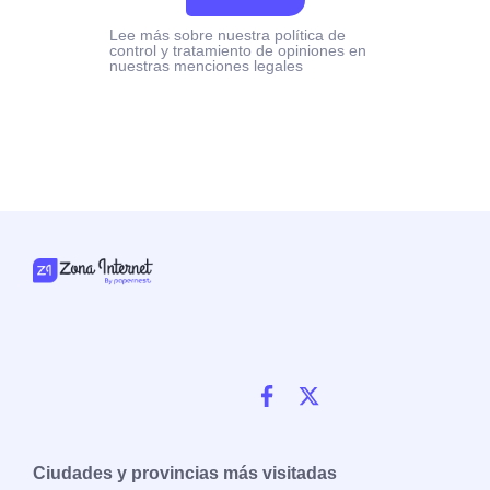
Lee más sobre nuestra política de
control y tratamiento de opiniones en
nuestras menciones legales
Ciudades y provincias más visitadas