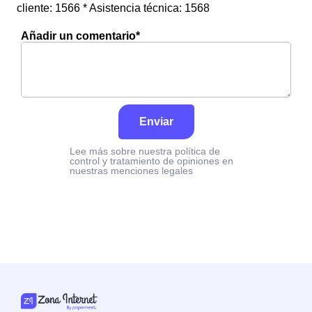
cliente: 1566 * Asistencia técnica: 1568
Añadir un comentario*
Enviar
Lee más sobre nuestra política de
control y tratamiento de opiniones en
nuestras menciones legales