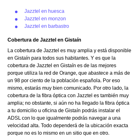
Jazztel en huesca
Jazztel en monzon
Jazztel en barbastro
Cobertura de Jazztel en Gistaín
La cobertura de Jazztel es muy amplia y está disponible
en Gistaín para todos sus habitantes. Y es que la
cobertura de Jazztel en Gistaín es de las mejores
porque utiliza la red de Orange, que abastece a más de
un 98 por ciento de la población española. Por eso
mismo, estarás muy bien comunicado. Por otro lado, la
cobertura de la fibra óptica con Jazztel es también muy
amplia; no obstante, si aún no ha llegado la fibra óptica
a tu domicilio u oficina de Gistaín podrás instalar el
ADSL con lo que igualmente podrás navegar a una
velocidad alta. Todo dependerá de la ubicación exacta
porque no es lo mismo en un sitio que en otro.