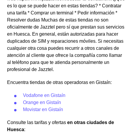
es lo que se puede hacer en estas tiendas? * Contratar
una tarifa * Comprar un terminal * Pedir información *
Resolver dudas Muchas de estas tiendas no son
oficialmente de Jazztel pero sí que prestan sus servicios
en Huesca. En general, están autorizadas para hacer
duplicados de SIM y reparaciones móviles. Si necesitas
cualquier otra cosa puedes recurrir a otros canales de
atención al cliente que ofrece la compañía como llamar
al teléfono para que te atienda personalmente un
profesional de Jazztel.
Encuentra tiendas de otras operadoras en Gistaín:
Vodafone en Gistaín
Orange en Gistaín
Movistar en Gistaín
Consulte las tarifas y ofertas
en otras ciudades de
Huesca
: