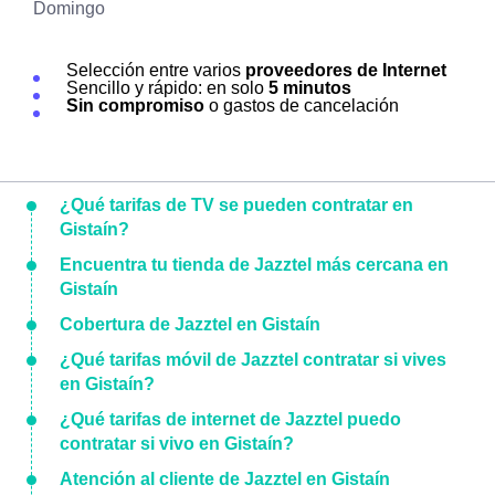
Domingo
Selección entre varios
proveedores de Internet
Sencillo y rápido: en solo
5 minutos
Sin compromiso
o gastos de cancelación
¿Qué tarifas de TV se pueden contratar en
Gistaín?
Encuentra tu tienda de Jazztel más cercana en
Gistaín
Cobertura de Jazztel en Gistaín
¿Qué tarifas móvil de Jazztel contratar si vives
en Gistaín?
¿Qué tarifas de internet de Jazztel puedo
contratar si vivo en Gistaín?
Atención al cliente de Jazztel en Gistaín