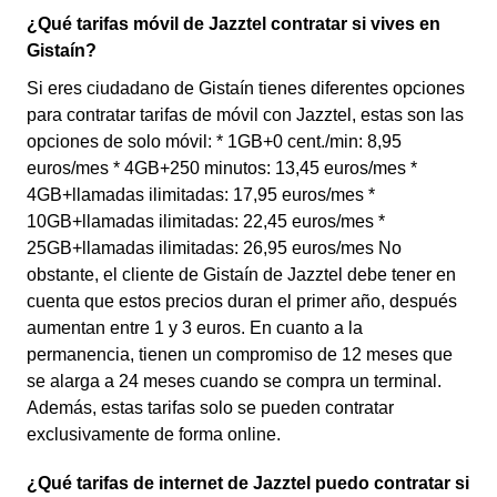
¿Qué tarifas móvil de Jazztel contratar si vives en
Gistaín?
Si eres ciudadano de Gistaín tienes diferentes opciones
para contratar tarifas de móvil con Jazztel, estas son las
opciones de solo móvil: * 1GB+0 cent./min: 8,95
euros/mes * 4GB+250 minutos: 13,45 euros/mes *
4GB+llamadas ilimitadas: 17,95 euros/mes *
10GB+llamadas ilimitadas: 22,45 euros/mes *
25GB+llamadas ilimitadas: 26,95 euros/mes No
obstante, el cliente de Gistaín de Jazztel debe tener en
cuenta que estos precios duran el primer año, después
aumentan entre 1 y 3 euros. En cuanto a la
permanencia, tienen un compromiso de 12 meses que
se alarga a 24 meses cuando se compra un terminal.
Además, estas tarifas solo se pueden contratar
exclusivamente de forma online.
¿Qué tarifas de internet de Jazztel puedo contratar si