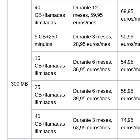
40
Durante 12
69,95
GB+llamadas
meses, 59,95
euros/m
ilimitadas
euros/mes
5 GB+250
Durante 3 meses,
50,95
minutos
28,95 euros/mes
euros/m
10
Durante 6 meses,
54,95
GB+llamadas
36,95 euros/mes
euros/m
ilimitadas
300 MB
25
Durante 6 meses,
58,95
GB+llamadas
39,95 euros/mes
euros/m
ilimitadas
40
Durante 3 meses,
74,95
GB+llamadas
63,95 euros/mes
euros/m
ilimitadas