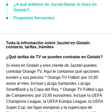
¿A qué teléfono de Jazztel llamar si vives en
Gistaín?
Preguntas frecuentes
Toda la infromación sobre Jazztel en Gistaín:
contacto, tarifas, trámites
¿Qué tarifas de TV se pueden contratar en Gistaín?
Si vives en Gistaín y eres cliente de Jazztel puedes
contratar Orange TV. Aquí te contamos qué opciones
existen y sus precios: * Orange TV Fútbol: por 15,95
euros al mes. Incluye LaLiga Santander, LaLiga
SmartBank y la Copa del Rey. * Orange TV Fútbol Liga
de Campeones: por 15,95 euros/mes. Incluye la UEFA
Champions League, la UEFA Europa League, la UEFA
Super Cup, las ligas europeas y la supercopa de