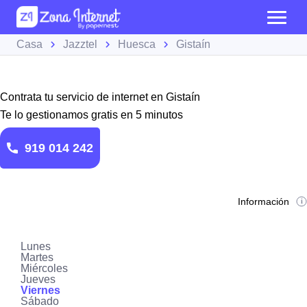
Casa
Jazztel
Huesca
Gistaín
Contrata tu servicio de internet en Gistaín
Te lo gestionamos gratis en 5 minutos
919 014 242
Información
Lunes
Martes
Miércoles
Jueves
Viernes
Sábado