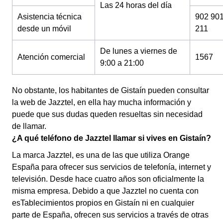
Las 24 horas del día
Asistencia técnica
902 90
desde un móvil
211
De lunes a viernes de
Atención comercial
1567
9:00 a 21:00
No obstante, los habitantes de Gistaín pueden consultar
la web de Jazztel, en ella hay mucha información y
puede que sus dudas queden resueltas sin necesidad
de llamar.
¿A qué teléfono de Jazztel llamar si vives en Gistaín?
La marca Jazztel, es una de las que utiliza Orange
España para ofrecer sus servicios de telefonía, internet y
televisión. Desde hace cuatro años son oficialmente la
misma empresa. Debido a que Jazztel no cuenta con
esTablecimientos propios en Gistaín ni en cualquier
parte de España, ofrecen sus servicios a través de otras