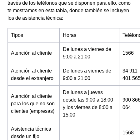
través de los teléfonos que se disponen para ello, como
te mostramos en esta tabla, donde también se incluyen
los de asistencia técnica:
Tipos
Horas
Teléfon
De lunes a viernes de
Atención al cliente
1566
9:00 a 21:00
Atención al cliente
De lunes a viernes de
34 911
desde el extranjero
9:00 a 21:00
401 56
De lunes a jueves
Atención al cliente
desde las 9:00 a 18:00
900 86
para los que no son
y los viernes de 8:00 a
064
clientes (empresas)
15:00
Asistencia técnica
1568
desde un fijo