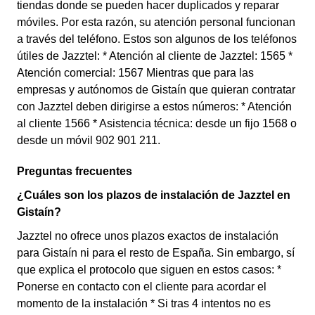
tiendas donde se pueden hacer duplicados y reparar
móviles. Por esta razón, su atención personal funcionan
a través del teléfono. Estos son algunos de los teléfonos
útiles de Jazztel: * Atención al cliente de Jazztel: 1565 *
Atención comercial: 1567 Mientras que para las
empresas y autónomos de Gistaín que quieran contratar
con Jazztel deben dirigirse a estos números: * Atención
al cliente 1566 * Asistencia técnica: desde un fijo 1568 o
desde un móvil 902 901 211.
Preguntas frecuentes
¿Cuáles son los plazos de instalación de Jazztel en
Gistaín?
Jazztel no ofrece unos plazos exactos de instalación
para Gistaín ni para el resto de España. Sin embargo, sí
que explica el protocolo que siguen en estos casos: *
Ponerse en contacto con el cliente para acordar el
momento de la instalación * Si tras 4 intentos no es