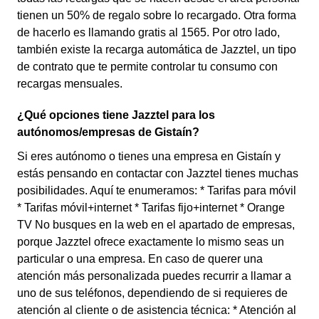
tienen un 50% de regalo sobre lo recargado. Otra forma
de hacerlo es llamando gratis al 1565. Por otro lado,
también existe la recarga automática de Jazztel, un tipo
de contrato que te permite controlar tu consumo con
recargas mensuales.
¿Qué opciones tiene Jazztel para los
autónomos/empresas de Gistaín?
Si eres autónomo o tienes una empresa en Gistaín y
estás pensando en contactar con Jazztel tienes muchas
posibilidades. Aquí te enumeramos: * Tarifas para móvil
* Tarifas móvil+internet * Tarifas fijo+internet * Orange
TV No busques en la web en el apartado de empresas,
porque Jazztel ofrece exactamente lo mismo seas un
particular o una empresa. En caso de querer una
atención más personalizada puedes recurrir a llamar a
uno de sus teléfonos, dependiendo de si requieres de
atención al cliente o de asistencia técnica: * Atención al