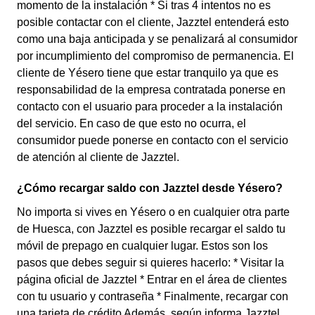
momento de la instalación * Si tras 4 intentos no es
posible contactar con el cliente, Jazztel entenderá esto
como una baja anticipada y se penalizará al consumidor
por incumplimiento del compromiso de permanencia. El
cliente de Yésero tiene que estar tranquilo ya que es
responsabilidad de la empresa contratada ponerse en
contacto con el usuario para proceder a la instalación
del servicio. En caso de que esto no ocurra, el
consumidor puede ponerse en contacto con el servicio
de atención al cliente de Jazztel.
¿Cómo recargar saldo con Jazztel desde Yésero?
No importa si vives en Yésero o en cualquier otra parte
de Huesca, con Jazztel es posible recargar el saldo tu
móvil de prepago en cualquier lugar. Estos son los
pasos que debes seguir si quieres hacerlo: * Visitar la
página oficial de Jazztel * Entrar en el área de clientes
con tu usuario y contraseña * Finalmente, recargar con
una tarjeta de crédito Además, según informa Jazztel,