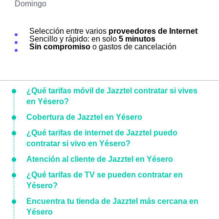
Domingo
Selección entre varios
proveedores de Internet
Sencillo y rápido: en solo
5 minutos
Sin compromiso
o gastos de cancelación
¿Qué tarifas móvil de Jazztel contratar si vives
en Yésero?
Cobertura de Jazztel en Yésero
¿Qué tarifas de internet de Jazztel puedo
contratar si vivo en Yésero?
Atención al cliente de Jazztel en Yésero
¿Qué tarifas de TV se pueden contratar en
Yésero?
Encuentra tu tienda de Jazztel más cercana en
Yésero