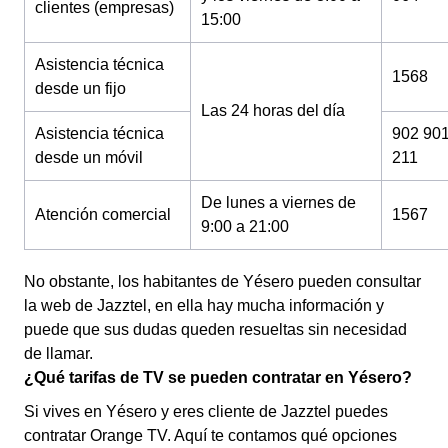
clientes (empresas)
15:00
Asistencia técnica
1568
desde un fijo
Las 24 horas del día
Asistencia técnica
902 90
desde un móvil
211
De lunes a viernes de
Atención comercial
1567
9:00 a 21:00
No obstante, los habitantes de Yésero pueden consultar
la web de Jazztel, en ella hay mucha información y
puede que sus dudas queden resueltas sin necesidad
de llamar.
¿Qué tarifas de TV se pueden contratar en Yésero?
Si vives en Yésero y eres cliente de Jazztel puedes
contratar Orange TV. Aquí te contamos qué opciones