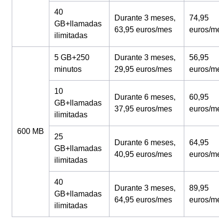
40
Durante 3 meses,
74,95
GB+llamadas
63,95 euros/mes
euros/m
ilimitadas
5 GB+250
Durante 3 meses,
56,95
minutos
29,95 euros/mes
euros/m
10
Durante 6 meses,
60,95
GB+llamadas
37,95 euros/mes
euros/m
ilimitadas
600 MB
25
Durante 6 meses,
64,95
GB+llamadas
40,95 euros/mes
euros/m
ilimitadas
40
Durante 3 meses,
89,95
GB+llamadas
64,95 euros/mes
euros/m
ilimitadas