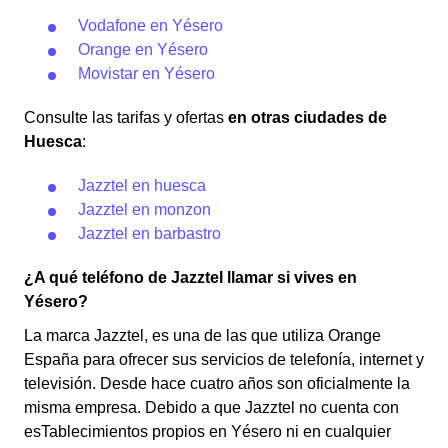
Vodafone en Yésero
Orange en Yésero
Movistar en Yésero
Consulte las tarifas y ofertas
en otras ciudades de
Huesca
:
Jazztel en huesca
Jazztel en monzon
Jazztel en barbastro
¿A qué teléfono de Jazztel llamar si vives en
Yésero?
La marca Jazztel, es una de las que utiliza Orange
España para ofrecer sus servicios de telefonía, internet y
televisión. Desde hace cuatro años son oficialmente la
misma empresa. Debido a que Jazztel no cuenta con
esTablecimientos propios en Yésero ni en cualquier