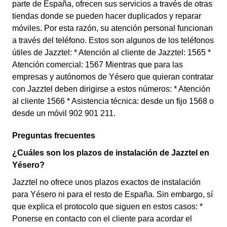
parte de España, ofrecen sus servicios a través de otras
tiendas donde se pueden hacer duplicados y reparar
móviles. Por esta razón, su atención personal funcionan
a través del teléfono. Estos son algunos de los teléfonos
útiles de Jazztel: * Atención al cliente de Jazztel: 1565 *
Atención comercial: 1567 Mientras que para las
empresas y autónomos de Yésero que quieran contratar
con Jazztel deben dirigirse a estos números: * Atención
al cliente 1566 * Asistencia técnica: desde un fijo 1568 o
desde un móvil 902 901 211.
Preguntas frecuentes
¿Cuáles son los plazos de instalación de Jazztel en
Yésero?
Jazztel no ofrece unos plazos exactos de instalación
para Yésero ni para el resto de España. Sin embargo, sí
que explica el protocolo que siguen en estos casos: *
Ponerse en contacto con el cliente para acordar el