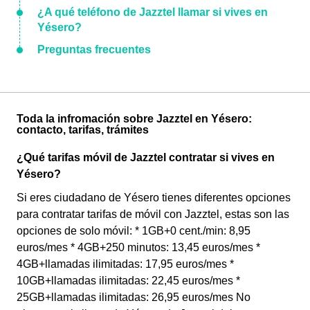
¿A qué teléfono de Jazztel llamar si vives en
Yésero?
Preguntas frecuentes
Toda la infromación sobre Jazztel en Yésero:
contacto, tarifas, trámites
¿Qué tarifas móvil de Jazztel contratar si vives en
Yésero?
Si eres ciudadano de Yésero tienes diferentes opciones
para contratar tarifas de móvil con Jazztel, estas son las
opciones de solo móvil: * 1GB+0 cent./min: 8,95
euros/mes * 4GB+250 minutos: 13,45 euros/mes *
4GB+llamadas ilimitadas: 17,95 euros/mes *
10GB+llamadas ilimitadas: 22,45 euros/mes *
25GB+llamadas ilimitadas: 26,95 euros/mes No