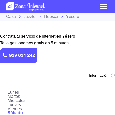
Casa
Jazztel
Huesca
Yésero
Contrata tu servicio de internet en Yésero
Te lo gestionamos gratis en 5 minutos
919 014 242
Información
Lunes
Martes
Miércoles
Jueves
Viernes
Sábado