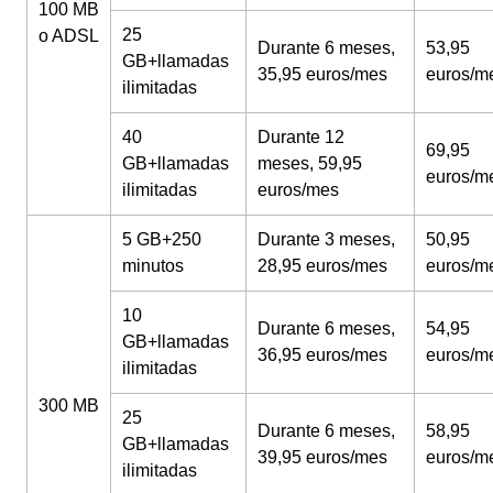
100 MB
25
o ADSL
Durante 6 meses,
53,95
GB+llamadas
35,95 euros/mes
euros/m
ilimitadas
40
Durante 12
69,95
GB+llamadas
meses, 59,95
euros/m
ilimitadas
euros/mes
5 GB+250
Durante 3 meses,
50,95
minutos
28,95 euros/mes
euros/m
10
Durante 6 meses,
54,95
GB+llamadas
36,95 euros/mes
euros/m
ilimitadas
300 MB
25
Durante 6 meses,
58,95
GB+llamadas
39,95 euros/mes
euros/m
ilimitadas