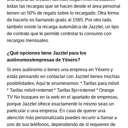
todas las recargas que se hacen desde el área personal
tienen un 50% de regalo sobre lo recargado. Otra forma
de hacerlo es llamando gratis al 1565. Por otro lado,
también existe la recarga automática de Jazztel, un tipo
de contrato que te permite controlar tu consumo con
recargas mensuales.
¿Qué opciones tiene Jazztel para los
autónomos/empresas de Yésero?
Si eres autónomo o tienes una empresa en Yésero y
estás pensando en contactar con Jazztel tienes muchas
posibilidades. Aquí te enumeramos: * Tarifas para móvil
* Tarifas móvil+internet * Tarifas fijo+internet * Orange
TV No busques en la web en el apartado de empresas,
porque Jazztel ofrece exactamente lo mismo seas un
particular o una empresa. En caso de querer una
atención más personalizada puedes recurrir a llamar a
uno de sus teléfonos, dependiendo de si requieres de