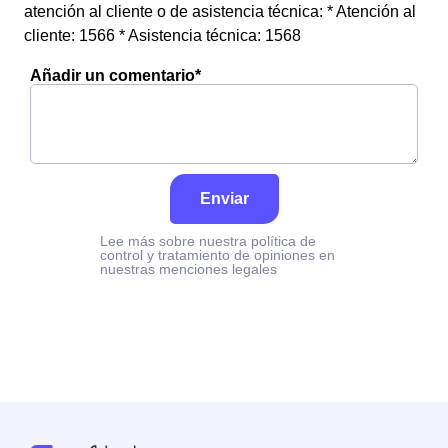
atención al cliente o de asistencia técnica: * Atención al
cliente: 1566 * Asistencia técnica: 1568
Añadir un comentario*
Enviar
Lee más sobre nuestra política de
control y tratamiento de opiniones en
nuestras menciones legales