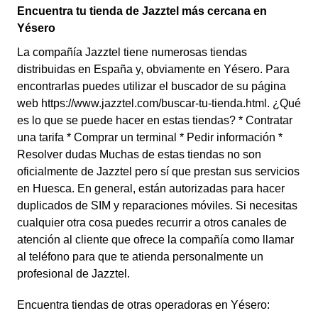
Encuentra tu tienda de Jazztel más cercana en
Yésero
La compañía Jazztel tiene numerosas tiendas
distribuidas en España y, obviamente en Yésero. Para
encontrarlas puedes utilizar el buscador de su página
web https://www.jazztel.com/buscar-tu-tienda.html. ¿Qué
es lo que se puede hacer en estas tiendas? * Contratar
una tarifa * Comprar un terminal * Pedir información *
Resolver dudas Muchas de estas tiendas no son
oficialmente de Jazztel pero sí que prestan sus servicios
en Huesca. En general, están autorizadas para hacer
duplicados de SIM y reparaciones móviles. Si necesitas
cualquier otra cosa puedes recurrir a otros canales de
atención al cliente que ofrece la compañía como llamar
al teléfono para que te atienda personalmente un
profesional de Jazztel.
Encuentra tiendas de otras operadoras en Yésero: