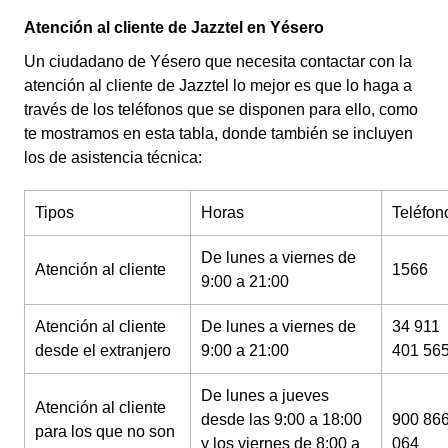
Atención al cliente de Jazztel en Yésero
Un ciudadano de Yésero que necesita contactar con la
atención al cliente de Jazztel lo mejor es que lo haga a
través de los teléfonos que se disponen para ello, como
te mostramos en esta tabla, donde también se incluyen
los de asistencia técnica:
Tipos
Horas
Teléfon
De lunes a viernes de
Atención al cliente
1566
9:00 a 21:00
Atención al cliente
De lunes a viernes de
34 911
desde el extranjero
9:00 a 21:00
401 56
De lunes a jueves
Atención al cliente
desde las 9:00 a 18:00
900 86
para los que no son
y los viernes de 8:00 a
064