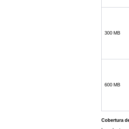
300 MB
600 MB
Cobertura de