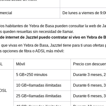
mercial
De lunes a viernes de 9:0
los habitantes de Yebra de Basa pueden consultar la web de Ja
s queden resueltas sin necesidad de llamar.
 de internet de Jazztel puedo contratar si vivo en Yebra de
 que vivas en Yebra de Basa, Jazztel tiene para ti unas ofertas p
s opciones de fibra o ADSL más móvil:
SL
Móvil
Precio con descuen
5 GB+250 minutos
Durante 3 meses, 2
10 GB+llamadas ilimitadas
Durante 6 meses, 3
ADSL
25 GB+llamadas ilimitadas
Durante 6 meses, 3