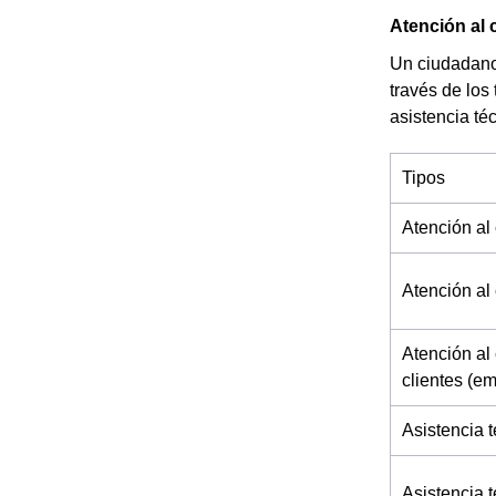
Atención al 
Un ciudadano 
través de los
asistencia té
Tipos
Atención al 
Atención al 
Atención al 
clientes (e
Asistencia t
Asistencia 