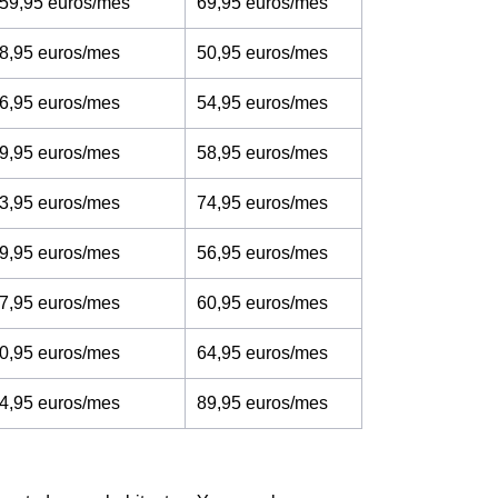
 59,95 euros/mes
69,95 euros/mes
8,95 euros/mes
50,95 euros/mes
6,95 euros/mes
54,95 euros/mes
9,95 euros/mes
58,95 euros/mes
3,95 euros/mes
74,95 euros/mes
9,95 euros/mes
56,95 euros/mes
7,95 euros/mes
60,95 euros/mes
0,95 euros/mes
64,95 euros/mes
4,95 euros/mes
89,95 euros/mes