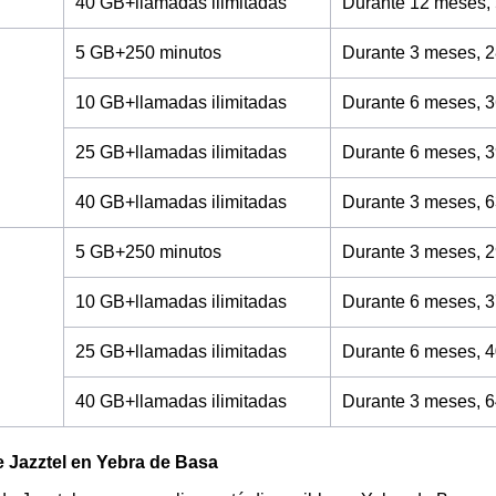
40 GB+llamadas ilimitadas
Durante 12 meses,
5 GB+250 minutos
Durante 3 meses, 2
10 GB+llamadas ilimitadas
Durante 6 meses, 3
25 GB+llamadas ilimitadas
Durante 6 meses, 3
40 GB+llamadas ilimitadas
Durante 3 meses, 6
5 GB+250 minutos
Durante 3 meses, 2
10 GB+llamadas ilimitadas
Durante 6 meses, 3
25 GB+llamadas ilimitadas
Durante 6 meses, 4
40 GB+llamadas ilimitadas
Durante 3 meses, 6
 Jazztel en Yebra de Basa