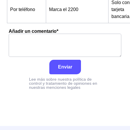
Solo con
Por teléfono
Marca el 2200
tarjeta
bancaria
Añadir un comentario*
Enviar
Lee más sobre nuestra política de
control y tratamiento de opiniones en
nuestras menciones legales