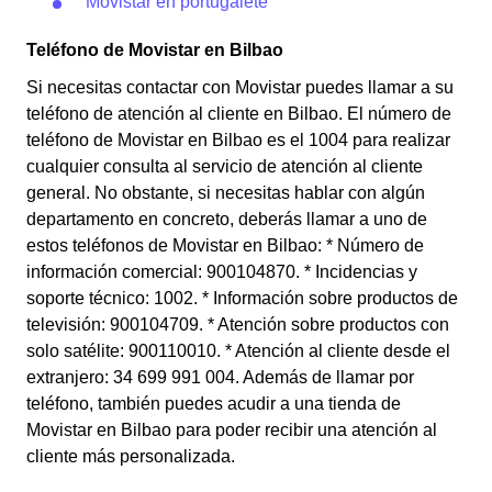
Movistar en portugalete
Teléfono de Movistar en Bilbao
Si necesitas contactar con Movistar puedes llamar a su
teléfono de atención al cliente en Bilbao. El número de
teléfono de Movistar en Bilbao es el 1004 para realizar
cualquier consulta al servicio de atención al cliente
general. No obstante, si necesitas hablar con algún
departamento en concreto, deberás llamar a uno de
estos teléfonos de Movistar en Bilbao: * Número de
información comercial: 900104870. * Incidencias y
soporte técnico: 1002. * Información sobre productos de
televisión: 900104709. * Atención sobre productos con
solo satélite: 900110010. * Atención al cliente desde el
extranjero: 34 699 991 004. Además de llamar por
teléfono, también puedes acudir a una tienda de
Movistar en Bilbao para poder recibir una atención al
cliente más personalizada.