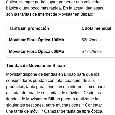
óptica, siempre podrás optar por tener una velocidad
básica o una poco más rápida.
En la actualidad estas
son las tarifas de Internet de Movistar en Bilbao:
Tarifa sin promoción
Cuota mensual
Movistar Fibra Óptica 100Mb
52m2/mes
Movistar Fibra Óptica 600Mb
57 m2/mes
Tiendas de Movistar en Bilbao
Movistar dispone de tiendas en Bilbao para que los
consumidores puedan contratar cualquier de sus
productos, tanto para conectarse a internet, como para
disfrutar de una de sus tarifas de móviles. Desde las
tiendas de Movistar en Bilbao pueden realizarse las
siguientes gestiones, entre muchas otras: * Contratar
una tarifa de móvil. * Cambiar de tarifa de fibra óptica. *