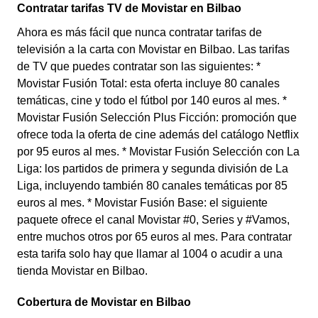
Contratar tarifas TV de Movistar en Bilbao
Ahora es más fácil que nunca contratar tarifas de
televisión a la carta con Movistar en Bilbao. Las tarifas
de TV que puedes contratar son las siguientes: *
Movistar Fusión Total: esta oferta incluye 80 canales
temáticas, cine y todo el fútbol por 140 euros al mes. *
Movistar Fusión Selección Plus Ficción: promoción que
ofrece toda la oferta de cine además del catálogo Netflix
por 95 euros al mes. * Movistar Fusión Selección con La
Liga: los partidos de primera y segunda división de La
Liga, incluyendo también 80 canales temáticas por 85
euros al mes. * Movistar Fusión Base: el siguiente
paquete ofrece el canal Movistar #0, Series y #Vamos,
entre muchos otros por 65 euros al mes. Para contratar
esta tarifa solo hay que llamar al 1004 o acudir a una
tienda Movistar en Bilbao.
Cobertura de Movistar en Bilbao