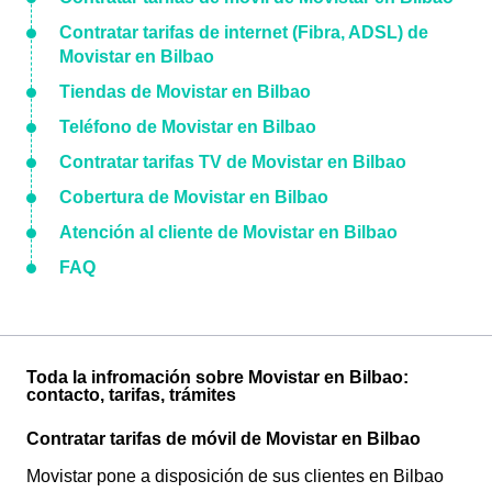
Contratar tarifas de internet (Fibra, ADSL) de
Movistar en Bilbao
Tiendas de Movistar en Bilbao
Teléfono de Movistar en Bilbao
Contratar tarifas TV de Movistar en Bilbao
Cobertura de Movistar en Bilbao
Atención al cliente de Movistar en Bilbao
FAQ
Toda la infromación sobre Movistar en Bilbao:
contacto, tarifas, trámites
Contratar tarifas de móvil de Movistar en Bilbao
Movistar pone a disposición de sus clientes en Bilbao