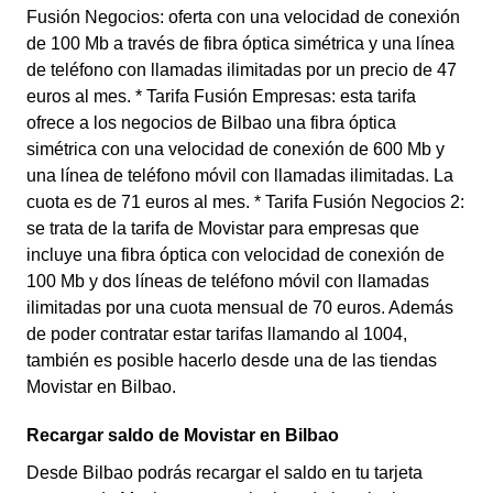
Fusión Negocios: oferta con una velocidad de conexión
de 100 Mb a través de fibra óptica simétrica y una línea
de teléfono con llamadas ilimitadas por un precio de 47
euros al mes. * Tarifa Fusión Empresas: esta tarifa
ofrece a los negocios de Bilbao una fibra óptica
simétrica con una velocidad de conexión de 600 Mb y
una línea de teléfono móvil con llamadas ilimitadas. La
cuota es de 71 euros al mes. * Tarifa Fusión Negocios 2:
se trata de la tarifa de Movistar para empresas que
incluye una fibra óptica con velocidad de conexión de
100 Mb y dos líneas de teléfono móvil con llamadas
ilimitadas por una cuota mensual de 70 euros. Además
de poder contratar estar tarifas llamando al 1004,
también es posible hacerlo desde una de las tiendas
Movistar en Bilbao.
Recargar saldo de Movistar en Bilbao
Desde Bilbao podrás recargar el saldo en tu tarjeta