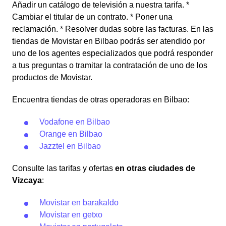
Añadir un catálogo de televisión a nuestra tarifa. *
Cambiar el titular de un contrato. * Poner una
reclamación. * Resolver dudas sobre las facturas. En las
tiendas de Movistar en Bilbao podrás ser atendido por
uno de los agentes especializados que podrá responder
a tus preguntas o tramitar la contratación de uno de los
productos de Movistar.
Encuentra tiendas de otras operadoras en Bilbao:
Vodafone en Bilbao
Orange en Bilbao
Jazztel en Bilbao
Consulte las tarifas y ofertas
en otras ciudades de
Vizcaya
:
Movistar en barakaldo
Movistar en getxo