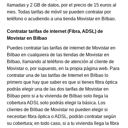
llamadas y 2 GB de datos, por el precio de 15 euros al
mes. Todas tarifas de móvil se pueden contratar por
teléfono o acudiendo a una tienda Movistar en Bilbao.
Contratar tarifas de internet (Fibra, ADSL) de
Movistar en Bilbao
Puedes contratar las tarifas de internet de Movistar en
Bilbao en cualquiera de las tiendas de Movistar en
Bilbao, llamando al teléfono de atención al cliente de
Movistar o, por supuesto, en la propia página web. Para
contratar una de las tarifas de Internet en Bilbao lo
primero que hay que saber es que si tienes fibra óptica
podrás elegir una de las dos tarifas de Movistar en
Bilbao pero si a tu vivienda de Bilbao solo llega la
cobertura ADSL solo podrás elegir la básica. Los
clientes de Bilbao de Movistar no pueden elegir si
necesitan fibra óptica o ADSL, podrán contratar según
su cobertura; en todo caso, si a tu vivienda llega la fibra