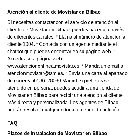
Atención al cliente de Movistar en Bilbao
Si necesitas contactar con el servicio de atención al
cliente de Movistar en Bilbao, puedes hacerlo a través
de diferentes canales: * Llama al número de atención al
cliente 1004. * Contacta con un agente mediante el
chatbot que puedes encontrar en su página web. *
Accedea a la página web
www.atencionenlinea.movistar.es. * Manda un email a
atencionmovistar@tsm.es. * Envía una carta al apartado
de correos 50536, 28080 Madrid Si prefieres ser
atendido en persona, puedes acudir a una tienda de
Movistar en Bilbao para recibir una atención al cliente
más directa y personalizada. Los agentes de Bilbao
podrán resolver cualquier duda o atender tu petición.
FAQ
Plazos de instalacion de Movistar en Bilbao