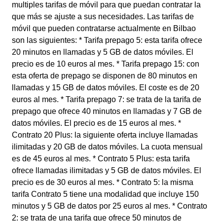
multiples tarifas de móvil para que puedan contratar la
que más se ajuste a sus necesidades. Las tarifas de
móvil que pueden contratarse actualmente en Bilbao
son las siguientes: * Tarifa prepago 5: esta tarifa ofrece
20 minutos en llamadas y 5 GB de datos móviles. El
precio es de 10 euros al mes. * Tarifa prepago 15: con
esta oferta de prepago se disponen de 80 minutos en
llamadas y 15 GB de datos móviles. El coste es de 20
euros al mes. * Tarifa prepago 7: se trata de la tarifa de
prepago que ofrece 40 minutos en llamadas y 7 GB de
datos móviles. El precio es de 15 euros al mes. *
Contrato 20 Plus: la siguiente oferta incluye llamadas
ilimitadas y 20 GB de datos móviles. La cuota mensual
es de 45 euros al mes. * Contrato 5 Plus: esta tarifa
ofrece llamadas ilimitadas y 5 GB de datos móviles. El
precio es de 30 euros al mes. * Contrato 5: la misma
tarifa Contrato 5 tiene una modalidad que incluye 150
minutos y 5 GB de datos por 25 euros al mes. * Contrato
2: se trata de una tarifa que ofrece 50 minutos de