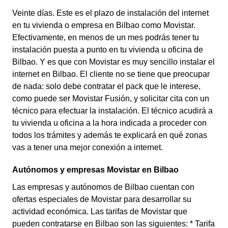
Veinte días. Este es el plazo de instalación del internet
en tu vivienda o empresa en Bilbao como Movistar.
Efectivamente, en menos de un mes podrás tener tu
instalación puesta a punto en tu vivienda u oficina de
Bilbao. Y es que con Movistar es muy sencillo instalar el
internet en Bilbao. El cliente no se tiene que preocupar
de nada: solo debe contratar el pack que le interese,
como puede ser Movistar Fusión, y solicitar cita con un
técnico para efectuar la instalación. El técnico acudirá a
tu vivienda u oficina a la hora indicada a proceder con
todos los trámites y además te explicará en qué zonas
vas a tener una mejor conexión a internet.
Autónomos y empresas Movistar en Bilbao
Las empresas y autónomos de Bilbao cuentan con
ofertas especiales de Movistar para desarrollar su
actividad económica. Las tarifas de Movistar que
pueden contratarse en Bilbao son las siguientes: * Tarifa