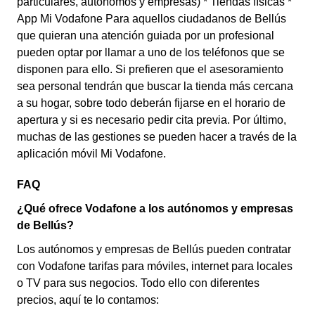
particulares, autónomos y empresas) * Tiendas físicas *
App Mi Vodafone Para aquellos ciudadanos de Bellús
que quieran una atención guiada por un profesional
pueden optar por llamar a uno de los teléfonos que se
disponen para ello. Si prefieren que el asesoramiento
sea personal tendrán que buscar la tienda más cercana
a su hogar, sobre todo deberán fijarse en el horario de
apertura y si es necesario pedir cita previa. Por último,
muchas de las gestiones se pueden hacer a través de la
aplicación móvil Mi Vodafone.
FAQ
¿Qué ofrece Vodafone a los autónomos y empresas
de Bellús?
Los autónomos y empresas de Bellús pueden contratar
con Vodafone tarifas para móviles, internet para locales
o TV para sus negocios. Todo ello con diferentes
precios, aquí te lo contamos: