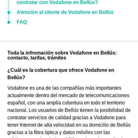
contratar con Vodafone en Bellús?
Atención al cliente de Vodafone en Bellús
FAQ
Toda la infromación sobre Vodafone en Bellús:
contacto, tarifas, trámites
¿Cuál es la cobertura que ofrece Vodafone en
Bellús?
Vodafone es una de las compañías más importantes
actualmente dentro del mercado de telecomunicaciones
español, con una amplia cobertura en todo el territorio
nacional. Los usuarios de Bellús tienen la posibilidad de
contratar servicios de calidad gracias a Vodafone para
tener Internet de alta velocidad en su domicilio de Bellús
gracias a la fibra óptica y datos móviles con las