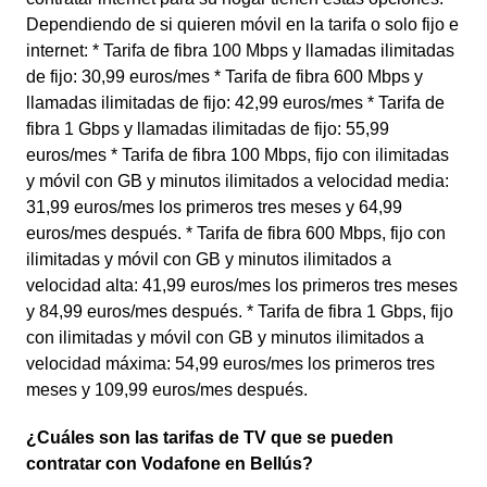
Dependiendo de si quieren móvil en la tarifa o solo fijo e
internet: * Tarifa de fibra 100 Mbps y llamadas ilimitadas
de fijo: 30,99 euros/mes * Tarifa de fibra 600 Mbps y
llamadas ilimitadas de fijo: 42,99 euros/mes * Tarifa de
fibra 1 Gbps y llamadas ilimitadas de fijo: 55,99
euros/mes * Tarifa de fibra 100 Mbps, fijo con ilimitadas
y móvil con GB y minutos ilimitados a velocidad media:
31,99 euros/mes los primeros tres meses y 64,99
euros/mes después. * Tarifa de fibra 600 Mbps, fijo con
ilimitadas y móvil con GB y minutos ilimitados a
velocidad alta: 41,99 euros/mes los primeros tres meses
y 84,99 euros/mes después. * Tarifa de fibra 1 Gbps, fijo
con ilimitadas y móvil con GB y minutos ilimitados a
velocidad máxima: 54,99 euros/mes los primeros tres
meses y 109,99 euros/mes después.
¿Cuáles son las tarifas de TV que se pueden
contratar con Vodafone en Bellús?