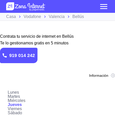
Casa
Vodafone
Valencia
Bellús
Contrata tu servicio de internet en Bellús
Te lo gestionamos gratis en 5 minutos
919 014 242
Información
Lunes
Martes
Miércoles
Jueves
Viernes
Sábado