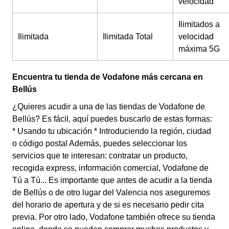
velocidad
Ilimitados a
Ilimitada
Ilimitada Total
velocidad
máxima 5G
Encuentra tu tienda de Vodafone más cercana en
Bellús
¿Quieres acudir a una de las tiendas de Vodafone de
Bellús? Es fácil, aquí puedes buscarlo de estas formas:
* Usando tu ubicación * Introduciendo la región, ciudad
o código postal Además, puedes seleccionar los
servicios que te interesan: contratar un producto,
recogida express, información comercial, Vodafone de
Tú a Tú... Es importante que antes de acudir a la tienda
de Bellús o de otro lugar del Valencia nos aseguremos
del horario de apertura y de si es necesario pedir cita
previa. Por otro lado, Vodafone también ofrece su tienda