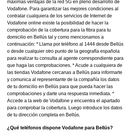
máximas ventajas de la red 5G en pleno desarrollo de
Vodafone. Para garantizar las mejores condiciones al
contratar cualquiera de los servicios de Internet de
Vodafone online existe la posibilidad de hacer la
comprobación de la cobertura para la fibra para tu
domicilio en Bellús tal y como mencionamos a
continuación: * Llama por teléfono al 1444 desde Bellús
o desde cualquier otro punto de la geografía española
para realizar tu consulta al agente correspondiente para
que haga las comprobaciones. * Acude a cualquiera de
las tiendas Vodafone cercanas a Bellús para informarte
y comunica al representante de la compañía los datos
de tu domicilio en Bellús para que pueda hacer las
comprobaciones y darte una respuesta inmediata. *
Accede a la web de Vodafone y encuentra el apartado
para comprobar la cobertura. Luego introduce los datos
de tu dirección completa en Bellús.
¿Qué teléfonos dispone Vodafone para Bellús?