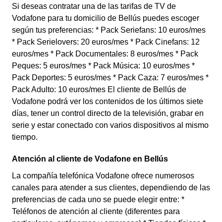
Si deseas contratar una de las tarifas de TV de
Vodafone para tu domicilio de Bellús puedes escoger
según tus preferencias: * Pack Seriefans: 10 euros/mes
* Pack Serielovers: 20 euros/mes * Pack Cinefans: 12
euros/mes * Pack Documentales: 8 euros/mes * Pack
Peques: 5 euros/mes * Pack Música: 10 euros/mes *
Pack Deportes: 5 euros/mes * Pack Caza: 7 euros/mes *
Pack Adulto: 10 euros/mes El cliente de Bellús de
Vodafone podrá ver los contenidos de los últimos siete
días, tener un control directo de la televisión, grabar en
serie y estar conectado con varios dispositivos al mismo
tiempo.
Atención al cliente de Vodafone en Bellús
La compañía telefónica Vodafone ofrece numerosos
canales para atender a sus clientes, dependiendo de las
preferencias de cada uno se puede elegir entre: *
Teléfonos de atención al cliente (diferentes para