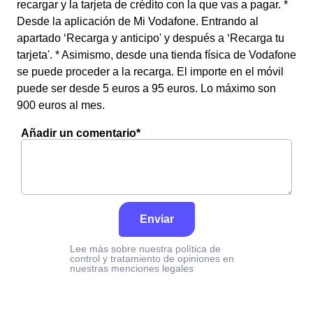
recargar y la tarjeta de crédito con la que vas a pagar. *
Desde la aplicación de Mi Vodafone. Entrando al
apartado ‘Recarga y anticipo' y después a ‘Recarga tu
tarjeta'. * Asimismo, desde una tienda física de Vodafone
se puede proceder a la recarga. El importe en el móvil
puede ser desde 5 euros a 95 euros. Lo máximo son
900 euros al mes.
Añadir un comentario*
Enviar
Lee más sobre nuestra política de
control y tratamiento de opiniones en
nuestras menciones legales