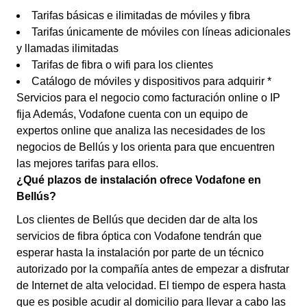
Tarifas básicas e ilimitadas de móviles y fibra
Tarifas únicamente de móviles con líneas adicionales
y llamadas ilimitadas
Tarifas de fibra o wifi para los clientes
Catálogo de móviles y dispositivos para adquirir *
Servicios para el negocio como facturación online o IP
fija Además, Vodafone cuenta con un equipo de
expertos online que analiza las necesidades de los
negocios de Bellús y los orienta para que encuentren
las mejores tarifas para ellos.
¿Qué plazos de instalación ofrece Vodafone en
Bellús?
Los clientes de Bellús que deciden dar de alta los
servicios de fibra óptica con Vodafone tendrán que
esperar hasta la instalación por parte de un técnico
autorizado por la compañía antes de empezar a disfrutar
de Internet de alta velocidad. El tiempo de espera hasta
que es posible acudir al domicilio para llevar a cabo las