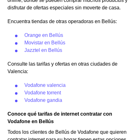
online, donde se pueden comprar muchos productos y
disfrutar de ofertas especiales sin moverte de casa.
Encuentra tiendas de otras operadoras en Bellús:
Orange en Bellús
Movistar en Bellús
Jazztel en Bellús
Consulte las tarifas y ofertas en otras ciudades de
Valencia:
Vodafone valencia
Vodafone torrent
Vodafone gandia
Conoce qué tarifas de internet contratar con
Vodafone en Bellús
Todos los clientes de Bellús de Vodafone que quieren
contratar internet para su hogar tienen estas opciones.