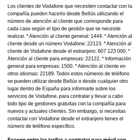
Los clientes de Vodafone que necesiten contactar con la
compañía pueden hacerlo desde Bellús utilizando el
número de atención al cliente que corresponde para
cada caso según el tipo de gestión que se necesite
realizar. * Atención al cliente general: 1444. * Atención al
cliente desde un número Vodafone: 22123. * Atención al
cliente de Vodafone desde el extranjero: 607 123 000. *
Atención al cliente para empresas: 22122. * Información
general para empresas: 1500. * Atención al cliente en
otros idiomas: 22189. Todos estos números de teléfono
se pueden utilizar desde Bellús o desde cualquier otro
lugar dentro de España para informarte sobre los
servicios de Vodafone, para contratar y llevar a cabo
todo tipo de gestiones gratuitas con la compañía para
nuevos y actuales clientes. Sin embargo, si necesitas
contactar con Vodafone desde el extranjero tienes el
número de teléfono específico.
Escoge entre las tarifas a contratar para móvil con