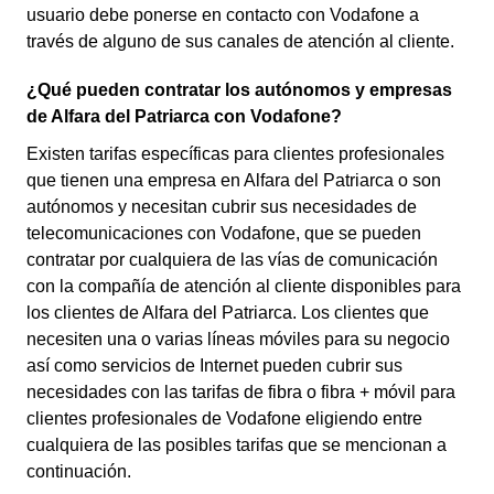
usuario debe ponerse en contacto con Vodafone a
través de alguno de sus canales de atención al cliente.
¿Qué pueden contratar los autónomos y empresas
de Alfara del Patriarca con Vodafone?
Existen tarifas específicas para clientes profesionales
que tienen una empresa en Alfara del Patriarca o son
autónomos y necesitan cubrir sus necesidades de
telecomunicaciones con Vodafone, que se pueden
contratar por cualquiera de las vías de comunicación
con la compañía de atención al cliente disponibles para
los clientes de Alfara del Patriarca. Los clientes que
necesiten una o varias líneas móviles para su negocio
así como servicios de Internet pueden cubrir sus
necesidades con las tarifas de fibra o fibra + móvil para
clientes profesionales de Vodafone eligiendo entre
cualquiera de las posibles tarifas que se mencionan a
continuación.