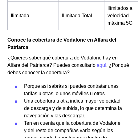
Ilimitados a
Ilimitada
Ilimitada Total
velocidad
máxima 5G
Conoce la cobertura de Vodafone en Alfara del
Patriarca
¿Quieres saber qué cobertura de Vodafone hay en
Alfara del Patriarca? Puedes consultarlo
aquí
. ¿Por qué
debes conocer la cobertura?
Porque así sabrás si puedes contratar unas
tarifas u otras, o unos móviles u otros
Una cobertura u otra indica mayor velocidad
de descarga y de subida, lo que determina la
navegación y las descargar.
Ten en cuenta que la cobertura de Vodafone
y del resto de compañías varía según las
zonas, puede haber lugares dentro de