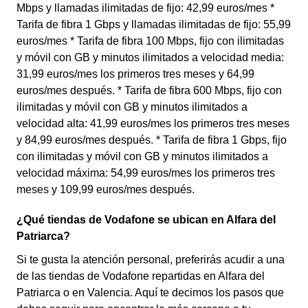
Mbps y llamadas ilimitadas de fijo: 42,99 euros/mes *
Tarifa de fibra 1 Gbps y llamadas ilimitadas de fijo: 55,99
euros/mes * Tarifa de fibra 100 Mbps, fijo con ilimitadas
y móvil con GB y minutos ilimitados a velocidad media:
31,99 euros/mes los primeros tres meses y 64,99
euros/mes después. * Tarifa de fibra 600 Mbps, fijo con
ilimitadas y móvil con GB y minutos ilimitados a
velocidad alta: 41,99 euros/mes los primeros tres meses
y 84,99 euros/mes después. * Tarifa de fibra 1 Gbps, fijo
con ilimitadas y móvil con GB y minutos ilimitados a
velocidad máxima: 54,99 euros/mes los primeros tres
meses y 109,99 euros/mes después.
¿Qué tiendas de Vodafone se ubican en Alfara del
Patriarca?
Si te gusta la atención personal, preferirás acudir a una
de las tiendas de Vodafone repartidas en Alfara del
Patriarca o en Valencia. Aquí te decimos los pasos que