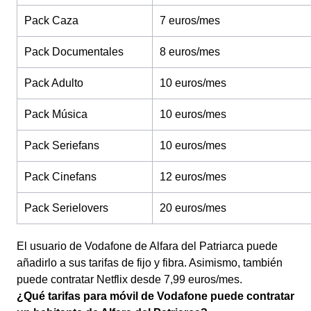
Pack Caza
7 euros/mes
Pack Documentales
8 euros/mes
Pack Adulto
10 euros/mes
Pack Música
10 euros/mes
Pack Seriefans
10 euros/mes
Pack Cinefans
12 euros/mes
Pack Serielovers
20 euros/mes
El usuario de Vodafone de Alfara del Patriarca puede
añadirlo a sus tarifas de fijo y fibra. Asimismo, también
puede contratar Netflix desde 7,99 euros/mes.
¿Qué tarifas para móvil de Vodafone puede contratar