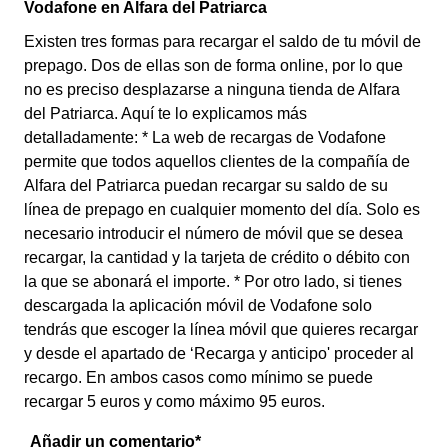
Vodafone en Alfara del Patriarca
Existen tres formas para recargar el saldo de tu móvil de
prepago. Dos de ellas son de forma online, por lo que
no es preciso desplazarse a ninguna tienda de Alfara
del Patriarca. Aquí te lo explicamos más
detalladamente: * La web de recargas de Vodafone
permite que todos aquellos clientes de la compañía de
Alfara del Patriarca puedan recargar su saldo de su
línea de prepago en cualquier momento del día. Solo es
necesario introducir el número de móvil que se desea
recargar, la cantidad y la tarjeta de crédito o débito con
la que se abonará el importe. * Por otro lado, si tienes
descargada la aplicación móvil de Vodafone solo
tendrás que escoger la línea móvil que quieres recargar
y desde el apartado de ‘Recarga y anticipo' proceder al
recargo. En ambos casos como mínimo se puede
recargar 5 euros y como máximo 95 euros.
Añadir un comentario*