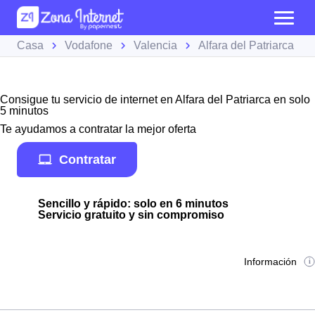
Casa
Vodafone
Valencia
Alfara del Patriarca
Consigue tu servicio de internet en Alfara del Patriarca en solo
5 minutos
Te ayudamos a contratar la mejor oferta
Contratar
Sencillo y rápido: solo en 6 minutos
Servicio gratuito y sin compromiso
Información