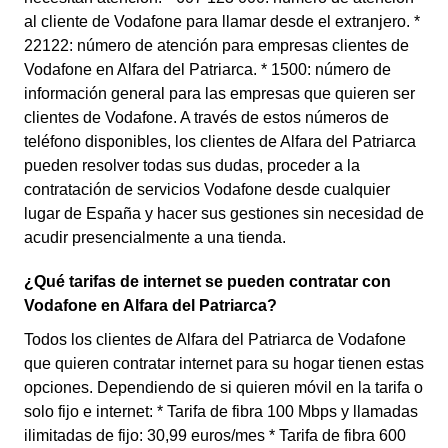
al cliente de Vodafone para llamar desde el extranjero. *
22122: número de atención para empresas clientes de
Vodafone en Alfara del Patriarca. * 1500: número de
información general para las empresas que quieren ser
clientes de Vodafone. A través de estos números de
teléfono disponibles, los clientes de Alfara del Patriarca
pueden resolver todas sus dudas, proceder a la
contratación de servicios Vodafone desde cualquier
lugar de España y hacer sus gestiones sin necesidad de
acudir presencialmente a una tienda.
¿Qué tarifas de internet se pueden contratar con
Vodafone en Alfara del Patriarca?
Todos los clientes de Alfara del Patriarca de Vodafone
que quieren contratar internet para su hogar tienen estas
opciones. Dependiendo de si quieren móvil en la tarifa o
solo fijo e internet: * Tarifa de fibra 100 Mbps y llamadas
ilimitadas de fijo: 30,99 euros/mes * Tarifa de fibra 600