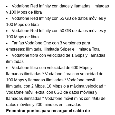
Vodafone Red Infinity con datos y llamadas ilimitadas
y 100 Mbps de fibra
Vodafone Red Infinity con 55 GB de datos móviles y
100 Mbps de fibra
Vodafone Red Infinity con 50 GB de datos móviles y
100 Mbps de fibra
Tarifas Vodafone One con 3 versiones para
empresas: ilimitada, ilimitada Súper e ilimitada Total
Vodafone fibra con velocidad de 1 Gbps y llamadas
ilimitadas
Vodafone fibra con velocidad de 600 Mbps y
llamadas ilimitadas * Vodafone fibra con velocidad de
100 Mbps y llamadas ilimitadas * Vodafone móvil
ilimitada: con 2 Mbps, 10 Mbps o a máxima velocidad *
Vodafone móvil extra: con 8GB de datos móviles y
llamadas ilimitadas * Vodafone móvil mini: con 4GB de
datos móviles y 200 minutos en llamadas
Encontrar puntos para recargar el saldo de