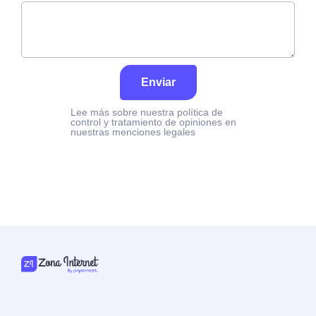
Enviar
Lee más sobre nuestra política de
control y tratamiento de opiniones en
nuestras menciones legales