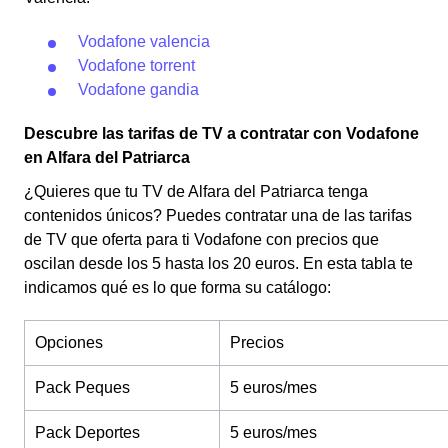
Vodafone valencia
Vodafone torrent
Vodafone gandia
Descubre las tarifas de TV a contratar con Vodafone
en Alfara del Patriarca
¿Quieres que tu TV de Alfara del Patriarca tenga
contenidos únicos? Puedes contratar una de las tarifas
de TV que oferta para ti Vodafone con precios que
oscilan desde los 5 hasta los 20 euros. En esta tabla te
indicamos qué es lo que forma su catálogo:
Opciones
Precios
Pack Peques
5 euros/mes
Pack Deportes
5 euros/mes