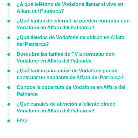
¿A qué teléfono de Vodafone llamar si vivo en
Alfara del Patriarca?
¿Qué tarifas de internet se pueden contratar con
Vodafone en Alfara del Patriarca?
¿Qué tiendas de Vodafone se ubican en Alfara
del Patriarca?
Descubre las tarifas de TV a contratar con
Vodafone en Alfara del Patriarca
¿Qué tarifas para móvil de Vodafone puede
contratar un habitante de Alfara del Patriarca?
Conoce la cobertura de Vodafone en Alfara del
Patriarca
¿Qué canales de atención al cliente ofrece
Vodafone en Alfara del Patriarca?
FAQ