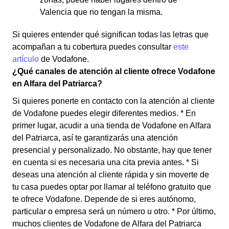
Valencia que no tengan la misma.
Si quieres entender qué significan todas las letras que
acompañan a tu cobertura puedes consultar
este
artículo
de Vodafone.
¿Qué canales de atención al cliente ofrece Vodafone
en Alfara del Patriarca?
Si quieres ponerte en contacto con la atención al cliente
de Vodafone puedes elegir diferentes medios. * En
primer lugar, acudir a una tienda de Vodafone en Alfara
del Patriarca, así te garantizarás una atención
presencial y personalizado. No obstante, hay que tener
en cuenta si es necesaria una cita previa antes. * Si
deseas una atención al cliente rápida y sin moverte de
tu casa puedes optar por llamar al teléfono gratuito que
te ofrece Vodafone. Depende de si eres autónomo,
particular o empresa será un número u otro. * Por último,
muchos clientes de Vodafone de Alfara del Patriarca