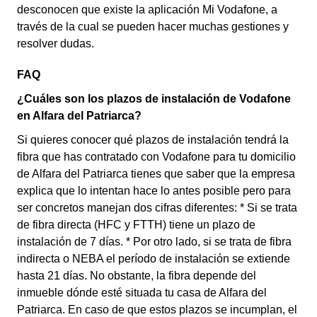
desconocen que existe la aplicación Mi Vodafone, a
través de la cual se pueden hacer muchas gestiones y
resolver dudas.
FAQ
¿Cuáles son los plazos de instalación de Vodafone
en Alfara del Patriarca?
Si quieres conocer qué plazos de instalación tendrá la
fibra que has contratado con Vodafone para tu domicilio
de Alfara del Patriarca tienes que saber que la empresa
explica que lo intentan hace lo antes posible pero para
ser concretos manejan dos cifras diferentes: * Si se trata
de fibra directa (HFC y FTTH) tiene un plazo de
instalación de 7 días. * Por otro lado, si se trata de fibra
indirecta o NEBA el período de instalación se extiende
hasta 21 días. No obstante, la fibra depende del
inmueble dónde esté situada tu casa de Alfara del
Patriarca. En caso de que estos plazos se incumplan, el