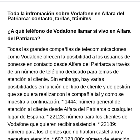
Toda la infromación sobre Vodafone en Alfara del
Patriarca: contacto, tarifas, trámites
¿A qué teléfono de Vodafone llamar si vivo en Alfara
del Patriarca?
Todas las grandes compañías de telecomunicaciones
como Vodafone ofrecen la posibilidad a los usuarios de
ponerse en contacto desde Alfara del Patriarca a través
de un número de teléfono dedicado para temas de
atención al cliente. Sin embargo, hay varias
posibilidades en función del tipo de cliente y de gestión
que se quiera realizar con la compañía tal y como se
muestra a continuación: * 1444: número general de
atención al cliente desde Alfara del Patriarca o cualquier
lugar de España. * 22123: número para los clientes de
Vodafone que quieren recibir asistencia. * 22189:
número para los clientes que no hablan castellano y
necesitan atención. * 607 123 000: número de atención