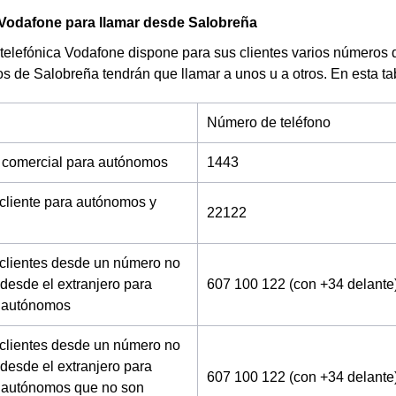
 Vodafone para llamar desde Salobreña
telefónica Vodafone dispone para sus clientes varios números 
os de Salobreña tendrán que llamar a unos u a otros. En esta t
Número de teléfono
 comercial para autónomos
1443
 cliente para autónomos y
22122
 clientes desde un número no
desde el extranjero para
607 100 122 (con +34 delante
 autónomos
 clientes desde un número no
desde el extranjero para
607 100 122 (con +34 delante
 autónomos que no son