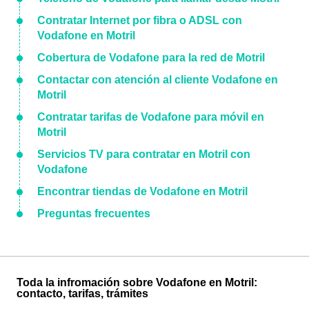
Contratar Internet por fibra o ADSL con
Vodafone en Motril
Cobertura de Vodafone para la red de Motril
Contactar con atención al cliente Vodafone en
Motril
Contratar tarifas de Vodafone para móvil en
Motril
Servicios TV para contratar en Motril con
Vodafone
Encontrar tiendas de Vodafone en Motril
Preguntas frecuentes
Toda la infromación sobre Vodafone en Motril:
contacto, tarifas, trámites