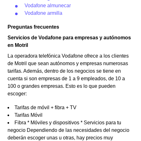
Vodafone almunecar
Vodafone armilla
Preguntas frecuentes
Servicios de Vodafone para empresas y autónomos
en Motril
La operadora telefónica Vodafone ofrece a los clientes
de Motril que sean autónomos y empresas numerosas
tarifas. Además, dentro de los negocios se tiene en
cuenta si son empresas de 1 a 9 empleados, de 10 a
100 o grandes empresas. Esto es lo que pueden
escoger:
Tarifas de móvil + fibra + TV
Tarifas Móvil
Fibra * Móviles y dispositivos * Servicios para tu
negocio Dependiendo de las necesidades del negocio
deberán escoger unas u otras, hay precios muy