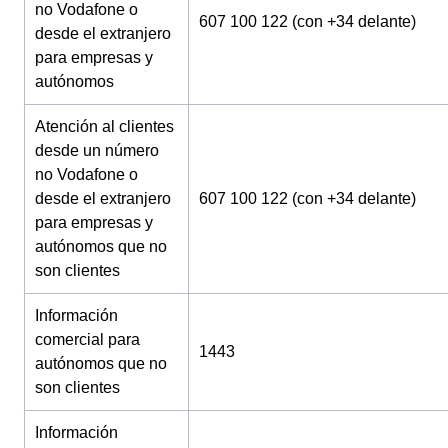
no Vodafone o
607 100 122 (con +34 delante)
desde el extranjero
para empresas y
autónomos
Atención al clientes
desde un número
no Vodafone o
desde el extranjero
607 100 122 (con +34 delante)
para empresas y
autónomos que no
son clientes
Información
comercial para
1443
autónomos que no
son clientes
Información