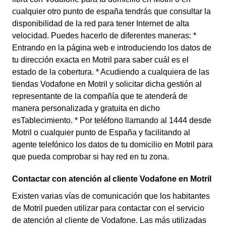
cualquier otro punto de españa tendrás que consultar la
disponibilidad de la red para tener Internet de alta
velocidad. Puedes hacerlo de diferentes maneras: *
Entrando en la página web e introduciendo los datos de
tu dirección exacta en Motril para saber cuál es el
estado de la cobertura. * Acudiendo a cualquiera de las
tiendas Vodafone en Motril y solicitar dicha gestión al
representante de la compañía que te atenderá de
manera personalizada y gratuita en dicho
esTablecimiento. * Por teléfono llamando al 1444 desde
Motril o cualquier punto de España y facilitando al
agente telefónico los datos de tu domicilio en Motril para
que pueda comprobar si hay red en tu zona.
Contactar con atención al cliente Vodafone en Motril
Existen varias vías de comunicación que los habitantes
de Motril pueden utilizar para contactar con el servicio
de atención al cliente de Vodafone. Las más utilizadas