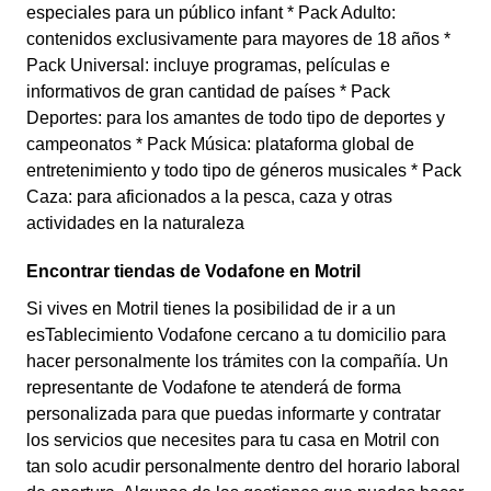
especiales para un público infant * Pack Adulto:
contenidos exclusivamente para mayores de 18 años *
Pack Universal: incluye programas, películas e
informativos de gran cantidad de países * Pack
Deportes: para los amantes de todo tipo de deportes y
campeonatos * Pack Música: plataforma global de
entretenimiento y todo tipo de géneros musicales * Pack
Caza: para aficionados a la pesca, caza y otras
actividades en la naturaleza
Encontrar tiendas de Vodafone en Motril
Si vives en Motril tienes la posibilidad de ir a un
esTablecimiento Vodafone cercano a tu domicilio para
hacer personalmente los trámites con la compañía. Un
representante de Vodafone te atenderá de forma
personalizada para que puedas informarte y contratar
los servicios que necesites para tu casa en Motril con
tan solo acudir personalmente dentro del horario laboral