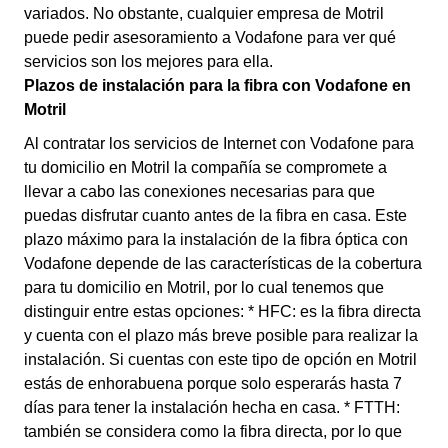
variados. No obstante, cualquier empresa de Motril
puede pedir asesoramiento a Vodafone para ver qué
servicios son los mejores para ella.
Plazos de instalación para la fibra con Vodafone en
Motril
Al contratar los servicios de Internet con Vodafone para
tu domicilio en Motril la compañía se compromete a
llevar a cabo las conexiones necesarias para que
puedas disfrutar cuanto antes de la fibra en casa. Este
plazo máximo para la instalación de la fibra óptica con
Vodafone depende de las características de la cobertura
para tu domicilio en Motril, por lo cual tenemos que
distinguir entre estas opciones: * HFC: es la fibra directa
y cuenta con el plazo más breve posible para realizar la
instalación. Si cuentas con este tipo de opción en Motril
estás de enhorabuena porque solo esperarás hasta 7
días para tener la instalación hecha en casa. * FTTH:
también se considera como la fibra directa, por lo que