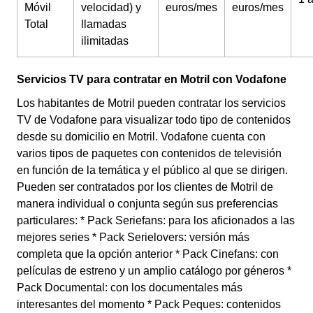
Móvil
velocidad) y
euros/mes
euros/mes
Total
llamadas
ilimitadas
Servicios TV para contratar en Motril con Vodafone
Los habitantes de Motril pueden contratar los servicios
TV de Vodafone para visualizar todo tipo de contenidos
desde su domicilio en Motril. Vodafone cuenta con
varios tipos de paquetes con contenidos de televisión
en función de la temática y el público al que se dirigen.
Pueden ser contratados por los clientes de Motril de
manera individual o conjunta según sus preferencias
particulares: * Pack Seriefans: para los aficionados a las
mejores series * Pack Serielovers: versión más
completa que la opción anterior * Pack Cinefans: con
películas de estreno y un amplio catálogo por géneros *
Pack Documental: con los documentales más
interesantes del momento * Pack Peques: contenidos