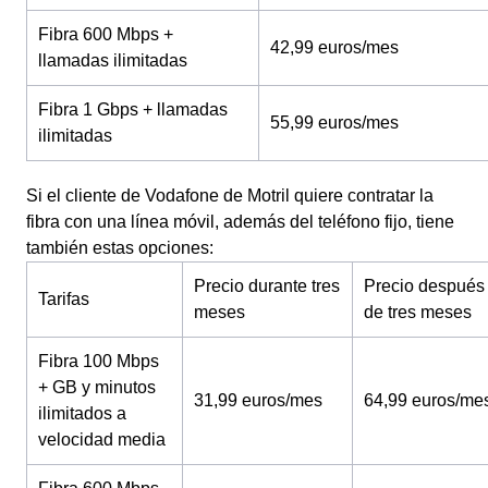
Fibra 600 Mbps +
42,99 euros/mes
llamadas ilimitadas
Fibra 1 Gbps + llamadas
55,99 euros/mes
ilimitadas
Si el cliente de Vodafone de Motril quiere contratar la
fibra con una línea móvil, además del teléfono fijo, tiene
también estas opciones:
Precio durante tres
Precio después
Tarifas
meses
de tres meses
Fibra 100 Mbps
+ GB y minutos
31,99 euros/mes
64,99 euros/me
ilimitados a
velocidad media