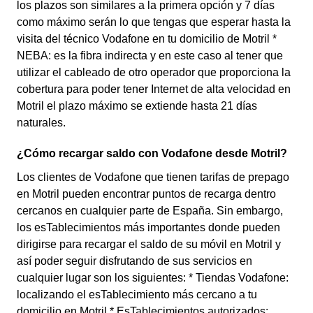
los plazos son similares a la primera opción y 7 días
como máximo serán lo que tengas que esperar hasta la
visita del técnico Vodafone en tu domicilio de Motril *
NEBA: es la fibra indirecta y en este caso al tener que
utilizar el cableado de otro operador que proporciona la
cobertura para poder tener Internet de alta velocidad en
Motril el plazo máximo se extiende hasta 21 días
naturales.
¿Cómo recargar saldo con Vodafone desde Motril?
Los clientes de Vodafone que tienen tarifas de prepago
en Motril pueden encontrar puntos de recarga dentro
cercanos en cualquier parte de España. Sin embargo,
los esTablecimientos más importantes donde pueden
dirigirse para recargar el saldo de su móvil en Motril y
así poder seguir disfrutando de sus servicios en
cualquier lugar son los siguientes: * Tiendas Vodafone:
localizando el esTablecimiento más cercano a tu
domicilio en Motril * EsTablecimientos autorizados: