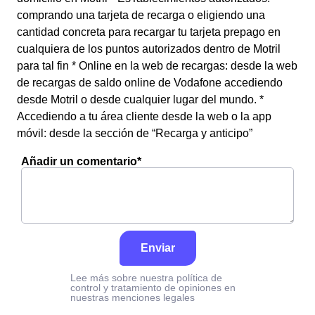
comprando una tarjeta de recarga o eligiendo una
cantidad concreta para recargar tu tarjeta prepago en
cualquiera de los puntos autorizados dentro de Motril
para tal fin * Online en la web de recargas: desde la web
de recargas de saldo online de Vodafone accediendo
desde Motril o desde cualquier lugar del mundo. *
Accediendo a tu área cliente desde la web o la app
móvil: desde la sección de “Recarga y anticipo”
Añadir un comentario*
Enviar
Lee más sobre nuestra política de
control y tratamiento de opiniones en
nuestras menciones legales