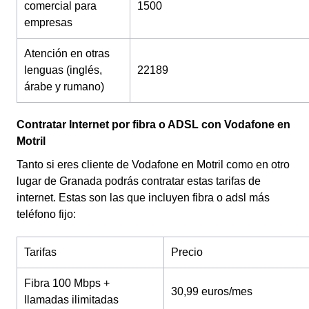
comercial para
1500
empresas
Atención en otras
lenguas (inglés,
22189
árabe y rumano)
Contratar Internet por fibra o ADSL con Vodafone en
Motril
Tanto si eres cliente de Vodafone en Motril como en otro
lugar de Granada podrás contratar estas tarifas de
internet. Estas son las que incluyen fibra o adsl más
teléfono fijo:
Tarifas
Precio
Fibra 100 Mbps +
30,99 euros/mes
llamadas ilimitadas