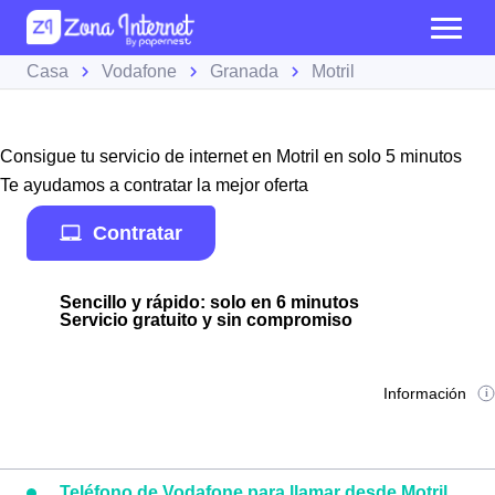
Casa
Vodafone
Granada
Motril
Consigue tu servicio de internet en Motril en solo 5 minutos
Te ayudamos a contratar la mejor oferta
Contratar
Sencillo y rápido: solo en 6 minutos
Servicio gratuito y sin compromiso
Información
Teléfono de Vodafone para llamar desde Motril