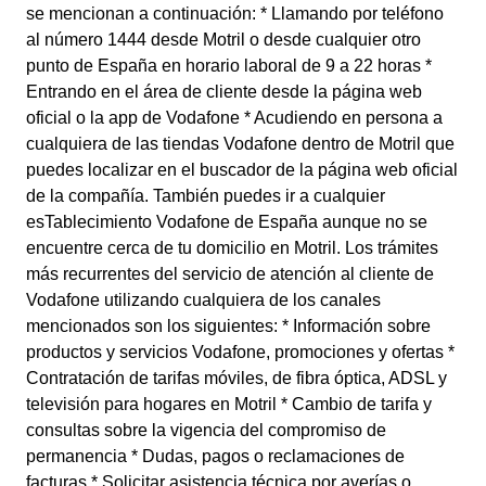
se mencionan a continuación: * Llamando por teléfono
al número 1444 desde Motril o desde cualquier otro
punto de España en horario laboral de 9 a 22 horas *
Entrando en el área de cliente desde la página web
oficial o la app de Vodafone * Acudiendo en persona a
cualquiera de las tiendas Vodafone dentro de Motril que
puedes localizar en el buscador de la página web oficial
de la compañía. También puedes ir a cualquier
esTablecimiento Vodafone de España aunque no se
encuentre cerca de tu domicilio en Motril. Los trámites
más recurrentes del servicio de atención al cliente de
Vodafone utilizando cualquiera de los canales
mencionados son los siguientes: * Información sobre
productos y servicios Vodafone, promociones y ofertas *
Contratación de tarifas móviles, de fibra óptica, ADSL y
televisión para hogares en Motril * Cambio de tarifa y
consultas sobre la vigencia del compromiso de
permanencia * Dudas, pagos o reclamaciones de
facturas * Solicitar asistencia técnica por averías o