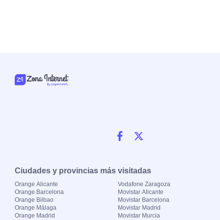
Ciudades y provincias más visitadas
Orange Alicante
Vodafone Zaragoza
Orange Barcelona
Movistar Alicante
Orange Bilbao
Movistar Barcelona
Orange Málaga
Movistar Madrid
Orange Madrid
Movistar Murcia