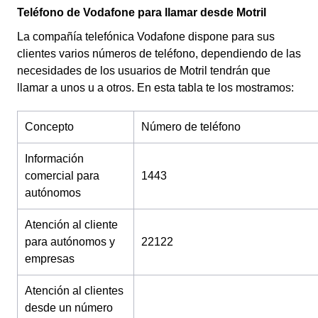
Teléfono de Vodafone para llamar desde Motril
La compañía telefónica Vodafone dispone para sus
clientes varios números de teléfono, dependiendo de las
necesidades de los usuarios de Motril tendrán que
llamar a unos u a otros. En esta tabla te los mostramos:
Concepto
Número de teléfono
Información
comercial para
1443
autónomos
Atención al cliente
para autónomos y
22122
empresas
Atención al clientes
desde un número