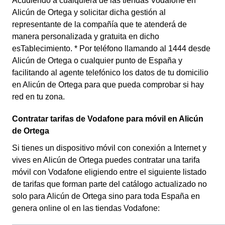
Acudiendo a cualquiera de las tiendas Vodafone en
Alicún de Ortega y solicitar dicha gestión al
representante de la compañía que te atenderá de
manera personalizada y gratuita en dicho
esTablecimiento. * Por teléfono llamando al 1444 desde
Alicún de Ortega o cualquier punto de España y
facilitando al agente telefónico los datos de tu domicilio
en Alicún de Ortega para que pueda comprobar si hay
red en tu zona.
Contratar tarifas de Vodafone para móvil en Alicún
de Ortega
Si tienes un dispositivo móvil con conexión a Internet y
vives en Alicún de Ortega puedes contratar una tarifa
móvil con Vodafone eligiendo entre el siguiente listado
de tarifas que forman parte del catálogo actualizado no
solo para Alicún de Ortega sino para toda España en
genera online ol en las tiendas Vodafone: