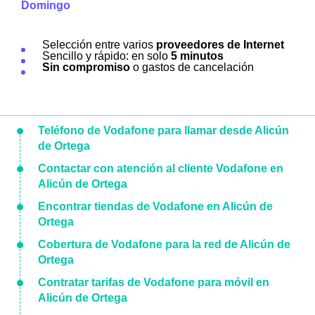
Domingo
Selección entre varios
proveedores de Internet
Sencillo y rápido: en solo
5 minutos
Sin compromiso
o gastos de cancelación
Teléfono de Vodafone para llamar desde Alicún
de Ortega
Contactar con atención al cliente Vodafone en
Alicún de Ortega
Encontrar tiendas de Vodafone en Alicún de
Ortega
Cobertura de Vodafone para la red de Alicún de
Ortega
Contratar tarifas de Vodafone para móvil en
Alicún de Ortega