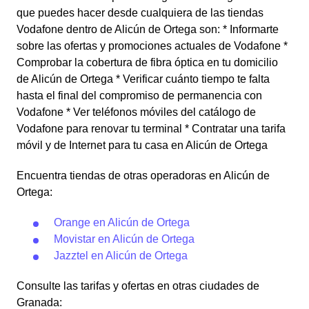
que puedes hacer desde cualquiera de las tiendas
Vodafone dentro de Alicún de Ortega son: * Informarte
sobre las ofertas y promociones actuales de Vodafone *
Comprobar la cobertura de fibra óptica en tu domicilio
de Alicún de Ortega * Verificar cuánto tiempo te falta
hasta el final del compromiso de permanencia con
Vodafone * Ver teléfonos móviles del catálogo de
Vodafone para renovar tu terminal * Contratar una tarifa
móvil y de Internet para tu casa en Alicún de Ortega
Encuentra tiendas de otras operadoras en Alicún de
Ortega:
Orange en Alicún de Ortega
Movistar en Alicún de Ortega
Jazztel en Alicún de Ortega
Consulte las tarifas y ofertas en otras ciudades de
Granada: