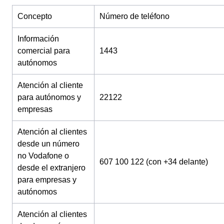
Concepto
Número de teléfono
Información
comercial para
1443
autónomos
Atención al cliente
para autónomos y
22122
empresas
Atención al clientes
desde un número
no Vodafone o
607 100 122 (con +34 delante)
desde el extranjero
para empresas y
autónomos
Atención al clientes