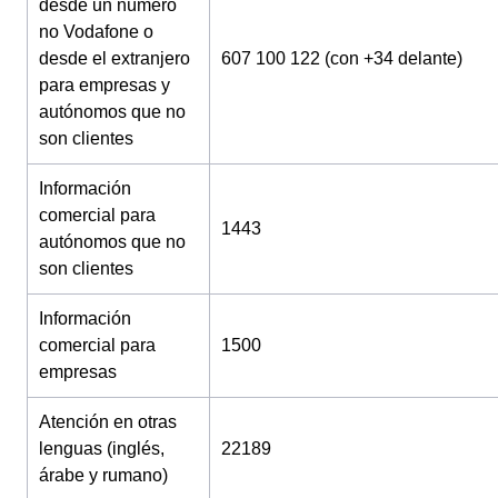
desde un número
no Vodafone o
desde el extranjero
607 100 122 (con +34 delante)
para empresas y
autónomos que no
son clientes
Información
comercial para
1443
autónomos que no
son clientes
Información
comercial para
1500
empresas
Atención en otras
lenguas (inglés,
22189
árabe y rumano)