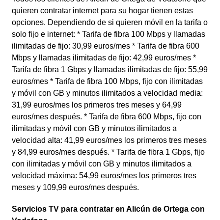
quieren contratar internet para su hogar tienen estas
opciones. Dependiendo de si quieren móvil en la tarifa o
solo fijo e internet: * Tarifa de fibra 100 Mbps y llamadas
ilimitadas de fijo: 30,99 euros/mes * Tarifa de fibra 600
Mbps y llamadas ilimitadas de fijo: 42,99 euros/mes *
Tarifa de fibra 1 Gbps y llamadas ilimitadas de fijo: 55,99
euros/mes * Tarifa de fibra 100 Mbps, fijo con ilimitadas
y móvil con GB y minutos ilimitados a velocidad media:
31,99 euros/mes los primeros tres meses y 64,99
euros/mes después. * Tarifa de fibra 600 Mbps, fijo con
ilimitadas y móvil con GB y minutos ilimitados a
velocidad alta: 41,99 euros/mes los primeros tres meses
y 84,99 euros/mes después. * Tarifa de fibra 1 Gbps, fijo
con ilimitadas y móvil con GB y minutos ilimitados a
velocidad máxima: 54,99 euros/mes los primeros tres
meses y 109,99 euros/mes después.
Servicios TV para contratar en Alicún de Ortega con