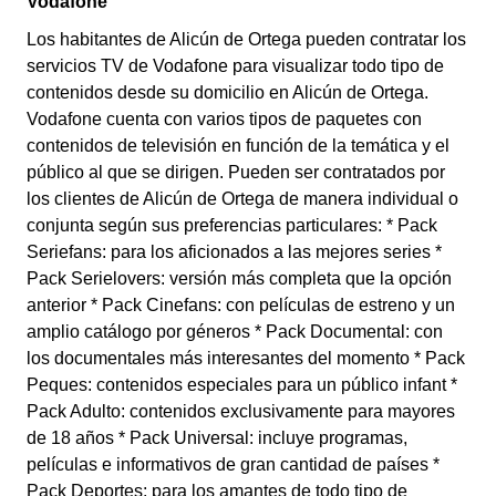
Vodafone
Los habitantes de Alicún de Ortega pueden contratar los
servicios TV de Vodafone para visualizar todo tipo de
contenidos desde su domicilio en Alicún de Ortega.
Vodafone cuenta con varios tipos de paquetes con
contenidos de televisión en función de la temática y el
público al que se dirigen. Pueden ser contratados por
los clientes de Alicún de Ortega de manera individual o
conjunta según sus preferencias particulares: * Pack
Seriefans: para los aficionados a las mejores series *
Pack Serielovers: versión más completa que la opción
anterior * Pack Cinefans: con películas de estreno y un
amplio catálogo por géneros * Pack Documental: con
los documentales más interesantes del momento * Pack
Peques: contenidos especiales para un público infant *
Pack Adulto: contenidos exclusivamente para mayores
de 18 años * Pack Universal: incluye programas,
películas e informativos de gran cantidad de países *
Pack Deportes: para los amantes de todo tipo de