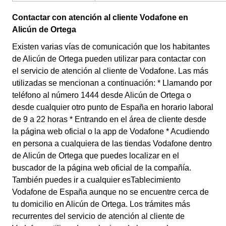
Contactar con atención al cliente Vodafone en
Alicún de Ortega
Existen varias vías de comunicación que los habitantes
de Alicún de Ortega pueden utilizar para contactar con
el servicio de atención al cliente de Vodafone. Las más
utilizadas se mencionan a continuación: * Llamando por
teléfono al número 1444 desde Alicún de Ortega o
desde cualquier otro punto de España en horario laboral
de 9 a 22 horas * Entrando en el área de cliente desde
la página web oficial o la app de Vodafone * Acudiendo
en persona a cualquiera de las tiendas Vodafone dentro
de Alicún de Ortega que puedes localizar en el
buscador de la página web oficial de la compañía.
También puedes ir a cualquier esTablecimiento
Vodafone de España aunque no se encuentre cerca de
tu domicilio en Alicún de Ortega. Los trámites más
recurrentes del servicio de atención al cliente de