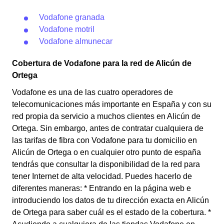
Vodafone granada
Vodafone motril
Vodafone almunecar
Cobertura de Vodafone para la red de Alicún de
Ortega
Vodafone es una de las cuatro operadores de
telecomunicaciones más importante en España y con su
red propia da servicio a muchos clientes en Alicún de
Ortega. Sin embargo, antes de contratar cualquiera de
las tarifas de fibra con Vodafone para tu domicilio en
Alicún de Ortega o en cualquier otro punto de españa
tendrás que consultar la disponibilidad de la red para
tener Internet de alta velocidad. Puedes hacerlo de
diferentes maneras: * Entrando en la página web e
introduciendo los datos de tu dirección exacta en Alicún
de Ortega para saber cuál es el estado de la cobertura. *