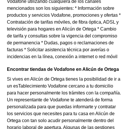
Vodafone utilizando cualquiera de los canales
mencionados son los siguientes: * Información sobre
productos y servicios Vodafone, promociones y ofertas *
Contratación de tarifas móviles, de fibra óptica, ADSL y
televisión para hogares en Alicún de Ortega * Cambio
de tarifa y consultas sobre la vigencia del compromiso
de permanencia * Dudas, pagos o reclamaciones de
facturas * Solicitar asistencia técnica por averías o
incidencias en la línea, conexión a internet o red móvil
Encontrar tiendas de Vodafone en Alicún de Ortega
Si vives en Alicún de Ortega tienes la posibilidad de ir a
un esTablecimiento Vodafone cercano a tu domicilio
para hacer personalmente los trámites con la compañía.
Un representante de Vodafone te atenderá de forma
personalizada para que puedas informarte y contratar
los servicios que necesites para tu casa en Alicún de
Ortega con tan solo acudir personalmente dentro del
horario laboral de apertura. Algunas de las gestiones