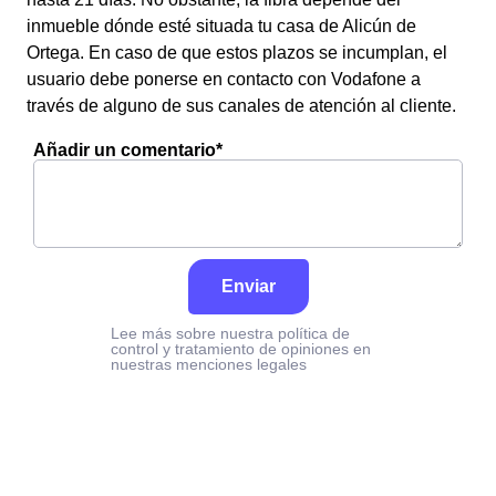
inmueble dónde esté situada tu casa de Alicún de
Ortega. En caso de que estos plazos se incumplan, el
usuario debe ponerse en contacto con Vodafone a
través de alguno de sus canales de atención al cliente.
Añadir un comentario*
Enviar
Lee más sobre nuestra política de
control y tratamiento de opiniones en
nuestras menciones legales