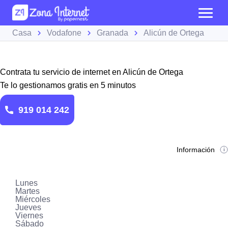
Casa
Vodafone
Granada
Alicún de Ortega
Contrata tu servicio de internet en Alicún de Ortega
Te lo gestionamos gratis en 5 minutos
919 014 242
Información
Lunes
Martes
Miércoles
Jueves
Viernes
Sábado