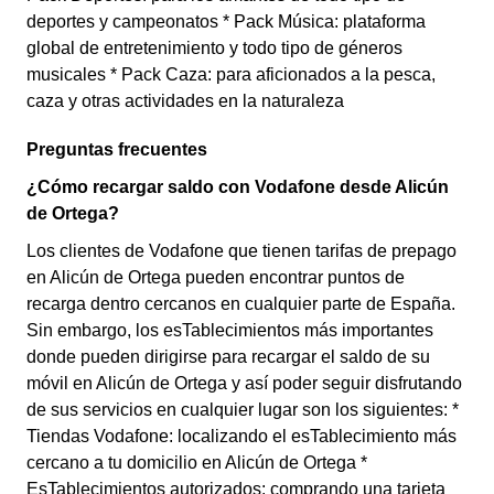
deportes y campeonatos * Pack Música: plataforma
global de entretenimiento y todo tipo de géneros
musicales * Pack Caza: para aficionados a la pesca,
caza y otras actividades en la naturaleza
Preguntas frecuentes
¿Cómo recargar saldo con Vodafone desde Alicún
de Ortega?
Los clientes de Vodafone que tienen tarifas de prepago
en Alicún de Ortega pueden encontrar puntos de
recarga dentro cercanos en cualquier parte de España.
Sin embargo, los esTablecimientos más importantes
donde pueden dirigirse para recargar el saldo de su
móvil en Alicún de Ortega y así poder seguir disfrutando
de sus servicios en cualquier lugar son los siguientes: *
Tiendas Vodafone: localizando el esTablecimiento más
cercano a tu domicilio en Alicún de Ortega *
EsTablecimientos autorizados: comprando una tarjeta