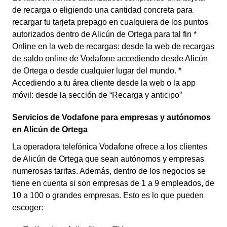
de recarga o eligiendo una cantidad concreta para
recargar tu tarjeta prepago en cualquiera de los puntos
autorizados dentro de Alicún de Ortega para tal fin *
Online en la web de recargas: desde la web de recargas
de saldo online de Vodafone accediendo desde Alicún
de Ortega o desde cualquier lugar del mundo. *
Accediendo a tu área cliente desde la web o la app
móvil: desde la sección de “Recarga y anticipo”
Servicios de Vodafone para empresas y autónomos
en Alicún de Ortega
La operadora telefónica Vodafone ofrece a los clientes
de Alicún de Ortega que sean autónomos y empresas
numerosas tarifas. Además, dentro de los negocios se
tiene en cuenta si son empresas de 1 a 9 empleados, de
10 a 100 o grandes empresas. Esto es lo que pueden
escoger: