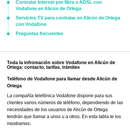
Contratar Internet por fibra o ADSL con
Vodafone en Alicún de Ortega
Servicios TV para contratar en Alicún de Ortega
con Vodafone
Preguntas frecuentes
Toda la infromación sobre Vodafone en Alicún de
Ortega: contacto, tarifas, trámites
Teléfono de Vodafone para llamar desde Alicún de
Ortega
La compañía telefónica Vodafone dispone para sus
clientes varios números de teléfono, dependiendo de las
necesidades de los usuarios de Alicún de Ortega
tendrán que llamar a unos u a otros. En esta tabla te los
mostramos: