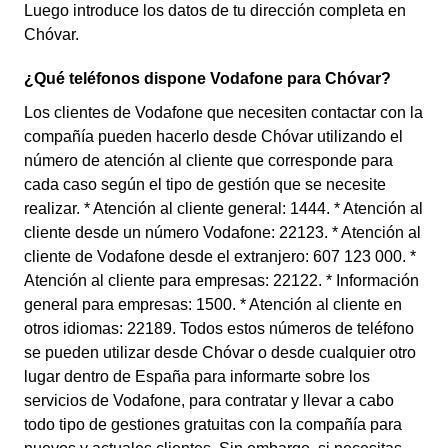
Luego introduce los datos de tu dirección completa en
Chóvar.
¿Qué teléfonos dispone Vodafone para Chóvar?
Los clientes de Vodafone que necesiten contactar con la
compañía pueden hacerlo desde Chóvar utilizando el
número de atención al cliente que corresponde para
cada caso según el tipo de gestión que se necesite
realizar. * Atención al cliente general: 1444. * Atención al
cliente desde un número Vodafone: 22123. * Atención al
cliente de Vodafone desde el extranjero: 607 123 000. *
Atención al cliente para empresas: 22122. * Información
general para empresas: 1500. * Atención al cliente en
otros idiomas: 22189. Todos estos números de teléfono
se pueden utilizar desde Chóvar o desde cualquier otro
lugar dentro de España para informarte sobre los
servicios de Vodafone, para contratar y llevar a cabo
todo tipo de gestiones gratuitas con la compañía para