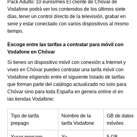
Pack Adulto: 10 euros/mes El cliente de Chóvar de
Vodafone podrá ver los contenidos de los últimos siete
días, tener un control directo de la televisión, grabar en
serie y estar conectado con varios dispositivos al mismo
tiempo.
Escoge entre las tarifas a contratar para móvil con
Vodafone en Chóvar
Si tienes un dispositivo móvil con conexión a Internet y
vives en Chóvar puedes contratar una tarifa móvil con
Vodafone eligiendo entre el siguiente listado de tarifas
que forman parte del catálogo actualizado no solo para
Chóvar sino para toda España en genera online ol en
las tiendas Vodafone:
Tipo de tarifa
Nombre de la
GB de datos
prepago
tarifa Vodafone
móviles
Yuser prepago
Yu
5 GB