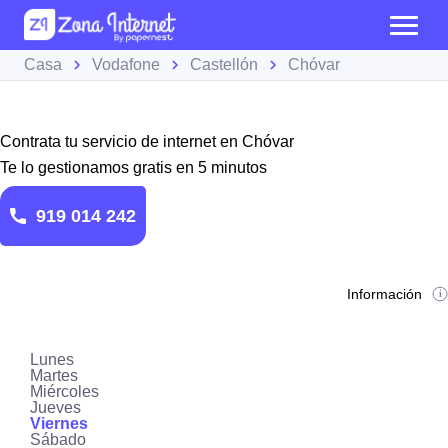
Casa
Vodafone
Castellón
Chóvar
Contrata tu servicio de internet en Chóvar
Te lo gestionamos gratis en 5 minutos
919 014 242
Información
Lunes
Martes
Miércoles
Jueves
Viernes
Sábado