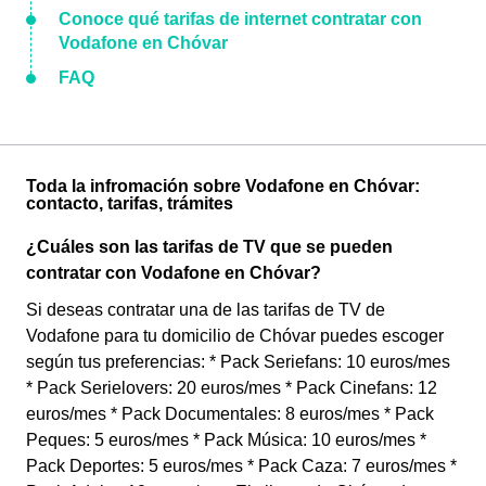
Conoce qué tarifas de internet contratar con
Vodafone en Chóvar
FAQ
Toda la infromación sobre Vodafone en Chóvar:
contacto, tarifas, trámites
¿Cuáles son las tarifas de TV que se pueden
contratar con Vodafone en Chóvar?
Si deseas contratar una de las tarifas de TV de
Vodafone para tu domicilio de Chóvar puedes escoger
según tus preferencias: * Pack Seriefans: 10 euros/mes
* Pack Serielovers: 20 euros/mes * Pack Cinefans: 12
euros/mes * Pack Documentales: 8 euros/mes * Pack
Peques: 5 euros/mes * Pack Música: 10 euros/mes *
Pack Deportes: 5 euros/mes * Pack Caza: 7 euros/mes *