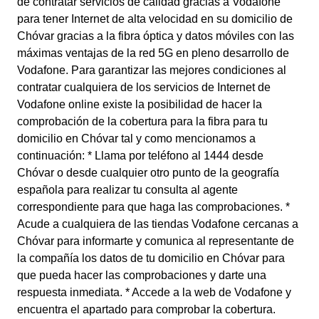
de contratar servicios de calidad gracias a Vodafone
para tener Internet de alta velocidad en su domicilio de
Chóvar gracias a la fibra óptica y datos móviles con las
máximas ventajas de la red 5G en pleno desarrollo de
Vodafone. Para garantizar las mejores condiciones al
contratar cualquiera de los servicios de Internet de
Vodafone online existe la posibilidad de hacer la
comprobación de la cobertura para la fibra para tu
domicilio en Chóvar tal y como mencionamos a
continuación: * Llama por teléfono al 1444 desde
Chóvar o desde cualquier otro punto de la geografía
española para realizar tu consulta al agente
correspondiente para que haga las comprobaciones. *
Acude a cualquiera de las tiendas Vodafone cercanas a
Chóvar para informarte y comunica al representante de
la compañía los datos de tu domicilio en Chóvar para
que pueda hacer las comprobaciones y darte una
respuesta inmediata. * Accede a la web de Vodafone y
encuentra el apartado para comprobar la cobertura.