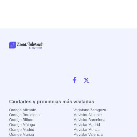
Ciudades y provincias más visitadas
Orange Alicante
Vodafone Zaragoza
Orange Barcelona
Movistar Alicante
Orange Bilbao
Movistar Barcelona
Orange Málaga
Movistar Madrid
Orange Madrid
Movistar Murcia
Orange Murcia
Movistar Valencia