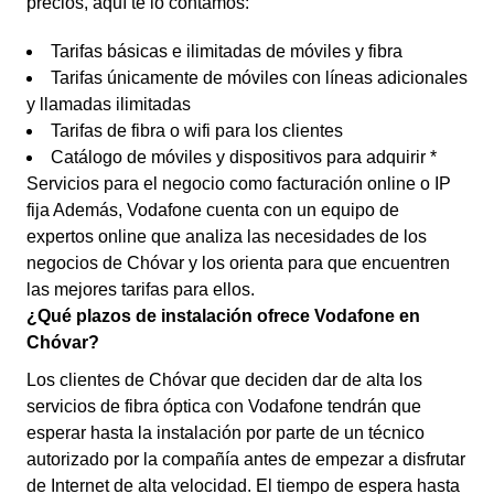
precios, aquí te lo contamos:
Tarifas básicas e ilimitadas de móviles y fibra
Tarifas únicamente de móviles con líneas adicionales
y llamadas ilimitadas
Tarifas de fibra o wifi para los clientes
Catálogo de móviles y dispositivos para adquirir *
Servicios para el negocio como facturación online o IP
fija Además, Vodafone cuenta con un equipo de
expertos online que analiza las necesidades de los
negocios de Chóvar y los orienta para que encuentren
las mejores tarifas para ellos.
¿Qué plazos de instalación ofrece Vodafone en
Chóvar?
Los clientes de Chóvar que deciden dar de alta los
servicios de fibra óptica con Vodafone tendrán que
esperar hasta la instalación por parte de un técnico
autorizado por la compañía antes de empezar a disfrutar
de Internet de alta velocidad. El tiempo de espera hasta