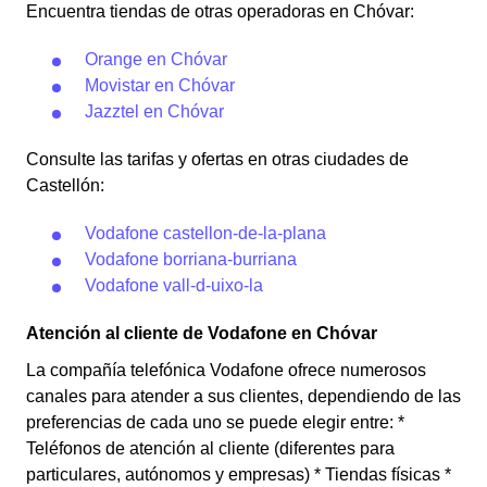
Encuentra tiendas de otras operadoras en Chóvar:
Orange en Chóvar
Movistar en Chóvar
Jazztel en Chóvar
Consulte las tarifas y ofertas en otras ciudades de
Castellón:
Vodafone castellon-de-la-plana
Vodafone borriana-burriana
Vodafone vall-d-uixo-la
Atención al cliente de Vodafone en Chóvar
La compañía telefónica Vodafone ofrece numerosos
canales para atender a sus clientes, dependiendo de las
preferencias de cada uno se puede elegir entre: *
Teléfonos de atención al cliente (diferentes para
particulares, autónomos y empresas) * Tiendas físicas *