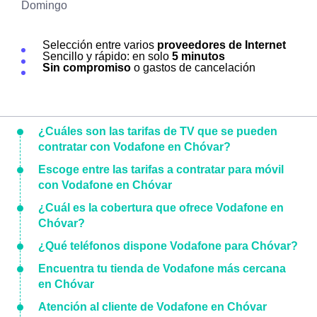
Domingo
Selección entre varios
proveedores de Internet
Sencillo y rápido: en solo
5 minutos
Sin compromiso
o gastos de cancelación
¿Cuáles son las tarifas de TV que se pueden
contratar con Vodafone en Chóvar?
Escoge entre las tarifas a contratar para móvil
con Vodafone en Chóvar
¿Cuál es la cobertura que ofrece Vodafone en
Chóvar?
¿Qué teléfonos dispone Vodafone para Chóvar?
Encuentra tu tienda de Vodafone más cercana
en Chóvar
Atención al cliente de Vodafone en Chóvar