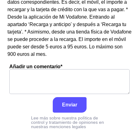
datos correspondientes. Es decir, el móvil, el importe a
recargar y la tarjeta de crédito con la que vas a pagar. *
Desde la aplicación de Mi Vodafone. Entrando al
apartado ‘Recarga y anticipo' y después a ‘Recarga tu
tarjeta'. * Asimismo, desde una tienda física de Vodafone
se puede proceder a la recarga. El importe en el móvil
puede ser desde 5 euros a 95 euros. Lo máximo son
900 euros al mes.
Añadir un comentario*
Enviar
Lee más sobre nuestra política de
control y tratamiento de opiniones en
nuestras menciones legales