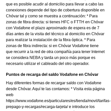
que es posible acudir al domicilio para llevar a cabo las
conexiones depende del tipo de cobertura disponible en
Chóvar tal y como se muestra a continuación: * Para
zonas de fibra directa: si tienes HFC o FTTH en Chóvar
con Vodafone el plazo aproximado de espera es de 7
días antes de la visita del técnico al domicilio en Chóvar
para realizar la instalación de la fibra óptica. * Para
zonas de fibra indirecta: si en Chóvar Vodafone tiene
que recurrir a la red de otra compañía para tener Internet
se considera NEBA y tarda un poco más porque es
necesario utilizar el cableado del otro operador.
Puntos de recarga del saldo Vodafone en Chóvar
Hay diferentes formas de recargar saldo con Vodafone
desde Chóvar. Aquí te las contamos: * Visita esta página
web
https://www.vodafone.es/particulares/es/tienda/movil/tarifas-
prepago-y-recargas/recarga-tarjeta/ e introduce los