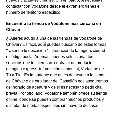
nuevos y actuales clientes. Sin embargo, si necesitas
contactar con Vodafone desde el extranjero tienes el
número de teléfono específico.
Encuentra tu tienda de Vodafone más cercana en
Chóvar
¿Quieres acudir a una de las tiendas de Vodafone de
Chóvar? Es fácil, aquí puedes buscarlo de estas formas:
* Usando tu ubicación * Introduciendo la región, ciudad
o código postal Además, puedes seleccionar los
servicios que te interesan: contratar un producto,
recogida express, información comercial, Vodafone de
Tú a Tú... Es importante que antes de acudir a la tienda
de Chóvar o de otro lugar del Castellón nos aseguremos
del horario de apertura y de si es necesario pedir cita
previa. Por otro lado, Vodafone también ofrece su tienda
online, donde se pueden comprar muchos productos y
disfrutar de ofertas especiales sin moverte de casa.