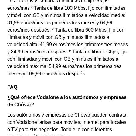
fibra 1 Gbps y llamadas ilimitadas de fijo: 55,99
euros/mes * Tarifa de fibra 100 Mbps, fijo con ilimitadas
y móvil con GB y minutos ilimitados a velocidad media:
31,99 euros/mes los primeros tres meses y 64,99
euros/mes después. * Tarifa de fibra 600 Mbps, fijo con
ilimitadas y móvil con GB y minutos ilimitados a
velocidad alta: 41,99 euros/mes los primeros tres meses
y 84,99 euros/mes después. * Tarifa de fibra 1 Gbps, fijo
con ilimitadas y móvil con GB y minutos ilimitados a
velocidad máxima: 54,99 euros/mes los primeros tres
meses y 109,99 euros/mes después.
FAQ
¿Qué ofrece Vodafone a los autónomos y empresas
de Chóvar?
Los autónomos y empresas de Chóvar pueden contratar
con Vodafone tarifas para móviles, internet para locales
o TV para sus negocios. Todo ello con diferentes