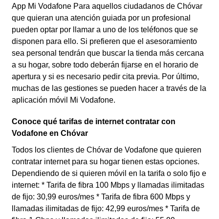
App Mi Vodafone Para aquellos ciudadanos de Chóvar
que quieran una atención guiada por un profesional
pueden optar por llamar a uno de los teléfonos que se
disponen para ello. Si prefieren que el asesoramiento
sea personal tendrán que buscar la tienda más cercana
a su hogar, sobre todo deberán fijarse en el horario de
apertura y si es necesario pedir cita previa. Por último,
muchas de las gestiones se pueden hacer a través de la
aplicación móvil Mi Vodafone.
Conoce qué tarifas de internet contratar con
Vodafone en Chóvar
Todos los clientes de Chóvar de Vodafone que quieren
contratar internet para su hogar tienen estas opciones.
Dependiendo de si quieren móvil en la tarifa o solo fijo e
internet: * Tarifa de fibra 100 Mbps y llamadas ilimitadas
de fijo: 30,99 euros/mes * Tarifa de fibra 600 Mbps y
llamadas ilimitadas de fijo: 42,99 euros/mes * Tarifa de