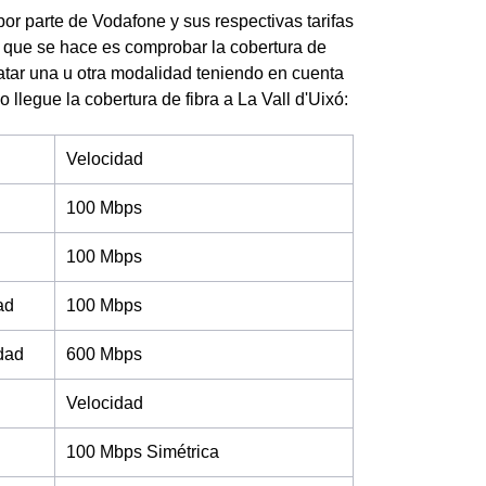
 por parte de Vodafone y sus respectivas tarifas
o que se hace es comprobar la cobertura de
tratar una u otra modalidad teniendo en cuenta
 llegue la cobertura de fibra a La Vall d'Uixó:
Velocidad
100 Mbps
100 Mbps
ad
100 Mbps
idad
600 Mbps
Velocidad
100 Mbps Simétrica