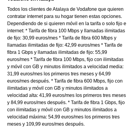
Todos los clientes de Atalaya de Vodafone que quieren
contratar internet para su hogar tienen estas opciones.
Dependiendo de si quieren móvil en la tarifa o solo fijo e
internet: * Tarifa de fibra 100 Mbps y llamadas ilimitadas
de fijo: 30,99 euros/mes * Tarifa de fibra 600 Mbps y
llamadas ilimitadas de fijo: 42,99 euros/mes * Tarifa de
fibra 1 Gbps y llamadas ilimitadas de fijo: 55,99
euros/mes * Tarifa de fibra 100 Mbps, fijo con ilimitadas
y móvil con GB y minutos ilimitados a velocidad media:
31,99 euros/mes los primeros tres meses y 64,99
euros/mes después. * Tarifa de fibra 600 Mbps, fijo con
ilimitadas y móvil con GB y minutos ilimitados a
velocidad alta: 41,99 euros/mes los primeros tres meses
y 84,99 euros/mes después. * Tarifa de fibra 1 Gbps, fijo
con ilimitadas y móvil con GB y minutos ilimitados a
velocidad máxima: 54,99 euros/mes los primeros tres
meses y 109,99 euros/mes después.