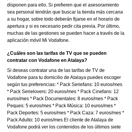
disponen para ello. Si prefieren que el asesoramiento
sea personal tendrán que buscar la tienda más cercana
a su hogar, sobre todo deberán fijarse en el horario de
apertura y si es necesario pedir cita previa. Por último,
muchas de las gestiones se pueden hacer a través de la
aplicación móvil Mi Vodafone.
¿Cuáles son las tarifas de TV que se pueden
contratar con Vodafone en Atalaya?
Si deseas contratar una de las tarifas de TV de
Vodafone para tu domicilio de Atalaya puedes escoger
según tus preferencias: * Pack Seriefans: 10 euros/mes
* Pack Serielovers: 20 euros/mes * Pack Cinefans: 12
euros/mes * Pack Documentales: 8 euros/mes * Pack
Peques: 5 euros/mes * Pack Música: 10 euros/mes *
Pack Deportes: 5 euros/mes * Pack Caza: 7 euros/mes *
Pack Adulto: 10 euros/mes El cliente de Atalaya de
Vodafone podrá ver los contenidos de los últimos siete