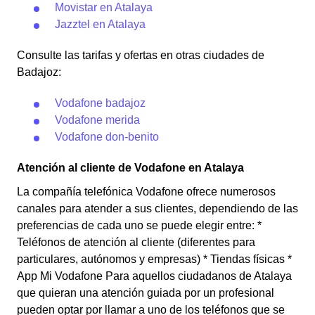
Movistar en Atalaya
Jazztel en Atalaya
Consulte las tarifas y ofertas en otras ciudades de
Badajoz:
Vodafone badajoz
Vodafone merida
Vodafone don-benito
Atención al cliente de Vodafone en Atalaya
La compañía telefónica Vodafone ofrece numerosos
canales para atender a sus clientes, dependiendo de las
preferencias de cada uno se puede elegir entre: *
Teléfonos de atención al cliente (diferentes para
particulares, autónomos y empresas) * Tiendas físicas *
App Mi Vodafone Para aquellos ciudadanos de Atalaya
que quieran una atención guiada por un profesional
pueden optar por llamar a uno de los teléfonos que se