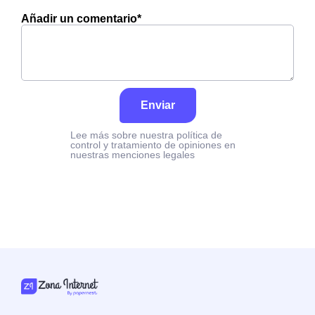
Añadir un comentario*
Enviar
Lee más sobre nuestra política de
control y tratamiento de opiniones en
nuestras menciones legales