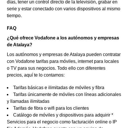
días, tener un control directo de la televisión, grabar en
serie y estar conectado con varios dispositivos al mismo
tiempo.
FAQ
¿Qué ofrece Vodafone a los autónomos y empresas
de Atalaya?
Los autónomos y empresas de Atalaya pueden contratar
con Vodafone tarifas para móviles, internet para locales
o TV para sus negocios. Todo ello con diferentes
precios, aquí te lo contamos:
Tarifas básicas e ilimitadas de móviles y fibra
Tarifas únicamente de móviles con líneas adicionales
y llamadas ilimitadas
Tarifas de fibra o wifi para los clientes
Catálogo de móviles y dispositivos para adquirir *
Servicios para el negocio como facturación online o IP