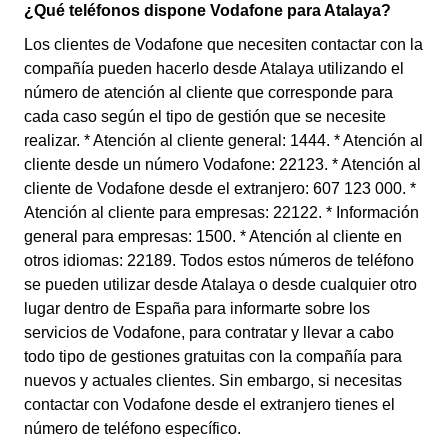
¿Qué teléfonos dispone Vodafone para Atalaya?
Los clientes de Vodafone que necesiten contactar con la
compañía pueden hacerlo desde Atalaya utilizando el
número de atención al cliente que corresponde para
cada caso según el tipo de gestión que se necesite
realizar. * Atención al cliente general: 1444. * Atención al
cliente desde un número Vodafone: 22123. * Atención al
cliente de Vodafone desde el extranjero: 607 123 000. *
Atención al cliente para empresas: 22122. * Información
general para empresas: 1500. * Atención al cliente en
otros idiomas: 22189. Todos estos números de teléfono
se pueden utilizar desde Atalaya o desde cualquier otro
lugar dentro de España para informarte sobre los
servicios de Vodafone, para contratar y llevar a cabo
todo tipo de gestiones gratuitas con la compañía para
nuevos y actuales clientes. Sin embargo, si necesitas
contactar con Vodafone desde el extranjero tienes el
número de teléfono específico.