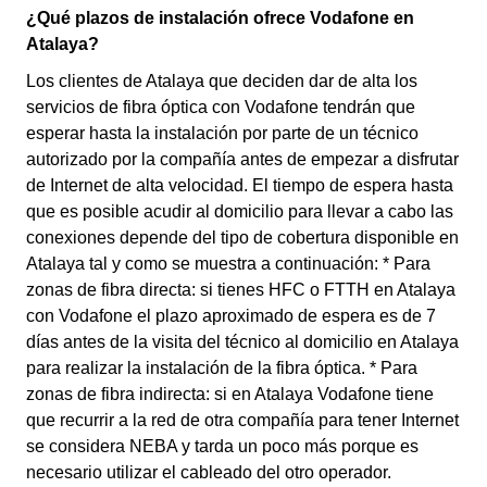
¿Qué plazos de instalación ofrece Vodafone en
Atalaya?
Los clientes de Atalaya que deciden dar de alta los
servicios de fibra óptica con Vodafone tendrán que
esperar hasta la instalación por parte de un técnico
autorizado por la compañía antes de empezar a disfrutar
de Internet de alta velocidad. El tiempo de espera hasta
que es posible acudir al domicilio para llevar a cabo las
conexiones depende del tipo de cobertura disponible en
Atalaya tal y como se muestra a continuación: * Para
zonas de fibra directa: si tienes HFC o FTTH en Atalaya
con Vodafone el plazo aproximado de espera es de 7
días antes de la visita del técnico al domicilio en Atalaya
para realizar la instalación de la fibra óptica. * Para
zonas de fibra indirecta: si en Atalaya Vodafone tiene
que recurrir a la red de otra compañía para tener Internet
se considera NEBA y tarda un poco más porque es
necesario utilizar el cableado del otro operador.