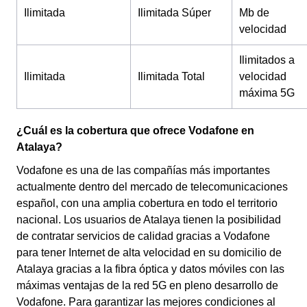
Ilimitada
Ilimitada Súper
Mb de
velocidad
Ilimitados a
Ilimitada
Ilimitada Total
velocidad
máxima 5G
¿Cuál es la cobertura que ofrece Vodafone en
Atalaya?
Vodafone es una de las compañías más importantes
actualmente dentro del mercado de telecomunicaciones
español, con una amplia cobertura en todo el territorio
nacional. Los usuarios de Atalaya tienen la posibilidad
de contratar servicios de calidad gracias a Vodafone
para tener Internet de alta velocidad en su domicilio de
Atalaya gracias a la fibra óptica y datos móviles con las
máximas ventajas de la red 5G en pleno desarrollo de
Vodafone. Para garantizar las mejores condiciones al