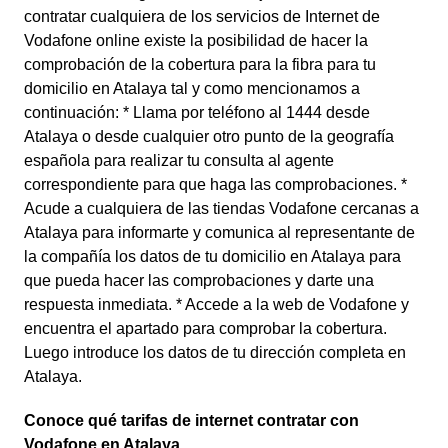
contratar cualquiera de los servicios de Internet de
Vodafone online existe la posibilidad de hacer la
comprobación de la cobertura para la fibra para tu
domicilio en Atalaya tal y como mencionamos a
continuación: * Llama por teléfono al 1444 desde
Atalaya o desde cualquier otro punto de la geografía
española para realizar tu consulta al agente
correspondiente para que haga las comprobaciones. *
Acude a cualquiera de las tiendas Vodafone cercanas a
Atalaya para informarte y comunica al representante de
la compañía los datos de tu domicilio en Atalaya para
que pueda hacer las comprobaciones y darte una
respuesta inmediata. * Accede a la web de Vodafone y
encuentra el apartado para comprobar la cobertura.
Luego introduce los datos de tu dirección completa en
Atalaya.
Conoce qué tarifas de internet contratar con
Vodafone en Atalaya