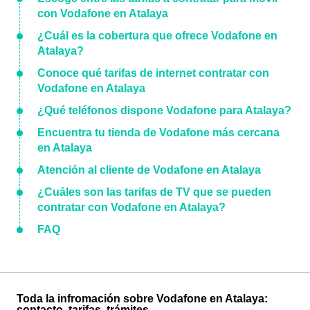
con Vodafone en Atalaya
¿Cuál es la cobertura que ofrece Vodafone en
Atalaya?
Conoce qué tarifas de internet contratar con
Vodafone en Atalaya
¿Qué teléfonos dispone Vodafone para Atalaya?
Encuentra tu tienda de Vodafone más cercana
en Atalaya
Atención al cliente de Vodafone en Atalaya
¿Cuáles son las tarifas de TV que se pueden
contratar con Vodafone en Atalaya?
FAQ
Toda la infromación sobre Vodafone en Atalaya:
contacto, tarifas, trámites