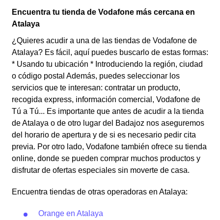
Encuentra tu tienda de Vodafone más cercana en
Atalaya
¿Quieres acudir a una de las tiendas de Vodafone de
Atalaya? Es fácil, aquí puedes buscarlo de estas formas:
* Usando tu ubicación * Introduciendo la región, ciudad
o código postal Además, puedes seleccionar los
servicios que te interesan: contratar un producto,
recogida express, información comercial, Vodafone de
Tú a Tú... Es importante que antes de acudir a la tienda
de Atalaya o de otro lugar del Badajoz nos aseguremos
del horario de apertura y de si es necesario pedir cita
previa. Por otro lado, Vodafone también ofrece su tienda
online, donde se pueden comprar muchos productos y
disfrutar de ofertas especiales sin moverte de casa.
Encuentra tiendas de otras operadoras en Atalaya:
Orange en Atalaya