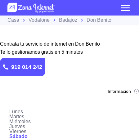
Casa
Vodafone
Badajoz
Don Benito
Contrata tu servicio de internet en Don Benito
Te lo gestionamos gratis en 5 minutos
919 014 242
Información
Lunes
Martes
Miércoles
Jueves
Viernes
Sábado