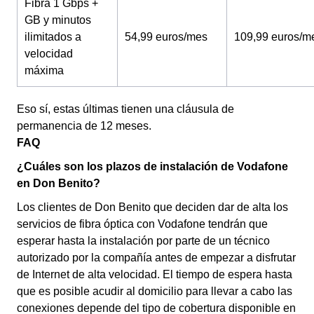
Fibra 1 Gbps +
GB y minutos
ilimitados a
54,99 euros/mes
109,99 euros/m
velocidad
máxima
Eso sí, estas últimas tienen una cláusula de
permanencia de 12 meses.
FAQ
¿Cuáles son los plazos de instalación de Vodafone
en Don Benito?
Los clientes de Don Benito que deciden dar de alta los
servicios de fibra óptica con Vodafone tendrán que
esperar hasta la instalación por parte de un técnico
autorizado por la compañía antes de empezar a disfrutar
de Internet de alta velocidad. El tiempo de espera hasta
que es posible acudir al domicilio para llevar a cabo las
conexiones depende del tipo de cobertura disponible en