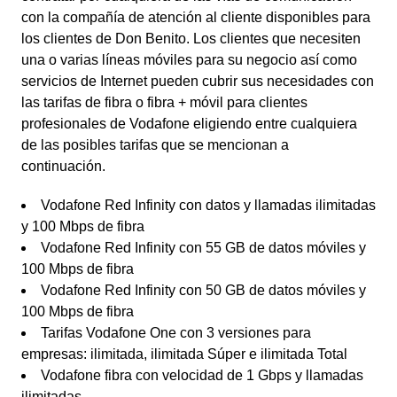
con la compañía de atención al cliente disponibles para
los clientes de Don Benito. Los clientes que necesiten
una o varias líneas móviles para su negocio así como
servicios de Internet pueden cubrir sus necesidades con
las tarifas de fibra o fibra + móvil para clientes
profesionales de Vodafone eligiendo entre cualquiera
de las posibles tarifas que se mencionan a
continuación.
Vodafone Red Infinity con datos y llamadas ilimitadas
y 100 Mbps de fibra
Vodafone Red Infinity con 55 GB de datos móviles y
100 Mbps de fibra
Vodafone Red Infinity con 50 GB de datos móviles y
100 Mbps de fibra
Tarifas Vodafone One con 3 versiones para
empresas: ilimitada, ilimitada Súper e ilimitada Total
Vodafone fibra con velocidad de 1 Gbps y llamadas
ilimitadas