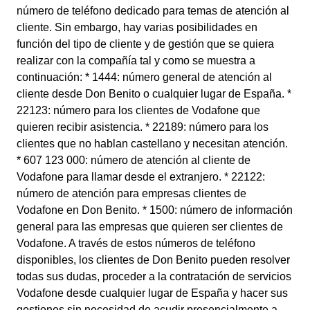
número de teléfono dedicado para temas de atención al
cliente. Sin embargo, hay varias posibilidades en
función del tipo de cliente y de gestión que se quiera
realizar con la compañía tal y como se muestra a
continuación: * 1444: número general de atención al
cliente desde Don Benito o cualquier lugar de España. *
22123: número para los clientes de Vodafone que
quieren recibir asistencia. * 22189: número para los
clientes que no hablan castellano y necesitan atención.
* 607 123 000: número de atención al cliente de
Vodafone para llamar desde el extranjero. * 22122:
número de atención para empresas clientes de
Vodafone en Don Benito. * 1500: número de información
general para las empresas que quieren ser clientes de
Vodafone. A través de estos números de teléfono
disponibles, los clientes de Don Benito pueden resolver
todas sus dudas, proceder a la contratación de servicios
Vodafone desde cualquier lugar de España y hacer sus
gestiones sin necesidad de acudir presencialmente a