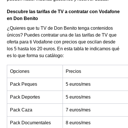
Descubre las tarifas de TV a contratar con Vodafone
en Don Benito
¿Quieres que tu TV de Don Benito tenga contenidos
únicos? Puedes contratar una de las tarifas de TV que
oferta para ti Vodafone con precios que oscilan desde
los 5 hasta los 20 euros. En esta tabla te indicamos qué
es lo que forma su catálogo:
Opciones
Precios
Pack Peques
5 euros/mes
Pack Deportes
5 euros/mes
Pack Caza
7 euros/mes
Pack Documentales
8 euros/mes