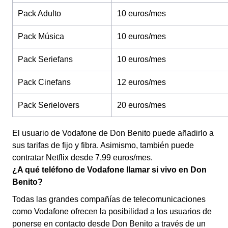
Pack Adulto
10 euros/mes
Pack Música
10 euros/mes
Pack Seriefans
10 euros/mes
Pack Cinefans
12 euros/mes
Pack Serielovers
20 euros/mes
El usuario de Vodafone de Don Benito puede añadirlo a
sus tarifas de fijo y fibra. Asimismo, también puede
contratar Netflix desde 7,99 euros/mes.
¿A qué teléfono de Vodafone llamar si vivo en Don
Benito?
Todas las grandes compañías de telecomunicaciones
como Vodafone ofrecen la posibilidad a los usuarios de
ponerse en contacto desde Don Benito a través de un