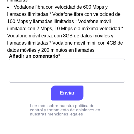
Vodafone fibra con velocidad de 600 Mbps y
llamadas ilimitadas * Vodafone fibra con velocidad de
100 Mbps y llamadas ilimitadas * Vodafone móvil
ilimitada: con 2 Mbps, 10 Mbps o a máxima velocidad *
Vodafone móvil extra: con 8GB de datos móviles y
llamadas ilimitadas * Vodafone móvil mini: con 4GB de
datos móviles y 200 minutos en llamadas
Añadir un comentario*
Enviar
Lee más sobre nuestra política de
control y tratamiento de opiniones en
nuestras menciones legales