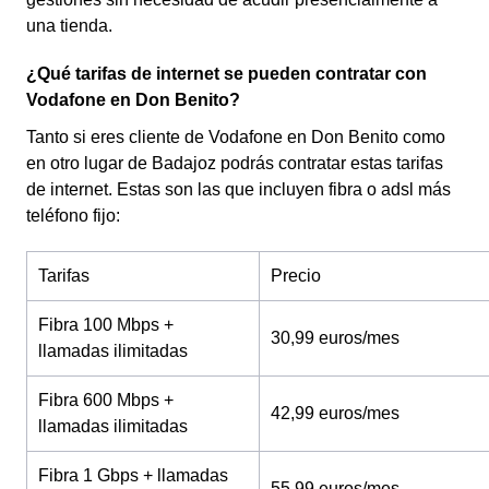
una tienda.
¿Qué tarifas de internet se pueden contratar con
Vodafone en Don Benito?
Tanto si eres cliente de Vodafone en Don Benito como
en otro lugar de Badajoz podrás contratar estas tarifas
de internet. Estas son las que incluyen fibra o adsl más
teléfono fijo:
Tarifas
Precio
Fibra 100 Mbps +
30,99 euros/mes
llamadas ilimitadas
Fibra 600 Mbps +
42,99 euros/mes
llamadas ilimitadas
Fibra 1 Gbps + llamadas
55,99 euros/mes