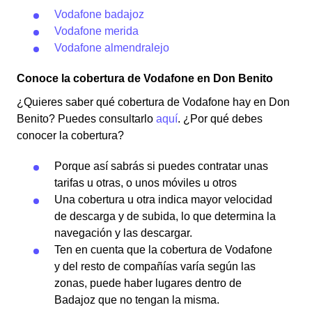
Vodafone badajoz
Vodafone merida
Vodafone almendralejo
Conoce la cobertura de Vodafone en Don Benito
¿Quieres saber qué cobertura de Vodafone hay en Don
Benito? Puedes consultarlo
aquí
. ¿Por qué debes
conocer la cobertura?
Porque así sabrás si puedes contratar unas
tarifas u otras, o unos móviles u otros
Una cobertura u otra indica mayor velocidad
de descarga y de subida, lo que determina la
navegación y las descargar.
Ten en cuenta que la cobertura de Vodafone
y del resto de compañías varía según las
zonas, puede haber lugares dentro de
Badajoz que no tengan la misma.