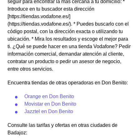
seguir para encontrar la más cercana a tu domicilio: *
Introduce en tu buscador esta dirección
[https://tiendas.vodafone.es/]
(https://tiendas.vodafone.es/). * Puedes buscarlo con el
código postal, con la dirección exacta o utilizando tu
ubicación. * Mira los resultados y escoge el mejor para
ti. ¿Qué se puede hacer en una tienda Vodafone? Pedir
información comercial, demandar atención al cliente,
contratar un producto o pedir un asesor de negocio,
entre otros servicios.
Encuentra tiendas de otras operadoras en Don Benito:
Orange en Don Benito
Movistar en Don Benito
Jazztel en Don Benito
Consulte las tarifas y ofertas en otras ciudades de
Badajoz: