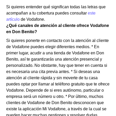
Si quieres entender qué significan todas las letras que
acompañan a tu cobertura puedes consultar
este
artículo
de Vodafone.
¿Qué canales de atención al cliente ofrece Vodafone
en Don Benito?
Si quieres ponerte en contacto con la atención al cliente
de Vodafone puedes elegir diferentes medios. * En
primer lugar, acudir a una tienda de Vodafone en Don
Benito, así te garantizarás una atención presencial y
personalizado. No obstante, hay que tener en cuenta si
es necesaria una cita previa antes. * Si deseas una
atención al cliente rápida y sin moverte de tu casa
puedes optar por llamar al teléfono gratuito que te ofrece
Vodafone. Depende de si eres autónomo, particular o
empresa será un número u otro. * Por último, muchos
clientes de Vodafone de Don Benito desconocen que
existe la aplicación Mi Vodafone, a través de la cual se
pueden hacer muchas gestiones y resolver dudas.