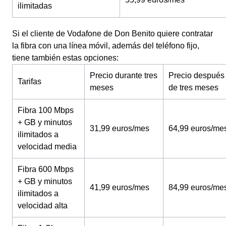
ilimitadas
Si el cliente de Vodafone de Don Benito quiere contratar
la fibra con una línea móvil, además del teléfono fijo,
tiene también estas opciones:
Precio durante tres
Precio después
Tarifas
meses
de tres meses
Fibra 100 Mbps
+ GB y minutos
31,99 euros/mes
64,99 euros/me
ilimitados a
velocidad media
Fibra 600 Mbps
+ GB y minutos
41,99 euros/mes
84,99 euros/me
ilimitados a
velocidad alta