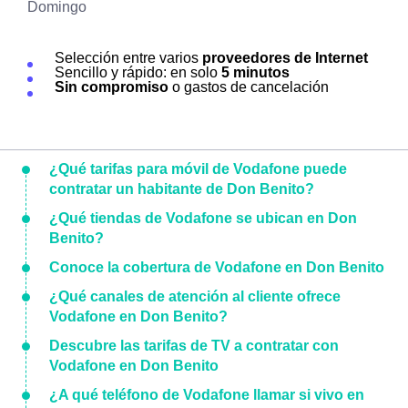
Domingo
Selección entre varios
proveedores de Internet
Sencillo y rápido: en solo
5 minutos
Sin compromiso
o gastos de cancelación
¿Qué tarifas para móvil de Vodafone puede
contratar un habitante de Don Benito?
¿Qué tiendas de Vodafone se ubican en Don
Benito?
Conoce la cobertura de Vodafone en Don Benito
¿Qué canales de atención al cliente ofrece
Vodafone en Don Benito?
Descubre las tarifas de TV a contratar con
Vodafone en Don Benito
¿A qué teléfono de Vodafone llamar si vivo en