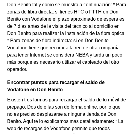
Don Benito tal y como se muestra a continuación: * Para
zonas de fibra directa: si tienes HFC o FTTH en Don
Benito con Vodafone el plazo aproximado de espera es
de 7 días antes de la visita del técnico al domicilio en
Don Benito para realizar la instalación de la fibra óptica.
* Para zonas de fibra indirecta: si en Don Benito
Vodafone tiene que recurrir a la red de otra compañía
para tener Internet se considera NEBA y tarda un poco
más porque es necesario utilizar el cableado del otro
operador.
Encontrar puntos para recargar el saldo de
Vodafone en Don Benito
Existen tres formas para recargar el saldo de tu móvil de
prepago. Dos de ellas son de forma online, por lo que
no es preciso desplazarse a ninguna tienda de Don
Benito. Aquí te lo explicamos más detalladamente: * La
web de recargas de Vodafone permite que todos