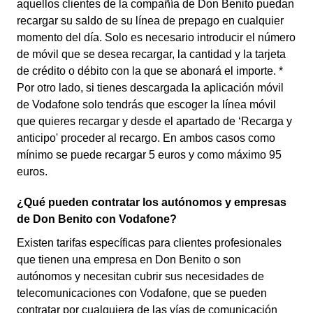
aquellos clientes de la compañía de Don Benito puedan
recargar su saldo de su línea de prepago en cualquier
momento del día. Solo es necesario introducir el número
de móvil que se desea recargar, la cantidad y la tarjeta
de crédito o débito con la que se abonará el importe. *
Por otro lado, si tienes descargada la aplicación móvil
de Vodafone solo tendrás que escoger la línea móvil
que quieres recargar y desde el apartado de ‘Recarga y
anticipo' proceder al recargo. En ambos casos como
mínimo se puede recargar 5 euros y como máximo 95
euros.
¿Qué pueden contratar los autónomos y empresas
de Don Benito con Vodafone?
Existen tarifas específicas para clientes profesionales
que tienen una empresa en Don Benito o son
autónomos y necesitan cubrir sus necesidades de
telecomunicaciones con Vodafone, que se pueden
contratar por cualquiera de las vías de comunicación