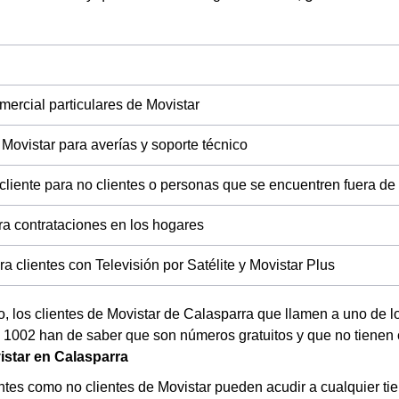
mercial particulares de Movistar
 Movistar para averías y soporte técnico
 cliente para no clientes o personas que se encuentren fuera d
ra contrataciones en los hogares
a clientes con Televisión por Satélite y Movistar Plus
, los clientes de Movistar de Calasparra que llamen a uno de 
l 1002 han de saber que son números gratuitos y que no tienen 
star en Calasparra
entes como no clientes de Movistar pueden acudir a cualquier tie