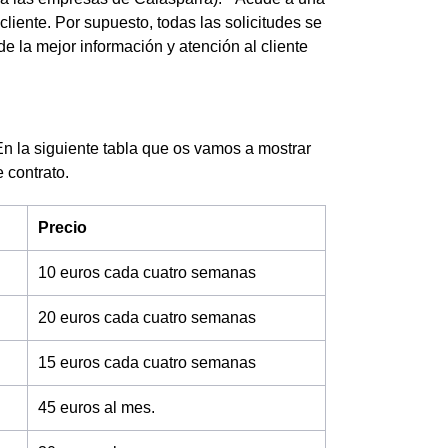
cliente. Por supuesto, todas las solicitudes se
de la mejor información y atención al cliente
n la siguiente tabla que os vamos a mostrar
e contrato.
Precio
10 euros cada cuatro semanas
20 euros cada cuatro semanas
15 euros cada cuatro semanas
45 euros al mes.