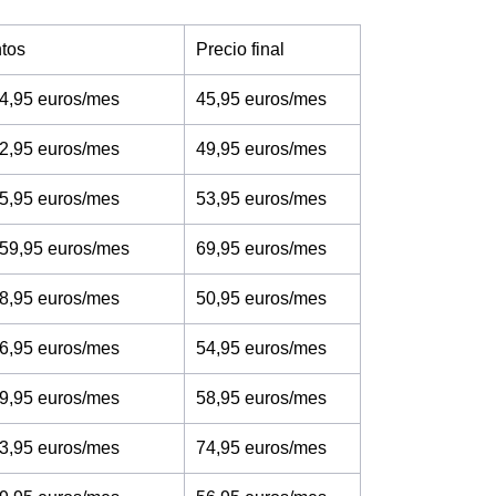
tos
Precio final
4,95 euros/mes
45,95 euros/mes
2,95 euros/mes
49,95 euros/mes
5,95 euros/mes
53,95 euros/mes
 59,95 euros/mes
69,95 euros/mes
8,95 euros/mes
50,95 euros/mes
6,95 euros/mes
54,95 euros/mes
9,95 euros/mes
58,95 euros/mes
3,95 euros/mes
74,95 euros/mes