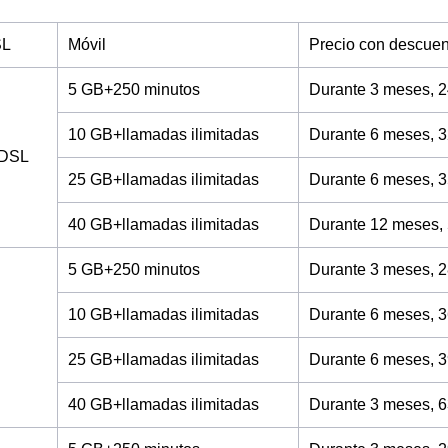
SL
Móvil
Precio con descuen
5 GB+250 minutos
Durante 3 meses, 2
10 GB+llamadas ilimitadas
Durante 6 meses, 3
ADSL
25 GB+llamadas ilimitadas
Durante 6 meses, 3
40 GB+llamadas ilimitadas
Durante 12 meses,
5 GB+250 minutos
Durante 3 meses, 2
10 GB+llamadas ilimitadas
Durante 6 meses, 3
25 GB+llamadas ilimitadas
Durante 6 meses, 3
40 GB+llamadas ilimitadas
Durante 3 meses, 6