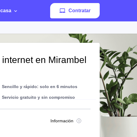
 casa
Contratar
 internet en Mirambel
Sencillo y rápido: solo en 6 minutos
Servicio gratuito y sin compromiso
Información