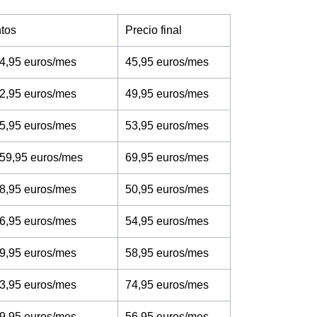
tos
Precio final
4,95 euros/mes
45,95 euros/mes
2,95 euros/mes
49,95 euros/mes
5,95 euros/mes
53,95 euros/mes
 59,95 euros/mes
69,95 euros/mes
8,95 euros/mes
50,95 euros/mes
6,95 euros/mes
54,95 euros/mes
9,95 euros/mes
58,95 euros/mes
3,95 euros/mes
74,95 euros/mes
9,95 euros/mes
56,95 euros/mes