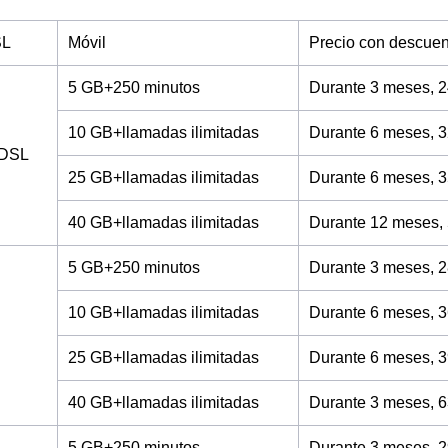
SL
Móvil
Precio con descuen
5 GB+250 minutos
Durante 3 meses, 2
10 GB+llamadas ilimitadas
Durante 6 meses, 3
ADSL
25 GB+llamadas ilimitadas
Durante 6 meses, 3
40 GB+llamadas ilimitadas
Durante 12 meses,
5 GB+250 minutos
Durante 3 meses, 2
10 GB+llamadas ilimitadas
Durante 6 meses, 3
25 GB+llamadas ilimitadas
Durante 6 meses, 3
40 GB+llamadas ilimitadas
Durante 3 meses, 6
5 GB+250 minutos
Durante 3 meses, 2