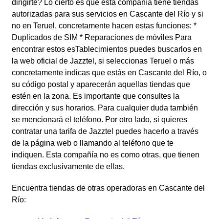
dirigirte? Lo cierto es que esta compañía tiene tiendas
autorizadas para sus servicios en Cascante del Río y si
no en Teruel, concretamente hacen estas funciones: *
Duplicados de SIM * Reparaciones de móviles Para
encontrar estos esTablecimientos puedes buscarlos en
la web oficial de Jazztel, si seleccionas Teruel o más
concretamente indicas que estás en Cascante del Río, o
su código postal y aparecerán aquellas tiendas que
estén en la zona. Es importante que consultes la
dirección y sus horarios. Para cualquier duda también
se mencionará el teléfono. Por otro lado, si quieres
contratar una tarifa de Jazztel puedes hacerlo a través
de la página web o llamando al teléfono que te
indiquen. Esta compañía no es como otras, que tienen
tiendas exclusivamente de ellas.
Encuentra tiendas de otras operadoras en Cascante del
Río: