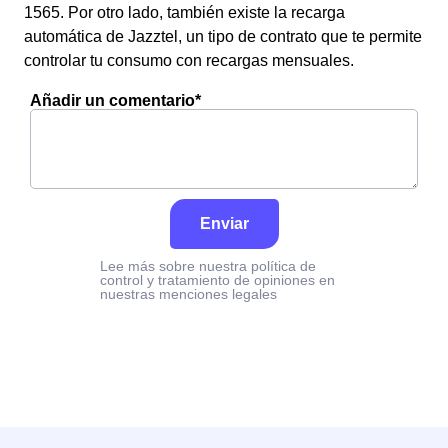
1565. Por otro lado, también existe la recarga
automática de Jazztel, un tipo de contrato que te permite
controlar tu consumo con recargas mensuales.
Añadir un comentario*
Enviar
Lee más sobre nuestra política de
control y tratamiento de opiniones en
nuestras menciones legales