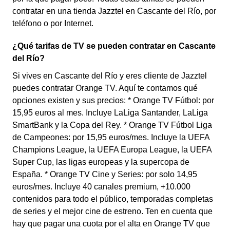
contratar en una tienda Jazztel en Cascante del Río, por
teléfono o por Internet.
¿Qué tarifas de TV se pueden contratar en Cascante
del Río?
Si vives en Cascante del Río y eres cliente de Jazztel
puedes contratar Orange TV. Aquí te contamos qué
opciones existen y sus precios: * Orange TV Fútbol: por
15,95 euros al mes. Incluye LaLiga Santander, LaLiga
SmartBank y la Copa del Rey. * Orange TV Fútbol Liga
de Campeones: por 15,95 euros/mes. Incluye la UEFA
Champions League, la UEFA Europa League, la UEFA
Super Cup, las ligas europeas y la supercopa de
España. * Orange TV Cine y Series: por solo 14,95
euros/mes. Incluye 40 canales premium, +10.000
contenidos para todo el público, temporadas completas
de series y el mejor cine de estreno. Ten en cuenta que
hay que pagar una cuota por el alta en Orange TV que