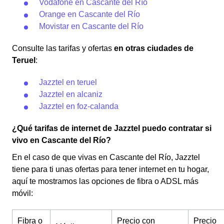
Vodafone en Cascante del Río
Orange en Cascante del Río
Movistar en Cascante del Río
Consulte las tarifas y ofertas
en otras ciudades de
Teruel
:
Jazztel en teruel
Jazztel en alcaniz
Jazztel en foz-calanda
¿Qué tarifas de internet de Jazztel puedo contratar si
vivo en Cascante del Río?
En el caso de que vivas en Cascante del Río, Jazztel
tiene para ti unas ofertas para tener internet en tu hogar,
aquí te mostramos las opciones de fibra o ADSL más
móvil:
Fibra o
Precio con
Precio