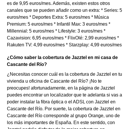
es de 9,95 euros/mes. Además, existen estos otros
canales que se pueden añadir como un extra: * Series: 5
euros/mes * Deportes Extra: 5 euros/mes * Música
Premium: 5 euros/mes * Infantil Max: 3 euros/mes *
Millennial: 5 euros/mes * Lifestyle: 3 euros/mes *
Cazavision: 6,95 euros/mes * FlixOlé: 2,99 euros/mes *
Rakuten TV: 4,99 euros/mes * Starzplay: 4,99 euros/mes
¿Cómo saber la cobertura de Jazztel en mi casa de
Cascante del Río?
¿Necesitas conocer cuál es la cobertura de Jazztel en tu
vivienda u oficina de Cascante del Río? ¡No te
preocupes! afortunadamente, en la página de Jazztel
puedes encontrar un localizador que te adelanta si vas a
poder instalar la fibra óptica o el ADSL con Jazztel en
Cascante del Río. Por suerte, la cobertura de Jazztel en
Cascante del Río corresponde al grupo Orange, uno de
los más importantes de España. En este sentido, con