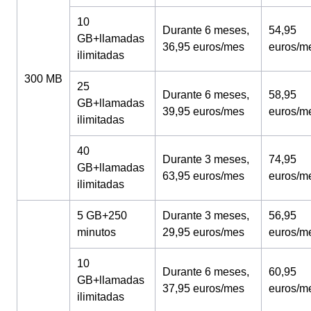
10
Durante 6 meses,
54,95
GB+llamadas
36,95 euros/mes
euros/m
ilimitadas
300 MB
25
Durante 6 meses,
58,95
GB+llamadas
39,95 euros/mes
euros/m
ilimitadas
40
Durante 3 meses,
74,95
GB+llamadas
63,95 euros/mes
euros/m
ilimitadas
5 GB+250
Durante 3 meses,
56,95
minutos
29,95 euros/mes
euros/m
10
Durante 6 meses,
60,95
GB+llamadas
37,95 euros/mes
euros/m
ilimitadas