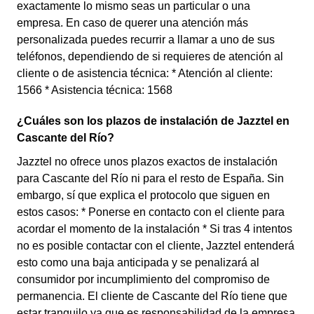
exactamente lo mismo seas un particular o una
empresa. En caso de querer una atención más
personalizada puedes recurrir a llamar a uno de sus
teléfonos, dependiendo de si requieres de atención al
cliente o de asistencia técnica: * Atención al cliente:
1566 * Asistencia técnica: 1568
¿Cuáles son los plazos de instalación de Jazztel en
Cascante del Río?
Jazztel no ofrece unos plazos exactos de instalación
para Cascante del Río ni para el resto de España. Sin
embargo, sí que explica el protocolo que siguen en
estos casos: * Ponerse en contacto con el cliente para
acordar el momento de la instalación * Si tras 4 intentos
no es posible contactar con el cliente, Jazztel entenderá
esto como una baja anticipada y se penalizará al
consumidor por incumplimiento del compromiso de
permanencia. El cliente de Cascante del Río tiene que
estar tranquilo ya que es responsabilidad de la empresa