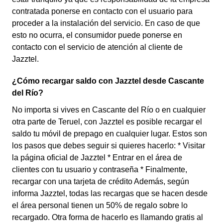
contratada ponerse en contacto con el usuario para
proceder a la instalación del servicio. En caso de que
esto no ocurra, el consumidor puede ponerse en
contacto con el servicio de atención al cliente de
Jazztel.
¿Cómo recargar saldo con Jazztel desde Cascante
del Río?
No importa si vives en Cascante del Río o en cualquier
otra parte de Teruel, con Jazztel es posible recargar el
saldo tu móvil de prepago en cualquier lugar. Estos son
los pasos que debes seguir si quieres hacerlo: * Visitar
la página oficial de Jazztel * Entrar en el área de
clientes con tu usuario y contraseña * Finalmente,
recargar con una tarjeta de crédito Además, según
informa Jazztel, todas las recargas que se hacen desde
el área personal tienen un 50% de regalo sobre lo
recargado. Otra forma de hacerlo es llamando gratis al