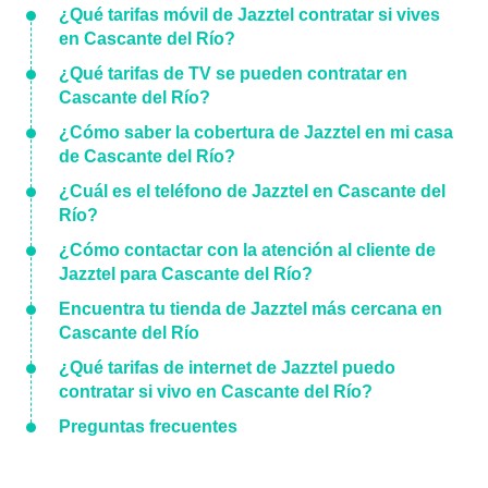
¿Qué tarifas móvil de Jazztel contratar si vives
en Cascante del Río?
¿Qué tarifas de TV se pueden contratar en
Cascante del Río?
¿Cómo saber la cobertura de Jazztel en mi casa
de Cascante del Río?
¿Cuál es el teléfono de Jazztel en Cascante del
Río?
¿Cómo contactar con la atención al cliente de
Jazztel para Cascante del Río?
Encuentra tu tienda de Jazztel más cercana en
Cascante del Río
¿Qué tarifas de internet de Jazztel puedo
contratar si vivo en Cascante del Río?
Preguntas frecuentes