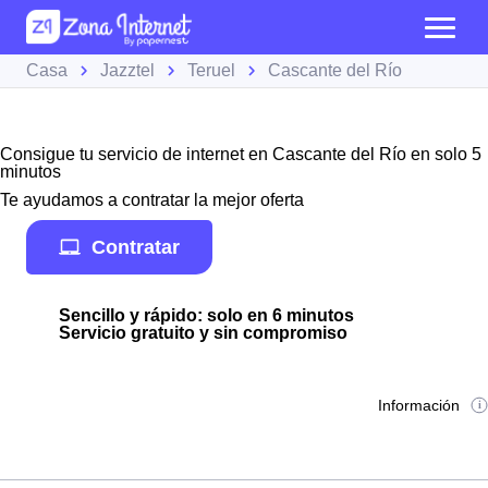
Casa
Jazztel
Teruel
Cascante del Río
Consigue tu servicio de internet en Cascante del Río en solo 5
minutos
Te ayudamos a contratar la mejor oferta
Contratar
Sencillo y rápido: solo en 6 minutos
Servicio gratuito y sin compromiso
Información