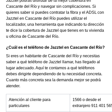
Jazztel podrás disfrutar de la mejor cobertura en
Cascante del Río y navegar sin complicaciones. Si
quieres saber si puedes contratar la fibra y el ADSL con
Jazztel en Cascante del Río puedes utilizar el
localizador, una herramienta que indicando tu dirección
te dice la cobertura de Jazztel que tienes en tu vivienda
u oficina de Cascante del Río.
¿Cuál es el teléfono de Jazztel en Cascante del Río?
Si eres un habitante de Cascante del Río y necesitas
saber a qué teléfono de Jazztel llamar, has llegado al
lugar adecuado. Aquí te contamos a qué teléfonos
debes dirigirte dependiendo de tu necesidad concreta.
Cuanto más concreta sea la demanda mejor se podrá
atender.
Atención al cliente para
1566 o desde el
particulares
extranjero 911 401 56