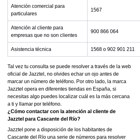
Atención comercial para
1567
particulares
Atención al cliente para
900 866 064
empresas que no son clientes
Asistencia técnica
1568 o 902 901 211
Tal vez tu consulta se puede resolver a través de la web
oficial de Jazztel, no olvides echar un ojo antes de
marcar un número de teléfono. Por otro lado, la marca
Jazztel opera en diferentes tiendas en España, si
necesitas algo puedes localizar cuál es la más cercana
a ti y llamar por teléfono.
¿Cómo contactar con la atención al cliente de
Jazztel para Cascante del Río?
Jazztel pone a disposición de los habitantes de
Cascante del Río una serie de números para resolver