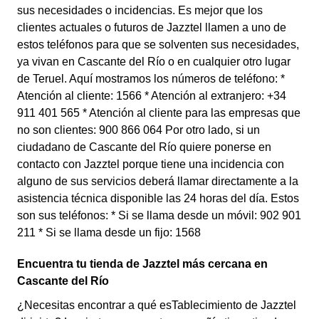
sus necesidades o incidencias. Es mejor que los
clientes actuales o futuros de Jazztel llamen a uno de
estos teléfonos para que se solventen sus necesidades,
ya vivan en Cascante del Río o en cualquier otro lugar
de Teruel. Aquí mostramos los números de teléfono: *
Atención al cliente: 1566 * Atención al extranjero: +34
911 401 565 * Atención al cliente para las empresas que
no son clientes: 900 866 064 Por otro lado, si un
ciudadano de Cascante del Río quiere ponerse en
contacto con Jazztel porque tiene una incidencia con
alguno de sus servicios deberá llamar directamente a la
asistencia técnica disponible las 24 horas del día. Estos
son sus teléfonos: * Si se llama desde un móvil: 902 901
211 * Si se llama desde un fijo: 1568
Encuentra tu tienda de Jazztel más cercana en
Cascante del Río
¿Necesitas encontrar a qué esTablecimiento de Jazztel