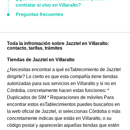
contratar si vivo en Villaralto?
Preguntas frecuentes
Toda la infromación sobre Jazztel en Villaralto:
contacto, tarifas, trámites
Tiendas de Jazztel en Villaralto
¿Necesitas encontrar a qué esTablecimiento de Jazztel
dirigirte? Lo cierto es que esta compañía tiene tiendas
autorizadas para sus servicios en Villaralto y si no en
Córdoba, concretamente hacen estas funciones: *
Duplicados de SIM * Reparaciones de móviles Para
encontrar estos esTablecimientos puedes buscarlos en
la web oficial de Jazztel, si seleccionas Córdoba o más
concretamente indicas que estás en Villaralto, o su
código postal y aparecerán aquellas tiendas que estén