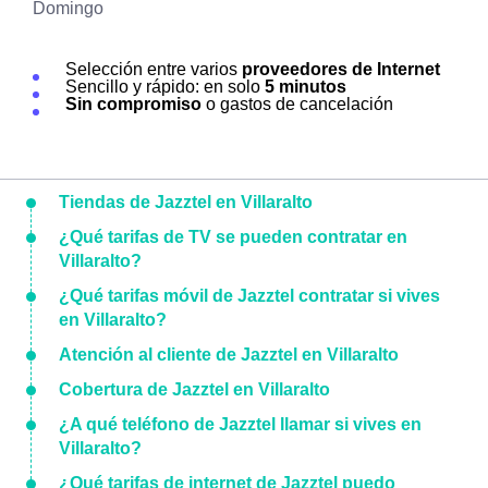
Domingo
Selección entre varios
proveedores de Internet
Sencillo y rápido: en solo
5 minutos
Sin compromiso
o gastos de cancelación
Tiendas de Jazztel en Villaralto
¿Qué tarifas de TV se pueden contratar en
Villaralto?
¿Qué tarifas móvil de Jazztel contratar si vives
en Villaralto?
Atención al cliente de Jazztel en Villaralto
Cobertura de Jazztel en Villaralto
¿A qué teléfono de Jazztel llamar si vives en
Villaralto?
¿Qué tarifas de internet de Jazztel puedo