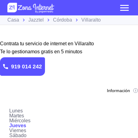
Casa
Jazztel
Córdoba
Villaralto
Contrata tu servicio de internet en Villaralto
Te lo gestionamos gratis en 5 minutos
919 014 242
Información
Lunes
Martes
Miércoles
Jueves
Viernes
Sábado