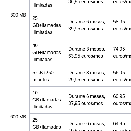
36,95 euros/mes
euros/m
ilimitadas
300 MB
25
Durante 6 meses,
58,95
GB+llamadas
39,95 euros/mes
euros/m
ilimitadas
40
Durante 3 meses,
74,95
GB+llamadas
63,95 euros/mes
euros/m
ilimitadas
5 GB+250
Durante 3 meses,
56,95
minutos
29,95 euros/mes
euros/m
10
Durante 6 meses,
60,95
GB+llamadas
37,95 euros/mes
euros/m
ilimitadas
600 MB
25
Durante 6 meses,
64,95
GB+llamadas
40,95 euros/mes
euros/m