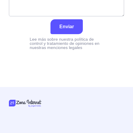
Enviar
Lee más sobre nuestra política de
control y tratamiento de opiniones en
nuestras menciones legales