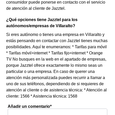
consumidor puede ponerse en contacto con el servicio
de atención al cliente de Jazztel.
¿Qué opciones tiene Jazztel para los
autónomos/empresas de Villaralto?
Si eres autónomo o tienes una empresa en Villaralto y
estás pensando en contactar con Jazztel tienes muchas
posibilidades. Aquí te enumeramos: * Tarifas para móvil
* Tarifas móvil+internet * Tarifas fijo+internet * Orange
TV No busques en la web en el apartado de empresas,
porque Jazztel ofrece exactamente lo mismo seas un
particular o una empresa. En caso de querer una
atención más personalizada puedes recurrir a llamar a
uno de sus teléfonos, dependiendo de si requieres de
atención al cliente o de asistencia técnica: * Atención al
cliente: 1566 * Asistencia técnica: 1568
Añadir un comentario*