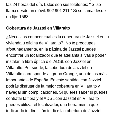
las 24 horas del día. Estos son sus teléfonos: * Si se
llama desde un móvil: 902 901 211 * Si se llama desde
un fijo: 1568
Cobertura de Jazztel en Villaralto
¿Necesitas conocer cuál es la cobertura de Jazztel en tu
vivienda u oficina de Villaralto? ¡No te preocupes!
afortunadamente, en la página de Jazztel puedes
encontrar un localizador que te adelanta si vas a poder
instalar la fibra óptica o el ADSL con Jazztel en
Villaralto. Por suerte, la cobertura de Jazztel en
Villaralto corresponde al grupo Orange, uno de los más
importantes de España. En este sentido, con Jazztel
podrás disfrutar de la mejor cobertura en Villaralto y
navegar sin complicaciones. Si quieres saber si puedes
contratar la fibra y el ADSL con Jazztel en Villaralto
puedes utilizar el localizador, una herramienta que
indicando tu dirección te dice la cobertura de Jazztel