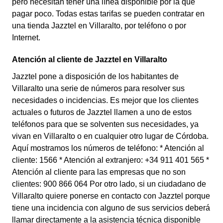
pero necesitan tener una línea disponible por la que
pagar poco. Todas estas tarifas se pueden contratar en
una tienda Jazztel en Villaralto, por teléfono o por
Internet.
Atención al cliente de Jazztel en Villaralto
Jazztel pone a disposición de los habitantes de
Villaralto una serie de números para resolver sus
necesidades o incidencias. Es mejor que los clientes
actuales o futuros de Jazztel llamen a uno de estos
teléfonos para que se solventen sus necesidades, ya
vivan en Villaralto o en cualquier otro lugar de Córdoba.
Aquí mostramos los números de teléfono: * Atención al
cliente: 1566 * Atención al extranjero: +34 911 401 565 *
Atención al cliente para las empresas que no son
clientes: 900 866 064 Por otro lado, si un ciudadano de
Villaralto quiere ponerse en contacto con Jazztel porque
tiene una incidencia con alguno de sus servicios deberá
llamar directamente a la asistencia técnica disponible