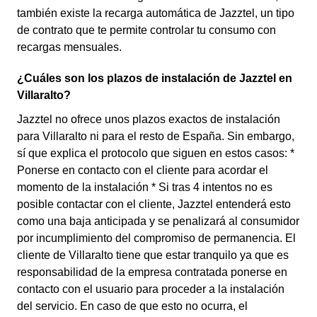
también existe la recarga automática de Jazztel, un tipo
de contrato que te permite controlar tu consumo con
recargas mensuales.
¿Cuáles son los plazos de instalación de Jazztel en
Villaralto?
Jazztel no ofrece unos plazos exactos de instalación
para Villaralto ni para el resto de España. Sin embargo,
sí que explica el protocolo que siguen en estos casos: *
Ponerse en contacto con el cliente para acordar el
momento de la instalación * Si tras 4 intentos no es
posible contactar con el cliente, Jazztel entenderá esto
como una baja anticipada y se penalizará al consumidor
por incumplimiento del compromiso de permanencia. El
cliente de Villaralto tiene que estar tranquilo ya que es
responsabilidad de la empresa contratada ponerse en
contacto con el usuario para proceder a la instalación
del servicio. En caso de que esto no ocurra, el