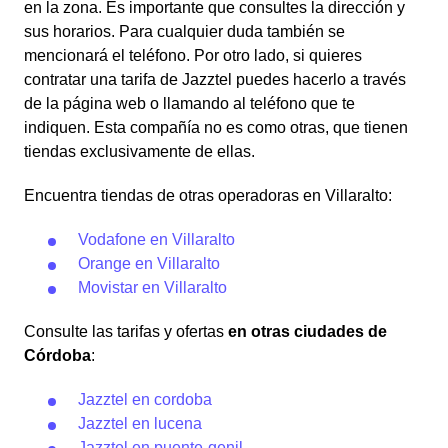
en la zona. Es importante que consultes la dirección y
sus horarios. Para cualquier duda también se
mencionará el teléfono. Por otro lado, si quieres
contratar una tarifa de Jazztel puedes hacerlo a través
de la página web o llamando al teléfono que te
indiquen. Esta compañía no es como otras, que tienen
tiendas exclusivamente de ellas.
Encuentra tiendas de otras operadoras en Villaralto:
Vodafone en Villaralto
Orange en Villaralto
Movistar en Villaralto
Consulte las tarifas y ofertas
en otras ciudades de
Córdoba
:
Jazztel en cordoba
Jazztel en lucena
Jazztel en puente-genil