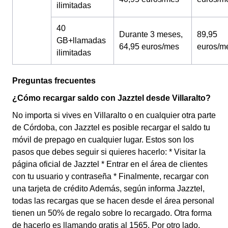
ilimitadas
40
Durante 3 meses,
89,95
GB+llamadas
64,95 euros/mes
euros/m
ilimitadas
Preguntas frecuentes
¿Cómo recargar saldo con Jazztel desde Villaralto?
No importa si vives en Villaralto o en cualquier otra parte
de Córdoba, con Jazztel es posible recargar el saldo tu
móvil de prepago en cualquier lugar. Estos son los
pasos que debes seguir si quieres hacerlo: * Visitar la
página oficial de Jazztel * Entrar en el área de clientes
con tu usuario y contraseña * Finalmente, recargar con
una tarjeta de crédito Además, según informa Jazztel,
todas las recargas que se hacen desde el área personal
tienen un 50% de regalo sobre lo recargado. Otra forma
de hacerlo es llamando gratis al 1565. Por otro lado,