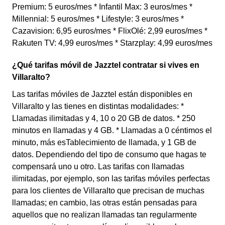
Premium: 5 euros/mes * Infantil Max: 3 euros/mes *
Millennial: 5 euros/mes * Lifestyle: 3 euros/mes *
Cazavision: 6,95 euros/mes * FlixOlé: 2,99 euros/mes *
Rakuten TV: 4,99 euros/mes * Starzplay: 4,99 euros/mes
¿Qué tarifas móvil de Jazztel contratar si vives en
Villaralto?
Las tarifas móviles de Jazztel están disponibles en
Villaralto y las tienes en distintas modalidades: *
Llamadas ilimitadas y 4, 10 o 20 GB de datos. * 250
minutos en llamadas y 4 GB. * Llamadas a 0 céntimos el
minuto, más esTablecimiento de llamada, y 1 GB de
datos. Dependiendo del tipo de consumo que hagas te
compensará uno u otro. Las tarifas con llamadas
ilimitadas, por ejemplo, son las tarifas móviles perfectas
para los clientes de Villaralto que precisan de muchas
llamadas; en cambio, las otras están pensadas para
aquellos que no realizan llamadas tan regularmente