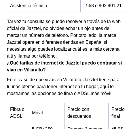
Asistencia técnica
1568 o 902 901 211
Tal vez tu consulta se puede resolver a través de la web
oficial de Jazztel, no olvides echar un ojo antes de
marcar un número de teléfono. Por otro lado, la marca
Jazztel opera en diferentes tiendas en España, si
necesitas algo puedes localizar cuál es la más cercana
a ti y llamar por teléfono.
¿Qué tarifas de internet de Jazztel puedo contratar si
vivo en Villaralto?
En el caso de que vivas en Villaralto, Jazztel tiene para
ti unas ofertas para tener internet en tu hogar, aquí te
mostramos las opciones de fibra o ADSL más móvil:
Fibra o
Precio con
Precio
Móvil
ADSL
descuentos
final