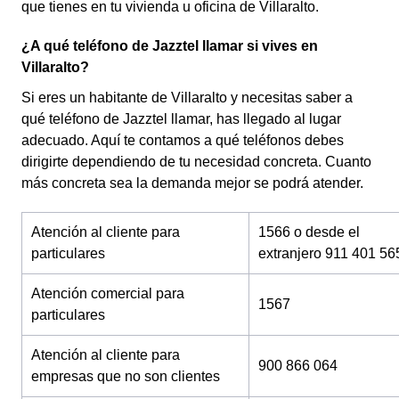
que tienes en tu vivienda u oficina de Villaralto.
¿A qué teléfono de Jazztel llamar si vives en
Villaralto?
Si eres un habitante de Villaralto y necesitas saber a
qué teléfono de Jazztel llamar, has llegado al lugar
adecuado. Aquí te contamos a qué teléfonos debes
dirigirte dependiendo de tu necesidad concreta. Cuanto
más concreta sea la demanda mejor se podrá atender.
Atención al cliente para
1566 o desde el
particulares
extranjero 911 401 56
Atención comercial para
1567
particulares
Atención al cliente para
900 866 064
empresas que no son clientes