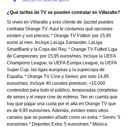
¿Qué tarifas de TV se pueden contratar en Villaralto?
Si vives en Villaralto y eres cliente de Jazztel puedes
contratar Orange TV. Aquí te contamos qué opciones
existen y sus precios: * Orange TV Fútbol: por 15,95
euros al mes. Incluye LaLiga Santander, LaLiga
SmartBank y la Copa del Rey. * Orange TV Fútbol Liga
de Campeones: por 15,95 euros/mes. Incluye la UEFA
Champions League, la UEFA Europa League, la UEFA
Super Cup, las ligas europeas y la supercopa de
España. * Orange TV Cine y Series: por solo 14,95
euros/mes. Incluye 40 canales premium, +10.000
contenidos para todo el público, temporadas completas
de series y el mejor cine de estreno. Ten en cuenta que
hay que pagar una cuota por el alta en Orange TV que
es de 9,95 euros/mes. Además, existen estos otros
canales que se pueden añadir como un extra: * Series: 5
euros/mes * Deportes Extra: 5 euros/mes * Música