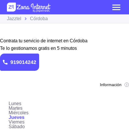
Jazztel
Córdoba
Contrata tu servicio de internet en Córdoba
Te lo gestionamos gratis en 5 minutos
919014242
Información
Lunes
Martes
Miércoles
Jueves
Viernes
Sábado