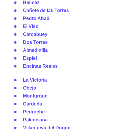
Belmez
Cañete de las Torres
Pedro Abad
El Viso
Carcabuey
Dos Torres
Almedinilla
Espiel
Encinas Reales
La Victoria
Obejo
Monturque
Cardeña
Pedroche
Palenciana
Villanueva del Duque