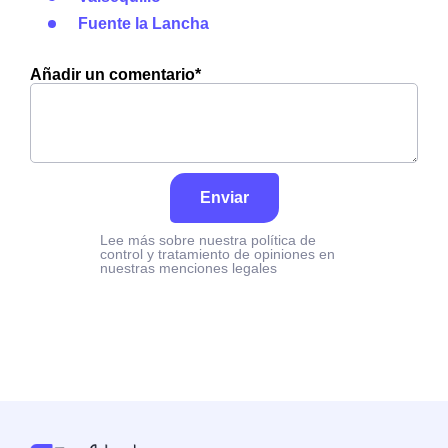
Fuente la Lancha
Añadir un comentario*
Enviar
Lee más sobre nuestra política de
control y tratamiento de opiniones en
nuestras menciones legales