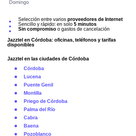
Domingo
Selección entre varios
proveedores de Internet
Sencillo y rápido: en solo
5 minutos
Sin compromiso
o gastos de cancelación
Jazztel en Córdoba: oficinas, teléfonos y tarifas
disponibles
Jazztel en las ciudades de Córdoba
Córdoba
Lucena
Puente Genil
Montilla
Priego de Córdoba
Palma del Río
Cabra
Baena
Pozoblanco