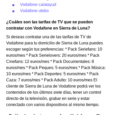
Vodafone calatayud
Vodafone utebo
¿Cuáles son las tarifas de TV que se pueden
contratar con Vodafone en Sierra de Luna?
Si deseas contratar una de las tarifas de TV de
Vodafone para tu domicilio de Sierra de Luna puedes
escoger según tus preferencias: * Pack Seriefans: 10
euros/mes * Pack Serielovers: 20 euros/mes * Pack
Cinefans: 12 euros/mes * Pack Documentales: 8
euros/mes * Pack Peques: 5 euros/mes * Pack Música:
10 euros/mes * Pack Deportes: 5 euros/mes * Pack
Caza: 7 euros/mes * Pack Adulto: 10 euros/mes El
cliente de Sierra de Luna de Vodafone podrá ver los
contenidos de los últimos siete días, tener un control
directo de la televisión, grabar en serie y estar
conectado con varios dispositivos al mismo tiempo.