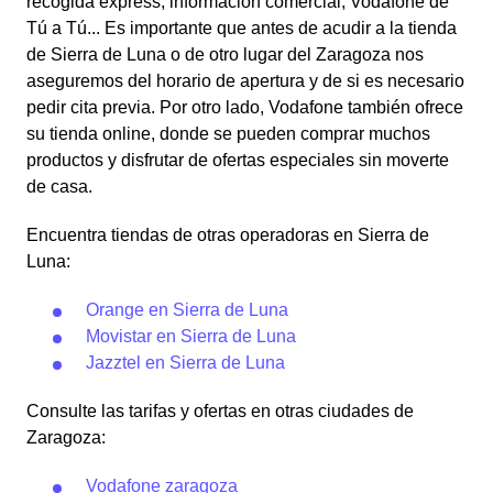
recogida express, información comercial, Vodafone de
Tú a Tú... Es importante que antes de acudir a la tienda
de Sierra de Luna o de otro lugar del Zaragoza nos
aseguremos del horario de apertura y de si es necesario
pedir cita previa. Por otro lado, Vodafone también ofrece
su tienda online, donde se pueden comprar muchos
productos y disfrutar de ofertas especiales sin moverte
de casa.
Encuentra tiendas de otras operadoras en Sierra de
Luna:
Orange en Sierra de Luna
Movistar en Sierra de Luna
Jazztel en Sierra de Luna
Consulte las tarifas y ofertas en otras ciudades de
Zaragoza:
Vodafone zaragoza