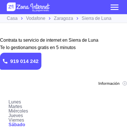
Casa
Vodafone
Zaragoza
Sierra de Luna
Contrata tu servicio de internet en Sierra de Luna
Te lo gestionamos gratis en 5 minutos
919 014 242
Información
Lunes
Martes
Miércoles
Jueves
Viernes
Sábado