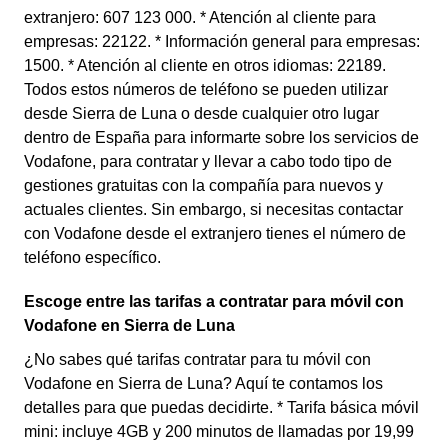
extranjero: 607 123 000. * Atención al cliente para
empresas: 22122. * Información general para empresas:
1500. * Atención al cliente en otros idiomas: 22189.
Todos estos números de teléfono se pueden utilizar
desde Sierra de Luna o desde cualquier otro lugar
dentro de España para informarte sobre los servicios de
Vodafone, para contratar y llevar a cabo todo tipo de
gestiones gratuitas con la compañía para nuevos y
actuales clientes. Sin embargo, si necesitas contactar
con Vodafone desde el extranjero tienes el número de
teléfono específico.
Escoge entre las tarifas a contratar para móvil con
Vodafone en Sierra de Luna
¿No sabes qué tarifas contratar para tu móvil con
Vodafone en Sierra de Luna? Aquí te contamos los
detalles para que puedas decidirte. * Tarifa básica móvil
mini: incluye 4GB y 200 minutos de llamadas por 19,99