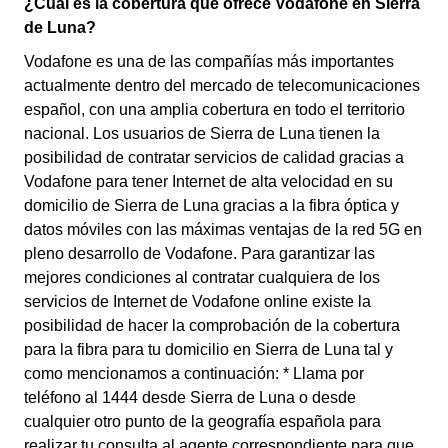
¿Cuál es la cobertura que ofrece Vodafone en Sierra
de Luna?
Vodafone es una de las compañías más importantes
actualmente dentro del mercado de telecomunicaciones
español, con una amplia cobertura en todo el territorio
nacional. Los usuarios de Sierra de Luna tienen la
posibilidad de contratar servicios de calidad gracias a
Vodafone para tener Internet de alta velocidad en su
domicilio de Sierra de Luna gracias a la fibra óptica y
datos móviles con las máximas ventajas de la red 5G en
pleno desarrollo de Vodafone. Para garantizar las
mejores condiciones al contratar cualquiera de los
servicios de Internet de Vodafone online existe la
posibilidad de hacer la comprobación de la cobertura
para la fibra para tu domicilio en Sierra de Luna tal y
como mencionamos a continuación: * Llama por
teléfono al 1444 desde Sierra de Luna o desde
cualquier otro punto de la geografía española para
realizar tu consulta al agente correspondiente para que