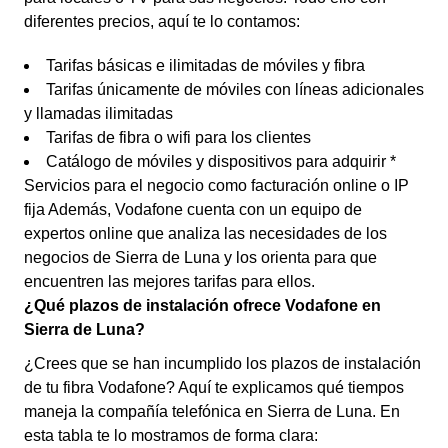
diferentes precios, aquí te lo contamos:
Tarifas básicas e ilimitadas de móviles y fibra
Tarifas únicamente de móviles con líneas adicionales
y llamadas ilimitadas
Tarifas de fibra o wifi para los clientes
Catálogo de móviles y dispositivos para adquirir *
Servicios para el negocio como facturación online o IP
fija Además, Vodafone cuenta con un equipo de
expertos online que analiza las necesidades de los
negocios de Sierra de Luna y los orienta para que
encuentren las mejores tarifas para ellos.
¿Qué plazos de instalación ofrece Vodafone en
Sierra de Luna?
¿Crees que se han incumplido los plazos de instalación
de tu fibra Vodafone? Aquí te explicamos qué tiempos
maneja la compañía telefónica en Sierra de Luna. En
esta tabla te lo mostramos de forma clara: