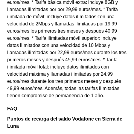
euros/mes. * Tarifa básica móvil extra: incluye 8GB y
llamadas ilimitadas por por 29,99 euros/mes. * Tarifa
ilimitada de móvil: incluye datos ilimitados con una
velocidad de 2Mbps y llamadas ilimitadas por 19,99
euros/mes los primeros tres meses y después 40,99
euros/mes. * Tarifa ilimitadas móvil superior: incluye
datos ilimitados con una velocidad de 10 Mbps y
llamadas ilimitadas por 22,99 euros/mes durante los tres
primeros meses y después 45,99 euros/mes. * Tarifa
ilimitada móvil total: incluye datos ilimitados con
velocidad máxima y llamadas ilimitadas por 24,99
euros/mes durante los tres primeros meses y después
49,99 euros/mes. Además, todas las tarifas ilimitadas
tienen compromiso de permanencia de 1 año.
FAQ
Puntos de recarga del saldo Vodafone en Sierra de
Luna