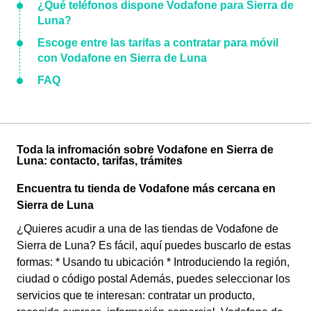
¿Qué teléfonos dispone Vodafone para Sierra de
Luna?
Escoge entre las tarifas a contratar para móvil
con Vodafone en Sierra de Luna
FAQ
Toda la infromación sobre Vodafone en Sierra de
Luna: contacto, tarifas, trámites
Encuentra tu tienda de Vodafone más cercana en
Sierra de Luna
¿Quieres acudir a una de las tiendas de Vodafone de
Sierra de Luna? Es fácil, aquí puedes buscarlo de estas
formas: * Usando tu ubicación * Introduciendo la región,
ciudad o código postal Además, puedes seleccionar los
servicios que te interesan: contratar un producto,