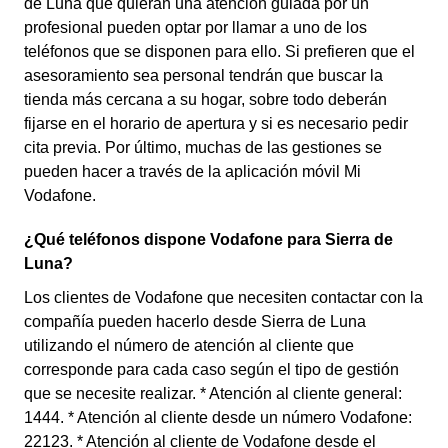
de Luna que quieran una atención guiada por un
profesional pueden optar por llamar a uno de los
teléfonos que se disponen para ello. Si prefieren que el
asesoramiento sea personal tendrán que buscar la
tienda más cercana a su hogar, sobre todo deberán
fijarse en el horario de apertura y si es necesario pedir
cita previa. Por último, muchas de las gestiones se
pueden hacer a través de la aplicación móvil Mi
Vodafone.
¿Qué teléfonos dispone Vodafone para Sierra de
Luna?
Los clientes de Vodafone que necesiten contactar con la
compañía pueden hacerlo desde Sierra de Luna
utilizando el número de atención al cliente que
corresponde para cada caso según el tipo de gestión
que se necesite realizar. * Atención al cliente general:
1444. * Atención al cliente desde un número Vodafone:
22123. * Atención al cliente de Vodafone desde el