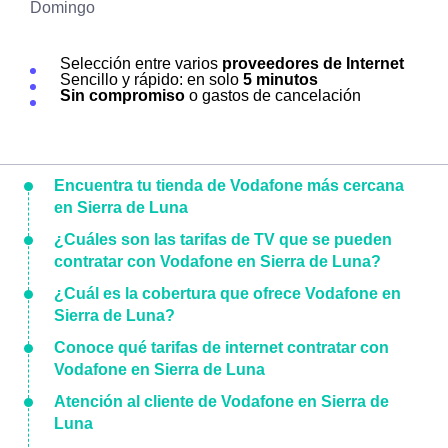
Domingo
Selección entre varios
proveedores de Internet
Sencillo y rápido: en solo
5 minutos
Sin compromiso
o gastos de cancelación
Encuentra tu tienda de Vodafone más cercana
en Sierra de Luna
¿Cuáles son las tarifas de TV que se pueden
contratar con Vodafone en Sierra de Luna?
¿Cuál es la cobertura que ofrece Vodafone en
Sierra de Luna?
Conoce qué tarifas de internet contratar con
Vodafone en Sierra de Luna
Atención al cliente de Vodafone en Sierra de
Luna