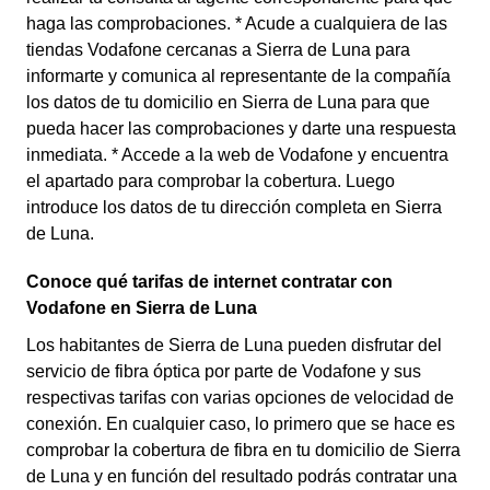
haga las comprobaciones. * Acude a cualquiera de las
tiendas Vodafone cercanas a Sierra de Luna para
informarte y comunica al representante de la compañía
los datos de tu domicilio en Sierra de Luna para que
pueda hacer las comprobaciones y darte una respuesta
inmediata. * Accede a la web de Vodafone y encuentra
el apartado para comprobar la cobertura. Luego
introduce los datos de tu dirección completa en Sierra
de Luna.
Conoce qué tarifas de internet contratar con
Vodafone en Sierra de Luna
Los habitantes de Sierra de Luna pueden disfrutar del
servicio de fibra óptica por parte de Vodafone y sus
respectivas tarifas con varias opciones de velocidad de
conexión. En cualquier caso, lo primero que se hace es
comprobar la cobertura de fibra en tu domicilio de Sierra
de Luna y en función del resultado podrás contratar una