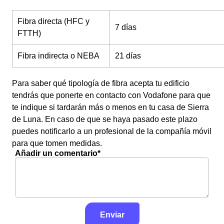
Fibra directa (HFC y
7 días
FTTH)
Fibra indirecta o NEBA
21 días
Para saber qué tipología de fibra acepta tu edificio
tendrás que ponerte en contacto con Vodafone para que
te indique si tardarán más o menos en tu casa de Sierra
de Luna. En caso de que se haya pasado este plazo
puedes notificarlo a un profesional de la compañía móvil
para que tomen medidas.
Añadir un comentario*
Enviar