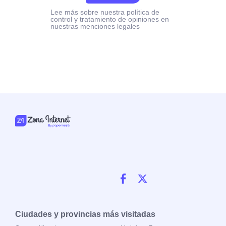
Lee más sobre nuestra política de
control y tratamiento de opiniones en
nuestras menciones legales
Ciudades y provincias más visitadas