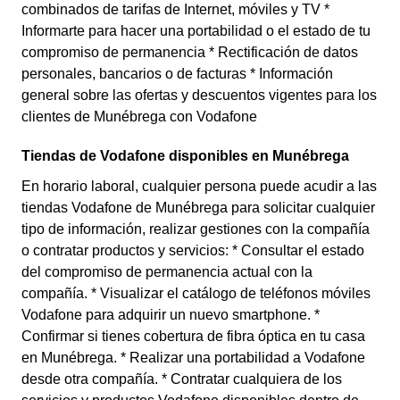
combinados de tarifas de Internet, móviles y TV *
Informarte para hacer una portabilidad o el estado de tu
compromiso de permanencia * Rectificación de datos
personales, bancarios o de facturas * Información
general sobre las ofertas y descuentos vigentes para los
clientes de Munébrega con Vodafone
Tiendas de Vodafone disponibles en Munébrega
En horario laboral, cualquier persona puede acudir a las
tiendas Vodafone de Munébrega para solicitar cualquier
tipo de información, realizar gestiones con la compañía
o contratar productos y servicios: * Consultar el estado
del compromiso de permanencia actual con la
compañía. * Visualizar el catálogo de teléfonos móviles
Vodafone para adquirir un nuevo smartphone. *
Confirmar si tienes cobertura de fibra óptica en tu casa
en Munébrega. * Realizar una portabilidad a Vodafone
desde otra compañía. * Contratar cualquiera de los