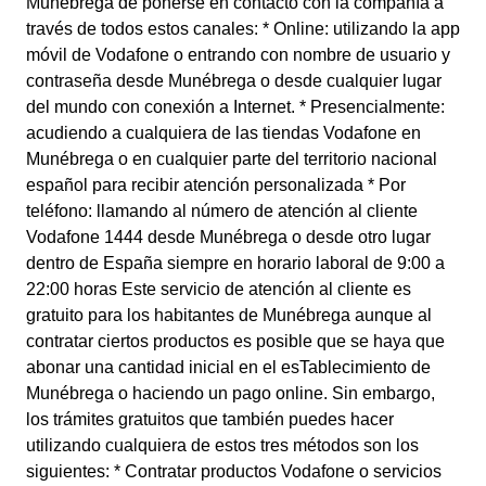
Munébrega de ponerse en contacto con la compañía a
través de todos estos canales: * Online: utilizando la app
móvil de Vodafone o entrando con nombre de usuario y
contraseña desde Munébrega o desde cualquier lugar
del mundo con conexión a Internet. * Presencialmente:
acudiendo a cualquiera de las tiendas Vodafone en
Munébrega o en cualquier parte del territorio nacional
español para recibir atención personalizada * Por
teléfono: llamando al número de atención al cliente
Vodafone 1444 desde Munébrega o desde otro lugar
dentro de España siempre en horario laboral de 9:00 a
22:00 horas Este servicio de atención al cliente es
gratuito para los habitantes de Munébrega aunque al
contratar ciertos productos es posible que se haya que
abonar una cantidad inicial en el esTablecimiento de
Munébrega o haciendo un pago online. Sin embargo,
los trámites gratuitos que también puedes hacer
utilizando cualquiera de estos tres métodos son los
siguientes: * Contratar productos Vodafone o servicios