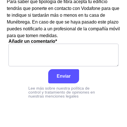
Para saber qué tipología de fibra acepta tu edificio
tendrás que ponerte en contacto con Vodafone para que
te indique si tardarán más o menos en tu casa de
Munébrega. En caso de que se haya pasado este plazo
puedes notificarlo a un profesional de la compañía móvil
para que tomen medidas.
Añadir un comentario*
Enviar
Lee más sobre nuestra política de
control y tratamiento de opiniones en
nuestras menciones legales