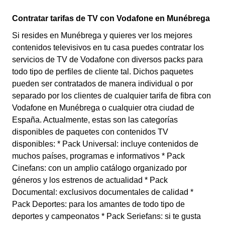
Contratar tarifas de TV con Vodafone en Munébrega
Si resides en Munébrega y quieres ver los mejores
contenidos televisivos en tu casa puedes contratar los
servicios de TV de Vodafone con diversos packs para
todo tipo de perfiles de cliente tal. Dichos paquetes
pueden ser contratados de manera individual o por
separado por los clientes de cualquier tarifa de fibra con
Vodafone en Munébrega o cualquier otra ciudad de
España. Actualmente, estas son las categorías
disponibles de paquetes con contenidos TV
disponibles: * Pack Universal: incluye contenidos de
muchos países, programas e informativos * Pack
Cinefans: con un amplio catálogo organizado por
géneros y los estrenos de actualidad * Pack
Documental: exclusivos documentales de calidad *
Pack Deportes: para los amantes de todo tipo de
deportes y campeonatos * Pack Seriefans: si te gusta