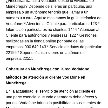
¿Necesitas llamar a Vodafone desde tu vivienda de
Munébrega? Depende de si eres un particular, una
empresa o un autónomo tendrás que llamar a un
número u a otro. Aquí te mostramos la guía telefónica de
Vodafone: * Atención al Cliente para particulares: 123 *
Información particulares no clientes: 1444 * Atención al
Cliente para autónomos y empresas: 122 * Gestiones
realizadas en la tienda online por parte de las
empresas: 900 649 143 * Servicio de datos de particular:
22155 * Soporte técnico si eres un autónomo o
empresa: 22555
Cobertura en Munébrega con la red Vodafone
Métodos de atención al cliente Vodafone en
Munébrega
En la actualidad, el servicio de atención al cliente es
una parte esencial que toda operadora debe ofrecer y
por eso Vodafone brinda la posibilidad a sus clientes de