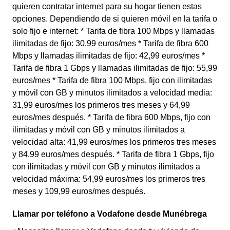
quieren contratar internet para su hogar tienen estas
opciones. Dependiendo de si quieren móvil en la tarifa o
solo fijo e internet: * Tarifa de fibra 100 Mbps y llamadas
ilimitadas de fijo: 30,99 euros/mes * Tarifa de fibra 600
Mbps y llamadas ilimitadas de fijo: 42,99 euros/mes *
Tarifa de fibra 1 Gbps y llamadas ilimitadas de fijo: 55,99
euros/mes * Tarifa de fibra 100 Mbps, fijo con ilimitadas
y móvil con GB y minutos ilimitados a velocidad media:
31,99 euros/mes los primeros tres meses y 64,99
euros/mes después. * Tarifa de fibra 600 Mbps, fijo con
ilimitadas y móvil con GB y minutos ilimitados a
velocidad alta: 41,99 euros/mes los primeros tres meses
y 84,99 euros/mes después. * Tarifa de fibra 1 Gbps, fijo
con ilimitadas y móvil con GB y minutos ilimitados a
velocidad máxima: 54,99 euros/mes los primeros tres
meses y 109,99 euros/mes después.
Llamar por teléfono a Vodafone desde Munébrega