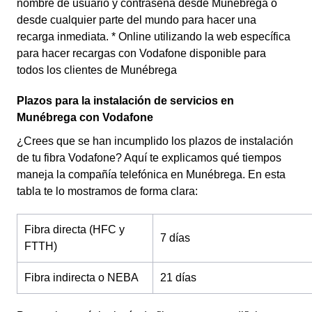
nombre de usuario y contraseña desde Munébrega o
desde cualquier parte del mundo para hacer una
recarga inmediata. * Online utilizando la web específica
para hacer recargas con Vodafone disponible para
todos los clientes de Munébrega
Plazos para la instalación de servicios en
Munébrega con Vodafone
¿Crees que se han incumplido los plazos de instalación
de tu fibra Vodafone? Aquí te explicamos qué tiempos
maneja la compañía telefónica en Munébrega. En esta
tabla te lo mostramos de forma clara:
Fibra directa (HFC y
7 días
FTTH)
Fibra indirecta o NEBA
21 días