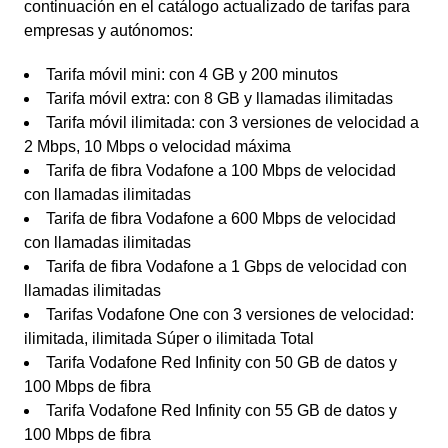
continuación en el catálogo actualizado de tarifas para
empresas y autónomos:
Tarifa móvil mini: con 4 GB y 200 minutos
Tarifa móvil extra: con 8 GB y llamadas ilimitadas
Tarifa móvil ilimitada: con 3 versiones de velocidad a
2 Mbps, 10 Mbps o velocidad máxima
Tarifa de fibra Vodafone a 100 Mbps de velocidad
con llamadas ilimitadas
Tarifa de fibra Vodafone a 600 Mbps de velocidad
con llamadas ilimitadas
Tarifa de fibra Vodafone a 1 Gbps de velocidad con
llamadas ilimitadas
Tarifas Vodafone One con 3 versiones de velocidad:
ilimitada, ilimitada Súper o ilimitada Total
Tarifa Vodafone Red Infinity con 50 GB de datos y
100 Mbps de fibra
Tarifa Vodafone Red Infinity con 55 GB de datos y
100 Mbps de fibra