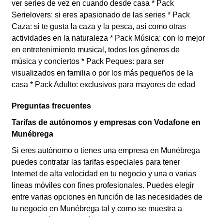
ver series de vez en cuando desde casa * Pack
Serielovers: si eres apasionado de las series * Pack
Caza: si te gusta la caza y la pesca, así como otras
actividades en la naturaleza * Pack Música: con lo mejor
en entretenimiento musical, todos los géneros de
música y conciertos * Pack Peques: para ser
visualizados en familia o por los más pequeños de la
casa * Pack Adulto: exclusivos para mayores de edad
Preguntas frecuentes
Tarifas de autónomos y empresas con Vodafone en
Munébrega
Si eres autónomo o tienes una empresa en Munébrega
puedes contratar las tarifas especiales para tener
Internet de alta velocidad en tu negocio y una o varias
líneas móviles con fines profesionales. Puedes elegir
entre varias opciones en función de las necesidades de
tu negocio en Munébrega tal y como se muestra a