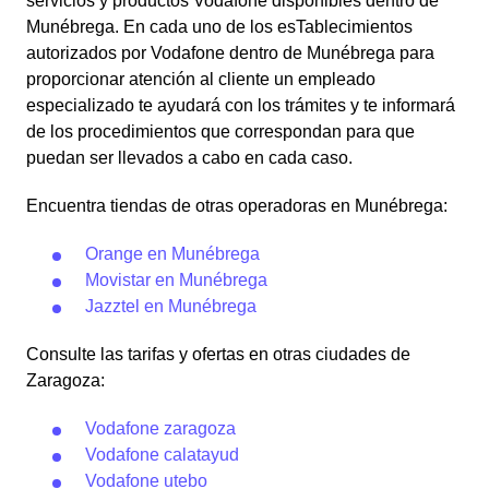
servicios y productos Vodafone disponibles dentro de
Munébrega. En cada uno de los esTablecimientos
autorizados por Vodafone dentro de Munébrega para
proporcionar atención al cliente un empleado
especializado te ayudará con los trámites y te informará
de los procedimientos que correspondan para que
puedan ser llevados a cabo en cada caso.
Encuentra tiendas de otras operadoras en Munébrega:
Orange en Munébrega
Movistar en Munébrega
Jazztel en Munébrega
Consulte las tarifas y ofertas en otras ciudades de
Zaragoza:
Vodafone zaragoza
Vodafone calatayud
Vodafone utebo