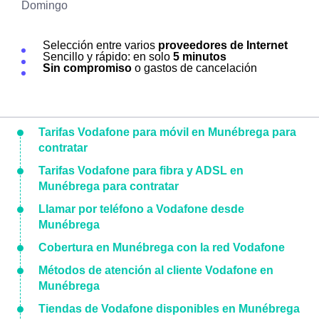
Domingo
Selección entre varios
proveedores de Internet
Sencillo y rápido: en solo
5 minutos
Sin compromiso
o gastos de cancelación
Tarifas Vodafone para móvil en Munébrega para
contratar
Tarifas Vodafone para fibra y ADSL en
Munébrega para contratar
Llamar por teléfono a Vodafone desde
Munébrega
Cobertura en Munébrega con la red Vodafone
Métodos de atención al cliente Vodafone en
Munébrega
Tiendas de Vodafone disponibles en Munébrega