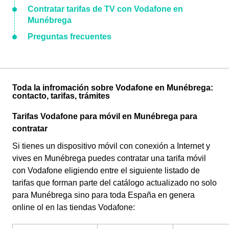
Contratar tarifas de TV con Vodafone en
Munébrega
Preguntas frecuentes
Toda la infromación sobre Vodafone en Munébrega:
contacto, tarifas, trámites
Tarifas Vodafone para móvil en Munébrega para
contratar
Si tienes un dispositivo móvil con conexión a Internet y
vives en Munébrega puedes contratar una tarifa móvil
con Vodafone eligiendo entre el siguiente listado de
tarifas que forman parte del catálogo actualizado no solo
para Munébrega sino para toda España en genera
online ol en las tiendas Vodafone: