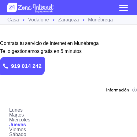
Casa
Vodafone
Zaragoza
Munébrega
Contrata tu servicio de internet en Munébrega
Te lo gestionamos gratis en 5 minutos
919 014 242
Información
Lunes
Martes
Miércoles
Jueves
Viernes
Sábado