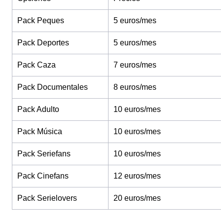
Pack Peques
5 euros/mes
Pack Deportes
5 euros/mes
Pack Caza
7 euros/mes
Pack Documentales
8 euros/mes
Pack Adulto
10 euros/mes
Pack Música
10 euros/mes
Pack Seriefans
10 euros/mes
Pack Cinefans
12 euros/mes
Pack Serielovers
20 euros/mes