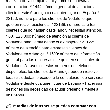
realizar con la compañía tal y como se muestra a
continuación: * 1444: número general de atención al
cliente desde Arándiga o cualquier lugar de España. *
22123: número para los clientes de Vodafone que
quieren recibir asistencia. * 22189: número para los
clientes que no hablan castellano y necesitan atención.
* 607 123 000: número de atención al cliente de
Vodafone para llamar desde el extranjero. * 22122:
número de atención para empresas clientes de
Vodafone en Arándiga. * 1500: número de información
general para las empresas que quieren ser clientes de
Vodafone. A través de estos números de teléfono
disponibles, los clientes de Arándiga pueden resolver
todas sus dudas, proceder a la contratación de servicios
Vodafone desde cualquier lugar de España y hacer sus
gestiones sin necesidad de acudir presencialmente a
una tienda.
¿Qué tarifas de internet se pueden contratar con