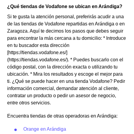
¿Qué tiendas de Vodafone se ubican en Arándiga?
Si te gusta la atención personal, preferirás acudir a una
de las tiendas de Vodafone repartidas en Arándiga o en
Zaragoza. Aquí te decimos los pasos que debes seguir
para encontrar la más cercana a tu domicilio: * Introduce
en tu buscador esta dirección
[https://tiendas.vodafone.es/]
(https://tiendas.vodafone.es/). * Puedes buscarlo con el
código postal, con la dirección exacta o utilizando tu
ubicación. * Mira los resultados y escoge el mejor para
ti. ¿Qué se puede hacer en una tienda Vodafone? Pedir
información comercial, demandar atención al cliente,
contratar un producto o pedir un asesor de negocio,
entre otros servicios.
Encuentra tiendas de otras operadoras en Arándiga:
Orange en Arándiga