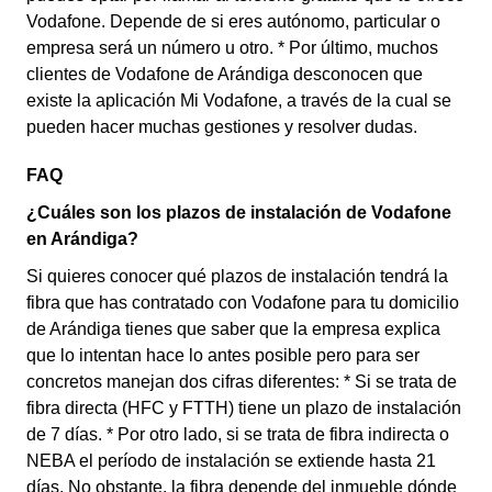
Vodafone. Depende de si eres autónomo, particular o
empresa será un número u otro. * Por último, muchos
clientes de Vodafone de Arándiga desconocen que
existe la aplicación Mi Vodafone, a través de la cual se
pueden hacer muchas gestiones y resolver dudas.
FAQ
¿Cuáles son los plazos de instalación de Vodafone
en Arándiga?
Si quieres conocer qué plazos de instalación tendrá la
fibra que has contratado con Vodafone para tu domicilio
de Arándiga tienes que saber que la empresa explica
que lo intentan hace lo antes posible pero para ser
concretos manejan dos cifras diferentes: * Si se trata de
fibra directa (HFC y FTTH) tiene un plazo de instalación
de 7 días. * Por otro lado, si se trata de fibra indirecta o
NEBA el período de instalación se extiende hasta 21
días. No obstante, la fibra depende del inmueble dónde