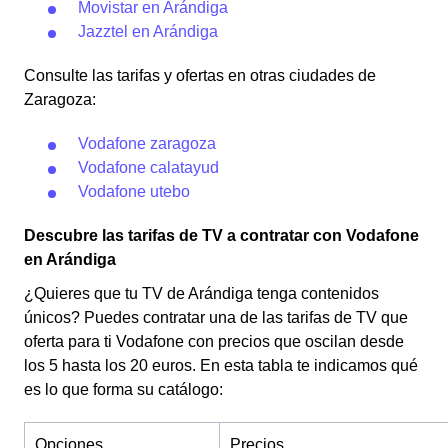
Movistar en Arándiga
Jazztel en Arándiga
Consulte las tarifas y ofertas en otras ciudades de
Zaragoza:
Vodafone zaragoza
Vodafone calatayud
Vodafone utebo
Descubre las tarifas de TV a contratar con Vodafone
en Arándiga
¿Quieres que tu TV de Arándiga tenga contenidos
únicos? Puedes contratar una de las tarifas de TV que
oferta para ti Vodafone con precios que oscilan desde
los 5 hasta los 20 euros. En esta tabla te indicamos qué
es lo que forma su catálogo:
Opciones
Precios