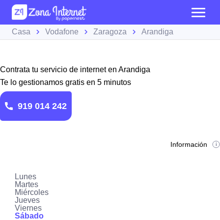
Casa
Vodafone
Zaragoza
Arandiga
Contrata tu servicio de internet en Arandiga
Te lo gestionamos gratis en 5 minutos
919 014 242
Información
Lunes
Martes
Miércoles
Jueves
Viernes
Sábado