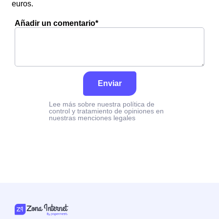
euros.
Añadir un comentario*
Enviar
Lee más sobre nuestra política de
control y tratamiento de opiniones en
nuestras menciones legales