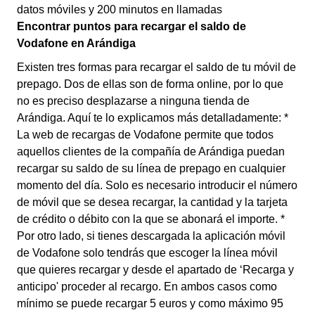
datos móviles y 200 minutos en llamadas
Encontrar puntos para recargar el saldo de
Vodafone en Arándiga
Existen tres formas para recargar el saldo de tu móvil de
prepago. Dos de ellas son de forma online, por lo que
no es preciso desplazarse a ninguna tienda de
Arándiga. Aquí te lo explicamos más detalladamente: *
La web de recargas de Vodafone permite que todos
aquellos clientes de la compañía de Arándiga puedan
recargar su saldo de su línea de prepago en cualquier
momento del día. Solo es necesario introducir el número
de móvil que se desea recargar, la cantidad y la tarjeta
de crédito o débito con la que se abonará el importe. *
Por otro lado, si tienes descargada la aplicación móvil
de Vodafone solo tendrás que escoger la línea móvil
que quieres recargar y desde el apartado de ‘Recarga y
anticipo' proceder al recargo. En ambos casos como
mínimo se puede recargar 5 euros y como máximo 95