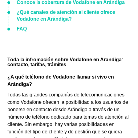
Conoce la cobertura de Vodafone en Arándiga
¿Qué canales de atención al cliente ofrece
Vodafone en Arándiga?
FAQ
Toda la infromación sobre Vodafone en Arandiga:
contacto, tarifas, trámites
¿A qué teléfono de Vodafone llamar si vivo en
Arándiga?
Todas las grandes compañías de telecomunicaciones
como Vodafone ofrecen la posibilidad a los usuarios de
ponerse en contacto desde Arándiga a través de un
número de teléfono dedicado para temas de atención al
cliente. Sin embargo, hay varias posibilidades en
función del tipo de cliente y de gestión que se quiera