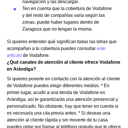
navegación y las descargar.
Ten en cuenta que la cobertura de Vodafone
y del resto de compañías varía según las
zonas, puede haber lugares dentro de
Zaragoza que no tengan la misma.
Si quieres entender qué significan todas las letras que
acompañan a tu cobertura puedes consultar
este
artículo
de Vodafone.
¿Qué canales de atención al cliente ofrece Vodafone
en Arándiga?
Si quieres ponerte en contacto con la atención al cliente
de Vodafone puedes elegir diferentes medios. * En
primer lugar, acudir a una tienda de Vodafone en
Arándiga, así te garantizarás una atención presencial y
personalizado. No obstante, hay que tener en cuenta si
es necesaria una cita previa antes. * Si deseas una
atención al cliente rápida y sin moverte de tu casa
puedes optar por llamar al teléfono gratuito que te ofrece