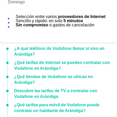
Domingo
Selección entre varios
proveedores de Internet
Sencillo y rápido: en solo
5 minutos
Sin compromiso
o gastos de cancelación
¿A qué teléfono de Vodafone llamar si vivo en
Arándiga?
¿Qué tarifas de internet se pueden contratar con
Vodafone en Arándiga?
¿Qué tiendas de Vodafone se ubican en
Arándiga?
Descubre las tarifas de TV a contratar con
Vodafone en Arándiga
¿Qué tarifas para móvil de Vodafone puede
contratar un habitante de Arándiga?