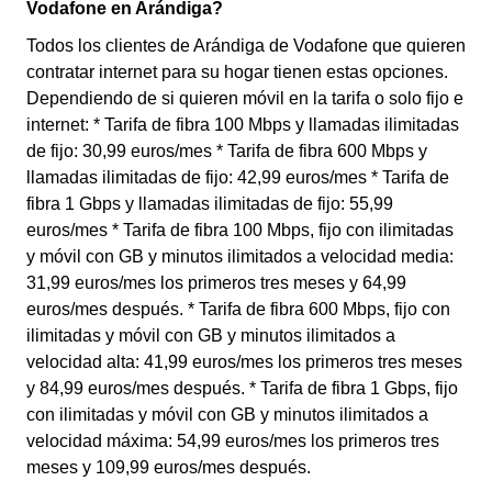
Vodafone en Arándiga?
Todos los clientes de Arándiga de Vodafone que quieren
contratar internet para su hogar tienen estas opciones.
Dependiendo de si quieren móvil en la tarifa o solo fijo e
internet: * Tarifa de fibra 100 Mbps y llamadas ilimitadas
de fijo: 30,99 euros/mes * Tarifa de fibra 600 Mbps y
llamadas ilimitadas de fijo: 42,99 euros/mes * Tarifa de
fibra 1 Gbps y llamadas ilimitadas de fijo: 55,99
euros/mes * Tarifa de fibra 100 Mbps, fijo con ilimitadas
y móvil con GB y minutos ilimitados a velocidad media:
31,99 euros/mes los primeros tres meses y 64,99
euros/mes después. * Tarifa de fibra 600 Mbps, fijo con
ilimitadas y móvil con GB y minutos ilimitados a
velocidad alta: 41,99 euros/mes los primeros tres meses
y 84,99 euros/mes después. * Tarifa de fibra 1 Gbps, fijo
con ilimitadas y móvil con GB y minutos ilimitados a
velocidad máxima: 54,99 euros/mes los primeros tres
meses y 109,99 euros/mes después.