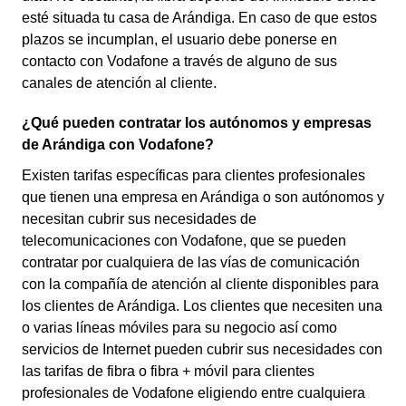
esté situada tu casa de Arándiga. En caso de que estos
plazos se incumplan, el usuario debe ponerse en
contacto con Vodafone a través de alguno de sus
canales de atención al cliente.
¿Qué pueden contratar los autónomos y empresas
de Arándiga con Vodafone?
Existen tarifas específicas para clientes profesionales
que tienen una empresa en Arándiga o son autónomos y
necesitan cubrir sus necesidades de
telecomunicaciones con Vodafone, que se pueden
contratar por cualquiera de las vías de comunicación
con la compañía de atención al cliente disponibles para
los clientes de Arándiga. Los clientes que necesiten una
o varias líneas móviles para su negocio así como
servicios de Internet pueden cubrir sus necesidades con
las tarifas de fibra o fibra + móvil para clientes
profesionales de Vodafone eligiendo entre cualquiera