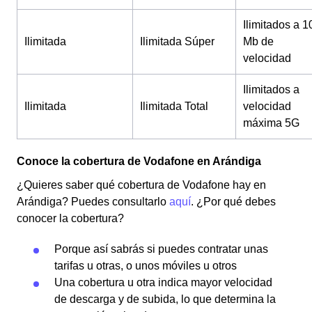
Ilimitados a 1
Ilimitada
Ilimitada Súper
Mb de
velocidad
Ilimitados a
Ilimitada
Ilimitada Total
velocidad
máxima 5G
Conoce la cobertura de Vodafone en Arándiga
¿Quieres saber qué cobertura de Vodafone hay en
Arándiga? Puedes consultarlo
aquí
. ¿Por qué debes
conocer la cobertura?
Porque así sabrás si puedes contratar unas
tarifas u otras, o unos móviles u otros
Una cobertura u otra indica mayor velocidad
de descarga y de subida, lo que determina la