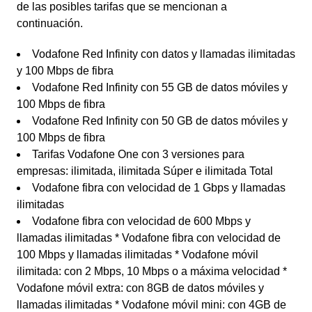
de las posibles tarifas que se mencionan a
continuación.
Vodafone Red Infinity con datos y llamadas ilimitadas
y 100 Mbps de fibra
Vodafone Red Infinity con 55 GB de datos móviles y
100 Mbps de fibra
Vodafone Red Infinity con 50 GB de datos móviles y
100 Mbps de fibra
Tarifas Vodafone One con 3 versiones para
empresas: ilimitada, ilimitada Súper e ilimitada Total
Vodafone fibra con velocidad de 1 Gbps y llamadas
ilimitadas
Vodafone fibra con velocidad de 600 Mbps y
llamadas ilimitadas * Vodafone fibra con velocidad de
100 Mbps y llamadas ilimitadas * Vodafone móvil
ilimitada: con 2 Mbps, 10 Mbps o a máxima velocidad *
Vodafone móvil extra: con 8GB de datos móviles y
llamadas ilimitadas * Vodafone móvil mini: con 4GB de