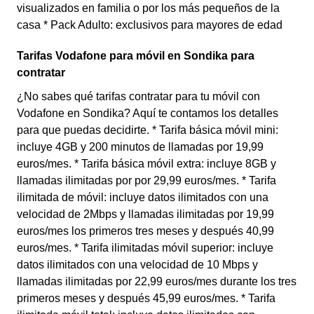
visualizados en familia o por los más pequeños de la
casa * Pack Adulto: exclusivos para mayores de edad
Tarifas Vodafone para móvil en Sondika para
contratar
¿No sabes qué tarifas contratar para tu móvil con
Vodafone en Sondika? Aquí te contamos los detalles
para que puedas decidirte. * Tarifa básica móvil mini:
incluye 4GB y 200 minutos de llamadas por 19,99
euros/mes. * Tarifa básica móvil extra: incluye 8GB y
llamadas ilimitadas por por 29,99 euros/mes. * Tarifa
ilimitada de móvil: incluye datos ilimitados con una
velocidad de 2Mbps y llamadas ilimitadas por 19,99
euros/mes los primeros tres meses y después 40,99
euros/mes. * Tarifa ilimitadas móvil superior: incluye
datos ilimitados con una velocidad de 10 Mbps y
llamadas ilimitadas por 22,99 euros/mes durante los tres
primeros meses y después 45,99 euros/mes. * Tarifa