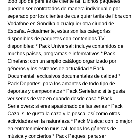
todo tipo de perfiles de cliente tal. Dichos paquetes
pueden ser contratados de manera individual o por
separado por los clientes de cualquier tarifa de fibra con
Vodafone en Sondika o cualquier otra ciudad de
España. Actualmente, estas son las categorías
disponibles de paquetes con contenidos TV
disponibles: * Pack Universal: incluye contenidos de
muchos países, programas e informativos * Pack
Cinefans: con un amplio catálogo organizado por
géneros y los estrenos de actualidad * Pack
Documental: exclusivos documentales de calidad *
Pack Deportes: para los amantes de todo tipo de
deportes y campeonatos * Pack Seriefans: si te gusta
ver series de vez en cuando desde casa * Pack
Serielovers: si eres apasionado de las series * Pack
Caza: si te gusta la caza y la pesca, así como otras
actividades en la naturaleza * Pack Música: con lo mejor
en entretenimiento musical, todos los géneros de
música y conciertos * Pack Peques: para ser