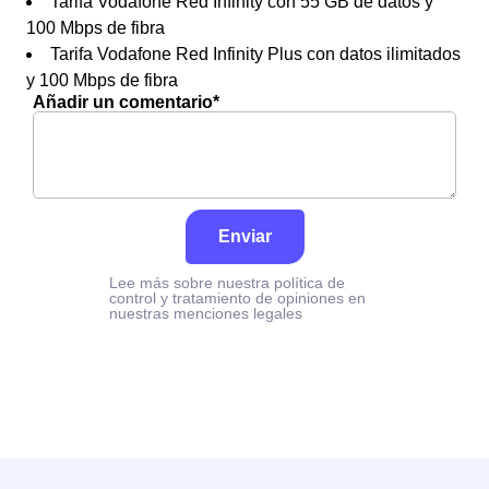
Tarifa Vodafone Red Infinity con 55 GB de datos y
100 Mbps de fibra
Tarifa Vodafone Red Infinity Plus con datos ilimitados
y 100 Mbps de fibra
Añadir un comentario*
Enviar
Lee más sobre nuestra política de
control y tratamiento de opiniones en
nuestras menciones legales