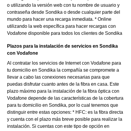
o utilizando la versión web con tu nombre de usuario y
contraseña desde Sondika o desde cualquier parte del
mundo para hacer una recarga inmediata. * Online
utilizando la web específica para hacer recargas con
Vodafone disponible para todos los clientes de Sondika
Plazos para la instalación de servicios en Sondika
con Vodafone
Al contratar los servicios de Internet con Vodafone para
tu domicilio en Sondika la compañía se compromete a
llevar a cabo las conexiones necesarias para que
puedas disfrutar cuanto antes de la fibra en casa. Este
plazo máximo para la instalación de la fibra óptica con
Vodafone depende de las características de la cobertura
para tu domicilio en Sondika, por lo cual tenemos que
distinguir entre estas opciones: * HFC: es la fibra directa
y cuenta con el plazo más breve posible para realizar la
instalación. Si cuentas con este tipo de opción en