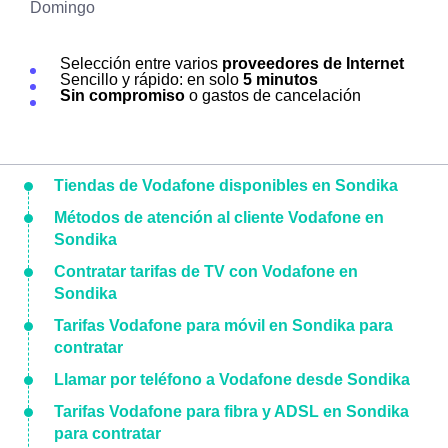
Domingo
Selección entre varios
proveedores de Internet
Sencillo y rápido: en solo
5 minutos
Sin compromiso
o gastos de cancelación
Tiendas de Vodafone disponibles en Sondika
Métodos de atención al cliente Vodafone en
Sondika
Contratar tarifas de TV con Vodafone en
Sondika
Tarifas Vodafone para móvil en Sondika para
contratar
Llamar por teléfono a Vodafone desde Sondika
Tarifas Vodafone para fibra y ADSL en Sondika
para contratar