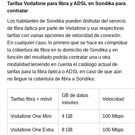
Tarifas Vodafone para fibra y ADSL en Sondika para
contratar
Los habitantes de Sondika pueden disfrutar del servicio
de fibra óptica por parte de Vodafone y sus respectivas
tarifas con varias opciones de velocidad de conexión.
En cualquier caso, lo primero que se hace es comprobar
la cobertura de fibra en tu domicilio de Sondika y en
función del resultado podrás contratar una u otra
modalidad teniendo en cuenta el catálogo actual de
tarifas para la fibra óptica o ADSL en caso de que aún
no llegue la cobertura de fibra a Sondika:
GB de datos
Tarifas fibra + móvil
Velocidad
móviles
Vodafone One Mini
4 GB
100 Mbps
Vodafone One Extra
8 GB
100 Mbps