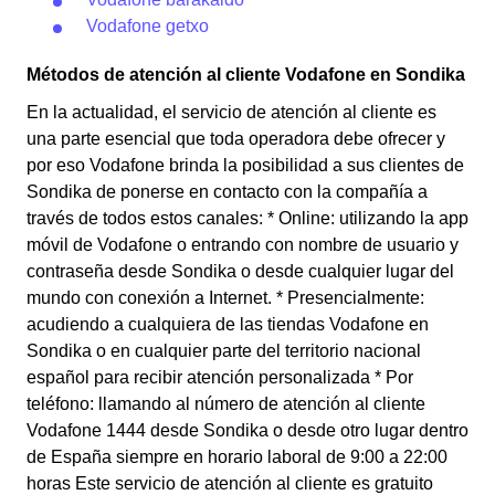
Vodafone getxo
Métodos de atención al cliente Vodafone en Sondika
En la actualidad, el servicio de atención al cliente es
una parte esencial que toda operadora debe ofrecer y
por eso Vodafone brinda la posibilidad a sus clientes de
Sondika de ponerse en contacto con la compañía a
través de todos estos canales: * Online: utilizando la app
móvil de Vodafone o entrando con nombre de usuario y
contraseña desde Sondika o desde cualquier lugar del
mundo con conexión a Internet. * Presencialmente:
acudiendo a cualquiera de las tiendas Vodafone en
Sondika o en cualquier parte del territorio nacional
español para recibir atención personalizada * Por
teléfono: llamando al número de atención al cliente
Vodafone 1444 desde Sondika o desde otro lugar dentro
de España siempre en horario laboral de 9:00 a 22:00
horas Este servicio de atención al cliente es gratuito