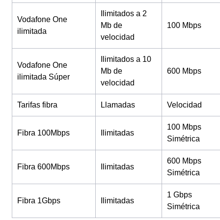
Ilimitados a 2
Vodafone One
Mb de
100 Mbps
ilimitada
velocidad
Ilimitados a 10
Vodafone One
Mb de
600 Mbps
ilimitada Súper
velocidad
Tarifas fibra
Llamadas
Velocidad
100 Mbps
Fibra 100Mbps
Ilimitadas
Simétrica
600 Mbps
Fibra 600Mbps
Ilimitadas
Simétrica
1 Gbps
Fibra 1Gbps
Ilimitadas
Simétrica