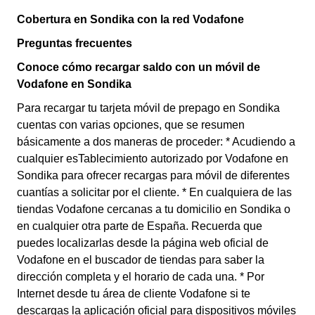
Cobertura en Sondika con la red Vodafone
Preguntas frecuentes
Conoce cómo recargar saldo con un móvil de
Vodafone en Sondika
Para recargar tu tarjeta móvil de prepago en Sondika
cuentas con varias opciones, que se resumen
básicamente a dos maneras de proceder: * Acudiendo a
cualquier esTablecimiento autorizado por Vodafone en
Sondika para ofrecer recargas para móvil de diferentes
cuantías a solicitar por el cliente. * En cualquiera de las
tiendas Vodafone cercanas a tu domicilio en Sondika o
en cualquier otra parte de España. Recuerda que
puedes localizarlas desde la página web oficial de
Vodafone en el buscador de tiendas para saber la
dirección completa y el horario de cada una. * Por
Internet desde tu área de cliente Vodafone si te
descargas la aplicación oficial para dispositivos móviles