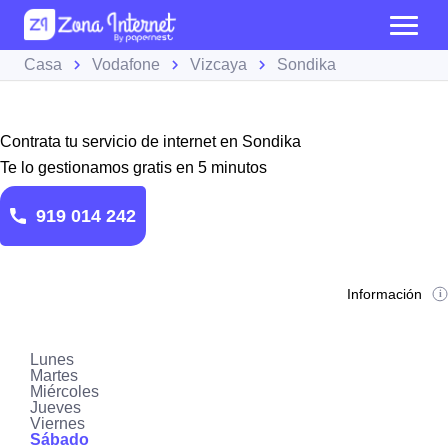
Casa
Vodafone
Vizcaya
Sondika
Contrata tu servicio de internet en Sondika
Te lo gestionamos gratis en 5 minutos
919 014 242
Información
Lunes
Martes
Miércoles
Jueves
Viernes
Sábado