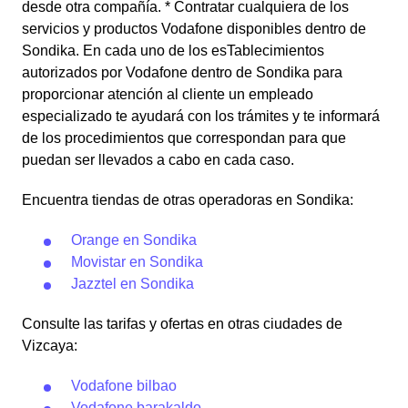
desde otra compañía. * Contratar cualquiera de los
servicios y productos Vodafone disponibles dentro de
Sondika. En cada uno de los esTablecimientos
autorizados por Vodafone dentro de Sondika para
proporcionar atención al cliente un empleado
especializado te ayudará con los trámites y te informará
de los procedimientos que correspondan para que
puedan ser llevados a cabo en cada caso.
Encuentra tiendas de otras operadoras en Sondika:
Orange en Sondika
Movistar en Sondika
Jazztel en Sondika
Consulte las tarifas y ofertas en otras ciudades de
Vizcaya:
Vodafone bilbao
Vodafone barakaldo