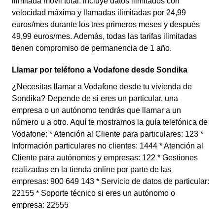
ilimitada móvil total: incluye datos ilimitados con
velocidad máxima y llamadas ilimitadas por 24,99
euros/mes durante los tres primeros meses y después
49,99 euros/mes. Además, todas las tarifas ilimitadas
tienen compromiso de permanencia de 1 año.
Llamar por teléfono a Vodafone desde Sondika
¿Necesitas llamar a Vodafone desde tu vivienda de
Sondika? Depende de si eres un particular, una
empresa o un autónomo tendrás que llamar a un
número u a otro. Aquí te mostramos la guía telefónica de
Vodafone: * Atención al Cliente para particulares: 123 *
Información particulares no clientes: 1444 * Atención al
Cliente para autónomos y empresas: 122 * Gestiones
realizadas en la tienda online por parte de las
empresas: 900 649 143 * Servicio de datos de particular:
22155 * Soporte técnico si eres un autónomo o
empresa: 22555