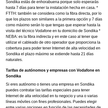
Sondika estás de enhorabuena porque solo esperarás
hasta 7 días para tener la instalación hecha en casa. *
FTTH: también se considera como la fibra directa, por lo
que los plazos son similares a la primera opción y 7 días
como máximo serán lo que tengas que esperar hasta la
visita del técnico Vodafone en tu domicilio de Sondika *
NEBA: es la fibra indirecta y en este caso al tener que
utilizar el cableado de otro operador que proporciona la
cobertura para poder tener Internet de alta velocidad en
Sondika el plazo máximo se extiende hasta 21 días
naturales.
Tarifas de autónomos y empresas con Vodafone en
Sondika
Si eres autónomo o tienes una empresa en Sondika
puedes contratar las tarifas especiales para tener
Internet de alta velocidad en tu negocio y una o varias
líneas móviles con fines profesionales. Puedes elegir
entre varias opciones en función de las necesidades de