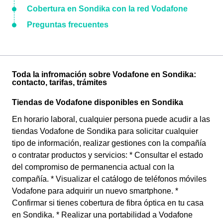
Cobertura en Sondika con la red Vodafone
Preguntas frecuentes
Toda la infromación sobre Vodafone en Sondika:
contacto, tarifas, trámites
Tiendas de Vodafone disponibles en Sondika
En horario laboral, cualquier persona puede acudir a las
tiendas Vodafone de Sondika para solicitar cualquier
tipo de información, realizar gestiones con la compañía
o contratar productos y servicios: * Consultar el estado
del compromiso de permanencia actual con la
compañía. * Visualizar el catálogo de teléfonos móviles
Vodafone para adquirir un nuevo smartphone. *
Confirmar si tienes cobertura de fibra óptica en tu casa
en Sondika. * Realizar una portabilidad a Vodafone