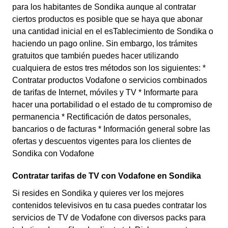
para los habitantes de Sondika aunque al contratar
ciertos productos es posible que se haya que abonar
una cantidad inicial en el esTablecimiento de Sondika o
haciendo un pago online. Sin embargo, los trámites
gratuitos que también puedes hacer utilizando
cualquiera de estos tres métodos son los siguientes: *
Contratar productos Vodafone o servicios combinados
de tarifas de Internet, móviles y TV * Informarte para
hacer una portabilidad o el estado de tu compromiso de
permanencia * Rectificación de datos personales,
bancarios o de facturas * Información general sobre las
ofertas y descuentos vigentes para los clientes de
Sondika con Vodafone
Contratar tarifas de TV con Vodafone en Sondika
Si resides en Sondika y quieres ver los mejores
contenidos televisivos en tu casa puedes contratar los
servicios de TV de Vodafone con diversos packs para