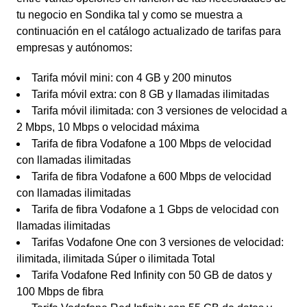
tu negocio en Sondika tal y como se muestra a
continuación en el catálogo actualizado de tarifas para
empresas y autónomos:
Tarifa móvil mini: con 4 GB y 200 minutos
Tarifa móvil extra: con 8 GB y llamadas ilimitadas
Tarifa móvil ilimitada: con 3 versiones de velocidad a
2 Mbps, 10 Mbps o velocidad máxima
Tarifa de fibra Vodafone a 100 Mbps de velocidad
con llamadas ilimitadas
Tarifa de fibra Vodafone a 600 Mbps de velocidad
con llamadas ilimitadas
Tarifa de fibra Vodafone a 1 Gbps de velocidad con
llamadas ilimitadas
Tarifas Vodafone One con 3 versiones de velocidad:
ilimitada, ilimitada Súper o ilimitada Total
Tarifa Vodafone Red Infinity con 50 GB de datos y
100 Mbps de fibra