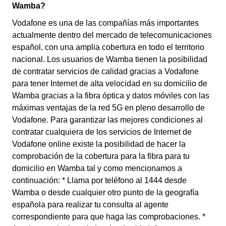
Wamba?
Vodafone es una de las compañías más importantes
actualmente dentro del mercado de telecomunicaciones
español, con una amplia cobertura en todo el territorio
nacional. Los usuarios de Wamba tienen la posibilidad
de contratar servicios de calidad gracias a Vodafone
para tener Internet de alta velocidad en su domicilio de
Wamba gracias a la fibra óptica y datos móviles con las
máximas ventajas de la red 5G en pleno desarrollo de
Vodafone. Para garantizar las mejores condiciones al
contratar cualquiera de los servicios de Internet de
Vodafone online existe la posibilidad de hacer la
comprobación de la cobertura para la fibra para tu
domicilio en Wamba tal y como mencionamos a
continuación: * Llama por teléfono al 1444 desde
Wamba o desde cualquier otro punto de la geografía
española para realizar tu consulta al agente
correspondiente para que haga las comprobaciones. *