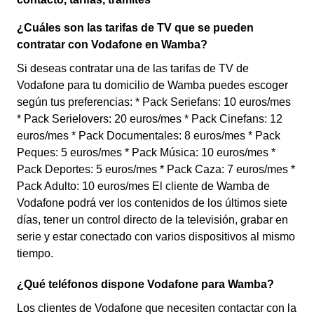
¿Cuáles son las tarifas de TV que se pueden
contratar con Vodafone en Wamba?
Si deseas contratar una de las tarifas de TV de
Vodafone para tu domicilio de Wamba puedes escoger
según tus preferencias: * Pack Seriefans: 10 euros/mes
* Pack Serielovers: 20 euros/mes * Pack Cinefans: 12
euros/mes * Pack Documentales: 8 euros/mes * Pack
Peques: 5 euros/mes * Pack Música: 10 euros/mes *
Pack Deportes: 5 euros/mes * Pack Caza: 7 euros/mes *
Pack Adulto: 10 euros/mes El cliente de Wamba de
Vodafone podrá ver los contenidos de los últimos siete
días, tener un control directo de la televisión, grabar en
serie y estar conectado con varios dispositivos al mismo
tiempo.
¿Qué teléfonos dispone Vodafone para Wamba?
Los clientes de Vodafone que necesiten contactar con la