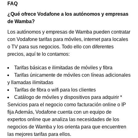
FAQ
¿Qué ofrece Vodafone a los autónomos y empresas
de Wamba?
Los autónomos y empresas de Wamba pueden contratar
con Vodafone tarifas para móviles, internet para locales
o TV para sus negocios. Todo ello con diferentes
precios, aquí te lo contamos:
Tarifas básicas e ilimitadas de móviles y fibra
Tarifas únicamente de móviles con líneas adicionales
y llamadas ilimitadas
Tarifas de fibra o wifi para los clientes
Catálogo de móviles y dispositivos para adquirir *
Servicios para el negocio como facturación online o IP
fija Además, Vodafone cuenta con un equipo de
expertos online que analiza las necesidades de los
negocios de Wamba y los orienta para que encuentren
las mejores tarifas para ellos.