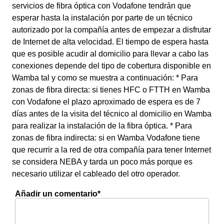
servicios de fibra óptica con Vodafone tendrán que
esperar hasta la instalación por parte de un técnico
autorizado por la compañía antes de empezar a disfrutar
de Internet de alta velocidad. El tiempo de espera hasta
que es posible acudir al domicilio para llevar a cabo las
conexiones depende del tipo de cobertura disponible en
Wamba tal y como se muestra a continuación: * Para
zonas de fibra directa: si tienes HFC o FTTH en Wamba
con Vodafone el plazo aproximado de espera es de 7
días antes de la visita del técnico al domicilio en Wamba
para realizar la instalación de la fibra óptica. * Para
zonas de fibra indirecta: si en Wamba Vodafone tiene
que recurrir a la red de otra compañía para tener Internet
se considera NEBA y tarda un poco más porque es
necesario utilizar el cableado del otro operador.
Añadir un comentario*