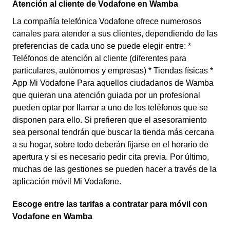
Atención al cliente de Vodafone en Wamba
La compañía telefónica Vodafone ofrece numerosos
canales para atender a sus clientes, dependiendo de las
preferencias de cada uno se puede elegir entre: *
Teléfonos de atención al cliente (diferentes para
particulares, autónomos y empresas) * Tiendas físicas *
App Mi Vodafone Para aquellos ciudadanos de Wamba
que quieran una atención guiada por un profesional
pueden optar por llamar a uno de los teléfonos que se
disponen para ello. Si prefieren que el asesoramiento
sea personal tendrán que buscar la tienda más cercana
a su hogar, sobre todo deberán fijarse en el horario de
apertura y si es necesario pedir cita previa. Por último,
muchas de las gestiones se pueden hacer a través de la
aplicación móvil Mi Vodafone.
Escoge entre las tarifas a contratar para móvil con
Vodafone en Wamba