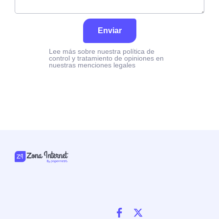
Enviar
Lee más sobre nuestra política de
control y tratamiento de opiniones en
nuestras menciones legales