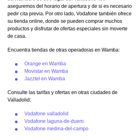
aseguremos del horario de apertura y de si es necesario
pedir cita previa. Por otro lado, Vodafone también ofrece
su tienda online, donde se pueden comprar muchos
productos y disfrutar de ofertas especiales sin moverte
de casa.
Encuentra tiendas de otras operadoras en Wamba:
Orange en Wamba
Movistar en Wamba
Jazztel en Wamba
Consulte las tarifas y ofertas en otras ciudades de
Valladolid:
Vodafone valladolid
Vodafone laguna-de-duero
Vodafone medina-del-campo