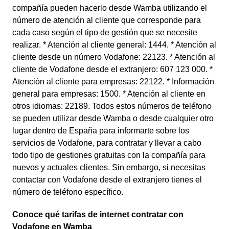
compañía pueden hacerlo desde Wamba utilizando el
número de atención al cliente que corresponde para
cada caso según el tipo de gestión que se necesite
realizar. * Atención al cliente general: 1444. * Atención al
cliente desde un número Vodafone: 22123. * Atención al
cliente de Vodafone desde el extranjero: 607 123 000. *
Atención al cliente para empresas: 22122. * Información
general para empresas: 1500. * Atención al cliente en
otros idiomas: 22189. Todos estos números de teléfono
se pueden utilizar desde Wamba o desde cualquier otro
lugar dentro de España para informarte sobre los
servicios de Vodafone, para contratar y llevar a cabo
todo tipo de gestiones gratuitas con la compañía para
nuevos y actuales clientes. Sin embargo, si necesitas
contactar con Vodafone desde el extranjero tienes el
número de teléfono específico.
Conoce qué tarifas de internet contratar con
Vodafone en Wamba