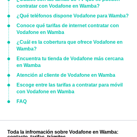
contratar con Vodafone en Wamba?
¿Qué teléfonos dispone Vodafone para Wamba?
Conoce qué tarifas de internet contratar con
Vodafone en Wamba
¿Cuál es la cobertura que ofrece Vodafone en
Wamba?
Encuentra tu tienda de Vodafone más cercana
en Wamba
Atención al cliente de Vodafone en Wamba
Escoge entre las tarifas a contratar para móvil
con Vodafone en Wamba
FAQ
Toda la infromación sobre Vodafone en Wamba:
contacto, tarifas, trámites