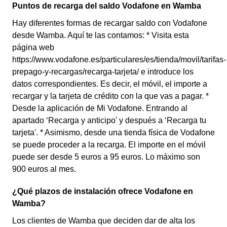
Puntos de recarga del saldo Vodafone en Wamba
Hay diferentes formas de recargar saldo con Vodafone
desde Wamba. Aquí te las contamos: * Visita esta
página web
https://www.vodafone.es/particulares/es/tienda/movil/tarifas-
prepago-y-recargas/recarga-tarjeta/ e introduce los
datos correspondientes. Es decir, el móvil, el importe a
recargar y la tarjeta de crédito con la que vas a pagar. *
Desde la aplicación de Mi Vodafone. Entrando al
apartado ‘Recarga y anticipo' y después a ‘Recarga tu
tarjeta'. * Asimismo, desde una tienda física de Vodafone
se puede proceder a la recarga. El importe en el móvil
puede ser desde 5 euros a 95 euros. Lo máximo son
900 euros al mes.
¿Qué plazos de instalación ofrece Vodafone en
Wamba?
Los clientes de Wamba que deciden dar de alta los