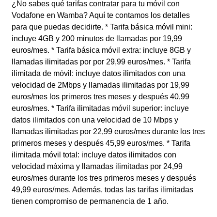
¿No sabes qué tarifas contratar para tu móvil con
Vodafone en Wamba? Aquí te contamos los detalles
para que puedas decidirte. * Tarifa básica móvil mini:
incluye 4GB y 200 minutos de llamadas por 19,99
euros/mes. * Tarifa básica móvil extra: incluye 8GB y
llamadas ilimitadas por por 29,99 euros/mes. * Tarifa
ilimitada de móvil: incluye datos ilimitados con una
velocidad de 2Mbps y llamadas ilimitadas por 19,99
euros/mes los primeros tres meses y después 40,99
euros/mes. * Tarifa ilimitadas móvil superior: incluye
datos ilimitados con una velocidad de 10 Mbps y
llamadas ilimitadas por 22,99 euros/mes durante los tres
primeros meses y después 45,99 euros/mes. * Tarifa
ilimitada móvil total: incluye datos ilimitados con
velocidad máxima y llamadas ilimitadas por 24,99
euros/mes durante los tres primeros meses y después
49,99 euros/mes. Además, todas las tarifas ilimitadas
tienen compromiso de permanencia de 1 año.