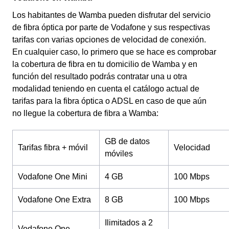
Los habitantes de Wamba pueden disfrutar del servicio
de fibra óptica por parte de Vodafone y sus respectivas
tarifas con varias opciones de velocidad de conexión.
En cualquier caso, lo primero que se hace es comprobar
la cobertura de fibra en tu domicilio de Wamba y en
función del resultado podrás contratar una u otra
modalidad teniendo en cuenta el catálogo actual de
tarifas para la fibra óptica o ADSL en caso de que aún
no llegue la cobertura de fibra a Wamba:
GB de datos
Tarifas fibra + móvil
Velocidad
móviles
Vodafone One Mini
4 GB
100 Mbps
Vodafone One Extra
8 GB
100 Mbps
Ilimitados a 2
Vodafone One