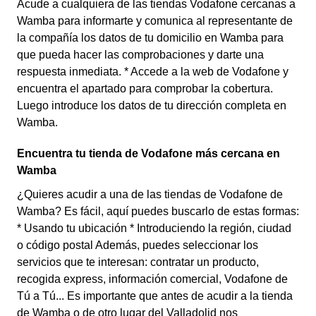
Acude a cualquiera de las tiendas Vodafone cercanas a
Wamba para informarte y comunica al representante de
la compañía los datos de tu domicilio en Wamba para
que pueda hacer las comprobaciones y darte una
respuesta inmediata. * Accede a la web de Vodafone y
encuentra el apartado para comprobar la cobertura.
Luego introduce los datos de tu dirección completa en
Wamba.
Encuentra tu tienda de Vodafone más cercana en
Wamba
¿Quieres acudir a una de las tiendas de Vodafone de
Wamba? Es fácil, aquí puedes buscarlo de estas formas:
* Usando tu ubicación * Introduciendo la región, ciudad
o código postal Además, puedes seleccionar los
servicios que te interesan: contratar un producto,
recogida express, información comercial, Vodafone de
Tú a Tú... Es importante que antes de acudir a la tienda
de Wamba o de otro lugar del Valladolid nos