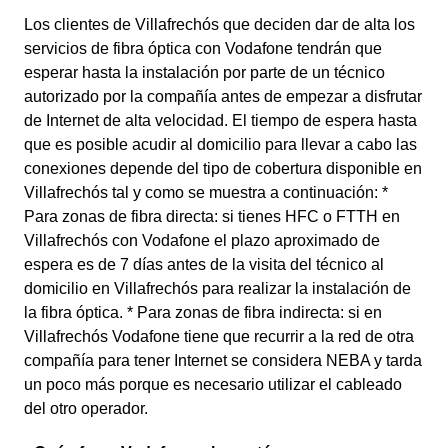
Los clientes de Villafrechós que deciden dar de alta los
servicios de fibra óptica con Vodafone tendrán que
esperar hasta la instalación por parte de un técnico
autorizado por la compañía antes de empezar a disfrutar
de Internet de alta velocidad. El tiempo de espera hasta
que es posible acudir al domicilio para llevar a cabo las
conexiones depende del tipo de cobertura disponible en
Villafrechós tal y como se muestra a continuación: *
Para zonas de fibra directa: si tienes HFC o FTTH en
Villafrechós con Vodafone el plazo aproximado de
espera es de 7 días antes de la visita del técnico al
domicilio en Villafrechós para realizar la instalación de
la fibra óptica. * Para zonas de fibra indirecta: si en
Villafrechós Vodafone tiene que recurrir a la red de otra
compañía para tener Internet se considera NEBA y tarda
un poco más porque es necesario utilizar el cableado
del otro operador.