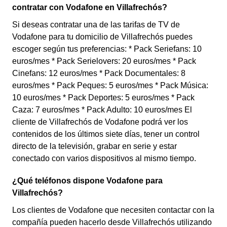
contratar con Vodafone en Villafrechós?
Si deseas contratar una de las tarifas de TV de
Vodafone para tu domicilio de Villafrechós puedes
escoger según tus preferencias: * Pack Seriefans: 10
euros/mes * Pack Serielovers: 20 euros/mes * Pack
Cinefans: 12 euros/mes * Pack Documentales: 8
euros/mes * Pack Peques: 5 euros/mes * Pack Música:
10 euros/mes * Pack Deportes: 5 euros/mes * Pack
Caza: 7 euros/mes * Pack Adulto: 10 euros/mes El
cliente de Villafrechós de Vodafone podrá ver los
contenidos de los últimos siete días, tener un control
directo de la televisión, grabar en serie y estar
conectado con varios dispositivos al mismo tiempo.
¿Qué teléfonos dispone Vodafone para
Villafrechós?
Los clientes de Vodafone que necesiten contactar con la
compañía pueden hacerlo desde Villafrechós utilizando