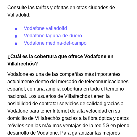
Consulte las tarifas y ofertas en otras ciudades de
Valladolid:
Vodafone valladolid
Vodafone laguna-de-duero
Vodafone medina-del-campo
¿Cuál es la cobertura que ofrece Vodafone en
Villafrechós?
Vodafone es una de las compañías más importantes
actualmente dentro del mercado de telecomunicaciones
español, con una amplia cobertura en todo el territorio
nacional. Los usuarios de Villafrechós tienen la
posibilidad de contratar servicios de calidad gracias a
Vodafone para tener Internet de alta velocidad en su
domicilio de Villafrechós gracias a la fibra óptica y datos
móviles con las máximas ventajas de la red 5G en pleno
desarrollo de Vodafone. Para garantizar las mejores