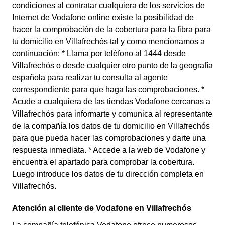
condiciones al contratar cualquiera de los servicios de
Internet de Vodafone online existe la posibilidad de
hacer la comprobación de la cobertura para la fibra para
tu domicilio en Villafrechós tal y como mencionamos a
continuación: * Llama por teléfono al 1444 desde
Villafrechós o desde cualquier otro punto de la geografía
española para realizar tu consulta al agente
correspondiente para que haga las comprobaciones. *
Acude a cualquiera de las tiendas Vodafone cercanas a
Villafrechós para informarte y comunica al representante
de la compañía los datos de tu domicilio en Villafrechós
para que pueda hacer las comprobaciones y darte una
respuesta inmediata. * Accede a la web de Vodafone y
encuentra el apartado para comprobar la cobertura.
Luego introduce los datos de tu dirección completa en
Villafrechós.
Atención al cliente de Vodafone en Villafrechós