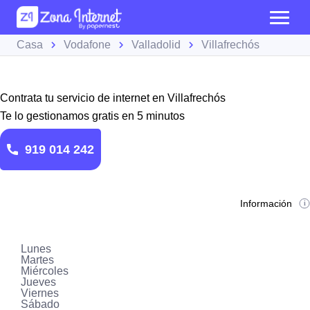
Casa
Vodafone
Valladolid
Villafrechós
Contrata tu servicio de internet en Villafrechós
Te lo gestionamos gratis en 5 minutos
919 014 242
Información
Lunes
Martes
Miércoles
Jueves
Viernes
Sábado