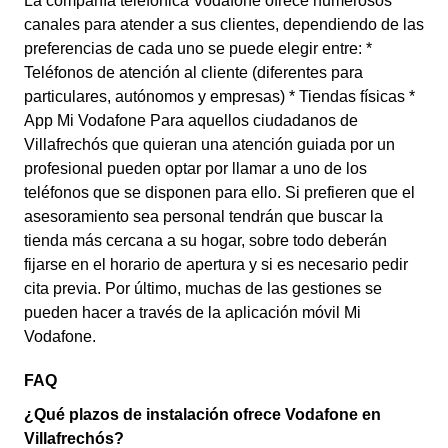
La compañía telefónica Vodafone ofrece numerosos
canales para atender a sus clientes, dependiendo de las
preferencias de cada uno se puede elegir entre: *
Teléfonos de atención al cliente (diferentes para
particulares, autónomos y empresas) * Tiendas físicas *
App Mi Vodafone Para aquellos ciudadanos de
Villafrechós que quieran una atención guiada por un
profesional pueden optar por llamar a uno de los
teléfonos que se disponen para ello. Si prefieren que el
asesoramiento sea personal tendrán que buscar la
tienda más cercana a su hogar, sobre todo deberán
fijarse en el horario de apertura y si es necesario pedir
cita previa. Por último, muchas de las gestiones se
pueden hacer a través de la aplicación móvil Mi
Vodafone.
FAQ
¿Qué plazos de instalación ofrece Vodafone en
Villafrechós?