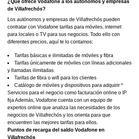
¿Qué ofrece Vodafone a los autónomos y empresas
de Villafrechós?
Los autónomos y empresas de Villafrechós pueden
contratar con Vodafone tarifas para móviles, internet
para locales o TV para sus negocios. Todo ello con
diferentes precios, aquí te lo contamos:
Tarifas básicas e ilimitadas de móviles y fibra
Tarifas únicamente de móviles con líneas adicionales
y llamadas ilimitadas
Tarifas de fibra o wifi para los clientes
Catálogo de móviles y dispositivos para adquirir *
Servicios para el negocio como facturación online o IP
fija Además, Vodafone cuenta con un equipo de
expertos online que analiza las necesidades de los
negocios de Villafrechós y los orienta para que
encuentren las mejores tarifas para ellos.
Puntos de recarga del saldo Vodafone en
Villafrechós