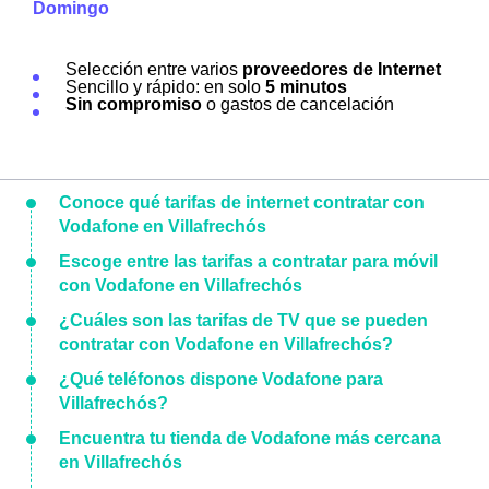
Domingo
Selección entre varios
proveedores de Internet
Sencillo y rápido: en solo
5 minutos
Sin compromiso
o gastos de cancelación
Conoce qué tarifas de internet contratar con
Vodafone en Villafrechós
Escoge entre las tarifas a contratar para móvil
con Vodafone en Villafrechós
¿Cuáles son las tarifas de TV que se pueden
contratar con Vodafone en Villafrechós?
¿Qué teléfonos dispone Vodafone para
Villafrechós?
Encuentra tu tienda de Vodafone más cercana
en Villafrechós