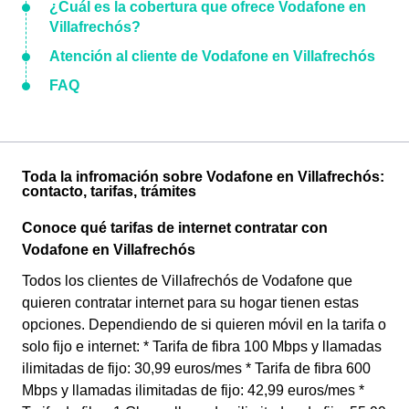
¿Cuál es la cobertura que ofrece Vodafone en
Villafrechós?
Atención al cliente de Vodafone en Villafrechós
FAQ
Toda la infromación sobre Vodafone en Villafrechós:
contacto, tarifas, trámites
Conoce qué tarifas de internet contratar con
Vodafone en Villafrechós
Todos los clientes de Villafrechós de Vodafone que
quieren contratar internet para su hogar tienen estas
opciones. Dependiendo de si quieren móvil en la tarifa o
solo fijo e internet: * Tarifa de fibra 100 Mbps y llamadas
ilimitadas de fijo: 30,99 euros/mes * Tarifa de fibra 600
Mbps y llamadas ilimitadas de fijo: 42,99 euros/mes *