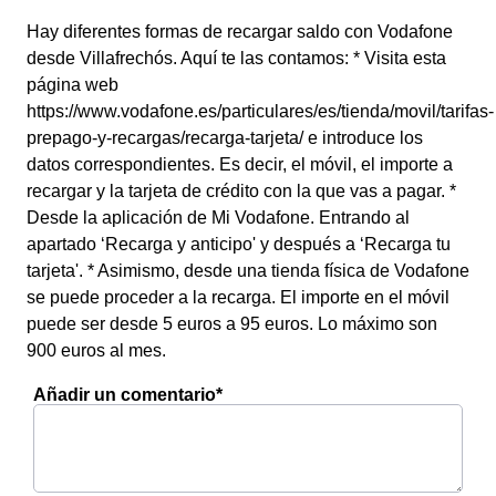
Hay diferentes formas de recargar saldo con Vodafone
desde Villafrechós. Aquí te las contamos: * Visita esta
página web
https://www.vodafone.es/particulares/es/tienda/movil/tarifas-
prepago-y-recargas/recarga-tarjeta/ e introduce los
datos correspondientes. Es decir, el móvil, el importe a
recargar y la tarjeta de crédito con la que vas a pagar. *
Desde la aplicación de Mi Vodafone. Entrando al
apartado ‘Recarga y anticipo' y después a ‘Recarga tu
tarjeta'. * Asimismo, desde una tienda física de Vodafone
se puede proceder a la recarga. El importe en el móvil
puede ser desde 5 euros a 95 euros. Lo máximo son
900 euros al mes.
Añadir un comentario*