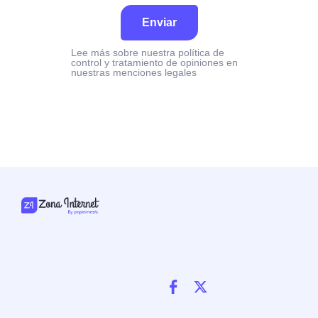
Enviar
Lee más sobre nuestra política de
control y tratamiento de opiniones en
nuestras menciones legales