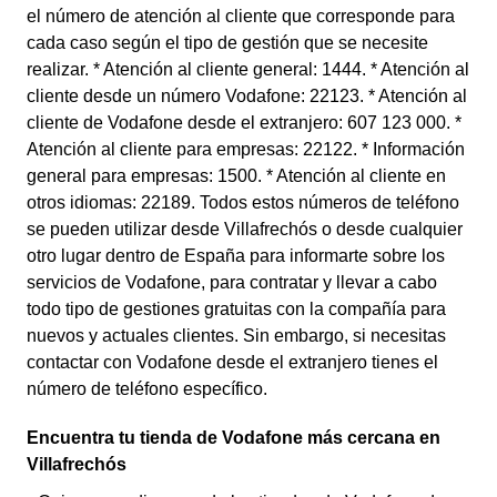
el número de atención al cliente que corresponde para
cada caso según el tipo de gestión que se necesite
realizar. * Atención al cliente general: 1444. * Atención al
cliente desde un número Vodafone: 22123. * Atención al
cliente de Vodafone desde el extranjero: 607 123 000. *
Atención al cliente para empresas: 22122. * Información
general para empresas: 1500. * Atención al cliente en
otros idiomas: 22189. Todos estos números de teléfono
se pueden utilizar desde Villafrechós o desde cualquier
otro lugar dentro de España para informarte sobre los
servicios de Vodafone, para contratar y llevar a cabo
todo tipo de gestiones gratuitas con la compañía para
nuevos y actuales clientes. Sin embargo, si necesitas
contactar con Vodafone desde el extranjero tienes el
número de teléfono específico.
Encuentra tu tienda de Vodafone más cercana en
Villafrechós