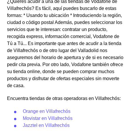
¿Quieres acudir a una de las tiendas de Vodafone de
Villafrechós? Es fácil, aquí puedes buscarlo de estas
formas: * Usando tu ubicación * Introduciendo la región,
ciudad o código postal Además, puedes seleccionar los
servicios que te interesan: contratar un producto,
recogida express, información comercial, Vodafone de
Tú a Tú... Es importante que antes de acudir a la tienda
de Villafrechós o de otro lugar del Valladolid nos
aseguremos del horario de apertura y de si es necesario
pedir cita previa. Por otro lado, Vodafone también ofrece
su tienda online, donde se pueden comprar muchos
productos y disfrutar de ofertas especiales sin moverte
de casa.
Encuentra tiendas de otras operadoras en Villafrechós:
Orange en Villafrechós
Movistar en Villafrechós
Jazztel en Villafrechós