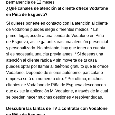
permanencia de 12 meses.
¿Qué canales de atención al cliente ofrece Vodafone
en Piña de Esgueva?
Si quieres ponerte en contacto con la atención al cliente
de Vodafone puedes elegir diferentes medios. * En
primer lugar, acudir a una tienda de Vodafone en Piña
de Esgueva, así te garantizarás una atención presencial
y personalizado. No obstante, hay que tener en cuenta
si es necesaria una cita previa antes. * Si deseas una
atención al cliente rápida y sin moverte de tu casa
puedes optar por llamar al teléfono gratuito que te ofrece
Vodafone. Depende de si eres autónomo, particular o
empresa será un número u otro. * Por último, muchos
clientes de Vodafone de Piña de Esgueva desconocen
que existe la aplicación Mi Vodafone, a través de la cual
se pueden hacer muchas gestiones y resolver dudas.
Descubre las tarifas de TV a contratar con Vodafone
en Piña de Esgueva