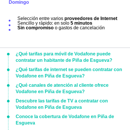
Domingo
Selección entre varios
proveedores de Internet
Sencillo y rápido: en solo
5 minutos
Sin compromiso
o gastos de cancelación
¿Qué tarifas para móvil de Vodafone puede
contratar un habitante de Piña de Esgueva?
¿Qué tarifas de internet se pueden contratar con
Vodafone en Piña de Esgueva?
¿Qué canales de atención al cliente ofrece
Vodafone en Piña de Esgueva?
Descubre las tarifas de TV a contratar con
Vodafone en Piña de Esgueva
Conoce la cobertura de Vodafone en Piña de
Esgueva