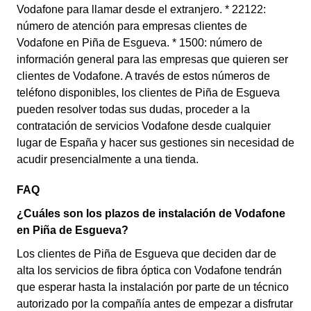
Vodafone para llamar desde el extranjero. * 22122:
número de atención para empresas clientes de
Vodafone en Piña de Esgueva. * 1500: número de
información general para las empresas que quieren ser
clientes de Vodafone. A través de estos números de
teléfono disponibles, los clientes de Piña de Esgueva
pueden resolver todas sus dudas, proceder a la
contratación de servicios Vodafone desde cualquier
lugar de España y hacer sus gestiones sin necesidad de
acudir presencialmente a una tienda.
FAQ
¿Cuáles son los plazos de instalación de Vodafone
en Piña de Esgueva?
Los clientes de Piña de Esgueva que deciden dar de
alta los servicios de fibra óptica con Vodafone tendrán
que esperar hasta la instalación por parte de un técnico
autorizado por la compañía antes de empezar a disfrutar