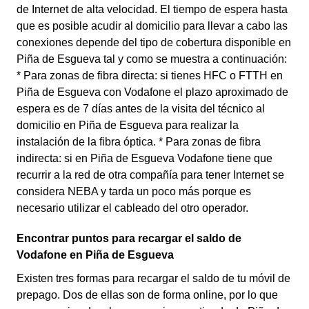
de Internet de alta velocidad. El tiempo de espera hasta
que es posible acudir al domicilio para llevar a cabo las
conexiones depende del tipo de cobertura disponible en
Piña de Esgueva tal y como se muestra a continuación:
* Para zonas de fibra directa: si tienes HFC o FTTH en
Piña de Esgueva con Vodafone el plazo aproximado de
espera es de 7 días antes de la visita del técnico al
domicilio en Piña de Esgueva para realizar la
instalación de la fibra óptica. * Para zonas de fibra
indirecta: si en Piña de Esgueva Vodafone tiene que
recurrir a la red de otra compañía para tener Internet se
considera NEBA y tarda un poco más porque es
necesario utilizar el cableado del otro operador.
Encontrar puntos para recargar el saldo de
Vodafone en Piña de Esgueva
Existen tres formas para recargar el saldo de tu móvil de
prepago. Dos de ellas son de forma online, por lo que