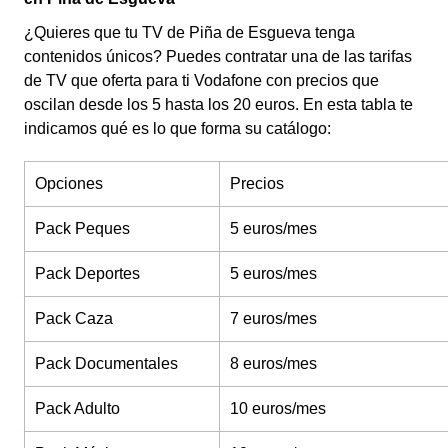
¿Quieres que tu TV de Piña de Esgueva tenga
contenidos únicos? Puedes contratar una de las tarifas
de TV que oferta para ti Vodafone con precios que
oscilan desde los 5 hasta los 20 euros. En esta tabla te
indicamos qué es lo que forma su catálogo:
Opciones
Precios
Pack Peques
5 euros/mes
Pack Deportes
5 euros/mes
Pack Caza
7 euros/mes
Pack Documentales
8 euros/mes
Pack Adulto
10 euros/mes