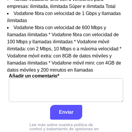
empresas: ilimitada, ilimitada Súper e ilimitada Total
Vodafone fibra con velocidad de 1 Gbps y llamadas
ilimitadas
Vodafone fibra con velocidad de 600 Mbps y
llamadas ilimitadas * Vodafone fibra con velocidad de
100 Mbps y llamadas ilimitadas * Vodafone móvil
ilimitada: con 2 Mbps, 10 Mbps o a máxima velocidad *
Vodafone móvil extra: con 8GB de datos móviles y
llamadas ilimitadas * Vodafone móvil mini: con 4GB de
datos móviles y 200 minutos en llamadas
Añadir un comentario*
Enviar
Lee más sobre nuestra política de
control y tratamiento de opiniones en