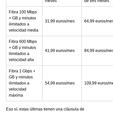
meses
de tres meses
Fibra 100 Mbps
+ GB y minutos
31,99 euros/mes
64,99 euros/me
ilimitados a
velocidad media
Fibra 600 Mbps
+ GB y minutos
41,99 euros/mes
84,99 euros/me
ilimitados a
velocidad alta
Fibra 1 Gbps +
GB y minutos
ilimitados a
54,99 euros/mes
109,99 euros/m
velocidad
máxima
Eso sí, estas últimas tienen una cláusula de