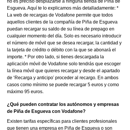
no es preciso desplazarse a ninguna tienda de Piña de
Esgueva. Aquí te lo explicamos más detalladamente: *
La web de recargas de Vodafone permite que todos
aquellos clientes de la compañía de Piña de Esgueva
puedan recargar su saldo de su línea de prepago en
cualquier momento del día. Solo es necesario introducir
el número de móvil que se desea recargar, la cantidad y
la tarjeta de crédito o débito con la que se abonará el
importe. * Por otro lado, si tienes descargada la
aplicación móvil de Vodafone solo tendrás que escoger
la línea móvil que quieres recargar y desde el apartado
de ‘Recarga y anticipo' proceder al recargo. En ambos
casos como mínimo se puede recargar 5 euros y como
máximo 95 euros.
¿Qué pueden contratar los autónomos y empresas
de Piña de Esgueva con Vodafone?
Existen tarifas específicas para clientes profesionales
que tienen una empresa en Piña de Esgueva o son