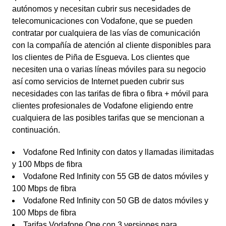
autónomos y necesitan cubrir sus necesidades de
telecomunicaciones con Vodafone, que se pueden
contratar por cualquiera de las vías de comunicación
con la compañía de atención al cliente disponibles para
los clientes de Piña de Esgueva. Los clientes que
necesiten una o varias líneas móviles para su negocio
así como servicios de Internet pueden cubrir sus
necesidades con las tarifas de fibra o fibra + móvil para
clientes profesionales de Vodafone eligiendo entre
cualquiera de las posibles tarifas que se mencionan a
continuación.
Vodafone Red Infinity con datos y llamadas ilimitadas
y 100 Mbps de fibra
Vodafone Red Infinity con 55 GB de datos móviles y
100 Mbps de fibra
Vodafone Red Infinity con 50 GB de datos móviles y
100 Mbps de fibra
Tarifas Vodafone One con 3 versiones para