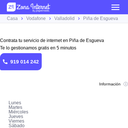
Casa
Vodafone
Valladolid
Piña de Esgueva
Contrata tu servicio de internet en Piña de Esgueva
Te lo gestionamos gratis en 5 minutos
919 014 242
Información
Lunes
Martes
Miércoles
Jueves
Viernes
Sábado