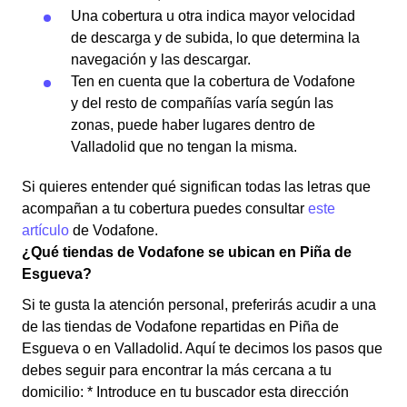
Una cobertura u otra indica mayor velocidad
de descarga y de subida, lo que determina la
navegación y las descargar.
Ten en cuenta que la cobertura de Vodafone
y del resto de compañías varía según las
zonas, puede haber lugares dentro de
Valladolid que no tengan la misma.
Si quieres entender qué significan todas las letras que
acompañan a tu cobertura puedes consultar
este
artículo
de Vodafone.
¿Qué tiendas de Vodafone se ubican en Piña de
Esgueva?
Si te gusta la atención personal, preferirás acudir a una
de las tiendas de Vodafone repartidas en Piña de
Esgueva o en Valladolid. Aquí te decimos los pasos que
debes seguir para encontrar la más cercana a tu
domicilio: * Introduce en tu buscador esta dirección