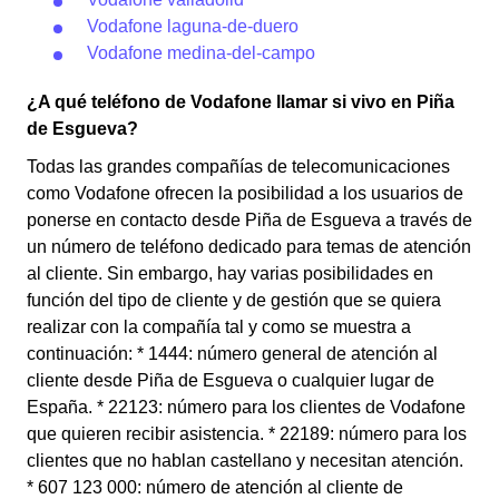
Vodafone laguna-de-duero
Vodafone medina-del-campo
¿A qué teléfono de Vodafone llamar si vivo en Piña
de Esgueva?
Todas las grandes compañías de telecomunicaciones
como Vodafone ofrecen la posibilidad a los usuarios de
ponerse en contacto desde Piña de Esgueva a través de
un número de teléfono dedicado para temas de atención
al cliente. Sin embargo, hay varias posibilidades en
función del tipo de cliente y de gestión que se quiera
realizar con la compañía tal y como se muestra a
continuación: * 1444: número general de atención al
cliente desde Piña de Esgueva o cualquier lugar de
España. * 22123: número para los clientes de Vodafone
que quieren recibir asistencia. * 22189: número para los
clientes que no hablan castellano y necesitan atención.
* 607 123 000: número de atención al cliente de