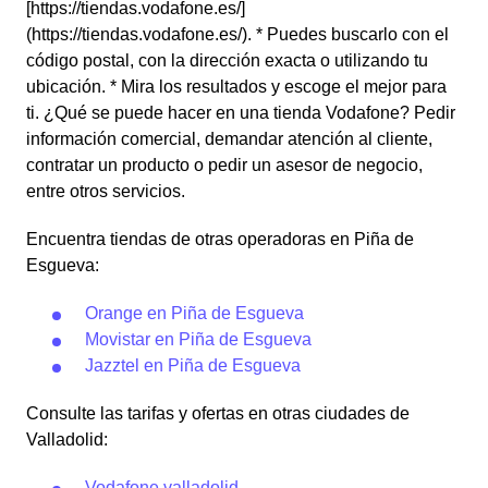
[https://tiendas.vodafone.es/]
(https://tiendas.vodafone.es/). * Puedes buscarlo con el
código postal, con la dirección exacta o utilizando tu
ubicación. * Mira los resultados y escoge el mejor para
ti. ¿Qué se puede hacer en una tienda Vodafone? Pedir
información comercial, demandar atención al cliente,
contratar un producto o pedir un asesor de negocio,
entre otros servicios.
Encuentra tiendas de otras operadoras en Piña de
Esgueva:
Orange en Piña de Esgueva
Movistar en Piña de Esgueva
Jazztel en Piña de Esgueva
Consulte las tarifas y ofertas en otras ciudades de
Valladolid:
Vodafone valladolid