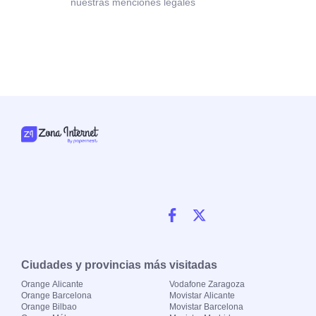
nuestras menciones legales
Ciudades y provincias más visitadas
Orange Alicante
Vodafone Zaragoza
Orange Barcelona
Movistar Alicante
Orange Bilbao
Movistar Barcelona