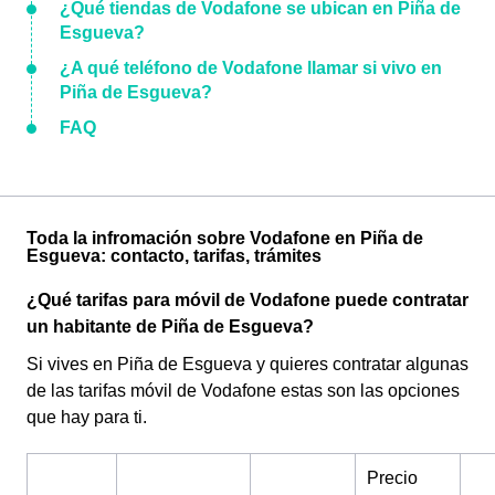
¿Qué tiendas de Vodafone se ubican en Piña de
Esgueva?
¿A qué teléfono de Vodafone llamar si vivo en
Piña de Esgueva?
FAQ
Toda la infromación sobre Vodafone en Piña de
Esgueva: contacto, tarifas, trámites
¿Qué tarifas para móvil de Vodafone puede contratar
un habitante de Piña de Esgueva?
Si vives en Piña de Esgueva y quieres contratar algunas
de las tarifas móvil de Vodafone estas son las opciones
que hay para ti.
Precio