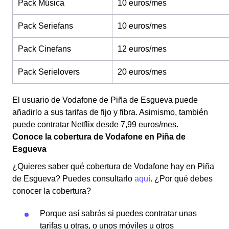
Pack Música
10 euros/mes
Pack Seriefans
10 euros/mes
Pack Cinefans
12 euros/mes
Pack Serielovers
20 euros/mes
El usuario de Vodafone de Piña de Esgueva puede
añadirlo a sus tarifas de fijo y fibra. Asimismo, también
puede contratar Netflix desde 7,99 euros/mes.
Conoce la cobertura de Vodafone en Piña de
Esgueva
¿Quieres saber qué cobertura de Vodafone hay en Piña
de Esgueva? Puedes consultarlo
aquí
. ¿Por qué debes
conocer la cobertura?
Porque así sabrás si puedes contratar unas
tarifas u otras, o unos móviles u otros