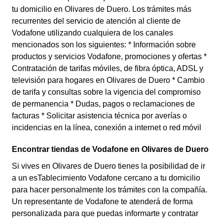
tu domicilio en Olivares de Duero. Los trámites más
recurrentes del servicio de atención al cliente de
Vodafone utilizando cualquiera de los canales
mencionados son los siguientes: * Información sobre
productos y servicios Vodafone, promociones y ofertas *
Contratación de tarifas móviles, de fibra óptica, ADSL y
televisión para hogares en Olivares de Duero * Cambio
de tarifa y consultas sobre la vigencia del compromiso
de permanencia * Dudas, pagos o reclamaciones de
facturas * Solicitar asistencia técnica por averías o
incidencias en la línea, conexión a internet o red móvil
Encontrar tiendas de Vodafone en Olivares de Duero
Si vives en Olivares de Duero tienes la posibilidad de ir
a un esTablecimiento Vodafone cercano a tu domicilio
para hacer personalmente los trámites con la compañía.
Un representante de Vodafone te atenderá de forma
personalizada para que puedas informarte y contratar