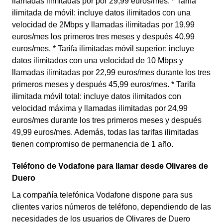
llamadas ilimitadas por por 29,99 euros/mes. * Tarifa
ilimitada de móvil: incluye datos ilimitados con una
velocidad de 2Mbps y llamadas ilimitadas por 19,99
euros/mes los primeros tres meses y después 40,99
euros/mes. * Tarifa ilimitadas móvil superior: incluye
datos ilimitados con una velocidad de 10 Mbps y
llamadas ilimitadas por 22,99 euros/mes durante los tres
primeros meses y después 45,99 euros/mes. * Tarifa
ilimitada móvil total: incluye datos ilimitados con
velocidad máxima y llamadas ilimitadas por 24,99
euros/mes durante los tres primeros meses y después
49,99 euros/mes. Además, todas las tarifas ilimitadas
tienen compromiso de permanencia de 1 año.
Teléfono de Vodafone para llamar desde Olivares de
Duero
La compañía telefónica Vodafone dispone para sus
clientes varios números de teléfono, dependiendo de las
necesidades de los usuarios de Olivares de Duero