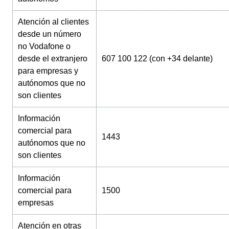
Atención al clientes
desde un número
no Vodafone o
desde el extranjero
607 100 122 (con +34 delante)
para empresas y
autónomos que no
son clientes
Información
comercial para
1443
autónomos que no
son clientes
Información
comercial para
1500
empresas
Atención en otras