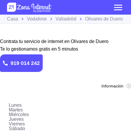
Casa
Vodafone
Valladolid
Olivares de Duero
Contrata tu servicio de internet en Olivares de Duero
Te lo gestionamos gratis en 5 minutos
919 014 242
Información
Lunes
Martes
Miércoles
Jueves
Viernes
Sábado