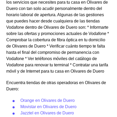
los servicios que necesites para tu casa en Olivares de
Duero con tan solo acudir personalmente dentro del
horario laboral de apertura. Algunas de las gestiones
que puedes hacer desde cualquiera de las tiendas
Vodafone dentro de Olivares de Duero son: * Informarte
sobre las ofertas y promociones actuales de Vodafone *
Comprobar la cobertura de fibra óptica en tu domicilio
de Olivares de Duero * Verificar cuánto tiempo te falta
hasta el final del compromiso de permanencia con
Vodafone * Ver teléfonos móviles del catálogo de
Vodafone para renovar tu terminal * Contratar una tarifa
móvil y de Internet para tu casa en Olivares de Duero
Encuentra tiendas de otras operadoras en Olivares de
Duero:
Orange en Olivares de Duero
Movistar en Olivares de Duero
Jazztel en Olivares de Duero