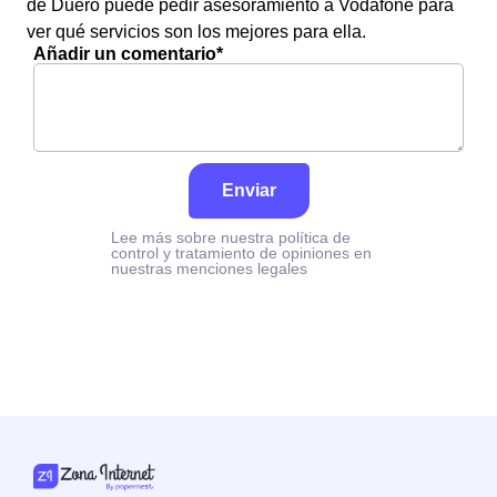
de Duero puede pedir asesoramiento a Vodafone para
ver qué servicios son los mejores para ella.
Añadir un comentario*
Enviar
Lee más sobre nuestra política de
control y tratamiento de opiniones en
nuestras menciones legales