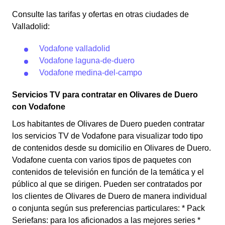
Consulte las tarifas y ofertas en otras ciudades de
Valladolid:
Vodafone valladolid
Vodafone laguna-de-duero
Vodafone medina-del-campo
Servicios TV para contratar en Olivares de Duero
con Vodafone
Los habitantes de Olivares de Duero pueden contratar
los servicios TV de Vodafone para visualizar todo tipo
de contenidos desde su domicilio en Olivares de Duero.
Vodafone cuenta con varios tipos de paquetes con
contenidos de televisión en función de la temática y el
público al que se dirigen. Pueden ser contratados por
los clientes de Olivares de Duero de manera individual
o conjunta según sus preferencias particulares: * Pack
Seriefans: para los aficionados a las mejores series *