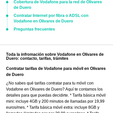
Cobertura de Vodafone para la red de Olivares
de Duero
Contratar Internet por fibra o ADSL con
Vodafone en Olivares de Duero
Preguntas frecuentes
Toda la infromación sobre Vodafone en Olivares de
Duero: contacto, tarifas, trámites
Contratar tarifas de Vodafone para móvil en Olivares
de Duero
¿No sabes qué tarifas contratar para tu móvil con
Vodafone en Olivares de Duero? Aquí te contamos los
detalles para que puedas decidirte. * Tarifa básica móvil
mini: incluye 4GB y 200 minutos de llamadas por 19,99
euros/mes. * Tarifa básica móvil extra: incluye 8GB y