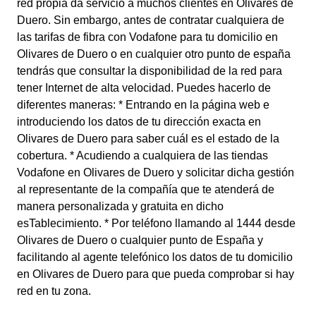
red propia da servicio a muchos clientes en Olivares de
Duero. Sin embargo, antes de contratar cualquiera de
las tarifas de fibra con Vodafone para tu domicilio en
Olivares de Duero o en cualquier otro punto de españa
tendrás que consultar la disponibilidad de la red para
tener Internet de alta velocidad. Puedes hacerlo de
diferentes maneras: * Entrando en la página web e
introduciendo los datos de tu dirección exacta en
Olivares de Duero para saber cuál es el estado de la
cobertura. * Acudiendo a cualquiera de las tiendas
Vodafone en Olivares de Duero y solicitar dicha gestión
al representante de la compañía que te atenderá de
manera personalizada y gratuita en dicho
esTablecimiento. * Por teléfono llamando al 1444 desde
Olivares de Duero o cualquier punto de España y
facilitando al agente telefónico los datos de tu domicilio
en Olivares de Duero para que pueda comprobar si hay
red en tu zona.