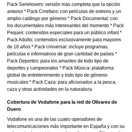
Pack Serielovers: versión más completa que la opción
anterior * Pack Cinefans: con películas de estreno y un
amplio catálogo por géneros * Pack Documental: con
los documentales más interesantes del momento * Pack
Peques: contenidos especiales para un público infant *
Pack Adulto: contenidos exclusivamente para mayores
de 18 años * Pack Universal: incluye programas,
películas e informativos de gran cantidad de países *
Pack Deportes: para los amantes de todo tipo de
deportes y campeonatos * Pack Música: plataforma
global de entretenimiento y todo tipo de géneros
musicales * Pack Caza: para aficionados a la pesca,
caza y otras actividades en la naturaleza
Cobertura de Vodafone para la red de Olivares de
Duero
Vodafone es una de las cuatro operadores de
telecomunicaciones más importante en España y con su