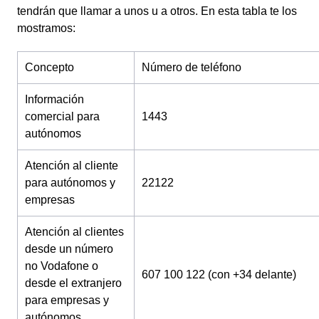
tendrán que llamar a unos u a otros. En esta tabla te los
mostramos:
Concepto
Número de teléfono
Información
comercial para
1443
autónomos
Atención al cliente
para autónomos y
22122
empresas
Atención al clientes
desde un número
no Vodafone o
607 100 122 (con +34 delante)
desde el extranjero
para empresas y
autónomos