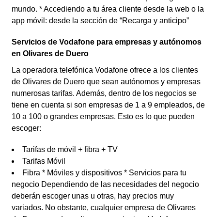
mundo. * Accediendo a tu área cliente desde la web o la
app móvil: desde la sección de “Recarga y anticipo”
Servicios de Vodafone para empresas y autónomos
en Olivares de Duero
La operadora telefónica Vodafone ofrece a los clientes
de Olivares de Duero que sean autónomos y empresas
numerosas tarifas. Además, dentro de los negocios se
tiene en cuenta si son empresas de 1 a 9 empleados, de
10 a 100 o grandes empresas. Esto es lo que pueden
escoger:
Tarifas de móvil + fibra + TV
Tarifas Móvil
Fibra * Móviles y dispositivos * Servicios para tu
negocio Dependiendo de las necesidades del negocio
deberán escoger unas u otras, hay precios muy
variados. No obstante, cualquier empresa de Olivares