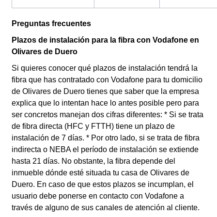
Preguntas frecuentes
Plazos de instalación para la fibra con Vodafone en
Olivares de Duero
Si quieres conocer qué plazos de instalación tendrá la
fibra que has contratado con Vodafone para tu domicilio
de Olivares de Duero tienes que saber que la empresa
explica que lo intentan hace lo antes posible pero para
ser concretos manejan dos cifras diferentes: * Si se trata
de fibra directa (HFC y FTTH) tiene un plazo de
instalación de 7 días. * Por otro lado, si se trata de fibra
indirecta o NEBA el período de instalación se extiende
hasta 21 días. No obstante, la fibra depende del
inmueble dónde esté situada tu casa de Olivares de
Duero. En caso de que estos plazos se incumplan, el
usuario debe ponerse en contacto con Vodafone a
través de alguno de sus canales de atención al cliente.