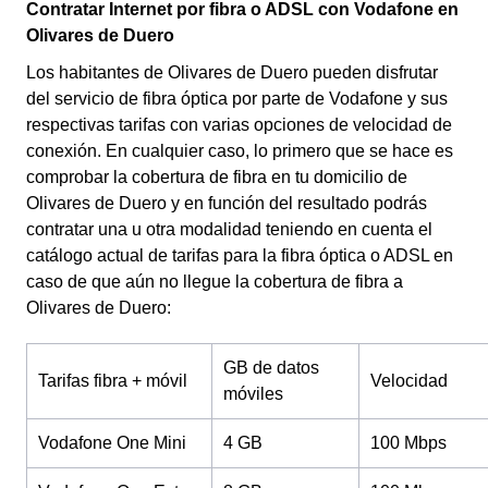
Contratar Internet por fibra o ADSL con Vodafone en
Olivares de Duero
Los habitantes de Olivares de Duero pueden disfrutar
del servicio de fibra óptica por parte de Vodafone y sus
respectivas tarifas con varias opciones de velocidad de
conexión. En cualquier caso, lo primero que se hace es
comprobar la cobertura de fibra en tu domicilio de
Olivares de Duero y en función del resultado podrás
contratar una u otra modalidad teniendo en cuenta el
catálogo actual de tarifas para la fibra óptica o ADSL en
caso de que aún no llegue la cobertura de fibra a
Olivares de Duero:
GB de datos
Tarifas fibra + móvil
Velocidad
móviles
Vodafone One Mini
4 GB
100 Mbps