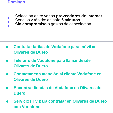
Domingo
Selección entre varios
proveedores de Internet
Sencillo y rápido: en solo
5 minutos
Sin compromiso
o gastos de cancelación
Contratar tarifas de Vodafone para móvil en
Olivares de Duero
Teléfono de Vodafone para llamar desde
Olivares de Duero
Contactar con atención al cliente Vodafone en
Olivares de Duero
Encontrar tiendas de Vodafone en Olivares de
Duero
Servicios TV para contratar en Olivares de Duero
con Vodafone