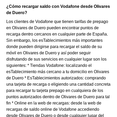
¿Cómo recargar saldo con Vodafone desde Olivares
de Duero?
Los clientes de Vodafone que tienen tarifas de prepago
en Olivares de Duero pueden encontrar puntos de
recarga dentro cercanos en cualquier parte de España.
Sin embargo, los esTablecimientos más importantes
donde pueden dirigirse para recargar el saldo de su
móvil en Olivares de Duero y así poder seguir
disfrutando de sus servicios en cualquier lugar son los
siguientes: * Tiendas Vodafone: localizando el
esTablecimiento más cercano a tu domicilio en Olivares
de Duero * EsTablecimientos autorizados: comprando
una tarjeta de recarga o eligiendo una cantidad concreta
para recargar tu tarjeta prepago en cualquiera de los
puntos autorizados dentro de Olivares de Duero para tal
fin * Online en la web de recargas: desde la web de
recargas de saldo online de Vodafone accediendo
desde Olivares de Duero o desde cualquier lugar del