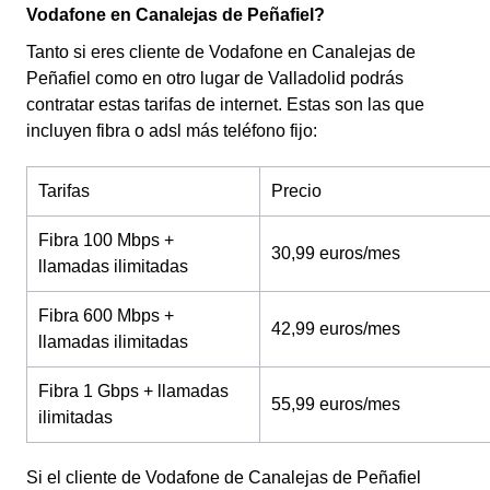
Vodafone en Canalejas de Peñafiel?
Tanto si eres cliente de Vodafone en Canalejas de
Peñafiel como en otro lugar de Valladolid podrás
contratar estas tarifas de internet. Estas son las que
incluyen fibra o adsl más teléfono fijo:
Tarifas
Precio
Fibra 100 Mbps +
30,99 euros/mes
llamadas ilimitadas
Fibra 600 Mbps +
42,99 euros/mes
llamadas ilimitadas
Fibra 1 Gbps + llamadas
55,99 euros/mes
ilimitadas
Si el cliente de Vodafone de Canalejas de Peñafiel