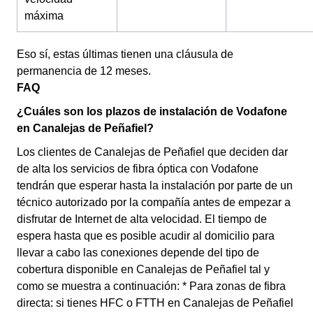
máxima
Eso sí, estas últimas tienen una cláusula de
permanencia de 12 meses.
FAQ
¿Cuáles son los plazos de instalación de Vodafone
en Canalejas de Peñafiel?
Los clientes de Canalejas de Peñafiel que deciden dar
de alta los servicios de fibra óptica con Vodafone
tendrán que esperar hasta la instalación por parte de un
técnico autorizado por la compañía antes de empezar a
disfrutar de Internet de alta velocidad. El tiempo de
espera hasta que es posible acudir al domicilio para
llevar a cabo las conexiones depende del tipo de
cobertura disponible en Canalejas de Peñafiel tal y
como se muestra a continuación: * Para zonas de fibra
directa: si tienes HFC o FTTH en Canalejas de Peñafiel