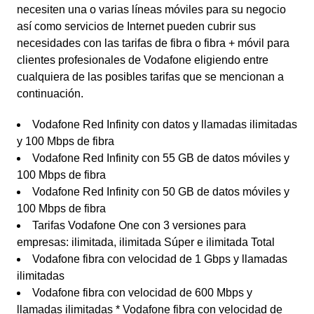
necesiten una o varias líneas móviles para su negocio
así como servicios de Internet pueden cubrir sus
necesidades con las tarifas de fibra o fibra + móvil para
clientes profesionales de Vodafone eligiendo entre
cualquiera de las posibles tarifas que se mencionan a
continuación.
Vodafone Red Infinity con datos y llamadas ilimitadas
y 100 Mbps de fibra
Vodafone Red Infinity con 55 GB de datos móviles y
100 Mbps de fibra
Vodafone Red Infinity con 50 GB de datos móviles y
100 Mbps de fibra
Tarifas Vodafone One con 3 versiones para
empresas: ilimitada, ilimitada Súper e ilimitada Total
Vodafone fibra con velocidad de 1 Gbps y llamadas
ilimitadas
Vodafone fibra con velocidad de 600 Mbps y
llamadas ilimitadas * Vodafone fibra con velocidad de