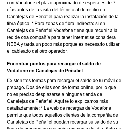
con Vodafone el plazo aproximado de espera es de 7
días antes de la visita del técnico al domicilio en
Canalejas de Peñafiel para realizar la instalación de la
fibra óptica. * Para zonas de fibra indirecta: si en
Canalejas de Peñafiel Vodafone tiene que recurrir a la
red de otra compañía para tener Internet se considera
NEBA y tarda un poco más porque es necesario utilizar
el cableado del otro operador.
Encontrar puntos para recargar el saldo de
Vodafone en Canalejas de Peñafiel
Existen tres formas para recargar el saldo de tu móvil de
prepago. Dos de ellas son de forma online, por lo que
no es preciso desplazarse a ninguna tienda de
Canalejas de Peñafiel. Aquí te lo explicamos más
detalladamente: * La web de recargas de Vodafone
permite que todos aquellos clientes de la compañía de
Canalejas de Peñafiel puedan recargar su saldo de su
línea de prepago en cualquier momento del día. Solo es