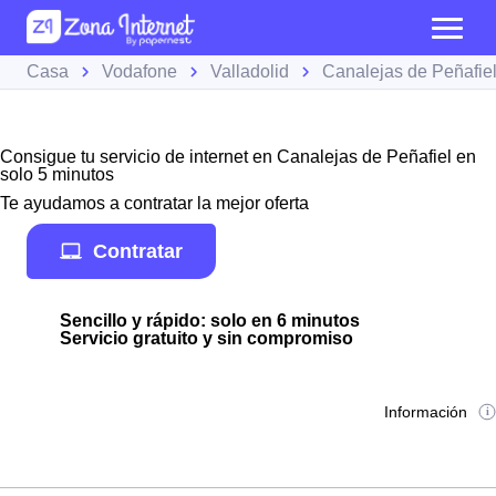
Casa
Vodafone
Valladolid
Canalejas de Peñafie
Consigue tu servicio de internet en Canalejas de Peñafiel en
solo 5 minutos
Te ayudamos a contratar la mejor oferta
Contratar
Sencillo y rápido: solo en 6 minutos
Servicio gratuito y sin compromiso
Información