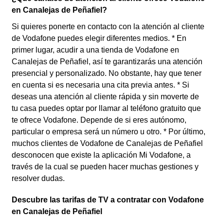
en Canalejas de Peñafiel?
Si quieres ponerte en contacto con la atención al cliente
de Vodafone puedes elegir diferentes medios. * En
primer lugar, acudir a una tienda de Vodafone en
Canalejas de Peñafiel, así te garantizarás una atención
presencial y personalizado. No obstante, hay que tener
en cuenta si es necesaria una cita previa antes. * Si
deseas una atención al cliente rápida y sin moverte de
tu casa puedes optar por llamar al teléfono gratuito que
te ofrece Vodafone. Depende de si eres autónomo,
particular o empresa será un número u otro. * Por último,
muchos clientes de Vodafone de Canalejas de Peñafiel
desconocen que existe la aplicación Mi Vodafone, a
través de la cual se pueden hacer muchas gestiones y
resolver dudas.
Descubre las tarifas de TV a contratar con Vodafone
en Canalejas de Peñafiel