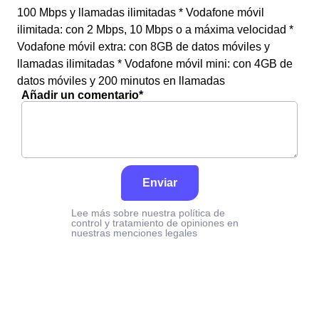
100 Mbps y llamadas ilimitadas * Vodafone móvil
ilimitada: con 2 Mbps, 10 Mbps o a máxima velocidad *
Vodafone móvil extra: con 8GB de datos móviles y
llamadas ilimitadas * Vodafone móvil mini: con 4GB de
datos móviles y 200 minutos en llamadas
Añadir un comentario*
Enviar
Lee más sobre nuestra política de
control y tratamiento de opiniones en
nuestras menciones legales