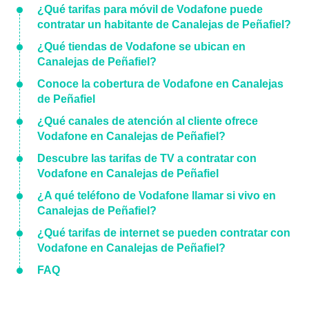
¿Qué tarifas para móvil de Vodafone puede
contratar un habitante de Canalejas de Peñafiel?
¿Qué tiendas de Vodafone se ubican en
Canalejas de Peñafiel?
Conoce la cobertura de Vodafone en Canalejas
de Peñafiel
¿Qué canales de atención al cliente ofrece
Vodafone en Canalejas de Peñafiel?
Descubre las tarifas de TV a contratar con
Vodafone en Canalejas de Peñafiel
¿A qué teléfono de Vodafone llamar si vivo en
Canalejas de Peñafiel?
¿Qué tarifas de internet se pueden contratar con
Vodafone en Canalejas de Peñafiel?
FAQ