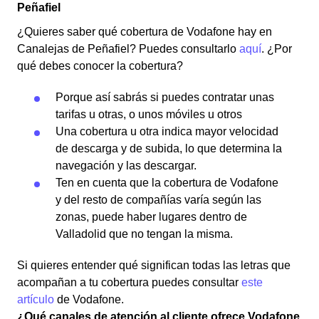
Peñafiel
¿Quieres saber qué cobertura de Vodafone hay en
Canalejas de Peñafiel? Puedes consultarlo
aquí
. ¿Por
qué debes conocer la cobertura?
Porque así sabrás si puedes contratar unas
tarifas u otras, o unos móviles u otros
Una cobertura u otra indica mayor velocidad
de descarga y de subida, lo que determina la
navegación y las descargar.
Ten en cuenta que la cobertura de Vodafone
y del resto de compañías varía según las
zonas, puede haber lugares dentro de
Valladolid que no tengan la misma.
Si quieres entender qué significan todas las letras que
acompañan a tu cobertura puedes consultar
este
artículo
de Vodafone.
¿Qué canales de atención al cliente ofrece Vodafone