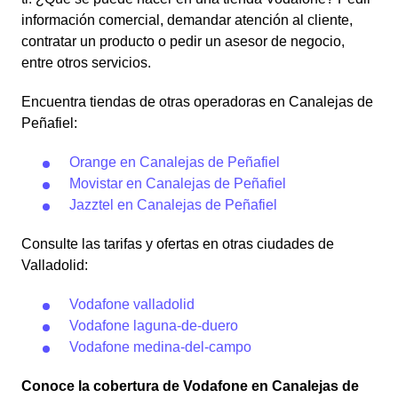
información comercial, demandar atención al cliente,
contratar un producto o pedir un asesor de negocio,
entre otros servicios.
Encuentra tiendas de otras operadoras en Canalejas de
Peñafiel:
Orange en Canalejas de Peñafiel
Movistar en Canalejas de Peñafiel
Jazztel en Canalejas de Peñafiel
Consulte las tarifas y ofertas en otras ciudades de
Valladolid:
Vodafone valladolid
Vodafone laguna-de-duero
Vodafone medina-del-campo
Conoce la cobertura de Vodafone en Canalejas de