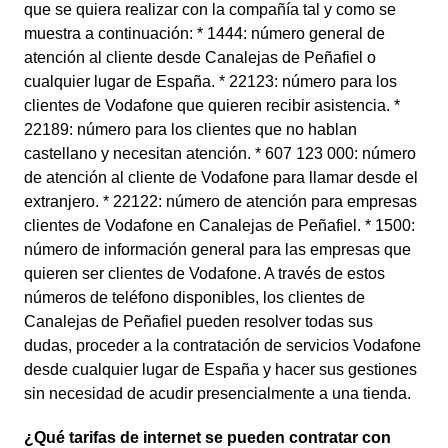
que se quiera realizar con la compañía tal y como se
muestra a continuación: * 1444: número general de
atención al cliente desde Canalejas de Peñafiel o
cualquier lugar de España. * 22123: número para los
clientes de Vodafone que quieren recibir asistencia. *
22189: número para los clientes que no hablan
castellano y necesitan atención. * 607 123 000: número
de atención al cliente de Vodafone para llamar desde el
extranjero. * 22122: número de atención para empresas
clientes de Vodafone en Canalejas de Peñafiel. * 1500:
número de información general para las empresas que
quieren ser clientes de Vodafone. A través de estos
números de teléfono disponibles, los clientes de
Canalejas de Peñafiel pueden resolver todas sus
dudas, proceder a la contratación de servicios Vodafone
desde cualquier lugar de España y hacer sus gestiones
sin necesidad de acudir presencialmente a una tienda.
¿Qué tarifas de internet se pueden contratar con