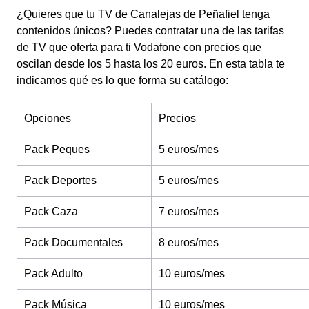
¿Quieres que tu TV de Canalejas de Peñafiel tenga
contenidos únicos? Puedes contratar una de las tarifas
de TV que oferta para ti Vodafone con precios que
oscilan desde los 5 hasta los 20 euros. En esta tabla te
indicamos qué es lo que forma su catálogo:
Opciones
Precios
Pack Peques
5 euros/mes
Pack Deportes
5 euros/mes
Pack Caza
7 euros/mes
Pack Documentales
8 euros/mes
Pack Adulto
10 euros/mes
Pack Música
10 euros/mes