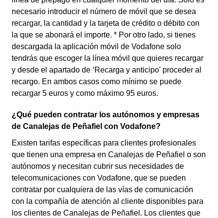
necesario introducir el número de móvil que se desea
recargar, la cantidad y la tarjeta de crédito o débito con
la que se abonará el importe. * Por otro lado, si tienes
descargada la aplicación móvil de Vodafone solo
tendrás que escoger la línea móvil que quieres recargar
y desde el apartado de ‘Recarga y anticipo' proceder al
recargo. En ambos casos como mínimo se puede
recargar 5 euros y como máximo 95 euros.
¿Qué pueden contratar los autónomos y empresas
de Canalejas de Peñafiel con Vodafone?
Existen tarifas específicas para clientes profesionales
que tienen una empresa en Canalejas de Peñafiel o son
autónomos y necesitan cubrir sus necesidades de
telecomunicaciones con Vodafone, que se pueden
contratar por cualquiera de las vías de comunicación
con la compañía de atención al cliente disponibles para
los clientes de Canalejas de Peñafiel. Los clientes que