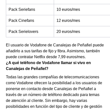
Pack Seriefans
10 euros/mes
Pack Cinefans
12 euros/mes
Pack Serielovers
20 euros/mes
El usuario de Vodafone de Canalejas de Peñafiel puede
añadirlo a sus tarifas de fijo y fibra. Asimismo, también
puede contratar Netflix desde 7,99 euros/mes.
¿A qué teléfono de Vodafone llamar si vivo en
Canalejas de Peñafiel?
Todas las grandes compañías de telecomunicaciones
como Vodafone ofrecen la posibilidad a los usuarios de
ponerse en contacto desde Canalejas de Peñafiel a
través de un número de teléfono dedicado para temas
de atención al cliente. Sin embargo, hay varias
posibilidades en función del tipo de cliente y de gestión