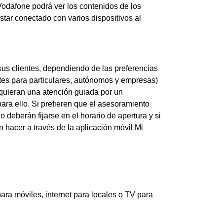
odafone podrá ver los contenidos de los
 estar conectado con varios dispositivos al
us clientes, dependiendo de las preferencias
entes para particulares, autónomos y empresas)
quieran una atención guiada por un
ara ello. Si prefieren que el asesoramiento
 deberán fijarse en el horario de apertura y si
n hacer a través de la aplicación móvil Mi
ra móviles, internet para locales o TV para