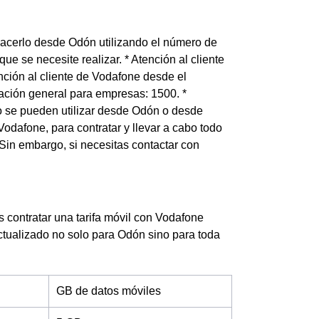
acerlo desde Odón utilizando el número de
ue se necesite realizar. * Atención al cliente
nción al cliente de Vodafone desde el
mación general para empresas: 1500. *
no se pueden utilizar desde Odón o desde
Vodafone, para contratar y llevar a cabo todo
 Sin embargo, si necesitas contactar con
s contratar una tarifa móvil con Vodafone
 actualizado no solo para Odón sino para toda
GB de datos móviles