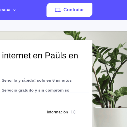
 casa
Contratar
 internet en Paüls en
Sencillo y rápido: solo en 6 minutos
Servicio gratuito y sin compromiso
Información