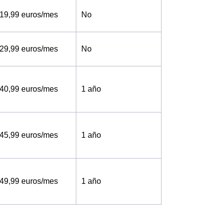
19,99 euros/mes
No
29,99 euros/mes
No
40,99 euros/mes
1 año
45,99 euros/mes
1 año
49,99 euros/mes
1 año