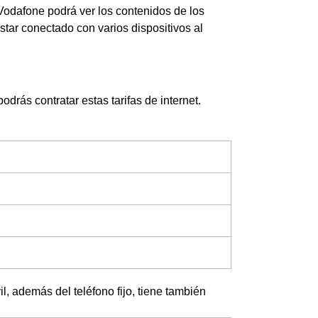
Vodafone podrá ver los contenidos de los
 estar conectado con varios dispositivos al
drás contratar estas tarifas de internet.
il, además del teléfono fijo, tiene también