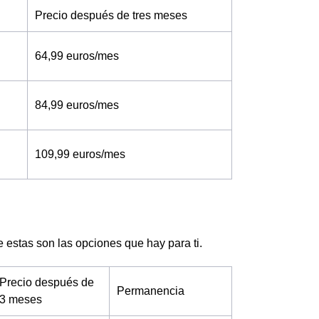
Precio después de tres meses
64,99 euros/mes
84,99 euros/mes
109,99 euros/mes
ne estas son las opciones que hay para ti.
Precio después de
Permanencia
3 meses