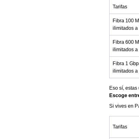
Tarifas
Fibra 100 M
ilimitados 
Fibra 600 M
ilimitados a
Fibra 1 Gbp
ilimitados 
Eso sí, estas
Escoge entre
Si vives en P
Tarifas