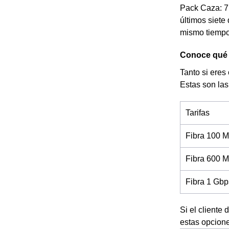
Pack Caza: 7 
últimos siete 
mismo tiempo
Conoce qué t
Tanto si eres
Estas son las 
Tarifas
Fibra 100 M
Fibra 600 M
Fibra 1 Gbp
Si el cliente
estas opcion