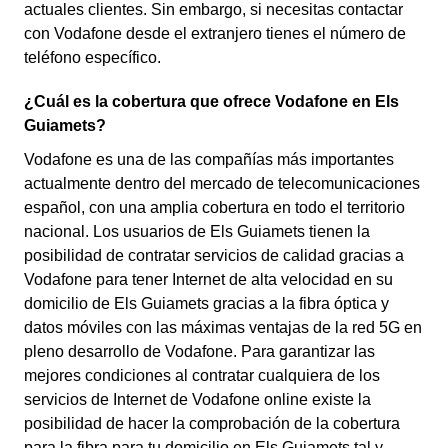
actuales clientes. Sin embargo, si necesitas contactar
con Vodafone desde el extranjero tienes el número de
teléfono específico.
¿Cuál es la cobertura que ofrece Vodafone en Els
Guiamets?
Vodafone es una de las compañías más importantes
actualmente dentro del mercado de telecomunicaciones
español, con una amplia cobertura en todo el territorio
nacional. Los usuarios de Els Guiamets tienen la
posibilidad de contratar servicios de calidad gracias a
Vodafone para tener Internet de alta velocidad en su
domicilio de Els Guiamets gracias a la fibra óptica y
datos móviles con las máximas ventajas de la red 5G en
pleno desarrollo de Vodafone. Para garantizar las
mejores condiciones al contratar cualquiera de los
servicios de Internet de Vodafone online existe la
posibilidad de hacer la comprobación de la cobertura
para la fibra para tu domicilio en Els Guiamets tal y