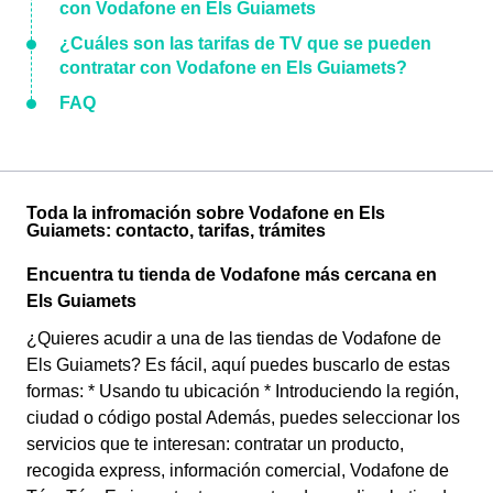
con Vodafone en Els Guiamets
¿Cuáles son las tarifas de TV que se pueden
contratar con Vodafone en Els Guiamets?
FAQ
Toda la infromación sobre Vodafone en Els
Guiamets: contacto, tarifas, trámites
Encuentra tu tienda de Vodafone más cercana en
Els Guiamets
¿Quieres acudir a una de las tiendas de Vodafone de
Els Guiamets? Es fácil, aquí puedes buscarlo de estas
formas: * Usando tu ubicación * Introduciendo la región,
ciudad o código postal Además, puedes seleccionar los
servicios que te interesan: contratar un producto,
recogida express, información comercial, Vodafone de