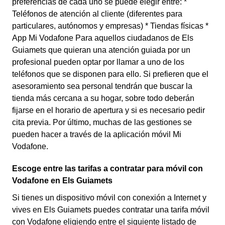
preferencias de cada uno se puede elegir entre: *
Teléfonos de atención al cliente (diferentes para
particulares, autónomos y empresas) * Tiendas físicas *
App Mi Vodafone Para aquellos ciudadanos de Els
Guiamets que quieran una atención guiada por un
profesional pueden optar por llamar a uno de los
teléfonos que se disponen para ello. Si prefieren que el
asesoramiento sea personal tendrán que buscar la
tienda más cercana a su hogar, sobre todo deberán
fijarse en el horario de apertura y si es necesario pedir
cita previa. Por último, muchas de las gestiones se
pueden hacer a través de la aplicación móvil Mi
Vodafone.
Escoge entre las tarifas a contratar para móvil con
Vodafone en Els Guiamets
Si tienes un dispositivo móvil con conexión a Internet y
vives en Els Guiamets puedes contratar una tarifa móvil
con Vodafone eligiendo entre el siguiente listado de