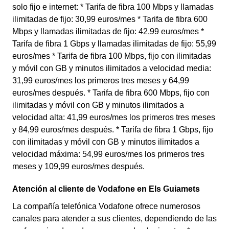
solo fijo e internet: * Tarifa de fibra 100 Mbps y llamadas
ilimitadas de fijo: 30,99 euros/mes * Tarifa de fibra 600
Mbps y llamadas ilimitadas de fijo: 42,99 euros/mes *
Tarifa de fibra 1 Gbps y llamadas ilimitadas de fijo: 55,99
euros/mes * Tarifa de fibra 100 Mbps, fijo con ilimitadas
y móvil con GB y minutos ilimitados a velocidad media:
31,99 euros/mes los primeros tres meses y 64,99
euros/mes después. * Tarifa de fibra 600 Mbps, fijo con
ilimitadas y móvil con GB y minutos ilimitados a
velocidad alta: 41,99 euros/mes los primeros tres meses
y 84,99 euros/mes después. * Tarifa de fibra 1 Gbps, fijo
con ilimitadas y móvil con GB y minutos ilimitados a
velocidad máxima: 54,99 euros/mes los primeros tres
meses y 109,99 euros/mes después.
Atención al cliente de Vodafone en Els Guiamets
La compañía telefónica Vodafone ofrece numerosos
canales para atender a sus clientes, dependiendo de las