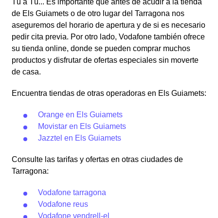
Tú a Tú... Es importante que antes de acudir a la tienda
de Els Guiamets o de otro lugar del Tarragona nos
aseguremos del horario de apertura y de si es necesario
pedir cita previa. Por otro lado, Vodafone también ofrece
su tienda online, donde se pueden comprar muchos
productos y disfrutar de ofertas especiales sin moverte
de casa.
Encuentra tiendas de otras operadoras en Els Guiamets:
Orange en Els Guiamets
Movistar en Els Guiamets
Jazztel en Els Guiamets
Consulte las tarifas y ofertas en otras ciudades de
Tarragona:
Vodafone tarragona
Vodafone reus
Vodafone vendrell-el