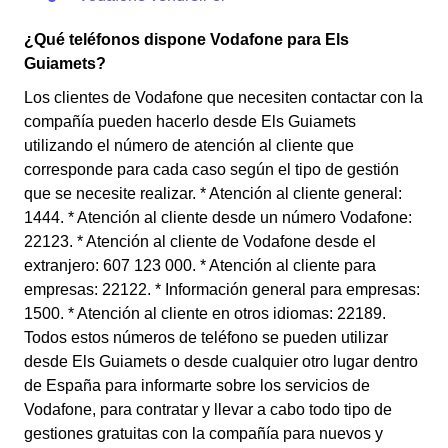
¿Qué teléfonos dispone Vodafone para Els
Guiamets?
Los clientes de Vodafone que necesiten contactar con la
compañía pueden hacerlo desde Els Guiamets
utilizando el número de atención al cliente que
corresponde para cada caso según el tipo de gestión
que se necesite realizar. * Atención al cliente general:
1444. * Atención al cliente desde un número Vodafone:
22123. * Atención al cliente de Vodafone desde el
extranjero: 607 123 000. * Atención al cliente para
empresas: 22122. * Información general para empresas:
1500. * Atención al cliente en otros idiomas: 22189.
Todos estos números de teléfono se pueden utilizar
desde Els Guiamets o desde cualquier otro lugar dentro
de España para informarte sobre los servicios de
Vodafone, para contratar y llevar a cabo todo tipo de
gestiones gratuitas con la compañía para nuevos y