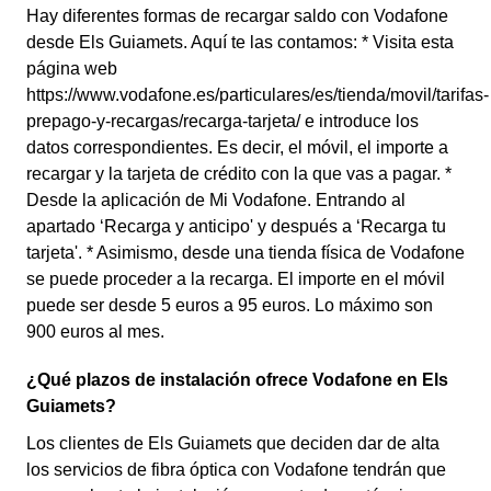
Hay diferentes formas de recargar saldo con Vodafone
desde Els Guiamets. Aquí te las contamos: * Visita esta
página web
https://www.vodafone.es/particulares/es/tienda/movil/tarifas-
prepago-y-recargas/recarga-tarjeta/ e introduce los
datos correspondientes. Es decir, el móvil, el importe a
recargar y la tarjeta de crédito con la que vas a pagar. *
Desde la aplicación de Mi Vodafone. Entrando al
apartado ‘Recarga y anticipo' y después a ‘Recarga tu
tarjeta'. * Asimismo, desde una tienda física de Vodafone
se puede proceder a la recarga. El importe en el móvil
puede ser desde 5 euros a 95 euros. Lo máximo son
900 euros al mes.
¿Qué plazos de instalación ofrece Vodafone en Els
Guiamets?
Los clientes de Els Guiamets que deciden dar de alta
los servicios de fibra óptica con Vodafone tendrán que