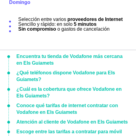
Domingo
Selección entre varios
proveedores de Internet
Sencillo y rápido: en solo
5 minutos
Sin compromiso
o gastos de cancelación
Encuentra tu tienda de Vodafone más cercana
en Els Guiamets
¿Qué teléfonos dispone Vodafone para Els
Guiamets?
¿Cuál es la cobertura que ofrece Vodafone en
Els Guiamets?
Conoce qué tarifas de internet contratar con
Vodafone en Els Guiamets
Atención al cliente de Vodafone en Els Guiamets
Escoge entre las tarifas a contratar para móvil