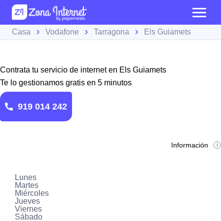
Casa
Vodafone
Tarragona
Els Guiamets
Contrata tu servicio de internet en Els Guiamets
Te lo gestionamos gratis en 5 minutos
919 014 242
Información
Lunes
Martes
Miércoles
Jueves
Viernes
Sábado