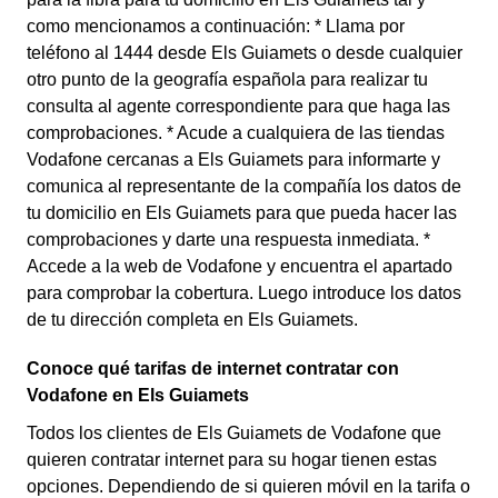
como mencionamos a continuación: * Llama por
teléfono al 1444 desde Els Guiamets o desde cualquier
otro punto de la geografía española para realizar tu
consulta al agente correspondiente para que haga las
comprobaciones. * Acude a cualquiera de las tiendas
Vodafone cercanas a Els Guiamets para informarte y
comunica al representante de la compañía los datos de
tu domicilio en Els Guiamets para que pueda hacer las
comprobaciones y darte una respuesta inmediata. *
Accede a la web de Vodafone y encuentra el apartado
para comprobar la cobertura. Luego introduce los datos
de tu dirección completa en Els Guiamets.
Conoce qué tarifas de internet contratar con
Vodafone en Els Guiamets
Todos los clientes de Els Guiamets de Vodafone que
quieren contratar internet para su hogar tienen estas
opciones. Dependiendo de si quieren móvil en la tarifa o