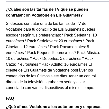
¿Cuáles son las tarifas de TV que se pueden
contratar con Vodafone en Els Guiamets?
Si deseas contratar una de las tarifas de TV de
Vodafone para tu domicilio de Els Guiamets puedes
escoger según tus preferencias: * Pack Seriefans: 10
euros/mes * Pack Serielovers: 20 euros/mes * Pack
Cinefans: 12 euros/mes * Pack Documentales: 8
euros/mes * Pack Peques: 5 euros/mes * Pack Música:
10 euros/mes * Pack Deportes: 5 euros/mes * Pack
Caza: 7 euros/mes * Pack Adulto: 10 euros/mes El
cliente de Els Guiamets de Vodafone podrá ver los
contenidos de los últimos siete días, tener un control
directo de la televisión, grabar en serie y estar
conectado con varios dispositivos al mismo tiempo.
FAQ
¿Qué ofrece Vodafone a los autónomos y empresas