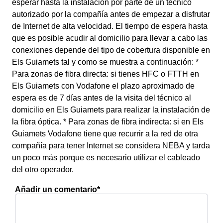
esperar hasta la instalación por parte de un técnico
autorizado por la compañía antes de empezar a disfrutar
de Internet de alta velocidad. El tiempo de espera hasta
que es posible acudir al domicilio para llevar a cabo las
conexiones depende del tipo de cobertura disponible en
Els Guiamets tal y como se muestra a continuación: *
Para zonas de fibra directa: si tienes HFC o FTTH en
Els Guiamets con Vodafone el plazo aproximado de
espera es de 7 días antes de la visita del técnico al
domicilio en Els Guiamets para realizar la instalación de
la fibra óptica. * Para zonas de fibra indirecta: si en Els
Guiamets Vodafone tiene que recurrir a la red de otra
compañía para tener Internet se considera NEBA y tarda
un poco más porque es necesario utilizar el cableado
del otro operador.
Añadir un comentario*