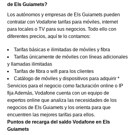
de Els Guiamets?
Los autónomos y empresas de Els Guiamets pueden
contratar con Vodafone tarifas para móviles, internet
para locales o TV para sus negocios. Todo ello con
diferentes precios, aquí te lo contamos:
Tarifas básicas e ilimitadas de móviles y fibra
Tarifas únicamente de móviles con líneas adicionales
y llamadas ilimitadas
Tarifas de fibra o wifi para los clientes
Catálogo de móviles y dispositivos para adquirir *
Servicios para el negocio como facturación online o IP
fija Además, Vodafone cuenta con un equipo de
expertos online que analiza las necesidades de los
negocios de Els Guiamets y los orienta para que
encuentren las mejores tarifas para ellos.
Puntos de recarga del saldo Vodafone en Els
Guiamets