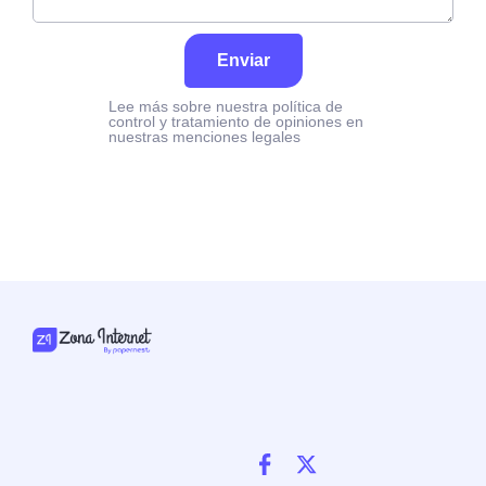
Enviar
Lee más sobre nuestra política de
control y tratamiento de opiniones en
nuestras menciones legales