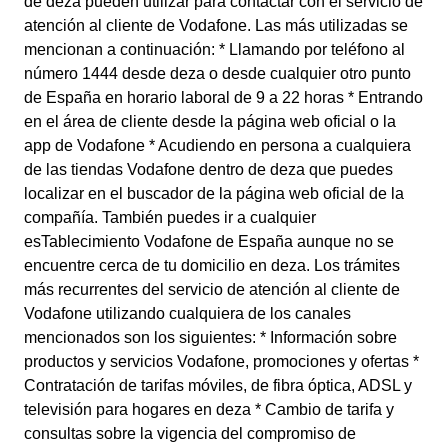
de deza pueden utilizar para contactar con el servicio de
atención al cliente de Vodafone. Las más utilizadas se
mencionan a continuación: * Llamando por teléfono al
número 1444 desde deza o desde cualquier otro punto
de España en horario laboral de 9 a 22 horas * Entrando
en el área de cliente desde la página web oficial o la
app de Vodafone * Acudiendo en persona a cualquiera
de las tiendas Vodafone dentro de deza que puedes
localizar en el buscador de la página web oficial de la
compañía. También puedes ir a cualquier
esTablecimiento Vodafone de España aunque no se
encuentre cerca de tu domicilio en deza. Los trámites
más recurrentes del servicio de atención al cliente de
Vodafone utilizando cualquiera de los canales
mencionados son los siguientes: * Información sobre
productos y servicios Vodafone, promociones y ofertas *
Contratación de tarifas móviles, de fibra óptica, ADSL y
televisión para hogares en deza * Cambio de tarifa y
consultas sobre la vigencia del compromiso de