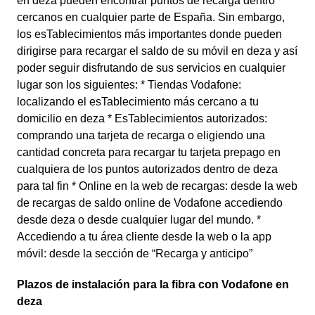
en deza pueden encontrar puntos de recarga dentro
cercanos en cualquier parte de España. Sin embargo,
los esTablecimientos más importantes donde pueden
dirigirse para recargar el saldo de su móvil en deza y así
poder seguir disfrutando de sus servicios en cualquier
lugar son los siguientes: * Tiendas Vodafone:
localizando el esTablecimiento más cercano a tu
domicilio en deza * EsTablecimientos autorizados:
comprando una tarjeta de recarga o eligiendo una
cantidad concreta para recargar tu tarjeta prepago en
cualquiera de los puntos autorizados dentro de deza
para tal fin * Online en la web de recargas: desde la web
de recargas de saldo online de Vodafone accediendo
desde deza o desde cualquier lugar del mundo. *
Accediendo a tu área cliente desde la web o la app
móvil: desde la sección de “Recarga y anticipo”
Plazos de instalación para la fibra con Vodafone en
deza