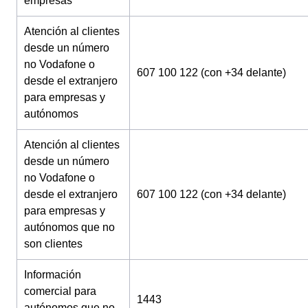
empresas
Atención al clientes
desde un número
no Vodafone o
607 100 122 (con +34 delante)
desde el extranjero
para empresas y
autónomos
Atención al clientes
desde un número
no Vodafone o
desde el extranjero
607 100 122 (con +34 delante)
para empresas y
autónomos que no
son clientes
Información
comercial para
1443
autónomos que no