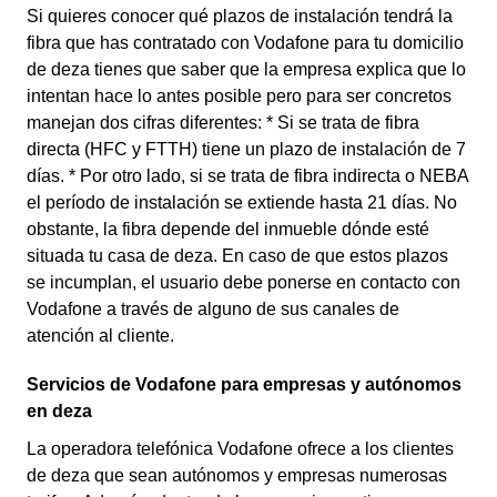
Si quieres conocer qué plazos de instalación tendrá la
fibra que has contratado con Vodafone para tu domicilio
de deza tienes que saber que la empresa explica que lo
intentan hace lo antes posible pero para ser concretos
manejan dos cifras diferentes: * Si se trata de fibra
directa (HFC y FTTH) tiene un plazo de instalación de 7
días. * Por otro lado, si se trata de fibra indirecta o NEBA
el período de instalación se extiende hasta 21 días. No
obstante, la fibra depende del inmueble dónde esté
situada tu casa de deza. En caso de que estos plazos
se incumplan, el usuario debe ponerse en contacto con
Vodafone a través de alguno de sus canales de
atención al cliente.
Servicios de Vodafone para empresas y autónomos
en deza
La operadora telefónica Vodafone ofrece a los clientes
de deza que sean autónomos y empresas numerosas