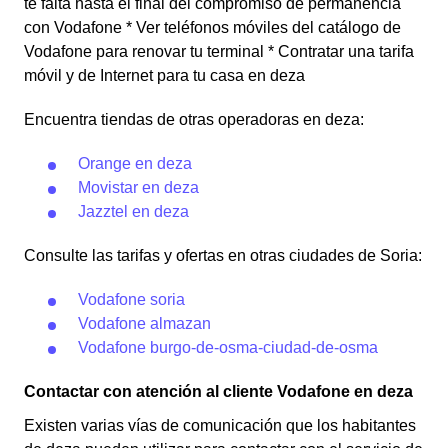
te falta hasta el final del compromiso de permanencia
con Vodafone * Ver teléfonos móviles del catálogo de
Vodafone para renovar tu terminal * Contratar una tarifa
móvil y de Internet para tu casa en deza
Encuentra tiendas de otras operadoras en deza:
Orange en deza
Movistar en deza
Jazztel en deza
Consulte las tarifas y ofertas en otras ciudades de Soria:
Vodafone soria
Vodafone almazan
Vodafone burgo-de-osma-ciudad-de-osma
Contactar con atención al cliente Vodafone en deza
Existen varias vías de comunicación que los habitantes