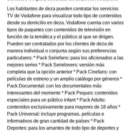
Los habitantes de deza pueden contratar los servicios
TV de Vodafone para visualizar todo tipo de contenidos
desde su domicilio en deza. Vodafone cuenta con varios
tipos de paquetes con contenidos de televisión en
función de la temática y el público al que se dirigen.
Pueden ser contratados por los clientes de deza de
manera individual o conjunta según sus preferencias
particulares: * Pack Seriefans: para los aficionados a las
mejores series * Pack Serielovers: versión más
completa que la opción anterior * Pack Cinefans: con
películas de estreno y un amplio catálogo por géneros *
Pack Documental: con los documentales más
interesantes del momento * Pack Peques: contenidos
especiales para un público infant * Pack Adulto:
contenidos exclusivamente para mayores de 18 años *
Pack Universal: incluye programas, películas e
informativos de gran cantidad de países * Pack
Deportes: para los amantes de todo tipo de deportes y