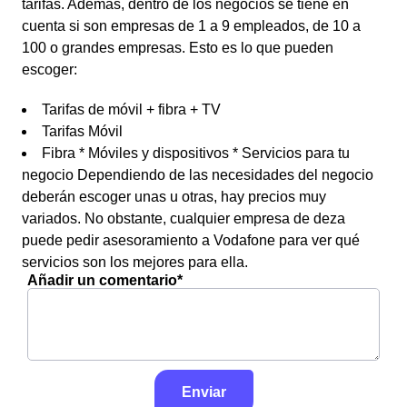
tarifas. Además, dentro de los negocios se tiene en
cuenta si son empresas de 1 a 9 empleados, de 10 a
100 o grandes empresas. Esto es lo que pueden
escoger:
Tarifas de móvil + fibra + TV
Tarifas Móvil
Fibra * Móviles y dispositivos * Servicios para tu
negocio Dependiendo de las necesidades del negocio
deberán escoger unas u otras, hay precios muy
variados. No obstante, cualquier empresa de deza
puede pedir asesoramiento a Vodafone para ver qué
servicios son los mejores para ella.
Añadir un comentario*
Enviar