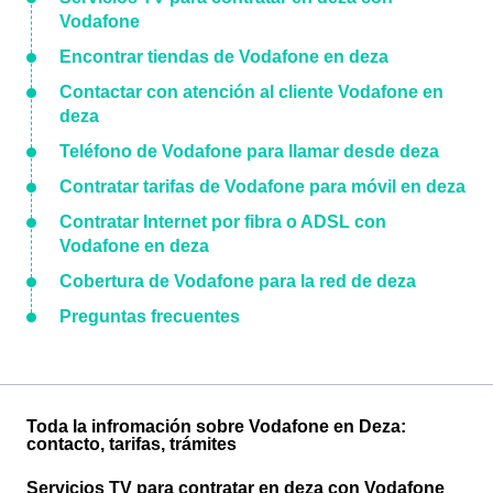
Vodafone
Encontrar tiendas de Vodafone en deza
Contactar con atención al cliente Vodafone en
deza
Teléfono de Vodafone para llamar desde deza
Contratar tarifas de Vodafone para móvil en deza
Contratar Internet por fibra o ADSL con
Vodafone en deza
Cobertura de Vodafone para la red de deza
Preguntas frecuentes
Toda la infromación sobre Vodafone en Deza:
contacto, tarifas, trámites
Servicios TV para contratar en deza con Vodafone