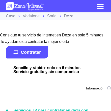
Casa
Vodafone
Soria
Deza
Consigue tu servicio de internet en Deza en solo 5 minutos
Te ayudamos a contratar la mejor oferta
Contratar
Sencillo y rápido: solo en 6 minutos
Servicio gratuito y sin compromiso
Información
Servicios TV para contratar en deza con