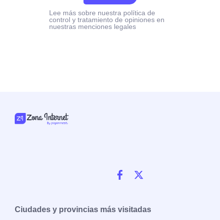
Lee más sobre nuestra política de
control y tratamiento de opiniones en
nuestras menciones legales
Ciudades y provincias más visitadas