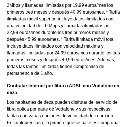
2Mbps y llamadas ilimitadas por 19,99 euros/mes los
primeros tres meses y después 40,99 euros/mes. * Tarifa
ilimitadas móvil superior: incluye datos ilimitados con
una velocidad de 10 Mbps y llamadas ilimitadas por
22,99 euros/mes durante los tres primeros meses y
después 45,99 euros/mes. * Tarifa ilimitada móvil total:
incluye datos ilimitados con velocidad máxima y
llamadas ilimitadas por 24,99 euros/mes durante los tres
primeros meses y después 49,99 euros/mes. Además,
todas las tarifas ilimitadas tienen compromiso de
permanencia de 1 año.
Contratar Internet por fibra o ADSL con Vodafone en
deza
Los habitantes de deza pueden disfrutar del servicio de
fibra óptica por parte de Vodafone y sus respectivas
tarifas con varias opciones de velocidad de conexión.
En cualquier caso, lo primero que se hace es comprobar