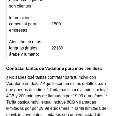
son clientes
Información
comercial para
1500
empresas
Atención en otras
lenguas (inglés,
22189
árabe y rumano)
Contratar tarifas de Vodafone para móvil en deza
¿No sabes qué tarifas contratar para tu móvil con
Vodafone en deza? Aquí te contamos los detalles para
que puedas decidirte. * Tarifa básica móvil mini: incluye
4GB y 200 minutos de llamadas por 19,99 euros/mes. *
Tarifa básica móvil extra: incluye 8GB y llamadas
ilimitadas por por 29,99 euros/mes. * Tarifa ilimitada de
móvil: incluye datos ilimitados con una velocidad de