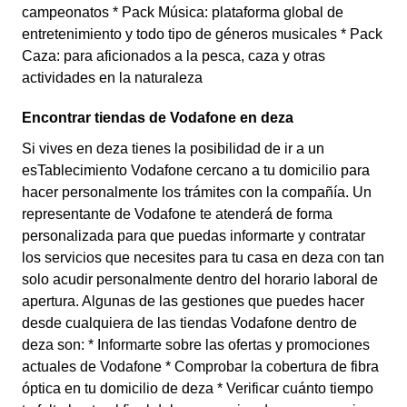
campeonatos * Pack Música: plataforma global de
entretenimiento y todo tipo de géneros musicales * Pack
Caza: para aficionados a la pesca, caza y otras
actividades en la naturaleza
Encontrar tiendas de Vodafone en deza
Si vives en deza tienes la posibilidad de ir a un
esTablecimiento Vodafone cercano a tu domicilio para
hacer personalmente los trámites con la compañía. Un
representante de Vodafone te atenderá de forma
personalizada para que puedas informarte y contratar
los servicios que necesites para tu casa en deza con tan
solo acudir personalmente dentro del horario laboral de
apertura. Algunas de las gestiones que puedes hacer
desde cualquiera de las tiendas Vodafone dentro de
deza son: * Informarte sobre las ofertas y promociones
actuales de Vodafone * Comprobar la cobertura de fibra
óptica en tu domicilio de deza * Verificar cuánto tiempo