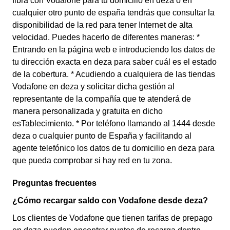
fibra con Vodafone para tu domicilio en deza o en
cualquier otro punto de españa tendrás que consultar la
disponibilidad de la red para tener Internet de alta
velocidad. Puedes hacerlo de diferentes maneras: *
Entrando en la página web e introduciendo los datos de
tu dirección exacta en deza para saber cuál es el estado
de la cobertura. * Acudiendo a cualquiera de las tiendas
Vodafone en deza y solicitar dicha gestión al
representante de la compañía que te atenderá de
manera personalizada y gratuita en dicho
esTablecimiento. * Por teléfono llamando al 1444 desde
deza o cualquier punto de España y facilitando al
agente telefónico los datos de tu domicilio en deza para
que pueda comprobar si hay red en tu zona.
Preguntas frecuentes
¿Cómo recargar saldo con Vodafone desde deza?
Los clientes de Vodafone que tienen tarifas de prepago