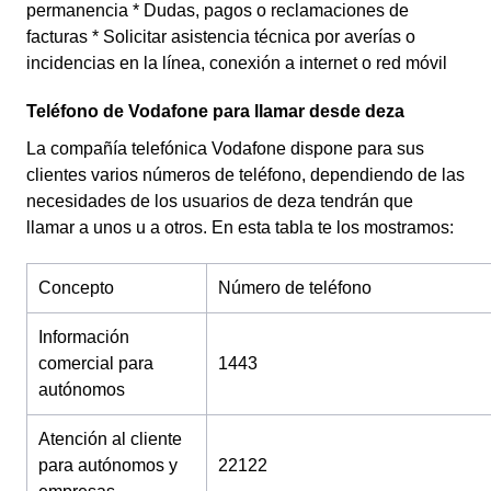
permanencia * Dudas, pagos o reclamaciones de
facturas * Solicitar asistencia técnica por averías o
incidencias en la línea, conexión a internet o red móvil
Teléfono de Vodafone para llamar desde deza
La compañía telefónica Vodafone dispone para sus
clientes varios números de teléfono, dependiendo de las
necesidades de los usuarios de deza tendrán que
llamar a unos u a otros. En esta tabla te los mostramos:
Concepto
Número de teléfono
Información
comercial para
1443
autónomos
Atención al cliente
para autónomos y
22122