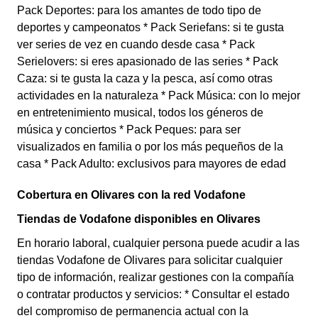
Pack Deportes: para los amantes de todo tipo de
deportes y campeonatos * Pack Seriefans: si te gusta
ver series de vez en cuando desde casa * Pack
Serielovers: si eres apasionado de las series * Pack
Caza: si te gusta la caza y la pesca, así como otras
actividades en la naturaleza * Pack Música: con lo mejor
en entretenimiento musical, todos los géneros de
música y conciertos * Pack Peques: para ser
visualizados en familia o por los más pequeños de la
casa * Pack Adulto: exclusivos para mayores de edad
Cobertura en Olivares con la red Vodafone
Tiendas de Vodafone disponibles en Olivares
En horario laboral, cualquier persona puede acudir a las
tiendas Vodafone de Olivares para solicitar cualquier
tipo de información, realizar gestiones con la compañía
o contratar productos y servicios: * Consultar el estado
del compromiso de permanencia actual con la