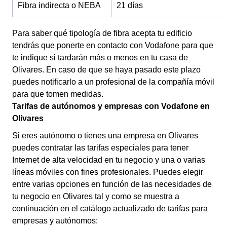
Fibra indirecta o NEBA
21 días
Para saber qué tipología de fibra acepta tu edificio
tendrás que ponerte en contacto con Vodafone para que
te indique si tardarán más o menos en tu casa de
Olivares. En caso de que se haya pasado este plazo
puedes notificarlo a un profesional de la compañía móvil
para que tomen medidas.
Tarifas de autónomos y empresas con Vodafone en
Olivares
Si eres autónomo o tienes una empresa en Olivares
puedes contratar las tarifas especiales para tener
Internet de alta velocidad en tu negocio y una o varias
líneas móviles con fines profesionales. Puedes elegir
entre varias opciones en función de las necesidades de
tu negocio en Olivares tal y como se muestra a
continuación en el catálogo actualizado de tarifas para
empresas y autónomos: