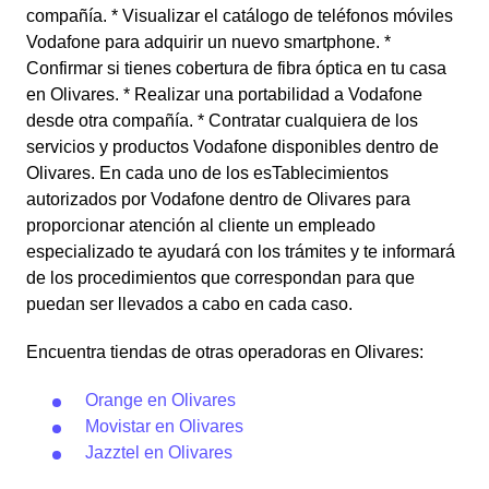
compañía. * Visualizar el catálogo de teléfonos móviles
Vodafone para adquirir un nuevo smartphone. *
Confirmar si tienes cobertura de fibra óptica en tu casa
en Olivares. * Realizar una portabilidad a Vodafone
desde otra compañía. * Contratar cualquiera de los
servicios y productos Vodafone disponibles dentro de
Olivares. En cada uno de los esTablecimientos
autorizados por Vodafone dentro de Olivares para
proporcionar atención al cliente un empleado
especializado te ayudará con los trámites y te informará
de los procedimientos que correspondan para que
puedan ser llevados a cabo en cada caso.
Encuentra tiendas de otras operadoras en Olivares:
Orange en Olivares
Movistar en Olivares
Jazztel en Olivares