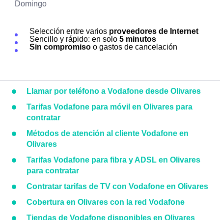
Domingo
Selección entre varios
proveedores de Internet
Sencillo y rápido: en solo
5 minutos
Sin compromiso
o gastos de cancelación
Llamar por teléfono a Vodafone desde Olivares
Tarifas Vodafone para móvil en Olivares para
contratar
Métodos de atención al cliente Vodafone en
Olivares
Tarifas Vodafone para fibra y ADSL en Olivares
para contratar
Contratar tarifas de TV con Vodafone en Olivares
Cobertura en Olivares con la red Vodafone
Tiendas de Vodafone disponibles en Olivares