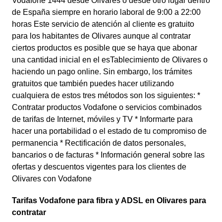
Vodafone 1444 desde Olivares o desde otro lugar dentro
de España siempre en horario laboral de 9:00 a 22:00
horas Este servicio de atención al cliente es gratuito
para los habitantes de Olivares aunque al contratar
ciertos productos es posible que se haya que abonar
una cantidad inicial en el esTablecimiento de Olivares o
haciendo un pago online. Sin embargo, los trámites
gratuitos que también puedes hacer utilizando
cualquiera de estos tres métodos son los siguientes: *
Contratar productos Vodafone o servicios combinados
de tarifas de Internet, móviles y TV * Informarte para
hacer una portabilidad o el estado de tu compromiso de
permanencia * Rectificación de datos personales,
bancarios o de facturas * Información general sobre las
ofertas y descuentos vigentes para los clientes de
Olivares con Vodafone
Tarifas Vodafone para fibra y ADSL en Olivares para
contratar