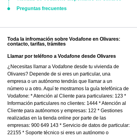
Preguntas frecuentes
Toda la infromación sobre Vodafone en Olivares:
contacto, tarifas, trámites
Llamar por teléfono a Vodafone desde Olivares
¿Necesitas llamar a Vodafone desde tu vivienda de
Olivares? Depende de si eres un particular, una
empresa o un autónomo tendrás que llamar a un
número u a otro. Aquí te mostramos la guía telefónica de
Vodafone: * Atención al Cliente para particulares: 123 *
Información particulares no clientes: 1444 * Atención al
Cliente para autónomos y empresas: 122 * Gestiones
realizadas en la tienda online por parte de las
empresas: 900 649 143 * Servicio de datos de particular:
22155 * Soporte técnico si eres un autónomo o