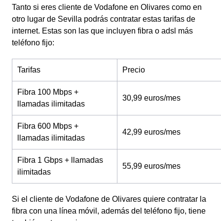
Tanto si eres cliente de Vodafone en Olivares como en
otro lugar de Sevilla podrás contratar estas tarifas de
internet. Estas son las que incluyen fibra o adsl más
teléfono fijo:
Tarifas
Precio
Fibra 100 Mbps +
30,99 euros/mes
llamadas ilimitadas
Fibra 600 Mbps +
42,99 euros/mes
llamadas ilimitadas
Fibra 1 Gbps + llamadas
55,99 euros/mes
ilimitadas
Si el cliente de Vodafone de Olivares quiere contratar la
fibra con una línea móvil, además del teléfono fijo, tiene