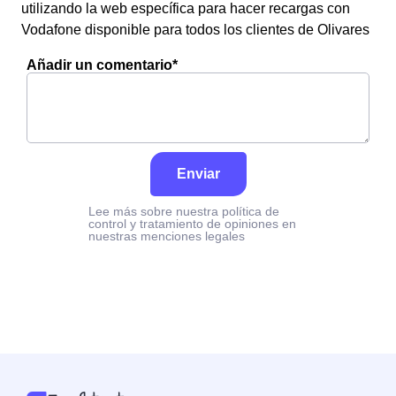
utilizando la web específica para hacer recargas con
Vodafone disponible para todos los clientes de Olivares
Añadir un comentario*
Enviar
Lee más sobre nuestra política de
control y tratamiento de opiniones en
nuestras menciones legales