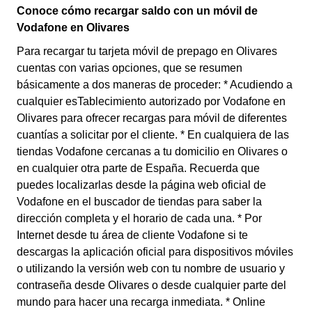
Conoce cómo recargar saldo con un móvil de
Vodafone en Olivares
Para recargar tu tarjeta móvil de prepago en Olivares
cuentas con varias opciones, que se resumen
básicamente a dos maneras de proceder: * Acudiendo a
cualquier esTablecimiento autorizado por Vodafone en
Olivares para ofrecer recargas para móvil de diferentes
cuantías a solicitar por el cliente. * En cualquiera de las
tiendas Vodafone cercanas a tu domicilio en Olivares o
en cualquier otra parte de España. Recuerda que
puedes localizarlas desde la página web oficial de
Vodafone en el buscador de tiendas para saber la
dirección completa y el horario de cada una. * Por
Internet desde tu área de cliente Vodafone si te
descargas la aplicación oficial para dispositivos móviles
o utilizando la versión web con tu nombre de usuario y
contraseña desde Olivares o desde cualquier parte del
mundo para hacer una recarga inmediata. * Online