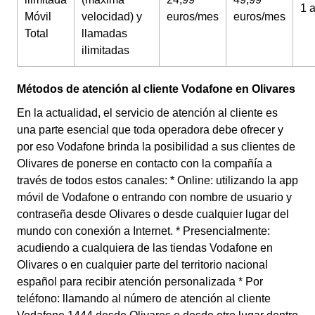
1 
Móvil
velocidad) y
euros/mes
euros/mes
Total
llamadas
ilimitadas
Métodos de atención al cliente Vodafone en Olivares
En la actualidad, el servicio de atención al cliente es
una parte esencial que toda operadora debe ofrecer y
por eso Vodafone brinda la posibilidad a sus clientes de
Olivares de ponerse en contacto con la compañía a
través de todos estos canales: * Online: utilizando la app
móvil de Vodafone o entrando con nombre de usuario y
contraseña desde Olivares o desde cualquier lugar del
mundo con conexión a Internet. * Presencialmente:
acudiendo a cualquiera de las tiendas Vodafone en
Olivares o en cualquier parte del territorio nacional
español para recibir atención personalizada * Por
teléfono: llamando al número de atención al cliente