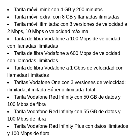
Tarifa móvil mini: con 4 GB y 200 minutos
Tarifa móvil extra: con 8 GB y llamadas ilimitadas
Tarifa móvil ilimitada: con 3 versiones de velocidad a
2 Mbps, 10 Mbps o velocidad máxima
Tarifa de fibra Vodafone a 100 Mbps de velocidad
con llamadas ilimitadas
Tarifa de fibra Vodafone a 600 Mbps de velocidad
con llamadas ilimitadas
Tarifa de fibra Vodafone a 1 Gbps de velocidad con
llamadas ilimitadas
Tarifas Vodafone One con 3 versiones de velocidad:
ilimitada, ilimitada Súper o ilimitada Total
Tarifa Vodafone Red Infinity con 50 GB de datos y
100 Mbps de fibra
Tarifa Vodafone Red Infinity con 55 GB de datos y
100 Mbps de fibra
Tarifa Vodafone Red Infinity Plus con datos ilimitados
y 100 Mbps de fibra