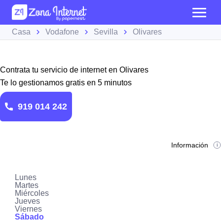
Casa
Vodafone
Sevilla
Olivares
Contrata tu servicio de internet en Olivares
Te lo gestionamos gratis en 5 minutos
919 014 242
Información
Lunes
Martes
Miércoles
Jueves
Viernes
Sábado