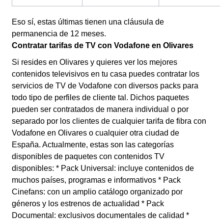
Eso sí, estas últimas tienen una cláusula de
permanencia de 12 meses.
Contratar tarifas de TV con Vodafone en Olivares
Si resides en Olivares y quieres ver los mejores
contenidos televisivos en tu casa puedes contratar los
servicios de TV de Vodafone con diversos packs para
todo tipo de perfiles de cliente tal. Dichos paquetes
pueden ser contratados de manera individual o por
separado por los clientes de cualquier tarifa de fibra con
Vodafone en Olivares o cualquier otra ciudad de
España. Actualmente, estas son las categorías
disponibles de paquetes con contenidos TV
disponibles: * Pack Universal: incluye contenidos de
muchos países, programas e informativos * Pack
Cinefans: con un amplio catálogo organizado por
géneros y los estrenos de actualidad * Pack
Documental: exclusivos documentales de calidad *