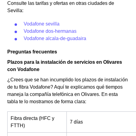
Consulte las tarifas y ofertas en otras ciudades de
Sevilla:
Vodafone sevilla
Vodafone dos-hermanas
Vodafone alcala-de-guadaira
Preguntas frecuentes
Plazos para la instalación de servicios en Olivares
con Vodafone
¿Crees que se han incumplido los plazos de instalación
de tu fibra Vodafone? Aquí te explicamos qué tiempos
maneja la compañía telefónica en Olivares. En esta
tabla te lo mostramos de forma clara:
Fibra directa (HFC y
7 días
FTTH)