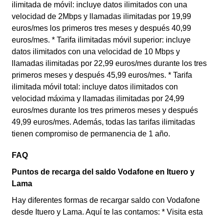
ilimitada de móvil: incluye datos ilimitados con una
velocidad de 2Mbps y llamadas ilimitadas por 19,99
euros/mes los primeros tres meses y después 40,99
euros/mes. * Tarifa ilimitadas móvil superior: incluye
datos ilimitados con una velocidad de 10 Mbps y
llamadas ilimitadas por 22,99 euros/mes durante los tres
primeros meses y después 45,99 euros/mes. * Tarifa
ilimitada móvil total: incluye datos ilimitados con
velocidad máxima y llamadas ilimitadas por 24,99
euros/mes durante los tres primeros meses y después
49,99 euros/mes. Además, todas las tarifas ilimitadas
tienen compromiso de permanencia de 1 año.
FAQ
Puntos de recarga del saldo Vodafone en Ituero y
Lama
Hay diferentes formas de recargar saldo con Vodafone
desde Ituero y Lama. Aquí te las contamos: * Visita esta