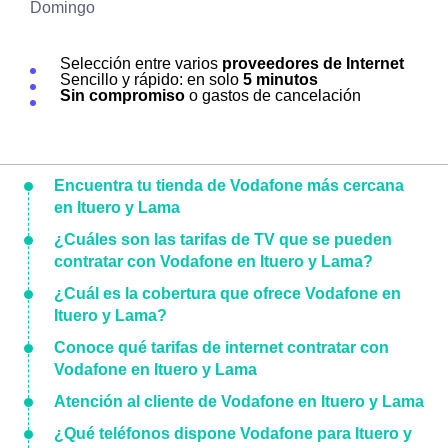
Domingo
Selección entre varios
proveedores de Internet
Sencillo y rápido: en solo
5 minutos
Sin compromiso
o gastos de cancelación
Encuentra tu tienda de Vodafone más cercana
en Ituero y Lama
¿Cuáles son las tarifas de TV que se pueden
contratar con Vodafone en Ituero y Lama?
¿Cuál es la cobertura que ofrece Vodafone en
Ituero y Lama?
Conoce qué tarifas de internet contratar con
Vodafone en Ituero y Lama
Atención al cliente de Vodafone en Ituero y Lama
¿Qué teléfonos dispone Vodafone para Ituero y