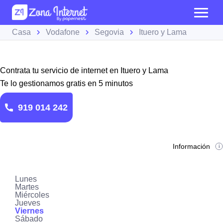
Casa
Vodafone
Segovia
Ituero y Lama
Contrata tu servicio de internet en Ituero y Lama
Te lo gestionamos gratis en 5 minutos
919 014 242
Información
Lunes
Martes
Miércoles
Jueves
Viernes
Sábado