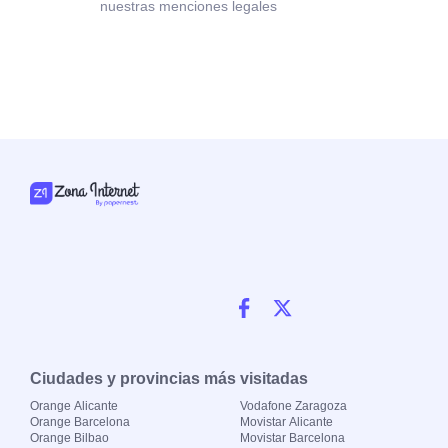
nuestras menciones legales
Ciudades y provincias más visitadas
Orange Alicante
Vodafone Zaragoza
Orange Barcelona
Movistar Alicante
Orange Bilbao
Movistar Barcelona