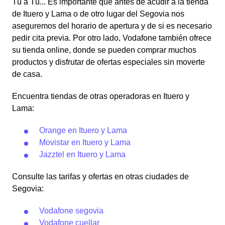
Tú a Tú... Es importante que antes de acudir a la tienda
de Ituero y Lama o de otro lugar del Segovia nos
aseguremos del horario de apertura y de si es necesario
pedir cita previa. Por otro lado, Vodafone también ofrece
su tienda online, donde se pueden comprar muchos
productos y disfrutar de ofertas especiales sin moverte
de casa.
Encuentra tiendas de otras operadoras en Ituero y
Lama:
Orange en Ituero y Lama
Movistar en Ituero y Lama
Jazztel en Ituero y Lama
Consulte las tarifas y ofertas en otras ciudades de
Segovia:
Vodafone segovia
Vodafone cuellar