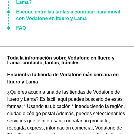
Lama?
Escoge entre las tarifas a contratar para móvil
con Vodafone en Ituero y Lama
FAQ
Toda la infromación sobre Vodafone en Ituero y
Lama: contacto, tarifas, trámites
Encuentra tu tienda de Vodafone más cercana en
Ituero y Lama
¿Quieres acudir a una de las tiendas de Vodafone de
Ituero y Lama? Es fácil, aquí puedes buscarlo de estas
formas: * Usando tu ubicación * Introduciendo la región,
ciudad o código postal Además, puedes seleccionar los
servicios que te interesan: contratar un producto,
recogida express, información comercial, Vodafone de