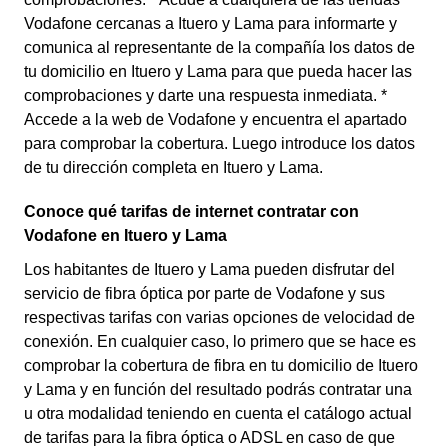
Vodafone cercanas a Ituero y Lama para informarte y
comunica al representante de la compañía los datos de
tu domicilio en Ituero y Lama para que pueda hacer las
comprobaciones y darte una respuesta inmediata. *
Accede a la web de Vodafone y encuentra el apartado
para comprobar la cobertura. Luego introduce los datos
de tu dirección completa en Ituero y Lama.
Conoce qué tarifas de internet contratar con
Vodafone en Ituero y Lama
Los habitantes de Ituero y Lama pueden disfrutar del
servicio de fibra óptica por parte de Vodafone y sus
respectivas tarifas con varias opciones de velocidad de
conexión. En cualquier caso, lo primero que se hace es
comprobar la cobertura de fibra en tu domicilio de Ituero
y Lama y en función del resultado podrás contratar una
u otra modalidad teniendo en cuenta el catálogo actual
de tarifas para la fibra óptica o ADSL en caso de que