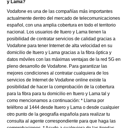
y Lama?
Vodafone es una de las compañías más importantes
actualmente dentro del mercado de telecomunicaciones
español, con una amplia cobertura en todo el territorio
nacional. Los usuarios de Ituero y Lama tienen la
posibilidad de contratar servicios de calidad gracias a
Vodafone para tener Internet de alta velocidad en su
domicilio de Ituero y Lama gracias a la fibra óptica y
datos móviles con las máximas ventajas de la red 5G en
pleno desarrollo de Vodafone. Para garantizar las
mejores condiciones al contratar cualquiera de los
servicios de Internet de Vodafone online existe la
posibilidad de hacer la comprobación de la cobertura
para la fibra para tu domicilio en Ituero y Lama tal y
como mencionamos a continuación: * Llama por
teléfono al 1444 desde Ituero y Lama o desde cualquier
otro punto de la geografía española para realizar tu
consulta al agente correspondiente para que haga las
comprobaciones. * Acude a cualquiera de las tiendas