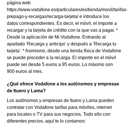
página web
https://www.vodafone.es/particulares/es/tienda/movil/tarifas-
prepago-y-recargas/recarga-tarjeta/ e introduce los
datos correspondientes. Es decir, el móvil, el importe a
recargar y la tarjeta de crédito con la que vas a pagar. *
Desde la aplicación de Mi Vodafone. Entrando al
apartado ‘Recarga y anticipo' y después a ‘Recarga tu
tarjeta'. * Asimismo, desde una tienda física de Vodafone
se puede proceder a la recarga. El importe en el móvil
puede ser desde 5 euros a 95 euros. Lo máximo son
900 euros al mes.
¿Qué ofrece Vodafone a los autónomos y empresas
de Ituero y Lama?
Los autónomos y empresas de Ituero y Lama pueden
contratar con Vodafone tarifas para móviles, internet
para locales o TV para sus negocios. Todo ello con
diferentes precios, aquí te lo contamos: