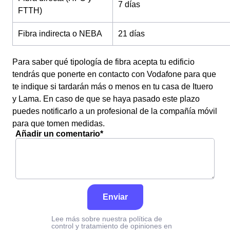
7 días
FTTH)
Fibra indirecta o NEBA
21 días
Para saber qué tipología de fibra acepta tu edificio
tendrás que ponerte en contacto con Vodafone para que
te indique si tardarán más o menos en tu casa de Ituero
y Lama. En caso de que se haya pasado este plazo
puedes notificarlo a un profesional de la compañía móvil
para que tomen medidas.
Añadir un comentario*
Enviar
Lee más sobre nuestra política de
control y tratamiento de opiniones en