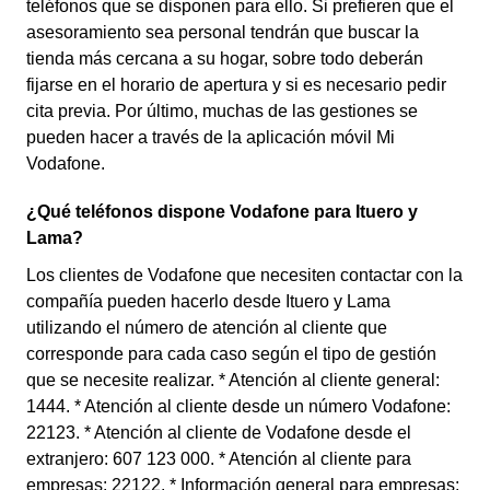
teléfonos que se disponen para ello. Si prefieren que el
asesoramiento sea personal tendrán que buscar la
tienda más cercana a su hogar, sobre todo deberán
fijarse en el horario de apertura y si es necesario pedir
cita previa. Por último, muchas de las gestiones se
pueden hacer a través de la aplicación móvil Mi
Vodafone.
¿Qué teléfonos dispone Vodafone para Ituero y
Lama?
Los clientes de Vodafone que necesiten contactar con la
compañía pueden hacerlo desde Ituero y Lama
utilizando el número de atención al cliente que
corresponde para cada caso según el tipo de gestión
que se necesite realizar. * Atención al cliente general:
1444. * Atención al cliente desde un número Vodafone:
22123. * Atención al cliente de Vodafone desde el
extranjero: 607 123 000. * Atención al cliente para
empresas: 22122. * Información general para empresas: