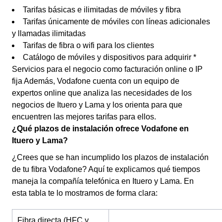
Tarifas básicas e ilimitadas de móviles y fibra
Tarifas únicamente de móviles con líneas adicionales
y llamadas ilimitadas
Tarifas de fibra o wifi para los clientes
Catálogo de móviles y dispositivos para adquirir *
Servicios para el negocio como facturación online o IP
fija Además, Vodafone cuenta con un equipo de
expertos online que analiza las necesidades de los
negocios de Ituero y Lama y los orienta para que
encuentren las mejores tarifas para ellos.
¿Qué plazos de instalación ofrece Vodafone en
Ituero y Lama?
¿Crees que se han incumplido los plazos de instalación
de tu fibra Vodafone? Aquí te explicamos qué tiempos
maneja la compañía telefónica en Ituero y Lama. En
esta tabla te lo mostramos de forma clara:
Fibra directa (HFC y