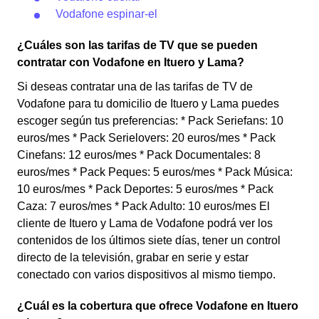
Vodafone espinar-el
¿Cuáles son las tarifas de TV que se pueden
contratar con Vodafone en Ituero y Lama?
Si deseas contratar una de las tarifas de TV de
Vodafone para tu domicilio de Ituero y Lama puedes
escoger según tus preferencias: * Pack Seriefans: 10
euros/mes * Pack Serielovers: 20 euros/mes * Pack
Cinefans: 12 euros/mes * Pack Documentales: 8
euros/mes * Pack Peques: 5 euros/mes * Pack Música:
10 euros/mes * Pack Deportes: 5 euros/mes * Pack
Caza: 7 euros/mes * Pack Adulto: 10 euros/mes El
cliente de Ituero y Lama de Vodafone podrá ver los
contenidos de los últimos siete días, tener un control
directo de la televisión, grabar en serie y estar
conectado con varios dispositivos al mismo tiempo.
¿Cuál es la cobertura que ofrece Vodafone en Ituero