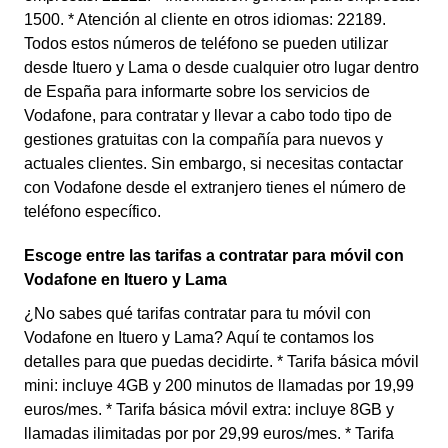
1500. * Atención al cliente en otros idiomas: 22189.
Todos estos números de teléfono se pueden utilizar
desde Ituero y Lama o desde cualquier otro lugar dentro
de España para informarte sobre los servicios de
Vodafone, para contratar y llevar a cabo todo tipo de
gestiones gratuitas con la compañía para nuevos y
actuales clientes. Sin embargo, si necesitas contactar
con Vodafone desde el extranjero tienes el número de
teléfono específico.
Escoge entre las tarifas a contratar para móvil con
Vodafone en Ituero y Lama
¿No sabes qué tarifas contratar para tu móvil con
Vodafone en Ituero y Lama? Aquí te contamos los
detalles para que puedas decidirte. * Tarifa básica móvil
mini: incluye 4GB y 200 minutos de llamadas por 19,99
euros/mes. * Tarifa básica móvil extra: incluye 8GB y
llamadas ilimitadas por por 29,99 euros/mes. * Tarifa