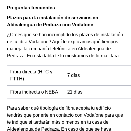
Preguntas frecuentes
Plazos para la instalación de servicios en
Aldealengua de Pedraza con Vodafone
¿Crees que se han incumplido los plazos de instalación
de tu fibra Vodafone? Aquí te explicamos qué tiempos
maneja la compañía telefónica en Aldealengua de
Pedraza. En esta tabla te lo mostramos de forma clara:
Fibra directa (HFC y
7 días
FTTH)
Fibra indirecta o NEBA
21 días
Para saber qué tipología de fibra acepta tu edificio
tendrás que ponerte en contacto con Vodafone para que
te indique si tardarán más o menos en tu casa de
Aldealengua de Pedraza. En caso de que se haya