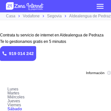
Casa
Vodafone
Segovia
Aldealengua de Pedraz
Contrata tu servicio de internet en Aldealengua de Pedraza
Te lo gestionamos gratis en 5 minutos
919 014 242
Información
Lunes
Martes
Miércoles
Jueves
Viernes
Sábado