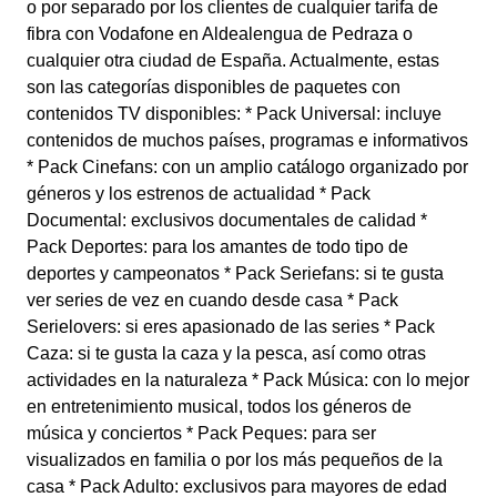
o por separado por los clientes de cualquier tarifa de
fibra con Vodafone en Aldealengua de Pedraza o
cualquier otra ciudad de España. Actualmente, estas
son las categorías disponibles de paquetes con
contenidos TV disponibles: * Pack Universal: incluye
contenidos de muchos países, programas e informativos
* Pack Cinefans: con un amplio catálogo organizado por
géneros y los estrenos de actualidad * Pack
Documental: exclusivos documentales de calidad *
Pack Deportes: para los amantes de todo tipo de
deportes y campeonatos * Pack Seriefans: si te gusta
ver series de vez en cuando desde casa * Pack
Serielovers: si eres apasionado de las series * Pack
Caza: si te gusta la caza y la pesca, así como otras
actividades en la naturaleza * Pack Música: con lo mejor
en entretenimiento musical, todos los géneros de
música y conciertos * Pack Peques: para ser
visualizados en familia o por los más pequeños de la
casa * Pack Adulto: exclusivos para mayores de edad