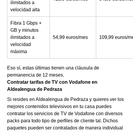
ilimitados a
velocidad alta
Fibra 1 Gbps +
GB y minutos
ilimitados a
54,99 euros/mes
109,99 euros/m
velocidad
máxima
Eso sí, estas últimas tienen una cláusula de
permanencia de 12 meses.
Contratar tarifas de TV con Vodafone en
Aldealengua de Pedraza
Si resides en Aldealengua de Pedraza y quieres ver los
mejores contenidos televisivos en tu casa puedes
contratar los servicios de TV de Vodafone con diversos
packs para todo tipo de perfiles de cliente tal. Dichos
paquetes pueden ser contratados de manera individual