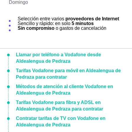
Domingo
Selección entre varios
proveedores de Internet
Sencillo y rápido: en solo
5 minutos
Sin compromiso
o gastos de cancelación
Llamar por teléfono a Vodafone desde
Aldealengua de Pedraza
Tarifas Vodafone para móvil en Aldealengua de
Pedraza para contratar
Métodos de atención al cliente Vodafone en
Aldealengua de Pedraza
Tarifas Vodafone para fibra y ADSL en
Aldealengua de Pedraza para contratar
Contratar tarifas de TV con Vodafone en
Aldealengua de Pedraza