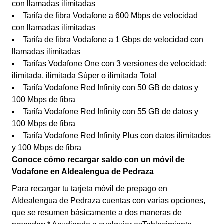
con llamadas ilimitadas
Tarifa de fibra Vodafone a 600 Mbps de velocidad
con llamadas ilimitadas
Tarifa de fibra Vodafone a 1 Gbps de velocidad con
llamadas ilimitadas
Tarifas Vodafone One con 3 versiones de velocidad:
ilimitada, ilimitada Súper o ilimitada Total
Tarifa Vodafone Red Infinity con 50 GB de datos y
100 Mbps de fibra
Tarifa Vodafone Red Infinity con 55 GB de datos y
100 Mbps de fibra
Tarifa Vodafone Red Infinity Plus con datos ilimitados
y 100 Mbps de fibra
Conoce cómo recargar saldo con un móvil de
Vodafone en Aldealengua de Pedraza
Para recargar tu tarjeta móvil de prepago en
Aldealengua de Pedraza cuentas con varias opciones,
que se resumen básicamente a dos maneras de