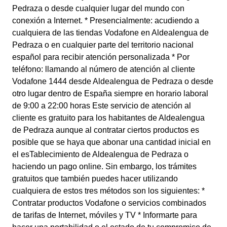
Pedraza o desde cualquier lugar del mundo con
conexión a Internet. * Presencialmente: acudiendo a
cualquiera de las tiendas Vodafone en Aldealengua de
Pedraza o en cualquier parte del territorio nacional
español para recibir atención personalizada * Por
teléfono: llamando al número de atención al cliente
Vodafone 1444 desde Aldealengua de Pedraza o desde
otro lugar dentro de España siempre en horario laboral
de 9:00 a 22:00 horas Este servicio de atención al
cliente es gratuito para los habitantes de Aldealengua
de Pedraza aunque al contratar ciertos productos es
posible que se haya que abonar una cantidad inicial en
el esTablecimiento de Aldealengua de Pedraza o
haciendo un pago online. Sin embargo, los trámites
gratuitos que también puedes hacer utilizando
cualquiera de estos tres métodos son los siguientes: *
Contratar productos Vodafone o servicios combinados
de tarifas de Internet, móviles y TV * Informarte para