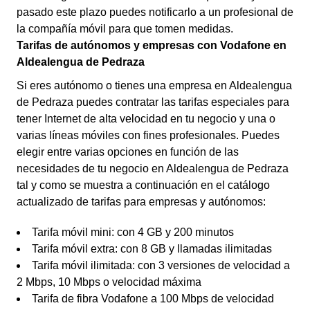
pasado este plazo puedes notificarlo a un profesional de
la compañía móvil para que tomen medidas.
Tarifas de autónomos y empresas con Vodafone en
Aldealengua de Pedraza
Si eres autónomo o tienes una empresa en Aldealengua
de Pedraza puedes contratar las tarifas especiales para
tener Internet de alta velocidad en tu negocio y una o
varias líneas móviles con fines profesionales. Puedes
elegir entre varias opciones en función de las
necesidades de tu negocio en Aldealengua de Pedraza
tal y como se muestra a continuación en el catálogo
actualizado de tarifas para empresas y autónomos:
Tarifa móvil mini: con 4 GB y 200 minutos
Tarifa móvil extra: con 8 GB y llamadas ilimitadas
Tarifa móvil ilimitada: con 3 versiones de velocidad a
2 Mbps, 10 Mbps o velocidad máxima
Tarifa de fibra Vodafone a 100 Mbps de velocidad