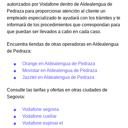
autorizados por Vodafone dentro de Aldealengua de
Pedraza para proporcionar atención al cliente un
empleado especializado te ayudará con los trámites y te
informará de los procedimientos que correspondan para
que puedan ser llevados a cabo en cada caso.
Encuentra tiendas de otras operadoras en Aldealengua
de Pedraza:
Orange en Aldealengua de Pedraza
Movistar en Aldealengua de Pedraza
Jazztel en Aldealengua de Pedraza
Consulte las tarifas y ofertas en otras ciudades de
Segovia:
Vodafone segovia
Vodafone cuellar
Vodafone espinar-el