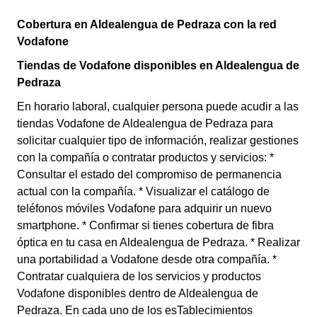
Cobertura en Aldealengua de Pedraza con la red
Vodafone
Tiendas de Vodafone disponibles en Aldealengua de
Pedraza
En horario laboral, cualquier persona puede acudir a las
tiendas Vodafone de Aldealengua de Pedraza para
solicitar cualquier tipo de información, realizar gestiones
con la compañía o contratar productos y servicios: *
Consultar el estado del compromiso de permanencia
actual con la compañía. * Visualizar el catálogo de
teléfonos móviles Vodafone para adquirir un nuevo
smartphone. * Confirmar si tienes cobertura de fibra
óptica en tu casa en Aldealengua de Pedraza. * Realizar
una portabilidad a Vodafone desde otra compañía. *
Contratar cualquiera de los servicios y productos
Vodafone disponibles dentro de Aldealengua de
Pedraza. En cada uno de los esTablecimientos