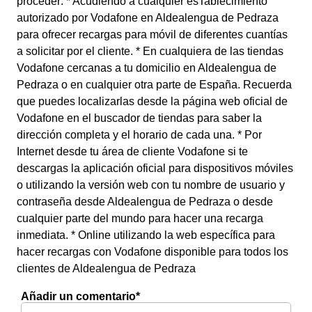
proceder: * Acudiendo a cualquier esTablecimiento
autorizado por Vodafone en Aldealengua de Pedraza
para ofrecer recargas para móvil de diferentes cuantías
a solicitar por el cliente. * En cualquiera de las tiendas
Vodafone cercanas a tu domicilio en Aldealengua de
Pedraza o en cualquier otra parte de España. Recuerda
que puedes localizarlas desde la página web oficial de
Vodafone en el buscador de tiendas para saber la
dirección completa y el horario de cada una. * Por
Internet desde tu área de cliente Vodafone si te
descargas la aplicación oficial para dispositivos móviles
o utilizando la versión web con tu nombre de usuario y
contraseña desde Aldealengua de Pedraza o desde
cualquier parte del mundo para hacer una recarga
inmediata. * Online utilizando la web específica para
hacer recargas con Vodafone disponible para todos los
clientes de Aldealengua de Pedraza
Añadir un comentario*