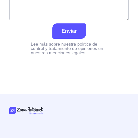
Enviar
Lee más sobre nuestra política de
control y tratamiento de opiniones en
nuestras menciones legales