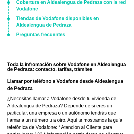
Cobertura en Aldealengua de Pedraza con la red
Vodafone
Tiendas de Vodafone disponibles en
Aldealengua de Pedraza
Preguntas frecuentes
Toda la infromación sobre Vodafone en Aldealengua
de Pedraza: contacto, tarifas, trámites
Llamar por teléfono a Vodafone desde Aldealengua
de Pedraza
¿Necesitas llamar a Vodafone desde tu vivienda de
Aldealengua de Pedraza? Depende de si eres un
particular, una empresa o un autónomo tendrás que
llamar a un número u a otro. Aquí te mostramos la guía
telefónica de Vodafone: * Atención al Cliente para