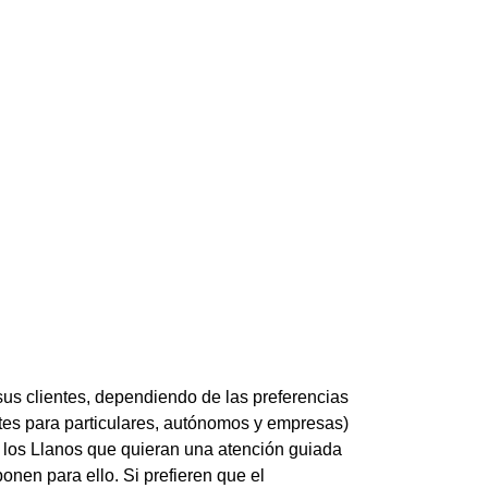
us clientes, dependiendo de las preferencias
entes para particulares, autónomos y empresas)
e los Llanos que quieran una atención guiada
onen para ello. Si prefieren que el