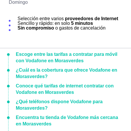
Domingo
Selección entre varios
proveedores de Internet
Sencillo y rápido: en solo
5 minutos
Sin compromiso
o gastos de cancelación
Escoge entre las tarifas a contratar para móvil
con Vodafone en Morasverdes
¿Cuál es la cobertura que ofrece Vodafone en
Morasverdes?
Conoce qué tarifas de internet contratar con
Vodafone en Morasverdes
¿Qué teléfonos dispone Vodafone para
Morasverdes?
Encuentra tu tienda de Vodafone más cercana
en Morasverdes