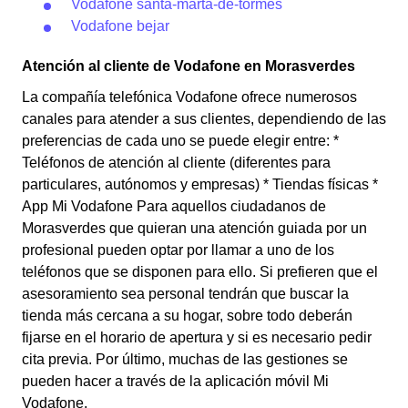
Vodafone santa-marta-de-tormes
Vodafone bejar
Atención al cliente de Vodafone en Morasverdes
La compañía telefónica Vodafone ofrece numerosos
canales para atender a sus clientes, dependiendo de las
preferencias de cada uno se puede elegir entre: *
Teléfonos de atención al cliente (diferentes para
particulares, autónomos y empresas) * Tiendas físicas *
App Mi Vodafone Para aquellos ciudadanos de
Morasverdes que quieran una atención guiada por un
profesional pueden optar por llamar a uno de los
teléfonos que se disponen para ello. Si prefieren que el
asesoramiento sea personal tendrán que buscar la
tienda más cercana a su hogar, sobre todo deberán
fijarse en el horario de apertura y si es necesario pedir
cita previa. Por último, muchas de las gestiones se
pueden hacer a través de la aplicación móvil Mi
Vodafone.