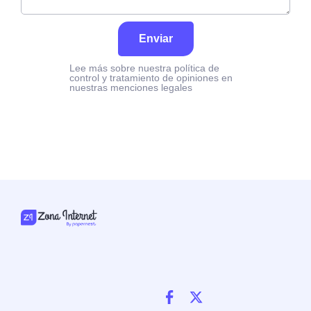
Enviar
Lee más sobre nuestra política de
control y tratamiento de opiniones en
nuestras menciones legales