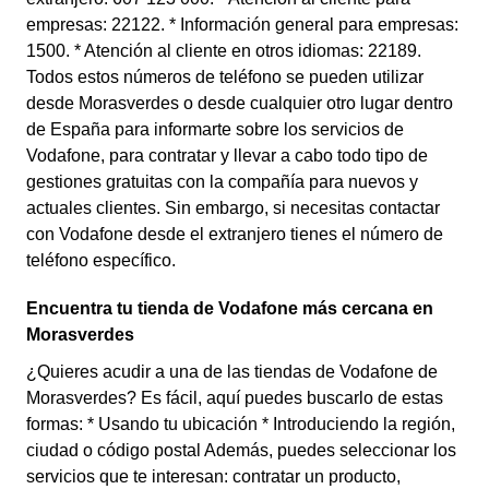
empresas: 22122. * Información general para empresas:
1500. * Atención al cliente en otros idiomas: 22189.
Todos estos números de teléfono se pueden utilizar
desde Morasverdes o desde cualquier otro lugar dentro
de España para informarte sobre los servicios de
Vodafone, para contratar y llevar a cabo todo tipo de
gestiones gratuitas con la compañía para nuevos y
actuales clientes. Sin embargo, si necesitas contactar
con Vodafone desde el extranjero tienes el número de
teléfono específico.
Encuentra tu tienda de Vodafone más cercana en
Morasverdes
¿Quieres acudir a una de las tiendas de Vodafone de
Morasverdes? Es fácil, aquí puedes buscarlo de estas
formas: * Usando tu ubicación * Introduciendo la región,
ciudad o código postal Además, puedes seleccionar los
servicios que te interesan: contratar un producto,