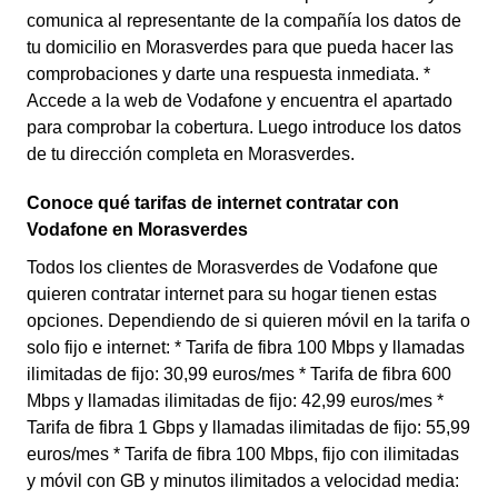
comunica al representante de la compañía los datos de
tu domicilio en Morasverdes para que pueda hacer las
comprobaciones y darte una respuesta inmediata. *
Accede a la web de Vodafone y encuentra el apartado
para comprobar la cobertura. Luego introduce los datos
de tu dirección completa en Morasverdes.
Conoce qué tarifas de internet contratar con
Vodafone en Morasverdes
Todos los clientes de Morasverdes de Vodafone que
quieren contratar internet para su hogar tienen estas
opciones. Dependiendo de si quieren móvil en la tarifa o
solo fijo e internet: * Tarifa de fibra 100 Mbps y llamadas
ilimitadas de fijo: 30,99 euros/mes * Tarifa de fibra 600
Mbps y llamadas ilimitadas de fijo: 42,99 euros/mes *
Tarifa de fibra 1 Gbps y llamadas ilimitadas de fijo: 55,99
euros/mes * Tarifa de fibra 100 Mbps, fijo con ilimitadas
y móvil con GB y minutos ilimitados a velocidad media: