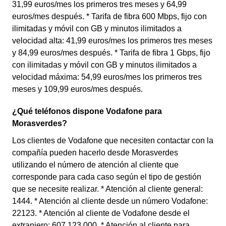
31,99 euros/mes los primeros tres meses y 64,99
euros/mes después. * Tarifa de fibra 600 Mbps, fijo con
ilimitadas y móvil con GB y minutos ilimitados a
velocidad alta: 41,99 euros/mes los primeros tres meses
y 84,99 euros/mes después. * Tarifa de fibra 1 Gbps, fijo
con ilimitadas y móvil con GB y minutos ilimitados a
velocidad máxima: 54,99 euros/mes los primeros tres
meses y 109,99 euros/mes después.
¿Qué teléfonos dispone Vodafone para
Morasverdes?
Los clientes de Vodafone que necesiten contactar con la
compañía pueden hacerlo desde Morasverdes
utilizando el número de atención al cliente que
corresponde para cada caso según el tipo de gestión
que se necesite realizar. * Atención al cliente general:
1444. * Atención al cliente desde un número Vodafone:
22123. * Atención al cliente de Vodafone desde el
extranjero: 607 123 000. * Atención al cliente para