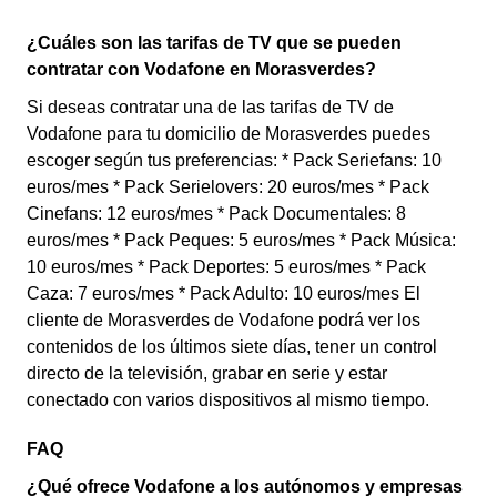
¿Cuáles son las tarifas de TV que se pueden
contratar con Vodafone en Morasverdes?
Si deseas contratar una de las tarifas de TV de
Vodafone para tu domicilio de Morasverdes puedes
escoger según tus preferencias: * Pack Seriefans: 10
euros/mes * Pack Serielovers: 20 euros/mes * Pack
Cinefans: 12 euros/mes * Pack Documentales: 8
euros/mes * Pack Peques: 5 euros/mes * Pack Música:
10 euros/mes * Pack Deportes: 5 euros/mes * Pack
Caza: 7 euros/mes * Pack Adulto: 10 euros/mes El
cliente de Morasverdes de Vodafone podrá ver los
contenidos de los últimos siete días, tener un control
directo de la televisión, grabar en serie y estar
conectado con varios dispositivos al mismo tiempo.
FAQ
¿Qué ofrece Vodafone a los autónomos y empresas