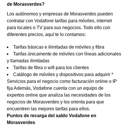
de Morasverdes?
Los autónomos y empresas de Morasverdes pueden
contratar con Vodafone tarifas para móviles, internet
para locales o TV para sus negocios. Todo ello con
diferentes precios, aquí te lo contamos:
Tarifas básicas e ilimitadas de móviles y fibra
Tarifas únicamente de móviles con líneas adicionales
y llamadas ilimitadas
Tarifas de fibra o wifi para los clientes
Catálogo de móviles y dispositivos para adquirir *
Servicios para el negocio como facturación online o IP
fija Además, Vodafone cuenta con un equipo de
expertos online que analiza las necesidades de los
negocios de Morasverdes y los orienta para que
encuentren las mejores tarifas para ellos.
Puntos de recarga del saldo Vodafone en
Morasverdes