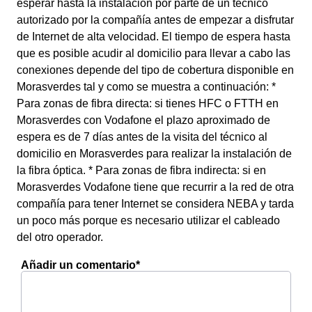
esperar hasta la instalación por parte de un técnico
autorizado por la compañía antes de empezar a disfrutar
de Internet de alta velocidad. El tiempo de espera hasta
que es posible acudir al domicilio para llevar a cabo las
conexiones depende del tipo de cobertura disponible en
Morasverdes tal y como se muestra a continuación: *
Para zonas de fibra directa: si tienes HFC o FTTH en
Morasverdes con Vodafone el plazo aproximado de
espera es de 7 días antes de la visita del técnico al
domicilio en Morasverdes para realizar la instalación de
la fibra óptica. * Para zonas de fibra indirecta: si en
Morasverdes Vodafone tiene que recurrir a la red de otra
compañía para tener Internet se considera NEBA y tarda
un poco más porque es necesario utilizar el cableado
del otro operador.
Añadir un comentario*