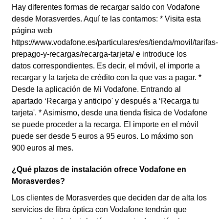
Hay diferentes formas de recargar saldo con Vodafone
desde Morasverdes. Aquí te las contamos: * Visita esta
página web
https://www.vodafone.es/particulares/es/tienda/movil/tarifas-
prepago-y-recargas/recarga-tarjeta/ e introduce los
datos correspondientes. Es decir, el móvil, el importe a
recargar y la tarjeta de crédito con la que vas a pagar. *
Desde la aplicación de Mi Vodafone. Entrando al
apartado ‘Recarga y anticipo' y después a ‘Recarga tu
tarjeta'. * Asimismo, desde una tienda física de Vodafone
se puede proceder a la recarga. El importe en el móvil
puede ser desde 5 euros a 95 euros. Lo máximo son
900 euros al mes.
¿Qué plazos de instalación ofrece Vodafone en
Morasverdes?
Los clientes de Morasverdes que deciden dar de alta los
servicios de fibra óptica con Vodafone tendrán que