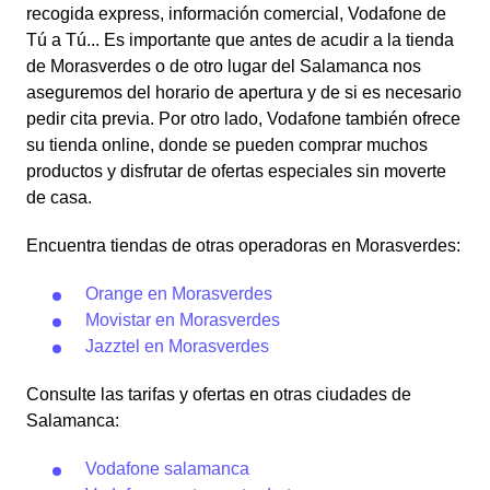
recogida express, información comercial, Vodafone de
Tú a Tú... Es importante que antes de acudir a la tienda
de Morasverdes o de otro lugar del Salamanca nos
aseguremos del horario de apertura y de si es necesario
pedir cita previa. Por otro lado, Vodafone también ofrece
su tienda online, donde se pueden comprar muchos
productos y disfrutar de ofertas especiales sin moverte
de casa.
Encuentra tiendas de otras operadoras en Morasverdes:
Orange en Morasverdes
Movistar en Morasverdes
Jazztel en Morasverdes
Consulte las tarifas y ofertas en otras ciudades de
Salamanca:
Vodafone salamanca