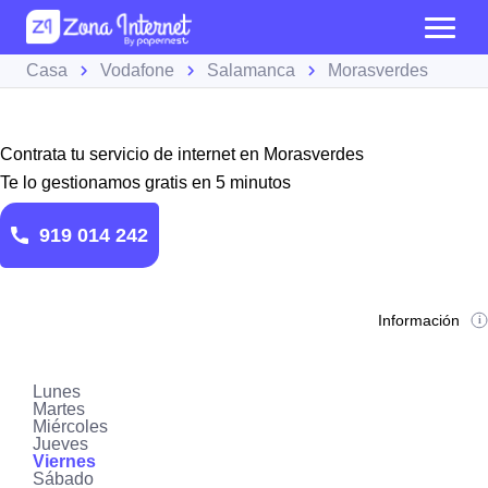
Casa
Vodafone
Salamanca
Morasverdes
Contrata tu servicio de internet en Morasverdes
Te lo gestionamos gratis en 5 minutos
919 014 242
Información
Lunes
Martes
Miércoles
Jueves
Viernes
Sábado