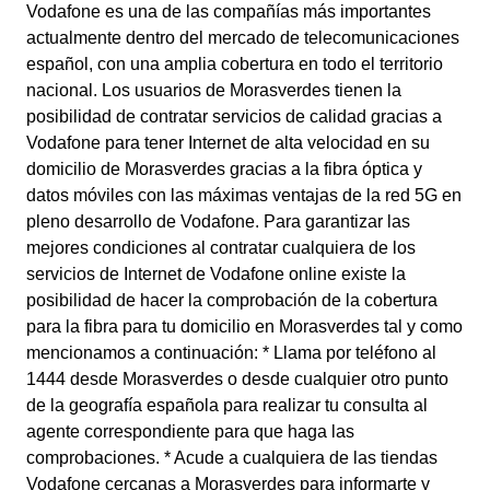
Vodafone es una de las compañías más importantes
actualmente dentro del mercado de telecomunicaciones
español, con una amplia cobertura en todo el territorio
nacional. Los usuarios de Morasverdes tienen la
posibilidad de contratar servicios de calidad gracias a
Vodafone para tener Internet de alta velocidad en su
domicilio de Morasverdes gracias a la fibra óptica y
datos móviles con las máximas ventajas de la red 5G en
pleno desarrollo de Vodafone. Para garantizar las
mejores condiciones al contratar cualquiera de los
servicios de Internet de Vodafone online existe la
posibilidad de hacer la comprobación de la cobertura
para la fibra para tu domicilio en Morasverdes tal y como
mencionamos a continuación: * Llama por teléfono al
1444 desde Morasverdes o desde cualquier otro punto
de la geografía española para realizar tu consulta al
agente correspondiente para que haga las
comprobaciones. * Acude a cualquiera de las tiendas
Vodafone cercanas a Morasverdes para informarte y