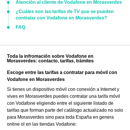
Atención al cliente de Vodafone en Morasverdes
¿Cuáles son las tarifas de TV que se pueden
contratar con Vodafone en Morasverdes?
FAQ
Toda la infromación sobre Vodafone en
Morasverdes: contacto, tarifas, trámites
Escoge entre las tarifas a contratar para móvil con
Vodafone en Morasverdes
Si tienes un dispositivo móvil con conexión a Internet y
vives en Morasverdes puedes contratar una tarifa móvil
con Vodafone eligiendo entre el siguiente listado de
tarifas que forman parte del catálogo actualizado no solo
para Morasverdes sino para toda España en genera
online ol en las tiendas Vodafone: