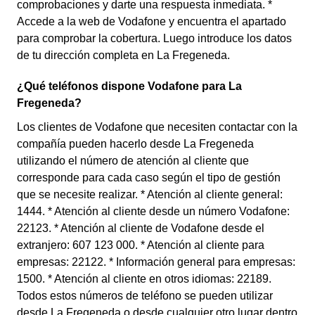
comprobaciones y darte una respuesta inmediata. *
Accede a la web de Vodafone y encuentra el apartado
para comprobar la cobertura. Luego introduce los datos
de tu dirección completa en La Fregeneda.
¿Qué teléfonos dispone Vodafone para La
Fregeneda?
Los clientes de Vodafone que necesiten contactar con la
compañía pueden hacerlo desde La Fregeneda
utilizando el número de atención al cliente que
corresponde para cada caso según el tipo de gestión
que se necesite realizar. * Atención al cliente general:
1444. * Atención al cliente desde un número Vodafone:
22123. * Atención al cliente de Vodafone desde el
extranjero: 607 123 000. * Atención al cliente para
empresas: 22122. * Información general para empresas:
1500. * Atención al cliente en otros idiomas: 22189.
Todos estos números de teléfono se pueden utilizar
desde La Fregeneda o desde cualquier otro lugar dentro