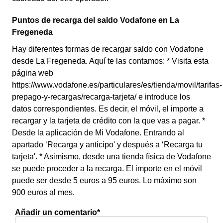
Puntos de recarga del saldo Vodafone en La
Fregeneda
Hay diferentes formas de recargar saldo con Vodafone
desde La Fregeneda. Aquí te las contamos: * Visita esta
página web
https://www.vodafone.es/particulares/es/tienda/movil/tarifas-
prepago-y-recargas/recarga-tarjeta/ e introduce los
datos correspondientes. Es decir, el móvil, el importe a
recargar y la tarjeta de crédito con la que vas a pagar. *
Desde la aplicación de Mi Vodafone. Entrando al
apartado ‘Recarga y anticipo' y después a ‘Recarga tu
tarjeta'. * Asimismo, desde una tienda física de Vodafone
se puede proceder a la recarga. El importe en el móvil
puede ser desde 5 euros a 95 euros. Lo máximo son
900 euros al mes.
Añadir un comentario*