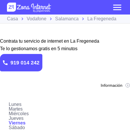
Casa
Vodafone
Salamanca
La Fregeneda
Contrata tu servicio de internet en La Fregeneda
Te lo gestionamos gratis en 5 minutos
919 014 242
Información
Lunes
Martes
Miércoles
Jueves
Viernes
Sábado