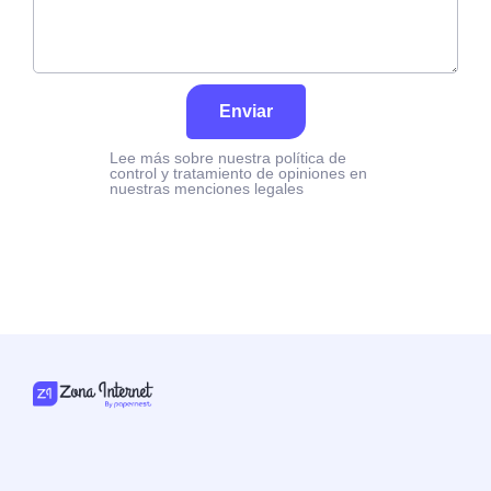
Enviar
Lee más sobre nuestra política de
control y tratamiento de opiniones en
nuestras menciones legales