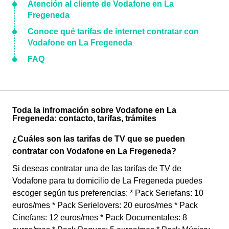
Atención al cliente de Vodafone en La
Fregeneda
Conoce qué tarifas de internet contratar con
Vodafone en La Fregeneda
FAQ
Toda la infromación sobre Vodafone en La
Fregeneda: contacto, tarifas, trámites
¿Cuáles son las tarifas de TV que se pueden
contratar con Vodafone en La Fregeneda?
Si deseas contratar una de las tarifas de TV de
Vodafone para tu domicilio de La Fregeneda puedes
escoger según tus preferencias: * Pack Seriefans: 10
euros/mes * Pack Serielovers: 20 euros/mes * Pack
Cinefans: 12 euros/mes * Pack Documentales: 8