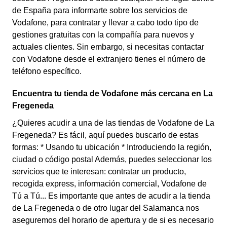
de España para informarte sobre los servicios de
Vodafone, para contratar y llevar a cabo todo tipo de
gestiones gratuitas con la compañía para nuevos y
actuales clientes. Sin embargo, si necesitas contactar
con Vodafone desde el extranjero tienes el número de
teléfono específico.
Encuentra tu tienda de Vodafone más cercana en La
Fregeneda
¿Quieres acudir a una de las tiendas de Vodafone de La
Fregeneda? Es fácil, aquí puedes buscarlo de estas
formas: * Usando tu ubicación * Introduciendo la región,
ciudad o código postal Además, puedes seleccionar los
servicios que te interesan: contratar un producto,
recogida express, información comercial, Vodafone de
Tú a Tú... Es importante que antes de acudir a la tienda
de La Fregeneda o de otro lugar del Salamanca nos
aseguremos del horario de apertura y de si es necesario