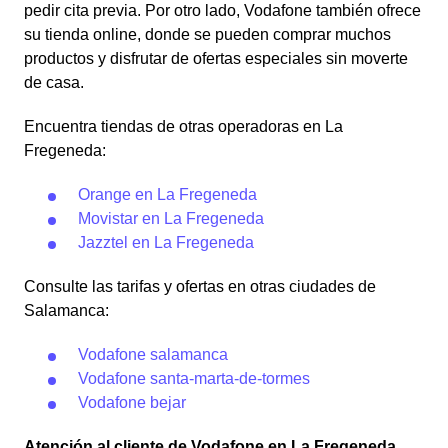
pedir cita previa. Por otro lado, Vodafone también ofrece
su tienda online, donde se pueden comprar muchos
productos y disfrutar de ofertas especiales sin moverte
de casa.
Encuentra tiendas de otras operadoras en La
Fregeneda:
Orange en La Fregeneda
Movistar en La Fregeneda
Jazztel en La Fregeneda
Consulte las tarifas y ofertas en otras ciudades de
Salamanca:
Vodafone salamanca
Vodafone santa-marta-de-tormes
Vodafone bejar
Atención al cliente de Vodafone en La Fregeneda