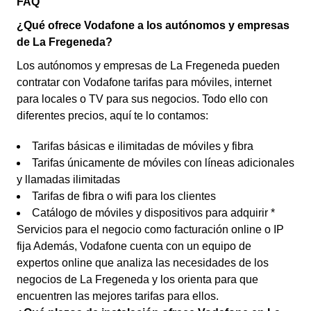
FAQ
¿Qué ofrece Vodafone a los autónomos y empresas
de La Fregeneda?
Los autónomos y empresas de La Fregeneda pueden
contratar con Vodafone tarifas para móviles, internet
para locales o TV para sus negocios. Todo ello con
diferentes precios, aquí te lo contamos:
Tarifas básicas e ilimitadas de móviles y fibra
Tarifas únicamente de móviles con líneas adicionales
y llamadas ilimitadas
Tarifas de fibra o wifi para los clientes
Catálogo de móviles y dispositivos para adquirir *
Servicios para el negocio como facturación online o IP
fija Además, Vodafone cuenta con un equipo de
expertos online que analiza las necesidades de los
negocios de La Fregeneda y los orienta para que
encuentren las mejores tarifas para ellos.