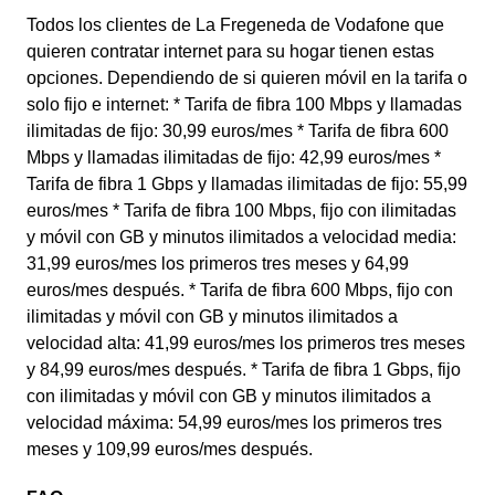
Todos los clientes de La Fregeneda de Vodafone que
quieren contratar internet para su hogar tienen estas
opciones. Dependiendo de si quieren móvil en la tarifa o
solo fijo e internet: * Tarifa de fibra 100 Mbps y llamadas
ilimitadas de fijo: 30,99 euros/mes * Tarifa de fibra 600
Mbps y llamadas ilimitadas de fijo: 42,99 euros/mes *
Tarifa de fibra 1 Gbps y llamadas ilimitadas de fijo: 55,99
euros/mes * Tarifa de fibra 100 Mbps, fijo con ilimitadas
y móvil con GB y minutos ilimitados a velocidad media:
31,99 euros/mes los primeros tres meses y 64,99
euros/mes después. * Tarifa de fibra 600 Mbps, fijo con
ilimitadas y móvil con GB y minutos ilimitados a
velocidad alta: 41,99 euros/mes los primeros tres meses
y 84,99 euros/mes después. * Tarifa de fibra 1 Gbps, fijo
con ilimitadas y móvil con GB y minutos ilimitados a
velocidad máxima: 54,99 euros/mes los primeros tres
meses y 109,99 euros/mes después.