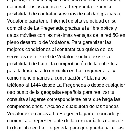
nacional. Los usuarios de La Fregeneda tienen la
posibilidad de contratar servicios de calidad gracias a
Vodafone para tener Internet de alta velocidad en su
domicilio de La Fregeneda gracias a la fibra óptica y
datos móviles con las máximas ventajas de la red 5G en
pleno desarrollo de Vodafone. Para garantizar las
mejores condiciones al contratar cualquiera de los
servicios de Internet de Vodafone online existe la
posibilidad de hacer la comprobación de la cobertura
para la fibra para tu domicilio en La Fregeneda tal y
como mencionamos a continuación: * Llama por
teléfono al 1444 desde La Fregeneda o desde cualquier
otro punto de la geografía española para realizar tu
consulta al agente correspondiente para que haga las
comprobaciones. * Acude a cualquiera de las tiendas
Vodafone cercanas a La Fregeneda para informarte y
comunica al representante de la compañía los datos de
tu domicilio en La Fregeneda para que pueda hacer las