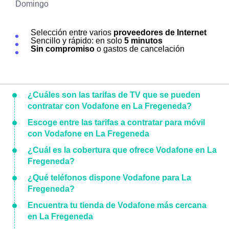
Domingo
Selección entre varios
proveedores de Internet
Sencillo y rápido: en solo
5 minutos
Sin compromiso
o gastos de cancelación
¿Cuáles son las tarifas de TV que se pueden
contratar con Vodafone en La Fregeneda?
Escoge entre las tarifas a contratar para móvil
con Vodafone en La Fregeneda
¿Cuál es la cobertura que ofrece Vodafone en La
Fregeneda?
¿Qué teléfonos dispone Vodafone para La
Fregeneda?
Encuentra tu tienda de Vodafone más cercana
en La Fregeneda