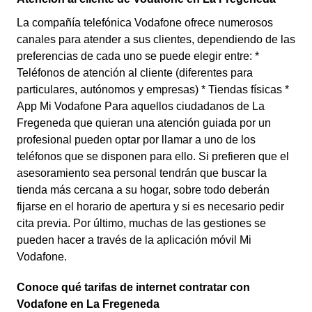
La compañía telefónica Vodafone ofrece numerosos
canales para atender a sus clientes, dependiendo de las
preferencias de cada uno se puede elegir entre: *
Teléfonos de atención al cliente (diferentes para
particulares, autónomos y empresas) * Tiendas físicas *
App Mi Vodafone Para aquellos ciudadanos de La
Fregeneda que quieran una atención guiada por un
profesional pueden optar por llamar a uno de los
teléfonos que se disponen para ello. Si prefieren que el
asesoramiento sea personal tendrán que buscar la
tienda más cercana a su hogar, sobre todo deberán
fijarse en el horario de apertura y si es necesario pedir
cita previa. Por último, muchas de las gestiones se
pueden hacer a través de la aplicación móvil Mi
Vodafone.
Conoce qué tarifas de internet contratar con
Vodafone en La Fregeneda